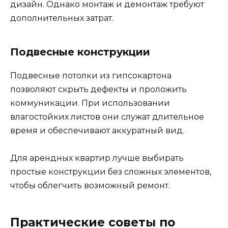
дизайн. Однако монтаж и демонтаж требуют
дополнительных затрат.
Подвесные конструкции
Подвесные потолки из гипсокартона
позволяют скрыть дефекты и проложить
коммуникации. При использовании
влагостойких листов они служат длительное
время и обеспечивают аккуратный вид.
Для арендных квартир лучше выбирать
простые конструкции без сложных элементов,
чтобы облегчить возможный ремонт.
Практические советы по