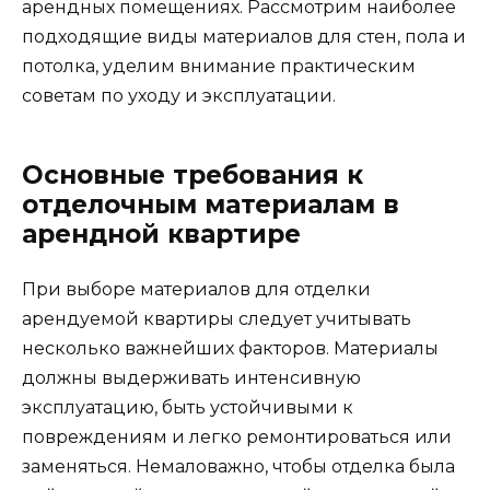
арендных помещениях. Рассмотрим наиболее
подходящие виды материалов для стен, пола и
потолка, уделим внимание практическим
советам по уходу и эксплуатации.
Основные требования к
отделочным материалам в
арендной квартире
При выборе материалов для отделки
арендуемой квартиры следует учитывать
несколько важнейших факторов. Материалы
должны выдерживать интенсивную
эксплуатацию, быть устойчивыми к
повреждениям и легко ремонтироваться или
заменяться. Немаловажно, чтобы отделка была