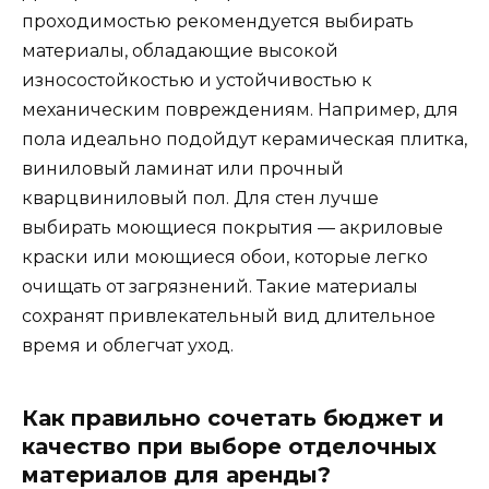
проходимостью рекомендуется выбирать
материалы, обладающие высокой
износостойкостью и устойчивостью к
механическим повреждениям. Например, для
пола идеально подойдут керамическая плитка,
виниловый ламинат или прочный
кварцвиниловый пол. Для стен лучше
выбирать моющиеся покрытия — акриловые
краски или моющиеся обои, которые легко
очищать от загрязнений. Такие материалы
сохранят привлекательный вид длительное
время и облегчат уход.
Как правильно сочетать бюджет и
качество при выборе отделочных
материалов для аренды?