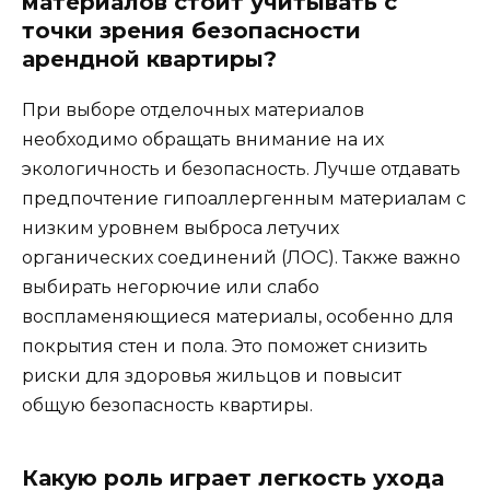
материалов стоит учитывать с
точки зрения безопасности
арендной квартиры?
При выборе отделочных материалов
необходимо обращать внимание на их
экологичность и безопасность. Лучше отдавать
предпочтение гипоаллергенным материалам с
низким уровнем выброса летучих
органических соединений (ЛОС). Также важно
выбирать негорючие или слабо
воспламеняющиеся материалы, особенно для
покрытия стен и пола. Это поможет снизить
риски для здоровья жильцов и повысит
общую безопасность квартиры.
Какую роль играет легкость ухода