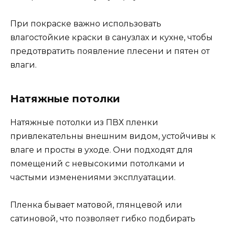
При покраске важно использовать
влагостойкие краски в санузлах и кухне, чтобы
предотвратить появление плесени и пятен от
влаги.
Натяжные потолки
Натяжные потолки из ПВХ пленки
привлекательны внешним видом, устойчивы к
влаге и просты в уходе. Они подходят для
помещений с невысокими потолками и
частыми изменениями эксплуатации.
Пленка бывает матовой, глянцевой или
сатиновой, что позволяет гибко подбирать