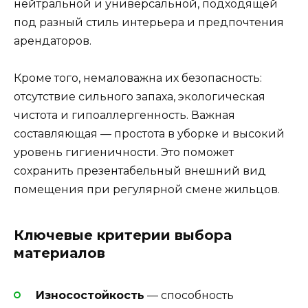
нейтральной и универсальной, подходящей
под разный стиль интерьера и предпочтения
арендаторов.
Кроме того, немаловажна их безопасность:
отсутствие сильного запаха, экологическая
чистота и гипоаллергенность. Важная
составляющая — простота в уборке и высокий
уровень гигиеничности. Это поможет
сохранить презентабельный внешний вид
помещения при регулярной смене жильцов.
Ключевые критерии выбора
материалов
Износостойкость
— способность