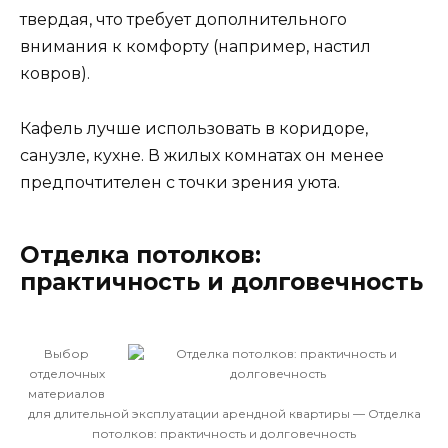
твердая, что требует дополнительного
внимания к комфорту (например, настил
ковров).
Кафель лучше использовать в коридоре,
санузле, кухне. В жилых комнатах он менее
предпочтителен с точки зрения уюта.
Отделка потолков:
практичность и долговечность
Выбор
отделочных
материалов
для длительной эксплуатации арендной квартиры — Отделка
потолков: практичность и долговечность