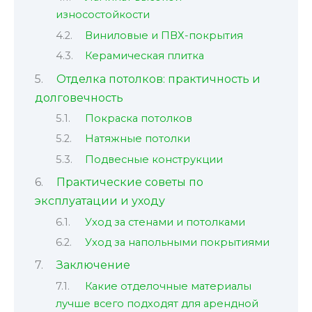
износостойкости
Виниловые и ПВХ-покрытия
Керамическая плитка
Отделка потолков: практичность и
долговечность
Покраска потолков
Натяжные потолки
Подвесные конструкции
Практические советы по
эксплуатации и уходу
Уход за стенами и потолками
Уход за напольными покрытиями
Заключение
Какие отделочные материалы
лучше всего подходят для арендной