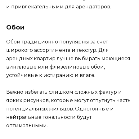
и привлекательными для арендаторов.
Обои
Обои традиционно популярны за счет
широкого ассортимента и текстур. Для
арендных квартир лучше выбирать моющиеся
виниловые или флизелиновые обои,
устойчивые к истиранию и влаге.
Важно избегать слишком сложных фактур и
ярких рисунков, которые могут отпугнуть часть
потенциальных жильцов. Однотонные и
нейтральные тональности будут
оптимальными.