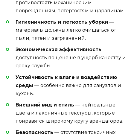
противостоять механическим
повреждениям, потертостям и царапинам.
Гигиеничность и легкость уборки
—
материалы должны легко очищаться от
пыли, пятен и загрязнений.
Экономическая эффективность
—
доступность по цене не в ущерб качеству и
сроку службы.
Устойчивость к влаге и воздействию
среды
— особенно важно для санузлов и
кухонь.
Внешний вид и стиль
— нейтральные
цвета и лаконичные текстуры, которые
понравятся широкому кругу арендаторов.
Безопасность
— отсутствие токсичных