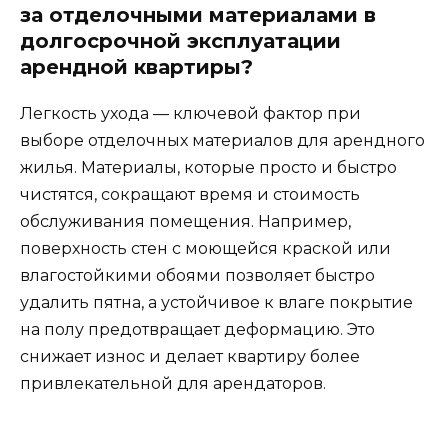
за отделочными материалами в
долгосрочной эксплуатации
арендной квартиры?
Легкость ухода — ключевой фактор при
выборе отделочных материалов для арендного
жилья. Материалы, которые просто и быстро
чистятся, сокращают время и стоимость
обслуживания помещения. Например,
поверхность стен с моющейся краской или
влагостойкими обоями позволяет быстро
удалить пятна, а устойчивое к влаге покрытие
на полу предотвращает деформацию. Это
снижает износ и делает квартиру более
привлекательной для арендаторов.