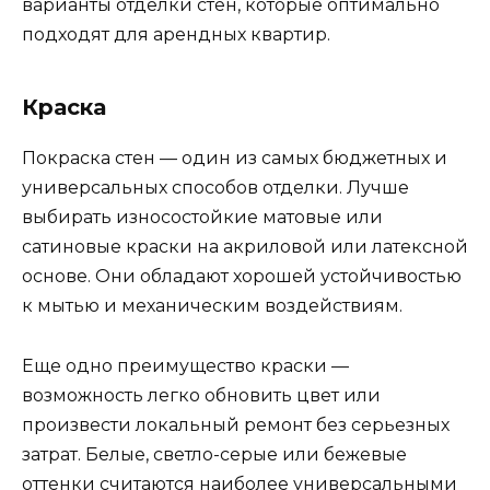
варианты отделки стен, которые оптимально
подходят для арендных квартир.
Краска
Покраска стен — один из самых бюджетных и
универсальных способов отделки. Лучше
выбирать износостойкие матовые или
сатиновые краски на акриловой или латексной
основе. Они обладают хорошей устойчивостью
к мытью и механическим воздействиям.
Еще одно преимущество краски —
возможность легко обновить цвет или
произвести локальный ремонт без серьезных
затрат. Белые, светло-серые или бежевые
оттенки считаются наиболее универсальными