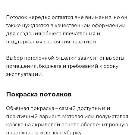
Потолок нередко остается вне внимания, но он
также нуждается в качественном оформлении
для создания общего впечатления и
поддержания состояния квартиры.
Выбор потолочной отделки зависит от высоты
помещения, бюджета и требований к сроку
эксплуатации.
Покраска потолков
Обычная покраска – самый доступный и
практичный вариант. Матовая или полуматовая
краска на акриловой основе обеспечит ровную
поверхность и легкую уборку.