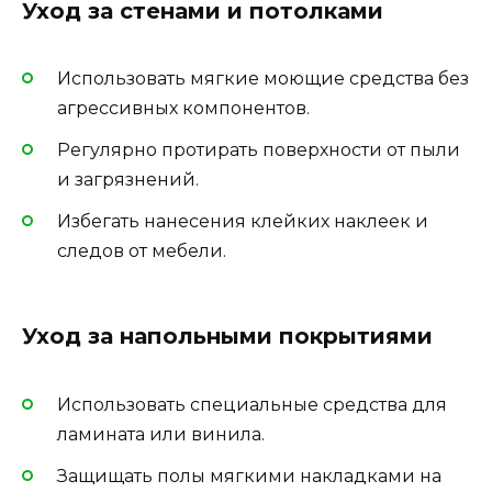
Уход за стенами и потолками
Использовать мягкие моющие средства без
агрессивных компонентов.
Регулярно протирать поверхности от пыли
и загрязнений.
Избегать нанесения клейких наклеек и
следов от мебели.
Уход за напольными покрытиями
Использовать специальные средства для
ламината или винила.
Защищать полы мягкими накладками на