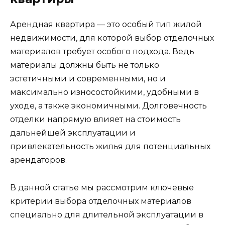
Арендная квартира — это особый тип жилой
недвижимости, для которой выбор отделочных
материалов требует особого подхода. Ведь
материалы должны быть не только
эстетичными и современными, но и
максимально износостойкими, удобными в
уходе, а также экономичными. Долговечность
отделки напрямую влияет на стоимость
дальнейшей эксплуатации и
привлекательность жилья для потенциальных
арендаторов.
В данной статье мы рассмотрим ключевые
критерии выбора отделочных материалов
специально для длительной эксплуатации в