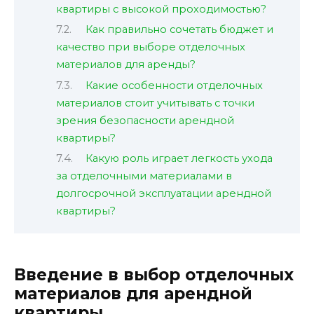
квартиры с высокой проходимостью?
Как правильно сочетать бюджет и
качество при выборе отделочных
материалов для аренды?
Какие особенности отделочных
материалов стоит учитывать с точки
зрения безопасности арендной
квартиры?
Какую роль играет легкость ухода
за отделочными материалами в
долгосрочной эксплуатации арендной
квартиры?
Введение в выбор отделочных
материалов для арендной
квартиры