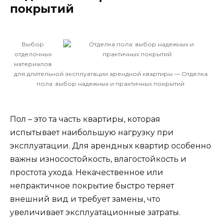
покрытий
Выбор
отделочных
материалов
для длительной эксплуатации арендной квартиры — Отделка
пола: выбор надежных и практичных покрытий
Пол – это та часть квартиры, которая
испытывает наибольшую нагрузку при
эксплуатации. Для арендных квартир особенно
важны износостойкость, влагостойкость и
простота ухода. Некачественное или
непрактичное покрытие быстро теряет
внешний вид и требует замены, что
увеличивает эксплуатационные затраты.