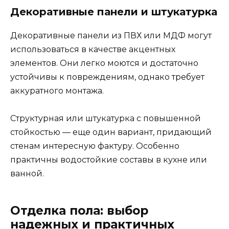
Декоративные панели и штукатурка
Декоративные панели из ПВХ или МДФ могут
использоваться в качестве акцентных
элементов. Они легко моются и достаточно
устойчивы к повреждениям, однако требует
аккуратного монтажа.
Структурная или штукатурка с повышенной
стойкостью — еще один вариант, придающий
стенам интересную фактуру. Особенно
практичны водостойкие составы в кухне или
ванной.
Отделка пола: выбор
надежных и практичных