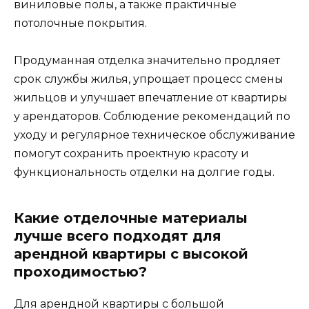
виниловые полы, а также практичные
потолочные покрытия.
Продуманная отделка значительно продляет
срок службы жилья, упрощает процесс смены
жильцов и улучшает впечатление от квартиры
у арендаторов. Соблюдение рекомендаций по
уходу и регулярное техническое обслуживание
помогут сохранить проектную красоту и
функциональность отделки на долгие годы.
Какие отделочные материалы
лучше всего подходят для
арендной квартиры с высокой
проходимостью?
Для арендной квартиры с большой