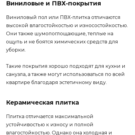
Виниловые и ПВХ-покрытия
Виниловый пол или ПВХ-плитка отличаются
высокой влагостойкостью и износостойкостью.
Они также шумопоглощающие, теплые на
ощупь и не боятся химических средств для
уборки.
Такие покрытия хорошо подходят для кухни и
санузла, а также могут использоваться по всей
квартире благодаря эстетичному виду.
Керамическая плитка
Плитка отличается максимальной
устойчивостью к износу и полной
влагостойкостью. Однако она холодная и