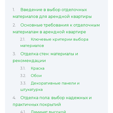
Введение в выбор отделочных
материалов для арендной квартиры
Основные требования к отделочным
материалам в арендной квартире
Ключевые критерии выбора
материалов
Отделка стен: материалы и
рекомендации
Краска
Обои
Декоративные панели и
штукатурка
Отделка пола: выбор надежных и
практичных покрытий
Ламинат высокой