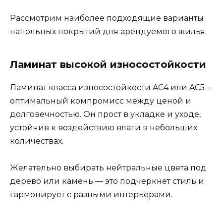
Рассмотрим наиболее подходящие варианты
напольных покрытий для арендуемого жилья.
Ламинат высокой износостойкости
Ламинат класса износостойкости AC4 или AC5 –
оптимальный компромисс между ценой и
долговечностью. Он прост в укладке и уходе,
устойчив к воздействию влаги в небольших
количествах.
Желательно выбирать нейтральные цвета под
дерево или камень — это подчеркнет стиль и
гармонирует с разными интерьерами.