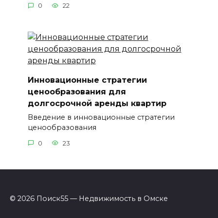
0
22
Инновационные стратегии
ценообразования для
долгосрочной аренды квартир
Введение в инновационные стратегии
ценообразования
0
23
© 2026 Поиск55 — Недвижимость в Омске