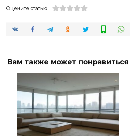
Оцените статью
Вам также может понравиться