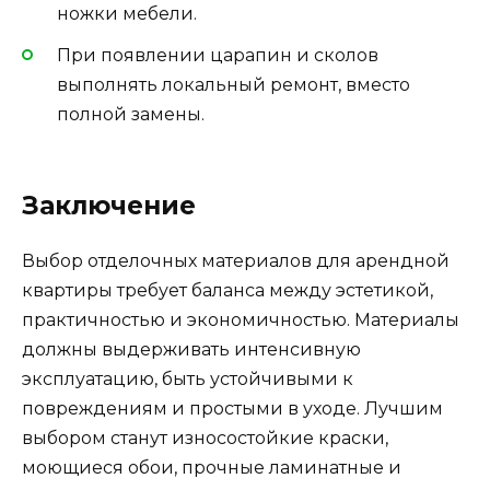
ножки мебели.
При появлении царапин и сколов
выполнять локальный ремонт, вместо
полной замены.
Заключение
Выбор отделочных материалов для арендной
квартиры требует баланса между эстетикой,
практичностью и экономичностью. Материалы
должны выдерживать интенсивную
эксплуатацию, быть устойчивыми к
повреждениям и простыми в уходе. Лучшим
выбором станут износостойкие краски,
моющиеся обои, прочные ламинатные и