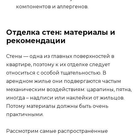
компонентов и аллергенов.
Отделка стен: материалы и
рекомендации
Стены — одна из главных поверхностей в
квартире, поэтому к их отделке следует
относиться с особой тщательностью. В
арендном жилье они подвергаются частым
механическим воздействиям: царапины, пятна,
иногда – надписи или наклейки от жильцов.
Потому материалы должны быть очень
практичными.
Рассмотрим самые распространённые