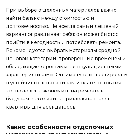
При выборе отделочных материалов важно
найти баланс между стоимостью и
долговечностью. Не всегда самый дешевый
вариант оправдывает себя: он может быстро
прийти в негодность и потребовать ремонта.
Рекомендуется выбрать материалы средней
ценовой категории, проверенные временем и
обладающие хорошими эксплуатационными
характеристиками. Оптимально инвестировать
в устойчивые к царапинам и влаге покрытия —
это позволит сэкономить на ремонте в
будущем и сохранить привлекательность
квартиры для арендаторов.
Какие особенности отделочных