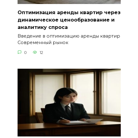
Оптимизация аренды квартир через
динамическое ценообразование и
аналитику спроса
Введение в оптимизацию аренды квартир
Современный рынок
0
12