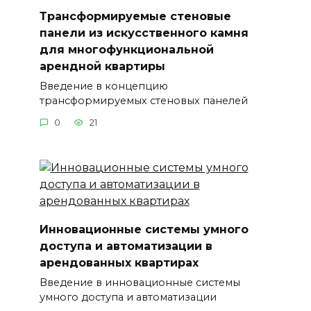
Трансформируемые стеновые
панели из искусственного камня
для многофункциональной
арендной квартиры
Введение в концепцию
трансформируемых стеновых панелей
0
21
Инновационные системы умного
доступа и автоматизации в
арендованных квартирах
Введение в инновационные системы
умного доступа и автоматизации