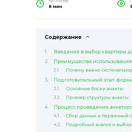
НА ЧТЕНИЕ
8 мин
Содержание
Введение в выбор квартиры д
Преимущества использования
Почему важно систематизи
Подготовительный этап: форм
Основные блоки анкеты
Пример структуры анкеты
Процесс проведения анкетир
Сбор данных и первичный 
Подробный анализ и выбор