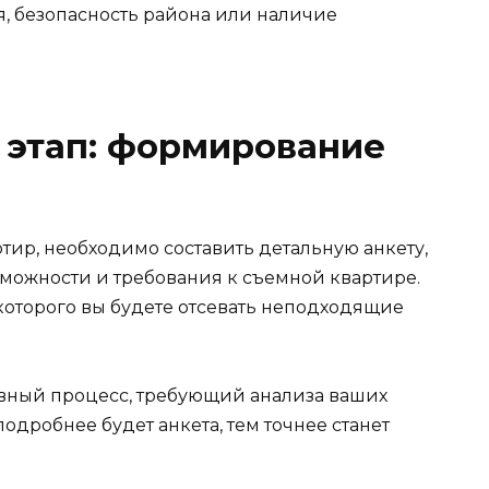
, безопасность района или наличие
 этап: формирование
тир, необходимо составить детальную анкету,
можности и требования к съемной квартире.
 которого вы будете отсевать неподходящие
вный процесс, требующий анализа ваших
одробнее будет анкета, тем точнее станет