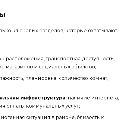
ты
лько ключевых разделов, которые охватывают
:
н расположения, транспортная доступность,
ие магазинов и социальных объектов;
тажность, планировка, количество комнат,
альная инфраструктура:
наличие интернета,
ия оплаты коммунальных услуг;
огенная ситуация в районе, близость к