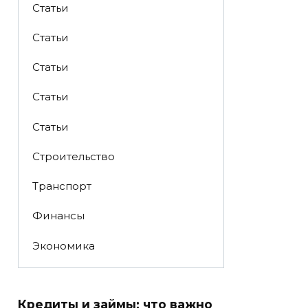
Статьи
Статьи
Статьи
Статьи
Статьи
Строительство
Транспорт
Финансы
Экономика
Кредиты и займы: что важно