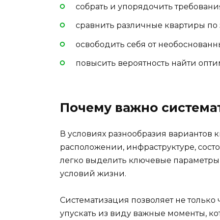
собрать и упорядочить требовани
сравнить различные квартиры по
освободить себя от необоснован
повысить вероятность найти опти
Почему важно система
В условиях разнообразия вариантов к
расположении, инфраструктуре, сост
легко выделить ключевые параметры
условий жизни.
Систематизация позволяет не только ч
упускать из виду важные моменты, ко