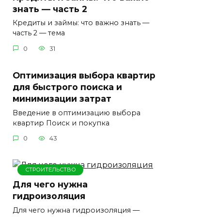
знать — часть 2
Кредиты и займы: что важно знать —
часть 2 — тема
0
31
Оптимизация выбора квартир
для быстрого поиска и
минимизации затрат
Введение в оптимизацию выбора
квартир Поиск и покупка
0
43
СТРОИТЕЛЬСТВО
Для чего нужна
гидроизоляция
Для чего нужна гидроизоляция —