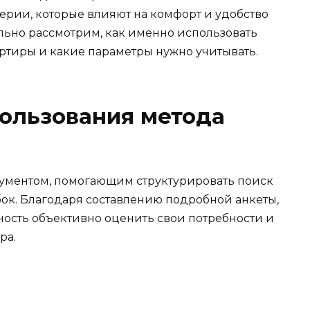
ерии, которые влияют на комфорт и удобство
льно рассмотрим, как именно использовать
ртиры и какие параметры нужно учитывать.
ользования метода
рументом, помогающим структурировать поиск
ок. Благодаря составлению подробной анкеты,
ость объективно оценить свои потребности и
ра.