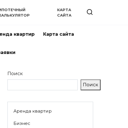
ИПОТЕЧНЫЙ
КАРТА
КАЛЬКУЛЯТОР
САЙТА
енда квартир
Карта сайта
заявки
Поиск
Поиск
Аренда квартир
Бизнес