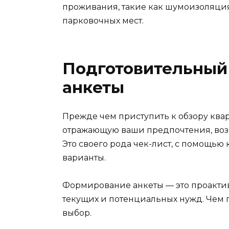
проживания, такие как шумоизоляция
парковочных мест.
Подготовительный
анкеты
Прежде чем приступить к обзору квар
отражающую ваши предпочтения, воз
Это своего рода чек-лист, с помощью
варианты.
Формирование анкеты — это проакти
текущих и потенциальных нужд. Чем п
выбор.