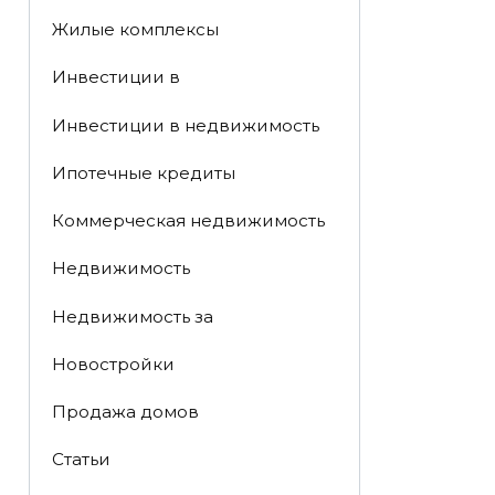
Жилые комплексы
Инвестиции в
Инвестиции в недвижимость
Ипотечные кредиты
Коммерческая недвижимость
Недвижимость
Недвижимость за
Новостройки
Продажа домов
Статьи