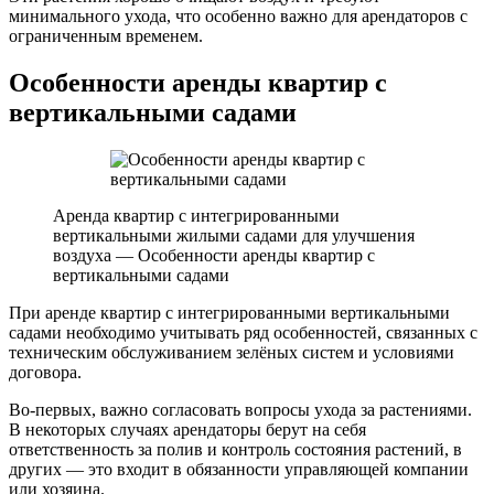
минимального ухода, что особенно важно для арендаторов с
ограниченным временем.
Особенности аренды квартир с
вертикальными садами
Аренда квартир с интегрированными
вертикальными жилыми садами для улучшения
воздуха — Особенности аренды квартир с
вертикальными садами
При аренде квартир с интегрированными вертикальными
садами необходимо учитывать ряд особенностей, связанных с
техническим обслуживанием зелёных систем и условиями
договора.
Во-первых, важно согласовать вопросы ухода за растениями.
В некоторых случаях арендаторы берут на себя
ответственность за полив и контроль состояния растений, в
других — это входит в обязанности управляющей компании
или хозяина.