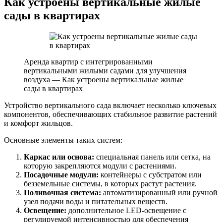
Как устроены вертикальные жилые
сады в квартирах
Аренда квартир с интегрированными
вертикальными жилыми садами для улучшения
воздуха — Как устроены вертикальные жилые
сады в квартирах
Устройство вертикального сада включает несколько ключевых
компонентов, обеспечивающих стабильное развитие растений
и комфорт жильцов.
Основные элементы таких систем:
Каркас или основа:
специальная панель или сетка, на
которую закрепляются модули с растениями.
Посадочные модули:
контейнеры с субстратом или
безземельные системы, в которых растут растения.
Поливочная система:
автоматизированный или ручной
узел подачи воды и питательных веществ.
Освещение:
дополнительное LED-освещение с
регулируемой интенсивностью для обеспечения