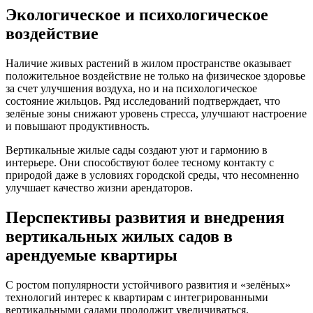
Экологическое и психологическое
воздействие
Наличие живых растений в жилом пространстве оказывает
положительное воздействие не только на физическое здоровье
за счет улучшения воздуха, но и на психологическое
состояние жильцов. Ряд исследований подтверждает, что
зелёные зоны снижают уровень стресса, улучшают настроение
и повышают продуктивность.
Вертикальные жилые сады создают уют и гармонию в
интерьере. Они способствуют более тесному контакту с
природой даже в условиях городской среды, что несомненно
улучшает качество жизни арендаторов.
Перспективы развития и внедрения
вертикальных жилых садов в
арендуемые квартиры
С ростом популярности устойчивого развития и «зелёных»
технологий интерес к квартирам с интегрированными
вертикальными садами продолжит увеличиваться.