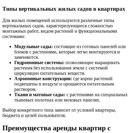
Типы вертикальных жилых садов в квартирах
Для жилых помещений используются различные типы
вертикальных садов, характеризующиеся сложностью
монтажных работ, видом растений и функциональными
системами:
Модульные сады:
состоящие из готовых панелей или
блоков с растениями, которые легко монтируются и
заменяются.
Гидропонные системы:
позволяющие выращивать
растения без использования земли с системой
циркуляции питательных веществ.
Аэропонные конструкции:
где корни растений
подвешены в воздухе и орошаются питательным
раствором.
Ткани и матовые сады:
с растениями на специальных
тканевых полотнах или моховых панелях.
Выбор конкретного типа зависит от условий квартиры,
бюджета и целей пользователя.
Преимущества аренды квартир с