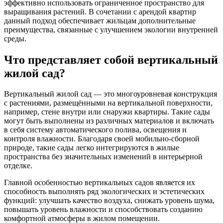
эффективно использовать ограниченное пространство для
выращивания растений. В сочетании с арендой квартир
данный подход обеспечивает жильцам дополнительные
преимущества, связанные с улучшением экологии внутренней
среды.
Что представляет собой вертикальный
жилой сад?
Вертикальный жилой сад — это многоуровневая конструкция
с растениями, размещёнными на вертикальной поверхности,
например, стене внутри или снаружи квартиры. Такие сады
могут быть выполнены из различных материалов и включать
в себя систему автоматического полива, освещения и
контроля влажности. Благодаря своей мобильно-сборной
природе, такие сады легко интегрируются в жилые
пространства без значительных изменений в интерьерной
отделке.
Главной особенностью вертикальных садов является их
способность выполнять ряд экологических и эстетических
функций: улучшать качество воздуха, снижать уровень шума,
повышать уровень влажности и способствовать созданию
комфортной атмосферы в жилом помещении.