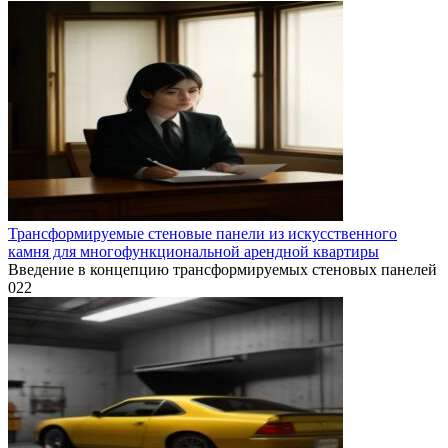
Трансформируемые стеновые панели из искусственного
камня для многофункциональной арендной квартиры
Введение в концепцию трансформируемых стеновых панелей
0
22