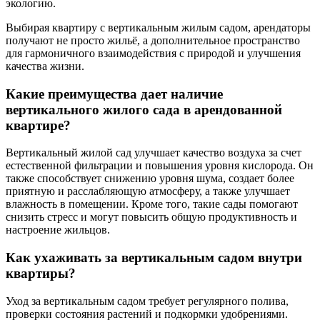
экологию.
Выбирая квартиру с вертикальным жилым садом, арендаторы
получают не просто жильё, а дополнительное пространство
для гармоничного взаимодействия с природой и улучшения
качества жизни.
Какие преимущества дает наличие
вертикального жилого сада в арендованной
квартире?
Вертикальный жилой сад улучшает качество воздуха за счет
естественной фильтрации и повышения уровня кислорода. Он
также способствует снижению уровня шума, создает более
приятную и расслабляющую атмосферу, а также улучшает
влажность в помещении. Кроме того, такие сады помогают
снизить стресс и могут повысить общую продуктивность и
настроение жильцов.
Как ухаживать за вертикальным садом внутри
квартиры?
Уход за вертикальным садом требует регулярного полива,
проверки состояния растений и подкормки удобрениями.