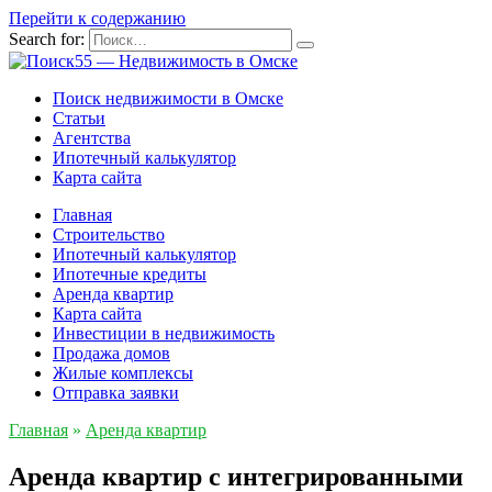
Перейти к содержанию
Search for:
Поиск недвижимости в Омске
Статьи
Агентства
Ипотечный калькулятор
Карта сайта
Главная
Строительство
Ипотечный калькулятор
Ипотечные кредиты
Аренда квартир
Карта сайта
Инвестиции в недвижимость
Продажа домов
Жилые комплексы
Отправка заявки
Главная
»
Аренда квартир
Аренда квартир с интегрированными