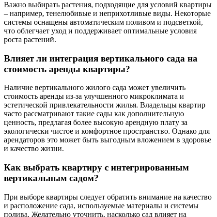
Важно выбирать растения, подходящие для условий квартиры
– например, тенелюбивые и неприхотливые виды. Некоторые
системы оснащены автоматическим поливом и подсветкой,
что облегчает уход и поддерживает оптимальные условия
роста растений.
Влияет ли интеграция вертикального сада на
стоимость аренды квартиры?
Наличие вертикального жилого сада может увеличить
стоимость аренды из-за улучшенного микроклимата и
эстетической привлекательности жилья. Владельцы квартир
часто рассматривают такие сады как дополнительную
ценность, предлагая более высокую арендную плату за
экологически чистое и комфортное пространство. Однако для
арендаторов это может быть выгодным вложением в здоровье
и качество жизни.
Как выбрать квартиру с интегрированным
вертикальным садом?
При выборе квартиры следует обратить внимание на качество
и расположение сада, используемые материалы и системы
полива. Желательно уточнить, насколько сад влияет на