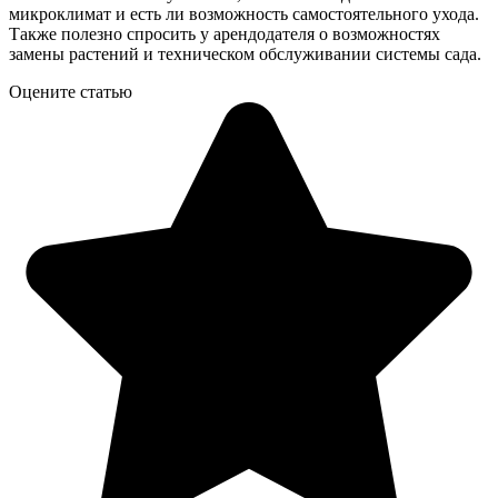
микроклимат и есть ли возможность самостоятельного ухода.
Также полезно спросить у арендодателя о возможностях
замены растений и техническом обслуживании системы сада.
Оцените статью