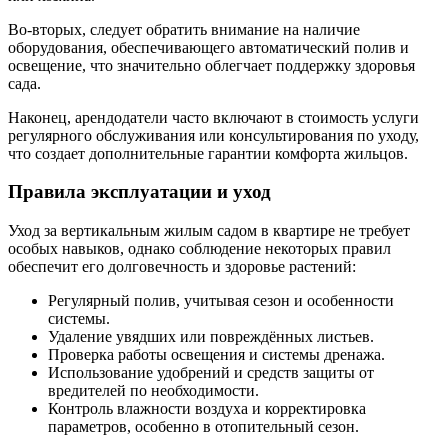
Во-вторых, следует обратить внимание на наличие
оборудования, обеспечивающего автоматический полив и
освещение, что значительно облегчает поддержку здоровья
сада.
Наконец, арендодатели часто включают в стоимость услуги
регулярного обслуживания или консультирования по уходу,
что создает дополнительные гарантии комфорта жильцов.
Правила эксплуатации и уход
Уход за вертикальным жилым садом в квартире не требует
особых навыков, однако соблюдение некоторых правил
обеспечит его долговечность и здоровье растений:
Регулярный полив, учитывая сезон и особенности
системы.
Удаление увядших или повреждённых листьев.
Проверка работы освещения и системы дренажа.
Использование удобрений и средств защиты от
вредителей по необходимости.
Контроль влажности воздуха и корректировка
параметров, особенно в отопительный сезон.