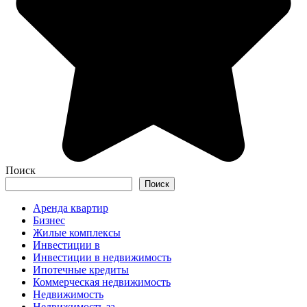
Поиск
Поиск
Аренда квартир
Бизнес
Жилые комплексы
Инвестиции в
Инвестиции в недвижимость
Ипотечные кредиты
Коммерческая недвижимость
Недвижимость
Недвижимость за