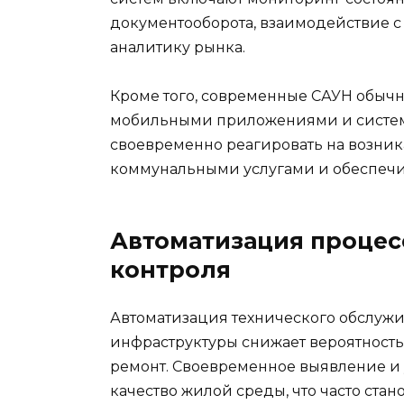
документооборота, взаимодействие с
аналитику рынка.
Кроме того, современные САУН обычн
мобильными приложениями и система
своевременно реагировать на возни
коммунальными услугами и обеспечи
Автоматизация процес
контроля
Автоматизация технического обслужи
инфраструктуры снижает вероятность
ремонт. Своевременное выявление и
качество жилой среды, что часто ста