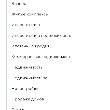
Бизнес
Жилые комплексы
Инвестиции в
Инвестиции в недвижимость
Ипотечные кредиты
Коммерческая недвижимость
Недвижимость
Недвижимость за
Новостройки
Продажа домов
Статьи