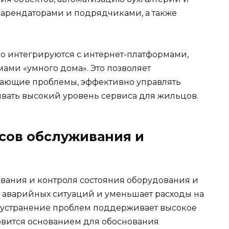
 арендаторами и подрядчиками, а также
о интегрируются с интернет-платформами,
ми «умного дома». Это позволяет
кающие проблемы, эффективно управлять
вать высокий уровень сервиса для жильцов.
сов обслуживания и
вания и контроля состояния оборудования и
 аварийных ситуаций и уменьшает расходы на
 устранение проблем поддерживает высокое
новится основанием для обоснования