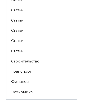
Статьи
Статьи
Статьи
Статьи
Статьи
Строительство
Транспорт
Финансы
Экономика