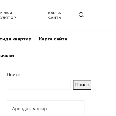
ЕЧНЫЙ
КАРТА
КУЛЯТОР
САЙТА
енда квартир
Карта сайта
заявки
Поиск
Поиск
Аренда квартир