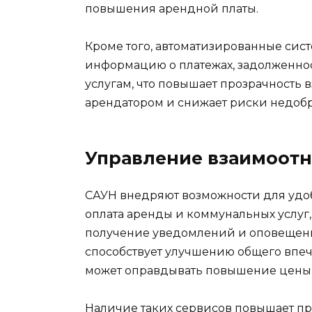
повышения арендной платы.
Кроме того, автоматизированные сис
информацию о платежах, задолженно
услугам, что повышает прозрачность
арендатором и снижает риски недоб
Управление взаимоот
САУН внедряют возможности для удо
оплата аренды и коммунальных услуг,
получение уведомлений и оповещени
способствует улучшению общего впеч
может оправдывать повышение цены 
Наличие таких сервисов повышает пр