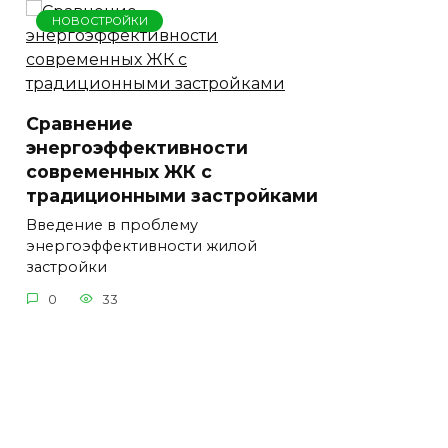
НОВОСТРОЙКИ
Сравнение
энергоэффективности
современных ЖК с
традиционными застройками
Введение в проблему
энергоэффективности жилой
застройки
0
33