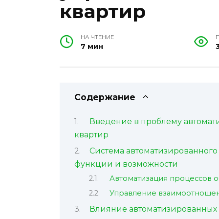
квартир
НА ЧТЕНИЕ
7 мин
Содержание
Введение в проблему автомат
квартир
Система автоматизированного
функции и возможности
Автоматизация процессов о
Управление взаимоотношен
Влияние автоматизированных