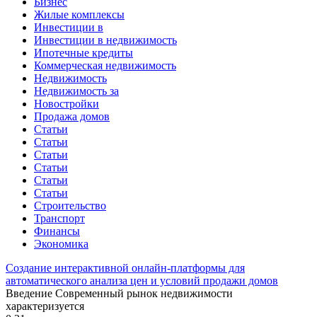
Бизнес
Жилые комплексы
Инвестиции в
Инвестиции в недвижимость
Ипотечные кредиты
Коммерческая недвижимость
Недвижимость
Недвижимость за
Новостройки
Продажа домов
Статьи
Статьи
Статьи
Статьи
Статьи
Статьи
Строительство
Транспорт
Финансы
Экономика
Создание интерактивной онлайн-платформы для
автоматического анализа цен и условий продажи домов
Введение Современный рынок недвижимости
характеризуется