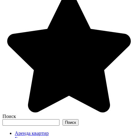
Поиск
Поиск
Аренда квартир