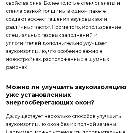
свойства окна. Более толстые стеклопакеты и
стекла разной толщины в одном пакете
создают эффект гашения звуковых волн
различных частот. Кроме того, использование
специальных газовых заполнений и
уплотнителей дополнительно улучшает
звукоизоляцию, что особенно важно в
новостройках, расположенных в шумных
районах.
Можно ли улучшить звукоизоляцию
уже установленных
энергосберегающих окон?
Да, существует несколько способов улучшить
звукоизоляцию окон без их полной замены.
Например, можно установить дополнительные