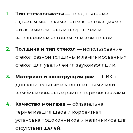
Тип стеклопакета
— предпочтение
отдается многокамерным конструкциям с
низкоэмиссионным покрытием и
заполнением аргоном или криптоном.
Толщина и тип стекол
— использование
стекол разной толщины и ламинированных
стекол для увеличения звукоизоляции.
Материал и конструкция рам
— ПВХ с
дополнительными уплотнителями или
комбинированные рамы с термовставками.
Качество монтажа
— обязательна
герметизация швов и корректная
установка подоконников и наличников для
отсутствия щелей.