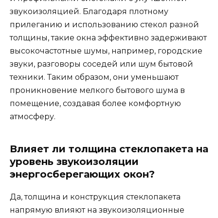
звукоизоляцией. Благодаря плотному
прилеганию и использованию стекол разной
толщины, такие окна эффективно задерживают
высокочастотные шумы, например, городские
звуки, разговоры соседей или шум бытовой
техники. Таким образом, они уменьшают
проникновение мелкого бытового шума в
помещение, создавая более комфортную
атмосферу.
Влияет ли толщина стеклопакета на
уровень звукоизоляции
энергосберегающих окон?
Да, толщина и конструкция стеклопакета
напрямую влияют на звукоизоляционные