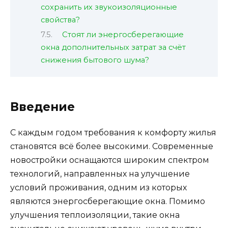
сохранить их звукоизоляционные
свойства?
Стоят ли энергосберегающие
окна дополнительных затрат за счёт
снижения бытового шума?
Введение
С каждым годом требования к комфорту жилья
становятся всё более высокими. Современные
новостройки оснащаются широким спектром
технологий, направленных на улучшение
условий проживания, одним из которых
являются энергосберегающие окна. Помимо
улучшения теплоизоляции, такие окна