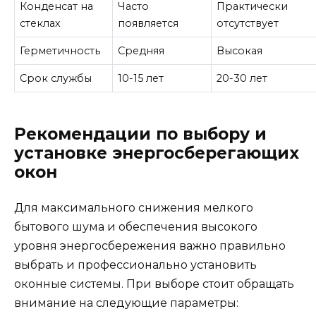
Конденсат на
Часто
Практически
стеклах
появляется
отсутствует
Герметичность
Средняя
Высокая
Срок службы
10-15 лет
20-30 лет
Рекомендации по выбору и
установке энергосберегающих
окон
Для максимального снижения мелкого
бытового шума и обеспечения высокого
уровня энергосбережения важно правильно
выбрать и профессионально установить
оконные системы. При выборе стоит обращать
внимание на следующие параметры: