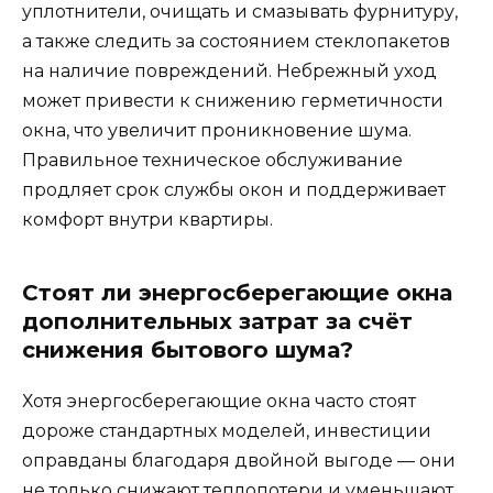
уплотнители, очищать и смазывать фурнитуру,
а также следить за состоянием стеклопакетов
на наличие повреждений. Небрежный уход
может привести к снижению герметичности
окна, что увеличит проникновение шума.
Правильное техническое обслуживание
продляет срок службы окон и поддерживает
комфорт внутри квартиры.
Стоят ли энергосберегающие окна
дополнительных затрат за счёт
снижения бытового шума?
Хотя энергосберегающие окна часто стоят
дороже стандартных моделей, инвестиции
оправданы благодаря двойной выгоде — они
не только снижают теплопотери и уменьшают