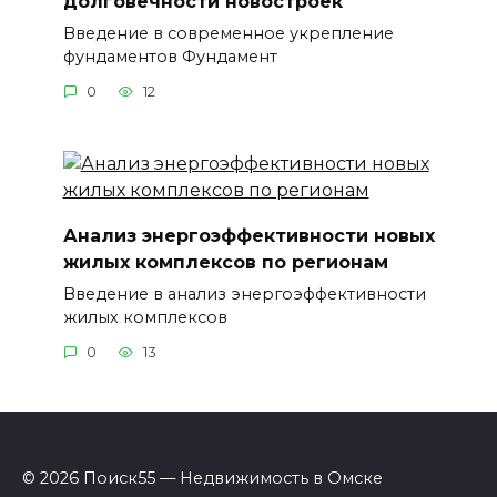
долговечности новостроек
Введение в современное укрепление
фундаментов Фундамент
0
12
Анализ энергоэффективности новых
жилых комплексов по регионам
Введение в анализ энергоэффективности
жилых комплексов
0
13
© 2026 Поиск55 — Недвижимость в Омске