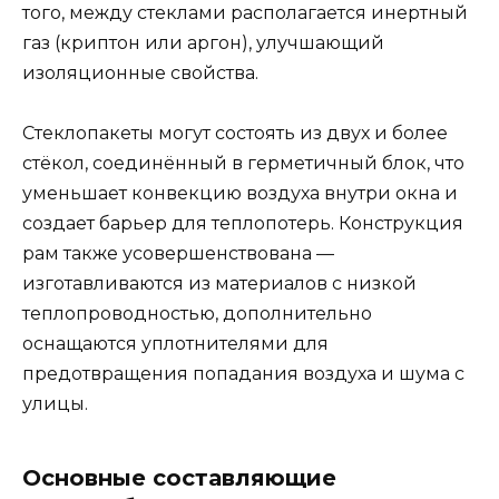
того, между стеклами располагается инертный
газ (криптон или аргон), улучшающий
изоляционные свойства.
Стеклопакеты могут состоять из двух и более
стёкол, соединённый в герметичный блок, что
уменьшает конвекцию воздуха внутри окна и
создает барьер для теплопотерь. Конструкция
рам также усовершенствована —
изготавливаются из материалов с низкой
теплопроводностью, дополнительно
оснащаются уплотнителями для
предотвращения попадания воздуха и шума с
улицы.
Основные составляющие