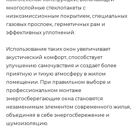
многослойные стеклопакеты с
низкоэмиссионным покрытием, специальных
газовых прослоек, герметичных рам и
эффективных уплотнений.
Использование таких окон увеличивает
акустический комфорт, способствует
улучшению самочувствия и создаёт более
приятную и тихую атмосферу в жилом
помещении. При правильном выборе и
профессиональном монтаже
энергосберегающие окна становятся
незаменимым элементом современного жилья,
объединяя в себе энергосбережение и
шумоизоляцию.