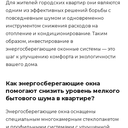
Для жителей городских квартир они являются
одним из эффективных решений борьбы с
повседневным шумом и одновременно
инструментом снижения расходов на
отопление и кондиционирование. Таким
образом, инвестирование в
энергосберегающие оконные системы — это
шаг к улучшению комфорта и экологичности
вашего дома.
Как энергосберегающие окна
помогают снизить уровень мелкого
бытового шума в квартире?
Энергосберегающие окна оснащены
специальным многокамерным стеклопакетом
и профильными системами с улучшенной