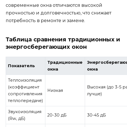
современные окна отличаются высокой
прочностью и долговечностью, что снижает
потребность в ремонте и замене.
Таблица сравнения традиционных и
энергосберегающих окон
Традиционные
Энергосберега
Показатель
окна
окна
Теплоизоляция
(коэффициент
Высокая (до 3-5 р
Низкая
сопротивления
лучше)
теплопередаче)
Звукоизоляция
20-30 дБ
30-45 дБ
(Rw, дБ)