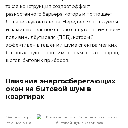
такая конструкция создает эффект
разностенного барьера, который поглощает
больше звуковых волн. Нередко используется
и ламинированное стекло с внутренним слоем
поливинилбутираля (ПВБ), который
эффективен в гашении шума спектра мелких
бытовых звуков, например, шум от разговоров,
шагов, бытовых приборов.
Влияние энергосберегающих
окон на бытовой шум в
квартирах
Энергосбере
гающие окна