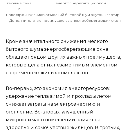
гающие окна
в
новостройках снижают мелкий бытовой шум внутри квартир —
Дополнительные преимущества энергосберегающих окон
Кроме значительного снижения мелкого
бытового шума энергосберегающие окна
обладают рядом других важных преимуществ,
которые делают их незаменимым элементом
современных жилых комплексов.
Во-первых, это экономия энергоресурсов:
удержание тепла зимой и прохлады летом
снижает затраты на электроэнергию и
отопление. Во-вторых, улучшенный
микроклимат в помещении влияет на
здоровье и самочувствие жильцов. В-третьих,