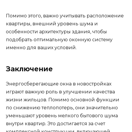
Помимо этого, важно учитывать расположение
квартиры, внешний уровень шума и
особенности архитектуры здания, чтобы
подобрать оптимальную оконную систему
именно для ваших условий.
Заключение
Энергосберегающие окна в новостройках
играют важную роль в улучшении качества
жизни жильцов. Помимо основной функции
по снижению теплопотерь, они значительно
уменьшают уровень мелкого бытового шума
внутри квартир. Это достигается за счет
комплексной конструкции, включающей