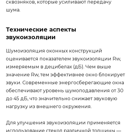
сквозняков, которые усиливают передачу
шума.
Технические аспекты
звукоизоляции
Шумоизоляция оконных конструкций
оценивается показателем звукоизоляции Rw,
измеряемым в децибелах (дБ). Чем выше
значение Rw, тем эффективнее окно блокирует
звуки. Современные энергосберегающие окна
обеспечивают уровень шумоподавления от 30
до 45 дБ, что значительно снижает звуковую
нагрузку из внешнего окружения.
Для улучшения звукоизоляции применяется
использование стекол различной толщины —