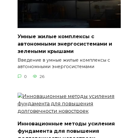
Умные жилые комплексы с
автономными энергосистемами и
зелеными крышами
Введение в умные жилые комплексы с
автономными энергосистемами
0
26
Инновационные методы усиления
фундаментa для повышения