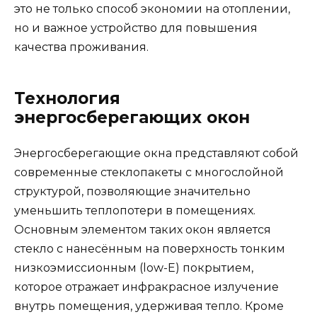
это не только способ экономии на отоплении,
но и важное устройство для повышения
качества проживания.
Технология
энергосберегающих окон
Энергосберегающие окна представляют собой
современные стеклопакеты с многослойной
структурой, позволяющие значительно
уменьшить теплопотери в помещениях.
Основным элементом таких окон является
стекло с нанесённым на поверхность тонким
низкоэмиссионным (low-E) покрытием,
которое отражает инфракрасное излучение
внутрь помещения, удерживая тепло. Кроме