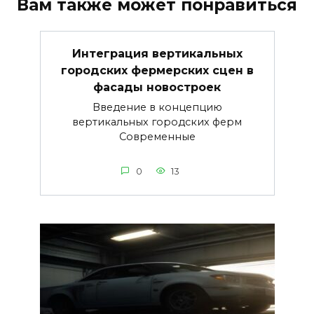
Вам также может понравиться
Интеграция вертикальных
городских фермерских сцен в
фасады новостроек
Введение в концепцию
вертикальных городских ферм
Современные
0
13