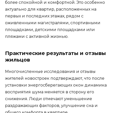
более спокойной и комфортной. Это особенно
актуально для квартир, расположенных на
первых и последних этажах, рядом с
оживленными магистралями, спортивными
площадками, детскими площадками или
пляжами с активной жизнью.
Практические результаты и отзывы
жильцов
Многочисленные исследования и отзывы
жителей новостроек подтверждают, что после
установки энергосберегающих окон динамика
восприятия шума меняется в сторону его
снижения. Люди отмечают уменьшение
раздражающих факторов, улучшение сна и
общего комфорта в квартире.