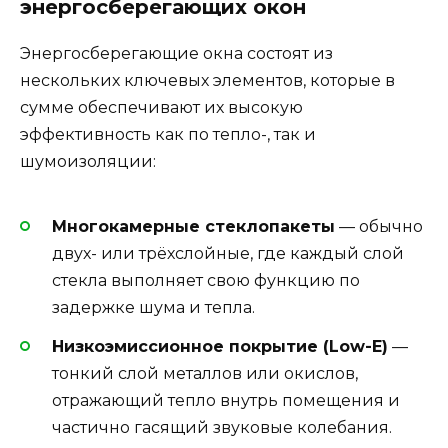
энергосберегающих окон
Энергосберегающие окна состоят из
нескольких ключевых элементов, которые в
сумме обеспечивают их высокую
эффективность как по тепло-, так и
шумоизоляции:
Многокамерные стеклопакеты
— обычно
двух- или трёхслойные, где каждый слой
стекла выполняет свою функцию по
задержке шума и тепла.
Низкоэмиссионное покрытие (Low-E)
—
тонкий слой металлов или окислов,
отражающий тепло внутрь помещения и
частично гасящий звуковые колебания.