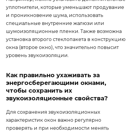
уплотнители, которые уменьшают продувание
и проникновение шума, использовать
специальные внутренние жалюзи или
шумоизоляционные пленки. Также возможна
установка второго стеклопакета в конструкцию
окна (второе окно), что значительно повысит
уровень звукоизоляции.
Как правильно ухаживать за
энергосберегающими окнами,
чтобы сохранить их
звукоизоляционные свойства?
Для сохранения звукоизоляционных
характеристик окон важно регулярно
проверять и при необходимости менять