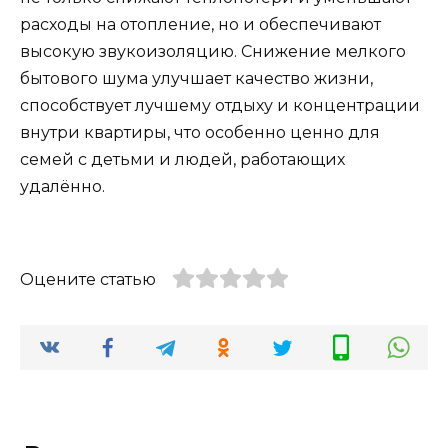
расходы на отопление, но и обеспечивают
высокую звукоизоляцию. Снижение мелкого
бытового шума улучшает качество жизни,
способствует лучшему отдыху и концентрации
внутри квартиры, что особенно ценно для
семей с детьми и людей, работающих
удалённо.
Оцените статью