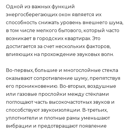
Одной из важных функций
энергосберегающих окон является их
способность снижать уровень внешнего шума,
в том числе мелкого бытового, который часто
возникает в городских квартирах. Это
достигается за счет нескольких факторов,
влияющих на прохождение звуковых волн.
Во-первых, большие и многослойные стекла
оказывают сопротивление шуму, препятствуя
его проникновению. Во-вторых, воздушные
или газовые прослойки между стёклами
поглощают часть высокочастотных звуков и
способствуют звукоизоляции. В-третьих,
уплотнители и плотные рамы уменьшают
вибрации и предотвращают появление