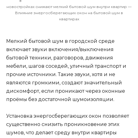
в
новостройках снижают мелкий бытовой шум внутри квартир —
Влияние энергосберегающих окон на бытовой шум в
квартирах
Мелкий бытовой шум в городской среде
включает звуки включения/выключения
бытовой техники, разговоров, движения
мебели, шагов соседей, уличный транспорт и
прочие источники. Такие звуки, хотя и не
являются громкими, создают значительный
дискомфорт, если проникают через оконные
проёмы без достаточной шумоизоляции.
Установка энергосберегающих окон позволяет
существенно снизить проникновение этих
шумов, что делает среду внутри квартиры