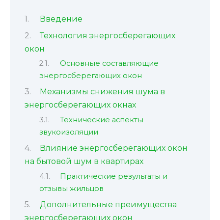
Введение
Технология энергосберегающих
окон
Основные составляющие
энергосберегающих окон
Механизмы снижения шума в
энергосберегающих окнах
Технические аспекты
звукоизоляции
Влияние энергосберегающих окон
на бытовой шум в квартирах
Практические результаты и
отзывы жильцов
Дополнительные преимущества
энергосберегающих окон