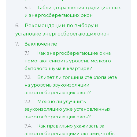
Таблица сравнения традиционных
и энергосберегающих окон
Рекомендации по выбору и
установке энергосберегающих окон
Заключение
Как энергосберегающие окна
помогают снизить уровень мелкого
бытового шума в квартире?
Влияет ли толщина стеклопакета
на уровень звукоизоляции
энергосберегающих окон?
Можно ли улучшить
звукоизоляцию уже установленных
энергосберегающих окон?
Как правильно ухаживать за
энергосберегающими окнами, чтобы