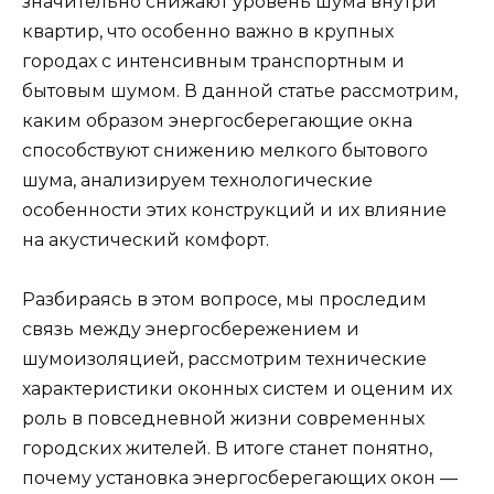
значительно снижают уровень шума внутри
квартир, что особенно важно в крупных
городах с интенсивным транспортным и
бытовым шумом. В данной статье рассмотрим,
каким образом энергосберегающие окна
способствуют снижению мелкого бытового
шума, анализируем технологические
особенности этих конструкций и их влияние
на акустический комфорт.
Разбираясь в этом вопросе, мы проследим
связь между энергосбережением и
шумоизоляцией, рассмотрим технические
характеристики оконных систем и оценим их
роль в повседневной жизни современных
городских жителей. В итоге станет понятно,
почему установка энергосберегающих окон —