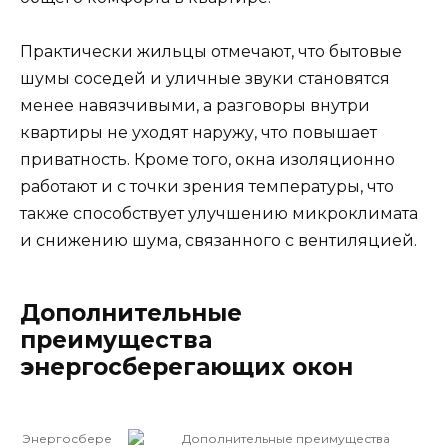
Практически жильцы отмечают, что бытовые
шумы соседей и уличные звуки становятся
менее навязчивыми, а разговоры внутри
квартиры не уходят наружу, что повышает
приватность. Кроме того, окна изоляционно
работают и с точки зрения температуры, что
также способствует улучшению микроклимата
и снижению шума, связанного с вентиляцией.
Дополнительные
преимущества
энергосберегающих окон
Энергосбере