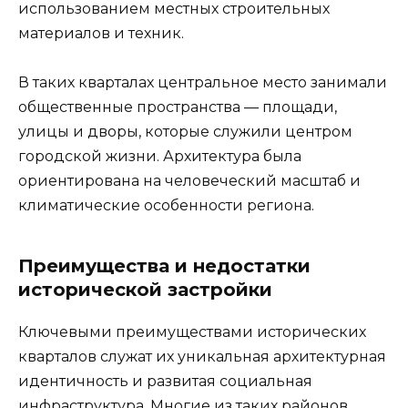
использованием местных строительных
материалов и техник.
В таких кварталах центральное место занимали
общественные пространства — площади,
улицы и дворы, которые служили центром
городской жизни. Архитектура была
ориентирована на человеческий масштаб и
климатические особенности региона.
Преимущества и недостатки
исторической застройки
Ключевыми преимуществами исторических
кварталов служат их уникальная архитектурная
идентичность и развитая социальная
инфраструктура. Многие из таких районов