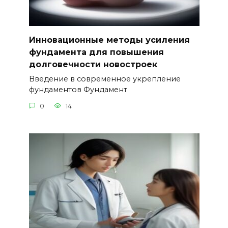
Инновационные методы усиления
фундаментa для повышения
долговечности новостроек
Введение в современное укрепление
фундаментов Фундамент
0
14