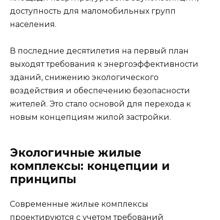
доступность для маломобильных групп
населения.
В последние десятилетия на первый план
выходят требования к энергоэффективности
зданий, снижению экологического
воздействия и обеспечению безопасности
жителей. Это стало основой для перехода к
новым концепциям жилой застройки.
Экологичные жилые
комплексы: концепции и
принципы
Современные жилые комплексы
проектируются с учетом требований