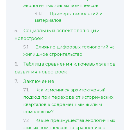
экологичных жилых комплексов
Примеры технологий и
материалов
Социальный аспект эволюции
новостроек
Влияние цифровых технологий на
жилищное строительство
Таблица сравнения ключевых этапов
развития новостроек
Заключение
Как изменился архитектурный
подход при переходе от исторических
кварталов к современным жилым
комплексам?
Какие преимущества экологичных
жилых комплексов по сравнению с