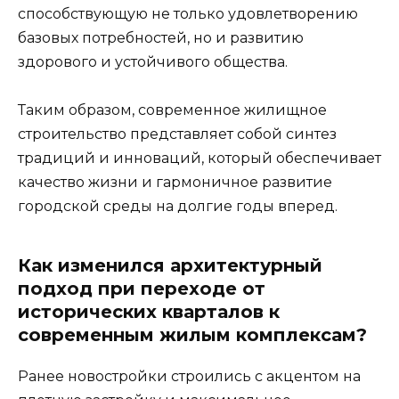
способствующую не только удовлетворению
базовых потребностей, но и развитию
здорового и устойчивого общества.
Таким образом, современное жилищное
строительство представляет собой синтез
традиций и инноваций, который обеспечивает
качество жизни и гармоничное развитие
городской среды на долгие годы вперед.
Как изменился архитектурный
подход при переходе от
исторических кварталов к
современным жилым комплексам?
Ранее новостройки строились с акцентом на