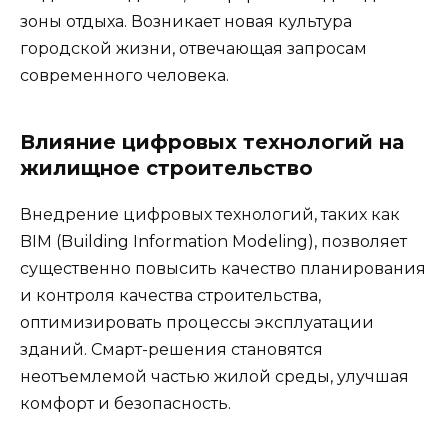
зоны отдыха. Возникает новая культура
городской жизни, отвечающая запросам
современного человека.
Влияние цифровых технологий на
жилищное строительство
Внедрение цифровых технологий, таких как
BIM (Building Information Modeling), позволяет
существенно повысить качество планирования
и контроля качества строительства,
оптимизировать процессы эксплуатации
зданий. Смарт-решения становятся
неотъемлемой частью жилой среды, улучшая
комфорт и безопасность.