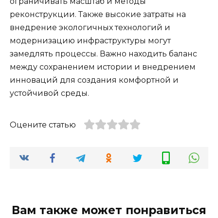
ограничивать масштаб и методы
реконструкции. Также высокие затраты на
внедрение экологичных технологий и
модернизацию инфраструктуры могут
замедлять процессы. Важно находить баланс
между сохранением истории и внедрением
инноваций для создания комфортной и
устойчивой среды.
Оцените статью
Вам также может понравиться