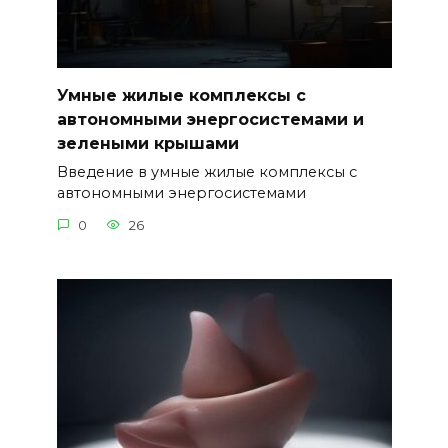
Умные жилые комплексы с
автономными энергосистемами и
зелеными крышами
Введение в умные жилые комплексы с
автономными энергосистемами
0
26