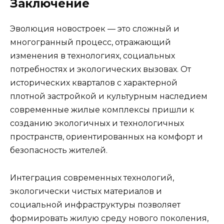
Заключение
Эволюция новостроек — это сложный и
многогранный процесс, отражающий
изменения в технологиях, социальных
потребностях и экологических вызовах. От
исторических кварталов с характерной
плотной застройкой и культурным наследием
современные жилые комплексы пришли к
созданию экологичных и технологичных
пространств, ориентированных на комфорт и
безопасность жителей.
Интеграция современных технологий,
экологически чистых материалов и
социальной инфраструктуры позволяет
формировать жилую среду нового поколения,