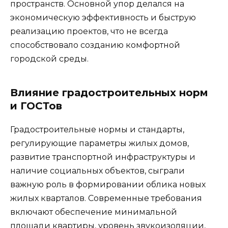
пространств. Основной упор делался на
экономическую эффективность и быструю
реализацию проектов, что не всегда
способствовало созданию комфортной
городской среды.
Влияние градостроительных норм
и ГОСТов
Градостроительные нормы и стандарты,
регулирующие параметры жилых домов,
развитие транспортной инфраструктуры и
наличие социальных объектов, сыграли
важную роль в формировании облика новых
жилых кварталов. Современные требования
включают обеспечение минимальной
площади квартиры, уровень звукоизоляции,