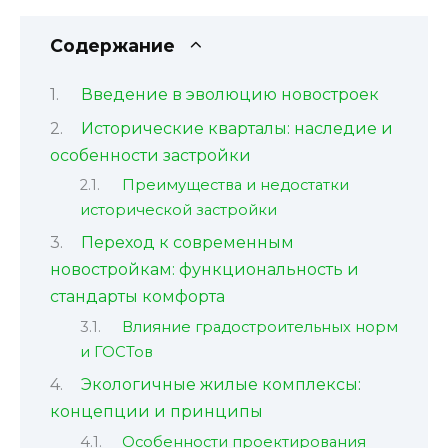
Содержание
Введение в эволюцию новостроек
Исторические кварталы: наследие и
особенности застройки
Преимущества и недостатки
исторической застройки
Переход к современным
новостройкам: функциональность и
стандарты комфорта
Влияние градостроительных норм
и ГОСТов
Экологичные жилые комплексы:
концепции и принципы
Особенности проектирования