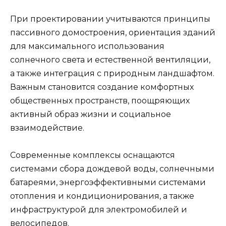
При проектировании учитываются принципы
пассивного домостроения, ориентация зданий
для максимального использования
солнечного света и естественной вентиляции,
а также интеграция с природным ландшафтом.
Важным становится создание комфортных
общественных пространств, поощряющих
активный образ жизни и социальное
взаимодействие.
Современные комплексы оснащаются
системами сбора дождевой воды, солнечными
батареями, энергоэффективными системами
отопления и кондиционирования, а также
инфраструктурой для электромобилей и
велосипедов.