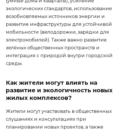
(умные дома и кварталы), усиление
экологических стандартов, использование
возобновляемых источников энергии и
развитие инфраструктуры для устойчивой
мобильности (велодорожки, зарядки для
электромобилей). Также важно развитие
зелёных общественных пространств и
интеграция с природой внутри городской
среды.
Как жители могут влиять на
развитие и экологичность новых
жилых комплексов?
Жители могут участвовать в общественных
слушаниях и консультациях при
планировании новых проектов, а также