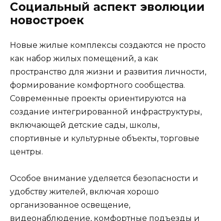
Социальный аспект эволюции
новостроек
Новые жилые комплексы создаются не просто
как набор жилых помещений, а как
пространство для жизни и развития личности,
формирование комфортного сообщества.
Современные проекты ориентируются на
создание интегрированной инфраструктуры,
включающей детские сады, школы,
спортивные и культурные объекты, торговые
центры.
Особое внимание уделяется безопасности и
удобству жителей, включая хорошо
организованное освещение,
видеонаблюдение, комфортные подъезды и