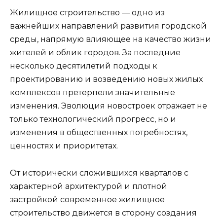
Жилищное строительство — одно из
важнейших направлений развития городской
среды, напрямую влияющее на качество жизни
жителей и облик городов. За последние
несколько десятилетий подходы к
проектированию и возведению новых жилых
комплексов претерпели значительные
изменения. Эволюция новостроек отражает не
только технологический прогресс, но и
изменения в общественных потребностях,
ценностях и приоритетах.
От исторически сложившихся кварталов с
характерной архитектурой и плотной
застройкой современное жилищное
строительство движется в сторону создания