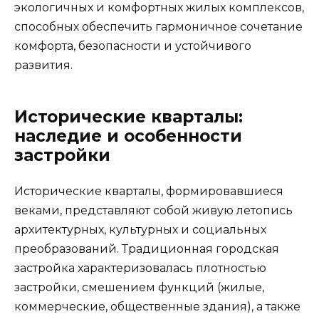
экологичных и комфортных жилых комплексов,
способных обеспечить гармоничное сочетание
комфорта, безопасности и устойчивого
развития.
Исторические кварталы:
наследие и особенности
застройки
Исторические кварталы, формировавшиеся
веками, представляют собой живую летопись
архитектурных, культурных и социальных
преобразований. Традиционная городская
застройка характеризовалась плотностью
застройки, смешением функций (жилые,
коммерческие, общественные здания), а также