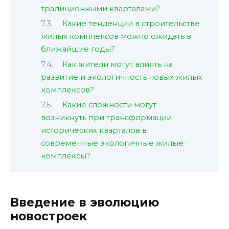
традиционными кварталами?
Какие тенденции в строительстве
жилых комплексов можно ожидать в
ближайшие годы?
Как жители могут влиять на
развитие и экологичность новых жилых
комплексов?
Какие сложности могут
возникнуть при трансформации
исторических кварталов в
современные экологичные жилые
комплексы?
Введение в эволюцию
новостроек