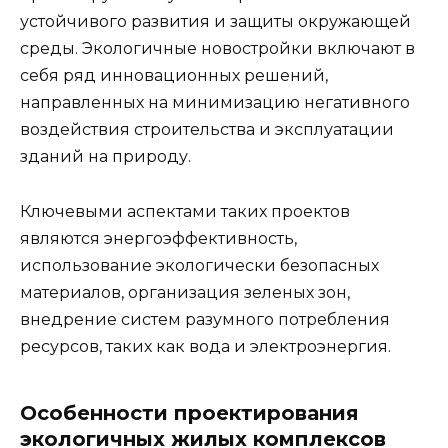
устойчивого развития и защиты окружающей
среды. Экологичные новостройки включают в
себя ряд инновационных решений,
направленных на минимизацию негативного
воздействия строительства и эксплуатации
зданий на природу.
Ключевыми аспектами таких проектов
являются энергоэффективность,
использование экологически безопасных
материалов, организация зеленых зон,
внедрение систем разумного потребления
ресурсов, таких как вода и электроэнергия.
Особенности проектирования
экологичных жилых комплексов