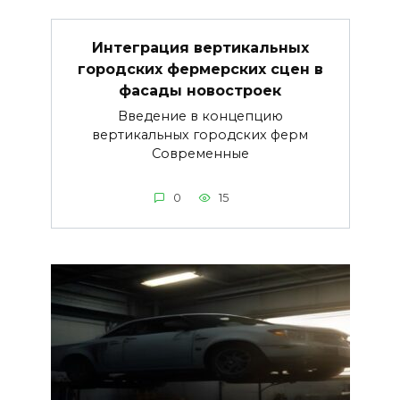
Интеграция вертикальных
городских фермерских сцен в
фасады новостроек
Введение в концепцию
вертикальных городских ферм
Современные
0
15