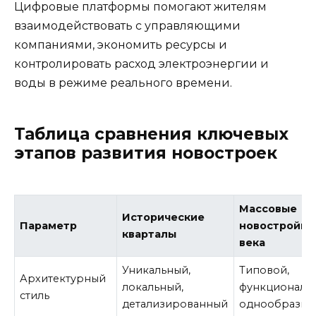
Цифровые платформы помогают жителям
взаимодействовать с управляющими
компаниями, экономить ресурсы и
контролировать расход электроэнергии и
воды в режиме реального времени.
Таблица сравнения ключевых
этапов развития новостроек
Массовые
Исторические
Параметр
новостройки
кварталы
века
Уникальный,
Типовой,
Архитектурный
локальный,
функциональ
стиль
детализированный
однообразны