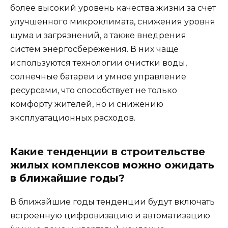
более высокий уровень качества жизни за счет
улучшенного микроклимата, снижения уровня
шума и загрязнений, а также внедрения
систем энергосбережения. В них чаще
используются технологии очистки воды,
солнечные батареи и умное управление
ресурсами, что способствует не только
комфорту жителей, но и снижению
эксплуатационных расходов.
Какие тенденции в строительстве
жилых комплексов можно ожидать
в ближайшие годы?
В ближайшие годы тенденции будут включать
встроенную цифровизацию и автоматизацию