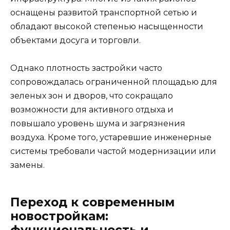
оснащены развитой транспортной сетью и
обладают высокой степенью насыщенности
объектами досуга и торговли.
Однако плотность застройки часто
сопровождалась ограниченной площадью для
зеленых зон и дворов, что сокращало
возможности для активного отдыха и
повышало уровень шума и загрязнения
воздуха. Кроме того, устаревшие инженерные
системы требовали частой модернизации или
замены.
Переход к современным
новостройкам: