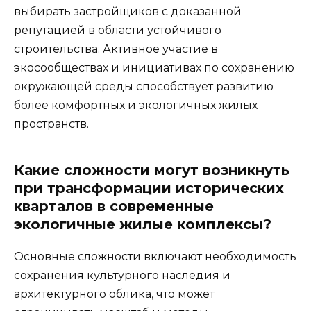
выбирать застройщиков с доказанной
репутацией в области устойчивого
строительства. Активное участие в
экосообществах и инициативах по сохранению
окружающей среды способствует развитию
более комфортных и экологичных жилых
пространств.
Какие сложности могут возникнуть
при трансформации исторических
кварталов в современные
экологичные жилые комплексы?
Основные сложности включают необходимость
сохранения культурного наследия и
архитектурного облика, что может