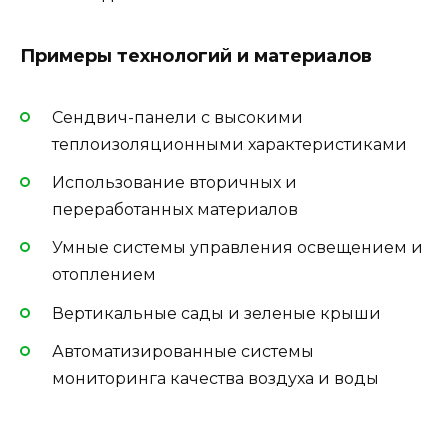
Примеры технологий и материалов
Сендвич-панели с высокими
теплоизоляционными характеристиками
Использование вторичных и
переработанных материалов
Умные системы управления освещением и
отоплением
Вертикальные сады и зеленые крыши
Автоматизированные системы
мониторинга качества воздуха и воды