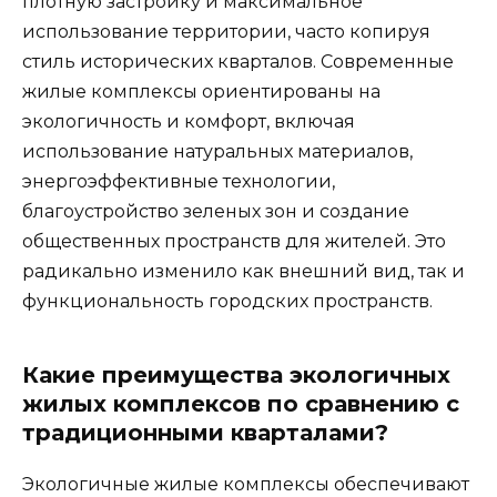
плотную застройку и максимальное
использование территории, часто копируя
стиль исторических кварталов. Современные
жилые комплексы ориентированы на
экологичность и комфорт, включая
использование натуральных материалов,
энергоэффективные технологии,
благоустройство зеленых зон и создание
общественных пространств для жителей. Это
радикально изменило как внешний вид, так и
функциональность городских пространств.
Какие преимущества экологичных
жилых комплексов по сравнению с
традиционными кварталами?
Экологичные жилые комплексы обеспечивают