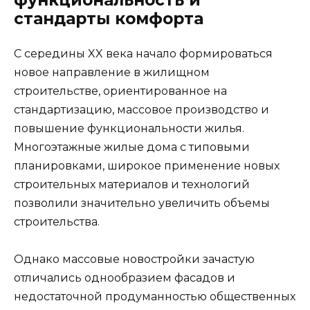
функциональность и
стандарты комфорта
С середины XX века начало формироваться
новое направление в жилищном
строительстве, ориентированное на
стандартизацию, массовое производство и
повышение функциональности жилья.
Многоэтажные жилые дома с типовыми
планировками, широкое применение новых
строительных материалов и технологий
позволили значительно увеличить объемы
строительства.
Однако массовые новостройки зачастую
отличались однообразием фасадов и
недостаточной продуманностью общественных