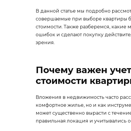
В данной статье мы подробно рассм
совершаемые при выборе квартиры б
стоимости. Также разберемся, какие
ошибок и сделают покупку действит
зрения.
Почему важен учет
стоимости кварти
Вложения в недвижимость часто расс
комфортное жилье, но и как инструме
может существенно вырасти с течени
правильная локация и учитывались о