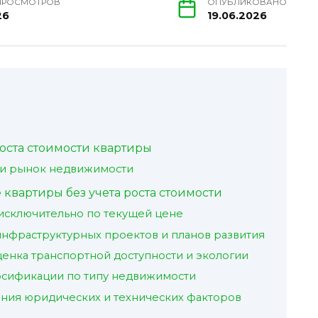
ПРОСМОТРОВ
ОПУБЛИКОВАНО
26
19.06.2026
оста стоимости квартиры
 и рынок недвижимости
вартиры без учета роста стоимости
исключительно по текущей цене
нфраструктурных проектов и планов развития
ценка транспортной доступности и экологии
рсификации по типу недвижимости
ния юридических и технических факторов