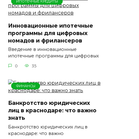
ИПОТЕЧНЫЕ КРЕДИТЫ
Инновационные ипотечные
программы для цифровых
номадов и фрилансеров
Введение в инновационные
ипотечные программы для цифровых
0
35
ФИНАНСЫ
Банкротство юридических
лиц в краснодаре: что важно
знать
Банкротство юридических лиц в
краснодаре: что важно