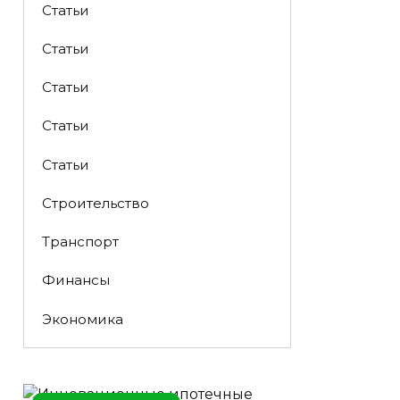
Статьи
Статьи
Статьи
Статьи
Статьи
Строительство
Транспорт
Финансы
Экономика