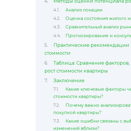
Методы оценки потенциала ро
Анализ локации
Оценка состояния жилого к
Сравнительный анализ рын
Прогнозирование и консуль
Практические рекомендации п
стоимости
Таблица: Сравнение факторов
рост стоимости квартиры
Заключение
Какие ключевые факторы ча
стоимости квартиры?
Почему важно анализироват
покупкой квартиры?
Какие ошибки связаны с вы
изменений вблизи?