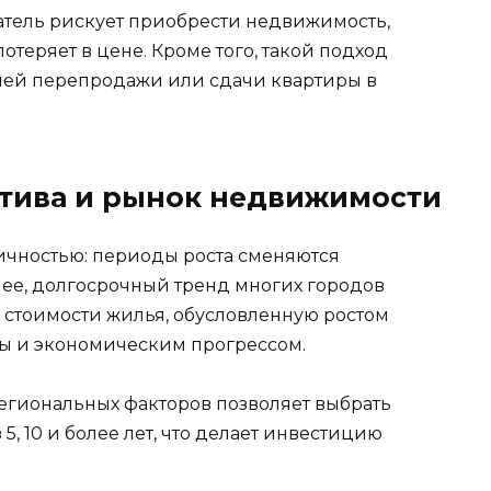
атель рискует приобрести недвижимость,
потеряет в цене. Кроме того, такой подход
ей перепродажи или сдачи квартиры в
тива и рынок недвижимости
чностью: периоды роста сменяются
нее, долгосрочный тренд многих городов
 стоимости жилья, обусловленную ростом
ры и экономическим прогрессом.
гиональных факторов позволяет выбрать
5, 10 и более лет, что делает инвестицию