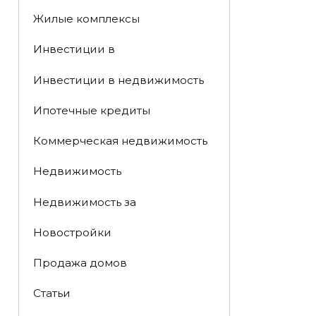
Жилые комплексы
Инвестиции в
Инвестиции в недвижимость
Ипотечные кредиты
Коммерческая недвижимость
Недвижимость
Недвижимость за
Новостройки
Продажа домов
Статьи