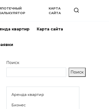
ИПОТЕЧНЫЙ
КАРТА
КАЛЬКУЛЯТОР
САЙТА
енда квартир
Карта сайта
заявки
Поиск
Поиск
Аренда квартир
Бизнес