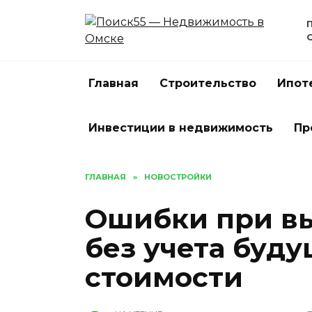
Перейти
к
содержанию
Главная
Строительство
Ипот
Инвестиции в недвижимость
Пр
ГЛАВНАЯ
»
НОВОСТРОЙКИ
Ошибки при в
без учета буду
стоимости