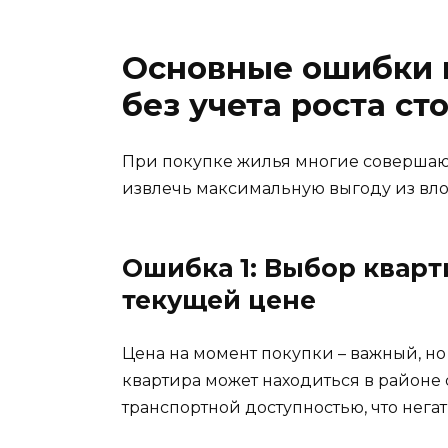
Основные ошибки 
без учета роста ст
При покупке жилья многие совершаю
извлечь максимальную выгоду из вло
Ошибка 1: Выбор квар
текущей цене
Цена на момент покупки – важный, н
квартира может находиться в районе
транспортной доступностью, что нега