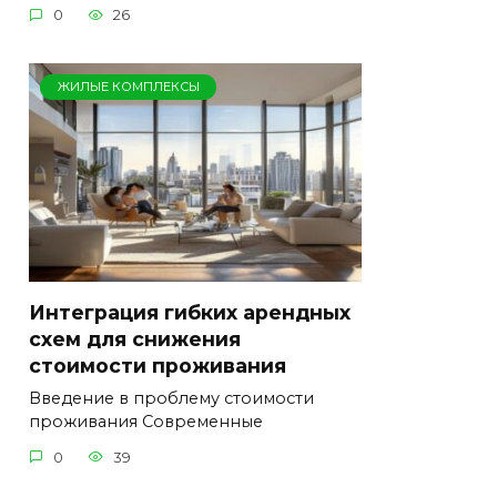
0
26
ЖИЛЫЕ КОМПЛЕКСЫ
Интеграция гибких арендных
схем для снижения
стоимости проживания
Введение в проблему стоимости
проживания Современные
0
39