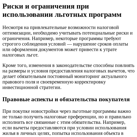
Риски и ограничения при
использовании льготных программ
Несмотря на привлекательные возможности налоговой
оптимизации, необходимо учитывать потенциальные риски и
ограничения. Например, некоторые программы требуют
строгого соблюдения условий — нарушение сроков оплаты
или оформления документов может привести к утрате
налоговых льгот.
Кроме того, изменения в законодательстве способны повлиять
на размеры и условия предоставления налоговых вычетов, что
делает обязательным постоянный мониторинг актуального
правового поля и своевременную корректировку
инвестиционной стратегии.
Правовые аспекты и обязательства покупателя
При покупке новостройки через льготные программы важно
не только получить налоговые преференции, но и правильно
исполнить все связанные с этим обязательства. Например,
если вычеты предоставляются при условии использования
жилья в личных целях, попытка использования объекта в