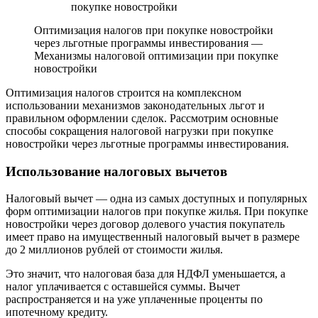
Оптимизация налогов при покупке новостройки
через льготные программы инвестирования —
Механизмы налоговой оптимизации при покупке
новостройки
Оптимизация налогов строится на комплексном
использовании механизмов законодательных льгот и
правильном оформлении сделок. Рассмотрим основные
способы сокращения налоговой нагрузки при покупке
новостройки через льготные программы инвестирования.
Использование налоговых вычетов
Налоговый вычет — одна из самых доступных и популярных
форм оптимизации налогов при покупке жилья. При покупке
новостройки через договор долевого участия покупатель
имеет право на имущественный налоговый вычет в размере
до 2 миллионов рублей от стоимости жилья.
Это значит, что налоговая база для НДФЛ уменьшается, а
налог уплачивается с оставшейся суммы. Вычет
распространяется и на уже уплаченные проценты по
ипотечному кредиту.