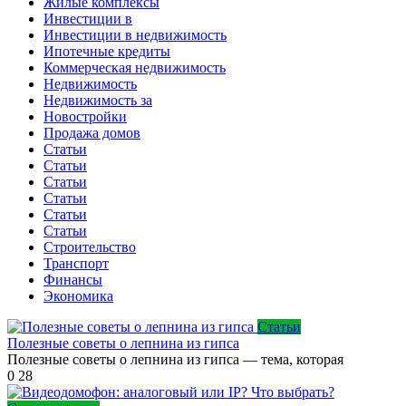
Жилые комплексы
Инвестиции в
Инвестиции в недвижимость
Ипотечные кредиты
Коммерческая недвижимость
Недвижимость
Недвижимость за
Новостройки
Продажа домов
Статьи
Статьи
Статьи
Статьи
Статьи
Статьи
Строительство
Транспорт
Финансы
Экономика
Статьи
Полезные советы о лепнина из гипса
Полезные советы о лепнина из гипса — тема, которая
0
28