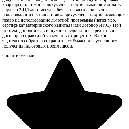
квартиры, платежные документы, подтверждающие оплату,
справка 2-НДФЛ с места работы, заявление на вычет в
налоговую инспекцию, а также документы, подтверждающие
право на использование льготной программы (например,
сертификат материнского капитала или договор ИИС). При
ипотеке дополнительно нужно предоставить кредитный
договор и справки об уплаченных процентах. Важно
тщательно собрать и сохранить все бумаги для успешного
получения налоговых преимуществ.
Оцените статью