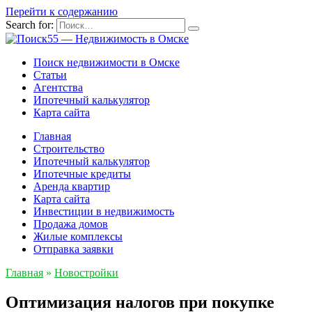
Перейти к содержанию
Search for:
Поиск недвижимости в Омске
Статьи
Агентства
Ипотечный калькулятор
Карта сайта
Главная
Строительство
Ипотечный калькулятор
Ипотечные кредиты
Аренда квартир
Карта сайта
Инвестиции в недвижимость
Продажа домов
Жилые комплексы
Отправка заявки
Главная
»
Новостройки
Оптимизация налогов при покупке