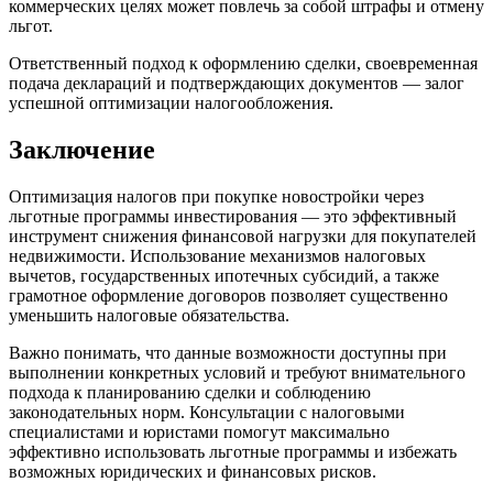
коммерческих целях может повлечь за собой штрафы и отмену
льгот.
Ответственный подход к оформлению сделки, своевременная
подача деклараций и подтверждающих документов — залог
успешной оптимизации налогообложения.
Заключение
Оптимизация налогов при покупке новостройки через
льготные программы инвестирования — это эффективный
инструмент снижения финансовой нагрузки для покупателей
недвижимости. Использование механизмов налоговых
вычетов, государственных ипотечных субсидий, а также
грамотное оформление договоров позволяет существенно
уменьшить налоговые обязательства.
Важно понимать, что данные возможности доступны при
выполнении конкретных условий и требуют внимательного
подхода к планированию сделки и соблюдению
законодательных норм. Консультации с налоговыми
специалистами и юристами помогут максимально
эффективно использовать льготные программы и избежать
возможных юридических и финансовых рисков.