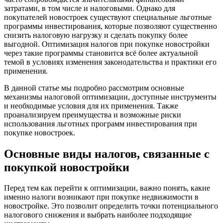
затратами, в том числе и налоговыми. Однако для
покупателей новостроек существуют специальные льготные
программы инвестирования, которые позволяют существенно
снизить налоговую нагрузку и сделать покупку более
выгодной. Оптимизация налогов при покупке новостройки
через такие программы становится всё более актуальной
темой в условиях изменения законодательства и практики его
применения.
В данной статье мы подробно рассмотрим основные
механизмы налоговой оптимизации, доступные инструменты
и необходимые условия для их применения. Также
проанализируем преимущества и возможные риски
использования льготных программ инвестирования при
покупке новостроек.
Основные виды налогов, связанные с
покупкой новостройки
Перед тем как перейти к оптимизации, важно понять, какие
именно налоги возникают при покупке недвижимости в
новостройке. Это позволит определить точки потенциального
налогового снижения и выбрать наиболее подходящие