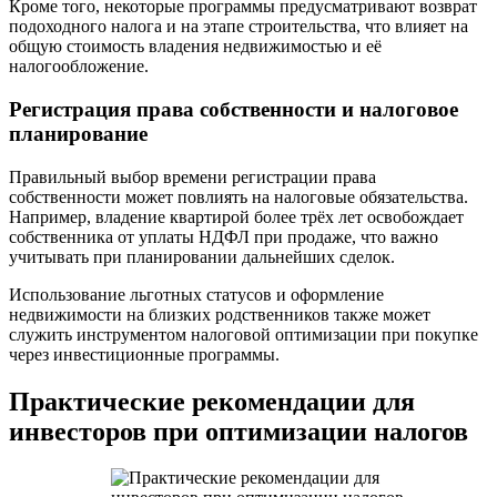
Кроме того, некоторые программы предусматривают возврат
подоходного налога и на этапе строительства, что влияет на
общую стоимость владения недвижимостью и её
налогообложение.
Регистрация права собственности и налоговое
планирование
Правильный выбор времени регистрации права
собственности может повлиять на налоговые обязательства.
Например, владение квартирой более трёх лет освобождает
собственника от уплаты НДФЛ при продаже, что важно
учитывать при планировании дальнейших сделок.
Использование льготных статусов и оформление
недвижимости на близких родственников также может
служить инструментом налоговой оптимизации при покупке
через инвестиционные программы.
Практические рекомендации для
инвесторов при оптимизации налогов