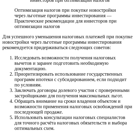
Оптимизация налогов при покупке новостройки
через льготные программы инвестирования —
Практические рекомендации для инвесторов при
оптимизации налогов
Для успешного уменьшения налоговых платежей при покупке
новостройки через льготные программы инвестирования
рекомендуется придерживаться следующих советов:
Исследовать возможности получения налоговых
вычетов и заранее подготовить необходимую
документацию.
Приоритизировать использование государственных
программ ипотеки с субсидированием, если подходит
по условиям.
Заключать договоры долевого участия с проверенными
застройщиками для получения максимальных льгот.
Обращать внимание на сроки владения объектом и
возможности применения налоговых освобождений при
последующей продаже.
Использовать консультации налоговых специалистов
для точного расчёта налоговых обязательств и выбора
оптимальных схем.