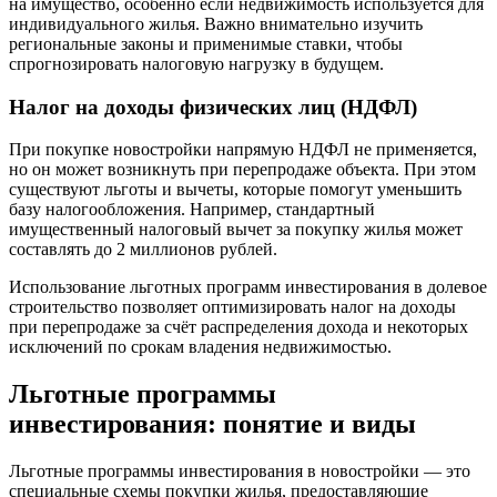
на имущество, особенно если недвижимость используется для
индивидуального жилья. Важно внимательно изучить
региональные законы и применимые ставки, чтобы
спрогнозировать налоговую нагрузку в будущем.
Налог на доходы физических лиц (НДФЛ)
При покупке новостройки напрямую НДФЛ не применяется,
но он может возникнуть при перепродаже объекта. При этом
существуют льготы и вычеты, которые помогут уменьшить
базу налогообложения. Например, стандартный
имущественный налоговый вычет за покупку жилья может
составлять до 2 миллионов рублей.
Использование льготных программ инвестирования в долевое
строительство позволяет оптимизировать налог на доходы
при перепродаже за счёт распределения дохода и некоторых
исключений по срокам владения недвижимостью.
Льготные программы
инвестирования: понятие и виды
Льготные программы инвестирования в новостройки — это
специальные схемы покупки жилья, предоставляющие