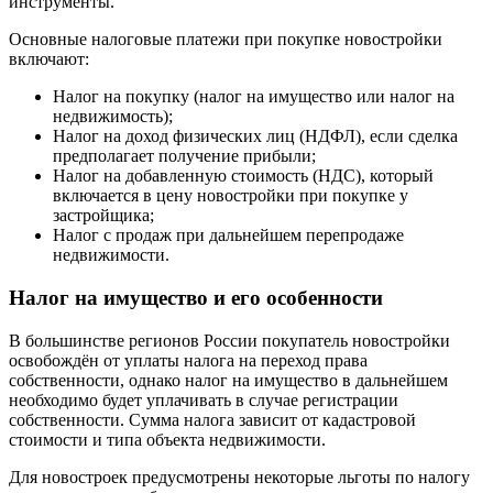
инструменты.
Основные налоговые платежи при покупке новостройки
включают:
Налог на покупку (налог на имущество или налог на
недвижимость);
Налог на доход физических лиц (НДФЛ), если сделка
предполагает получение прибыли;
Налог на добавленную стоимость (НДС), который
включается в цену новостройки при покупке у
застройщика;
Налог с продаж при дальнейшем перепродаже
недвижимости.
Налог на имущество и его особенности
В большинстве регионов России покупатель новостройки
освобождён от уплаты налога на переход права
собственности, однако налог на имущество в дальнейшем
необходимо будет уплачивать в случае регистрации
собственности. Сумма налога зависит от кадастровой
стоимости и типа объекта недвижимости.
Для новостроек предусмотрены некоторые льготы по налогу