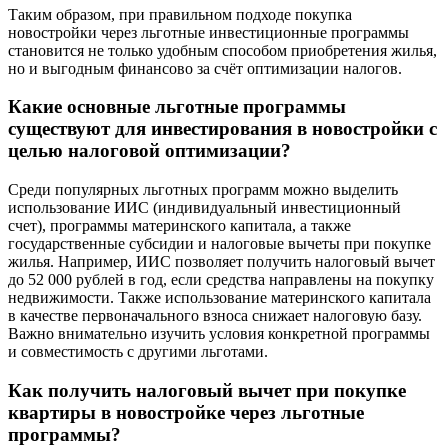
Таким образом, при правильном подходе покупка
новостройки через льготные инвестиционные программы
становится не только удобным способом приобретения жилья,
но и выгодным финансово за счёт оптимизации налогов.
Какие основные льготные программы
существуют для инвестирования в новостройки с
целью налоговой оптимизации?
Среди популярных льготных программ можно выделить
использование ИИС (индивидуальный инвестиционный
счет), программы материнского капитала, а также
государственные субсидии и налоговые вычеты при покупке
жилья. Например, ИИС позволяет получить налоговый вычет
до 52 000 рублей в год, если средства направлены на покупку
недвижимости. Также использование материнского капитала
в качестве первоначального взноса снижает налоговую базу.
Важно внимательно изучить условия конкретной программы
и совместимость с другими льготами.
Как получить налоговый вычет при покупке
квартиры в новостройке через льготные
программы?