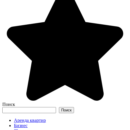
Поиск
Поиск
Аренда квартир
Бизнес