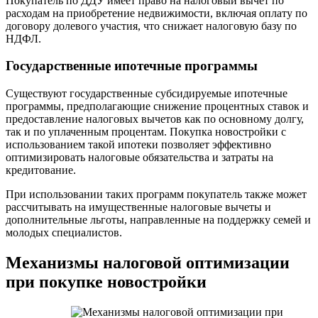
Покупатель по ДДУ имеет право на налоговый вычет по
расходам на приобретение недвижимости, включая оплату по
договору долевого участия, что снижает налоговую базу по
НДФЛ.
Государственные ипотечные программы
Существуют государственные субсидируемые ипотечные
программы, предполагающие снижение процентных ставок и
предоставление налоговых вычетов как по основному долгу,
так и по уплаченным процентам. Покупка новостройки с
использованием такой ипотеки позволяет эффективно
оптимизировать налоговые обязательства и затраты на
кредитование.
При использовании таких программ покупатель также может
рассчитывать на имущественные налоговые вычеты и
дополнительные льготы, направленные на поддержку семей и
молодых специалистов.
Механизмы налоговой оптимизации
при покупке новостройки