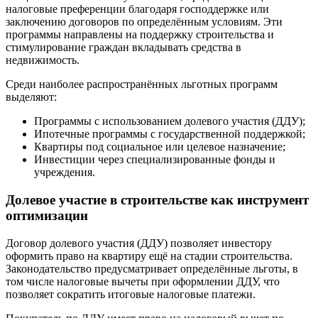
налоговые преференции благодаря господдержке или
заключению договоров по определённым условиям. Эти
программы направлены на поддержку строительства и
стимулирование граждан вкладывать средства в
недвижимость.
Среди наиболее распространённых льготных программ
выделяют:
Программы с использованием долевого участия (ДДУ);
Ипотечные программы с государственной поддержкой;
Квартиры под социальное или целевое назначение;
Инвестиции через специализированные фонды и
учреждения.
Долевое участие в строительстве как инструмент
оптимизации
Договор долевого участия (ДДУ) позволяет инвестору
оформить право на квартиру ещё на стадии строительства.
Законодательство предусматривает определённые льготы, в
том числе налоговые вычеты при оформлении ДДУ, что
позволяет сократить итоговые налоговые платежи.