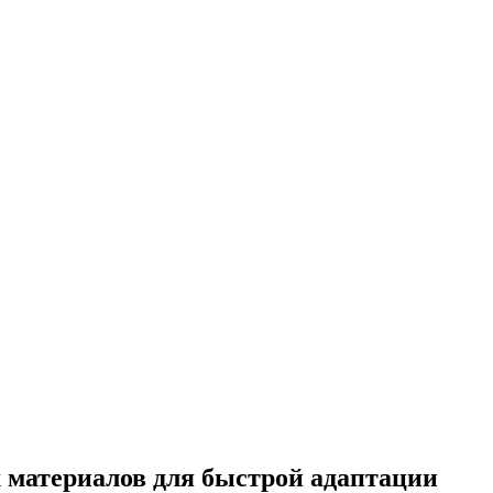
 материалов для быстрой адаптации