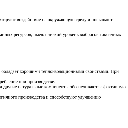
мизируют воздействие на окружающую среду и повышают
анных ресурсов, имеют низкий уровень выбросов токсичных
и обладает хорошими теплоизоляционными свойствами. При
ребление при производстве.
 и другие натуральные компоненты обеспечивают эффективную
огичного производства и способствуют улучшению