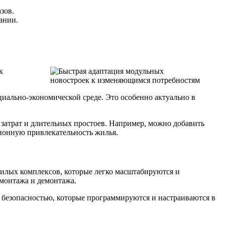
зов.
ании.
к
иально-экономической среде. Это особенно актуально в
затрат и длительных простоев. Например, можно добавить
ионную привлекательность жилья.
илых комплексов, которые легко масштабируются и
монтажа и демонтажа.
безопасностью, которые программируются и настраиваются в