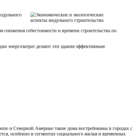
модульного
м снижения себестоимости и времени строительства по
ции энергозатрат делают эти здания эффективным
опе и Северной Америке такие дома востребованы в городах с
ется, особенно в сегментах социального жилья и временных