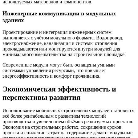
используемых материалов и компонентов.
Инженерные коммуникации в модульных
зданиях
Проектирование и интеграция инженерных систем
выполняется с учётом модульного формата. Водопровод,
электроснабжение, канализация и системы отопления
прокладываются или монтируются внутри модулей для
минимального вмешательства на строительной площадке.
Современные модули могут быть оснащены умными
системами управления ресурсами, что повышает
энергоэффективность и комфорт проживания.
Экономическая эффективность и
перспективы развития
Использование мобильных строительных модулей становится
всё более рентабельным с развитием технологий
производства и увеличением объёмов реализуемых проектов.
Экономия на строительных работах, сокращение сроков
проекта и снижение затрат на содержание делают модульные