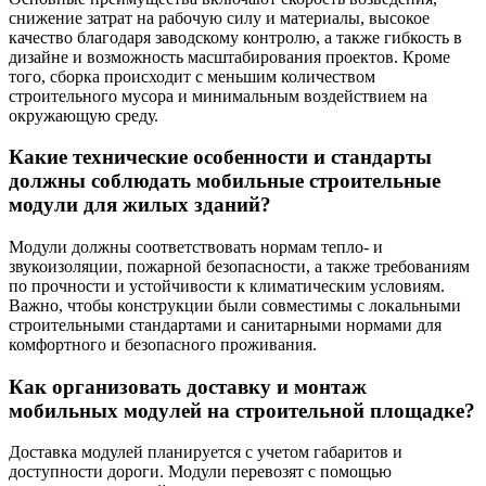
снижение затрат на рабочую силу и материалы, высокое
качество благодаря заводскому контролю, а также гибкость в
дизайне и возможность масштабирования проектов. Кроме
того, сборка происходит с меньшим количеством
строительного мусора и минимальным воздействием на
окружающую среду.
Какие технические особенности и стандарты
должны соблюдать мобильные строительные
модули для жилых зданий?
Модули должны соответствовать нормам тепло- и
звукоизоляции, пожарной безопасности, а также требованиям
по прочности и устойчивости к климатическим условиям.
Важно, чтобы конструкции были совместимы с локальными
строительными стандартами и санитарными нормами для
комфортного и безопасного проживания.
Как организовать доставку и монтаж
мобильных модулей на строительной площадке?
Доставка модулей планируется с учетом габаритов и
доступности дороги. Модули перевозят с помощью