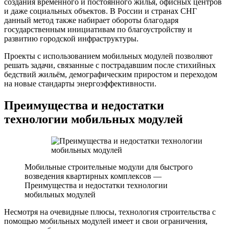
создания временного и постоянного жилья, офисных центров
и даже социальных объектов. В России и странах СНГ
данный метод также набирает обороты благодаря
государственным инициативам по благоустройству и
развитию городской инфраструктуры.
Проекты с использованием мобильных модулей позволяют
решать задачи, связанные с пострадавшим после стихийных
бедствий жильём, демографическим приростом и переходом
на новые стандарты энергоэффективности.
Преимущества и недостатки
технологии мобильных модулей
Мобильные строительные модули для быстрого
возведения квартирных комплексов —
Преимущества и недостатки технологии
мобильных модулей
Несмотря на очевидные плюсы, технология строительства с
помощью мобильных модулей имеет и свои ограничения,