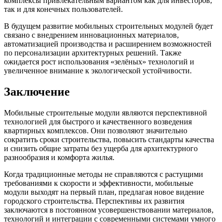
комплексы привлекательным вариантом как для инвесторов,
так и для конечных пользователей.
В будущем развитие мобильных строительных модулей будет
связано с внедрением инновационных материалов,
автоматизацией производства и расширением возможностей
по персонализации архитектурных решений. Также
ожидается рост использования «зелёных» технологий и
увеличенное внимание к экологической устойчивости.
Заключение
Мобильные строительные модули являются перспективной
технологией для быстрого и качественного возведения
квартирных комплексов. Они позволяют значительно
сократить сроки строительства, повысить стандарты качества
и снизить общие затраты без ущерба для архитектурного
разнообразия и комфорта жилья.
Когда традиционные методы не справляются с растущими
требованиями к скорости и эффективности, мобильные
модули выходят на первый план, предлагая новое видение
городского строительства. Перспективы их развития
заключаются в постоянном усовершенствовании материалов,
технологий и интеграции с современными системами умного