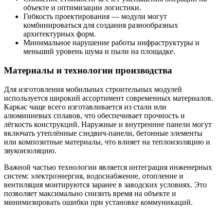
объекте и оптимизации логистики.
Гибкость проектирования — модули могут
комбинироваться для создания разнообразных
архитектурных форм.
Минимальное нарушение работы инфраструктуры и
меньший уровень шума и пыли на площадке.
Материалы и технологии производства
Для изготовления мобильных строительных модулей
используется широкий ассортимент современных материалов.
Каркас чаще всего изготавливается из стали или
алюминиевых сплавов, что обеспечивает прочность и
лёгкость конструкций. Наружные и внутренние панели могут
включать утеплённые сэндвич-панели, бетонные элементы
или композитные материалы, что влияет на теплоизоляцию и
звукоизоляцию.
Важной частью технологии является интеграция инженерных
систем: электроэнергия, водоснабжение, отопление и
вентиляция монтируются заранее в заводских условиях. Это
позволяет максимально снизить время на объекте и
минимизировать ошибки при установке коммуникаций.