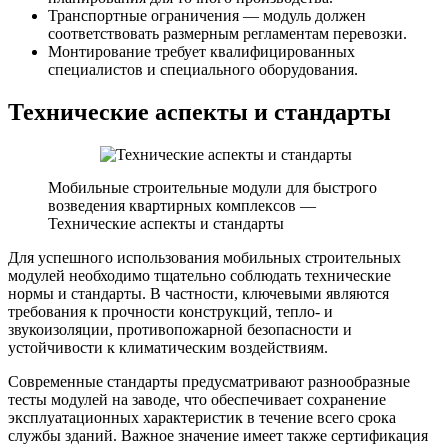
Транспортные ограничения — модуль должен
соответствовать размерным регламентам перевозки.
Монтирование требует квалифицированных
специалистов и специального оборудования.
Технические аспекты и стандарты
Мобильные строительные модули для быстрого
возведения квартирных комплексов —
Технические аспекты и стандарты
Для успешного использования мобильных строительных
модулей необходимо тщательно соблюдать технические
нормы и стандарты. В частности, ключевыми являются
требования к прочности конструкций, тепло- и
звукоизоляции, противопожарной безопасности и
устойчивости к климатическим воздействиям.
Современные стандарты предусматривают разнообразные
тесты модулей на заводе, что обеспечивает сохранение
эксплуатационных характеристик в течение всего срока
службы зданий. Важное значение имеет также сертификация