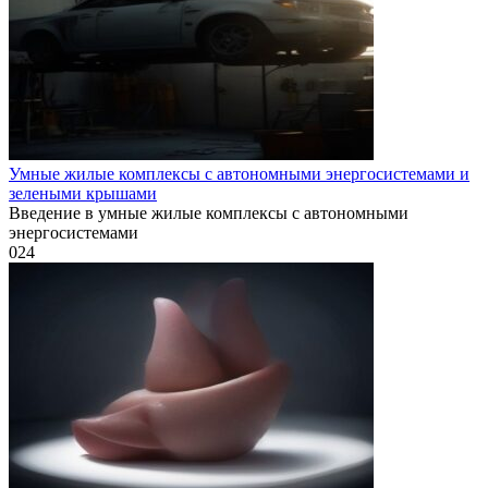
Умные жилые комплексы с автономными энергосистемами и
зелеными крышами
Введение в умные жилые комплексы с автономными
энергосистемами
0
24