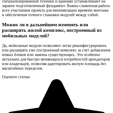
специализированной техники и кранами устанавливают на
заранее подготовленный фундамент. Важна слаженная работа
всех участников проекта для минимизации времени монтажа
и обеспечения точного стыковки модулей между собой.
Можно ли в дальнейшем изменять или
расширять жилой комплекс, построенный из
мобильных модулей?
Да, мобильные модули позволяют легко реконфигурировать
или расширять уже построенный комплекс за счет добавления
новых блоков или замены существующих. Это особенно
актуально для быстро меняющихся потребностей арендаторов
или владельцев, позволяя адаптировать жилую площадь без
масштабных переделок.
Оцените статью