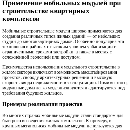
Применение мобильных модулей при
строительстве квартирных
комплексов
Мобильные строительные модули широко применяются для
создания различных типов жилых зданий — от небольших
студий до многоквартирных домов. Особенно популярна эта
технология в районах с высоким уровнем урбанизации и
ограниченными сроками застройки, а также в местах с
осложнённой геологией или доступом.
Преимущества использования модульного строительства в
жилом секторе включают возможность масштабирования
проектов, свободу архитектурных решений и высокую
скорость ввода недвижимости в эксплуатацию. Помимо этого,
модульные дома легко модернизируются и адаптируются под
требования будущих жильцов.
Примеры реализации проектов
Во многих странах мобильные модули стали стандартом для
быстрого возведения жилых комплексов. К примеру, в
крупных мегаполисах мобильные модули используются для