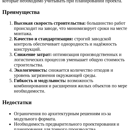
которые необходимо учитывать при планировании проекта.
Преимущества
Высокая скорость строительства:
большинство работ
происходит на заводе, что минимизирует сроки на месте
монтажа.
Качество и стандартизация:
строгий заводской
контроль обеспечивает однородность и надёжность
конструкций.
Снижение затрат:
оптимизация производственных и
логистических процессов уменьшает общую стоимость
строительства.
Экологичность:
снижается количество отходов и
уровень загрязнения окружающей среды.
Гибкость и модульность:
возможность
комбинирования и расширения жилых объектов по мере
необходимости.
Недостатки
Ограничения по архитектурным решениям из-за
модульного формата.
Необходимость предварительного проектирования и
планирования для точного производства.