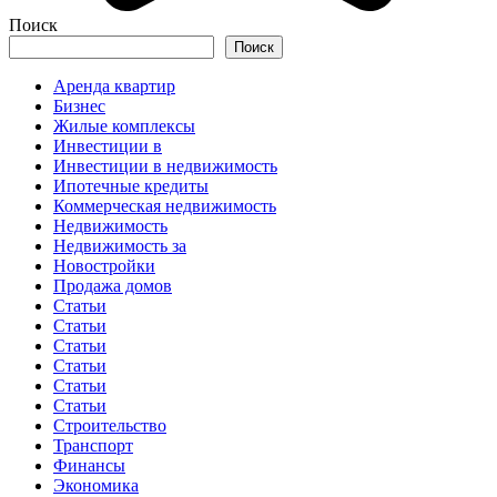
Поиск
Поиск
Аренда квартир
Бизнес
Жилые комплексы
Инвестиции в
Инвестиции в недвижимость
Ипотечные кредиты
Коммерческая недвижимость
Недвижимость
Недвижимость за
Новостройки
Продажа домов
Статьи
Статьи
Статьи
Статьи
Статьи
Статьи
Строительство
Транспорт
Финансы
Экономика