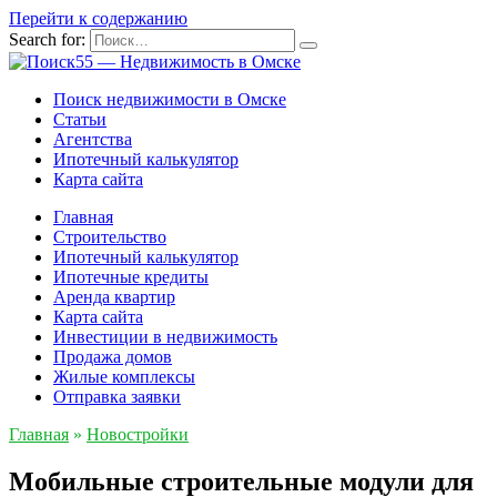
Перейти к содержанию
Search for:
Поиск недвижимости в Омске
Статьи
Агентства
Ипотечный калькулятор
Карта сайта
Главная
Строительство
Ипотечный калькулятор
Ипотечные кредиты
Аренда квартир
Карта сайта
Инвестиции в недвижимость
Продажа домов
Жилые комплексы
Отправка заявки
Главная
»
Новостройки
Мобильные строительные модули для