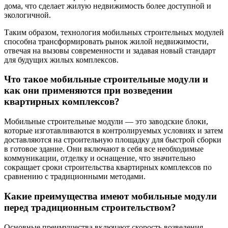
дома, что сделает жилую недвижимость более доступной и
экологичной.
Таким образом, технология мобильных строительных модулей
способна трансформировать рынок жилой недвижимости,
отвечая на вызовы современности и задавая новый стандарт
для будущих жилых комплексов.
Что такое мобильные строительные модули и
как они применяются при возведении
квартирных комплексов?
Мобильные строительные модули — это заводские блоки,
которые изготавливаются в контролируемых условиях и затем
доставляются на строительную площадку для быстрой сборки
в готовое здание. Они включают в себя все необходимые
коммуникации, отделку и оснащение, что значительно
сокращает сроки строительства квартирных комплексов по
сравнению с традиционными методами.
Какие преимущества имеют мобильные модули
перед традиционным строительством?
Основные преимущества включают скорость возведения,