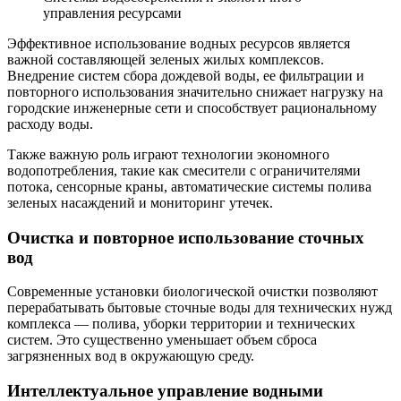
управления ресурсами
Эффективное использование водных ресурсов является
важной составляющей зеленых жилых комплексов.
Внедрение систем сбора дождевой воды, ее фильтрации и
повторного использования значительно снижает нагрузку на
городские инженерные сети и способствует рациональному
расходу воды.
Также важную роль играют технологии экономного
водопотребления, такие как смесители с ограничителями
потока, сенсорные краны, автоматические системы полива
зеленых насаждений и мониторинг утечек.
Очистка и повторное использование сточных
вод
Современные установки биологической очистки позволяют
перерабатывать бытовые сточные воды для технических нужд
комплекса — полива, уборки территории и технических
систем. Это существенно уменьшает объем сброса
загрязненных вод в окружающую среду.
Интеллектуальное управление водными