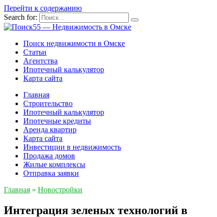
Перейти к содержанию
Search for:
Поиск недвижимости в Омске
Статьи
Агентства
Ипотечный калькулятор
Карта сайта
Главная
Строительство
Ипотечный калькулятор
Ипотечные кредиты
Аренда квартир
Карта сайта
Инвестиции в недвижимость
Продажа домов
Жилые комплексы
Отправка заявки
Главная
»
Новостройки
Интеграция зеленых технологий в