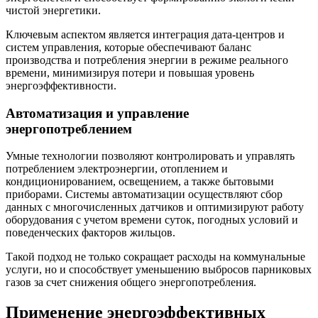
чистой энергетики.
Ключевым аспектом является интеграция дата-центров и
систем управления, которые обеспечивают баланс
производства и потребления энергии в режиме реального
времени, минимизируя потери и повышая уровень
энергоэффективности.
Автоматизация и управление
энергопотреблением
Умные технологии позволяют контролировать и управлять
потреблением электроэнергии, отоплением и
кондиционированием, освещением, а также бытовыми
приборами. Системы автоматизации осуществляют сбор
данных с многочисленных датчиков и оптимизируют работу
оборудования с учетом времени суток, погодных условий и
поведенческих факторов жильцов.
Такой подход не только сокращает расходы на коммунальные
услуги, но и способствует уменьшению выбросов парниковых
газов за счет снижения общего энергопотребления.
Применение энергоэффективных