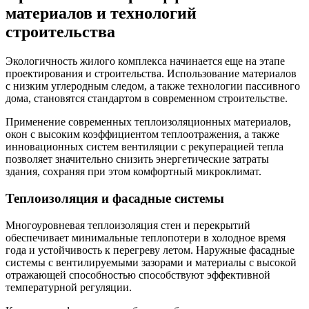
материалов и технологий
строительства
Экологичность жилого комплекса начинается еще на этапе
проектирования и строительства. Использование материалов
с низким углеродным следом, а также технологии пассивного
дома, становятся стандартом в современном строительстве.
Применение современных теплоизоляционных материалов,
окон с высоким коэффициентом теплоотражения, а также
инновационных систем вентиляции с рекуперацией тепла
позволяет значительно снизить энергетические затраты
здания, сохраняя при этом комфортный микроклимат.
Теплоизоляция и фасадные системы
Многоуровневая теплоизоляция стен и перекрытий
обеспечивает минимальные теплопотери в холодное время
года и устойчивость к перегреву летом. Наружные фасадные
системы с вентилируемыми зазорами и материалы с высокой
отражающей способностью способствуют эффективной
температурной регуляции.