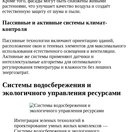
Кроме того, фасады могут быть снабжены живыми
растениями, что улучшает качество воздуха и создаёт
естественную защиту от шума и пыли.
Пассивные и активные системы климат-
контроля
Пассивные технологии включают ориентацию зданий,
расположение окон и теневых элементов для максимального
использования естественного освещения и вентиляции.
Активные же системы применяют датчики и
интеллектуальные алгоритмы для оптимального
регулирования температуры и влажности без лишних
энергозатрат.
Системы водосбережения и
экологичного управления ресурсами
Интеграция зеленых технологий в
проектирование умных жилых комплексов —
Системы водосбережения и экологичного