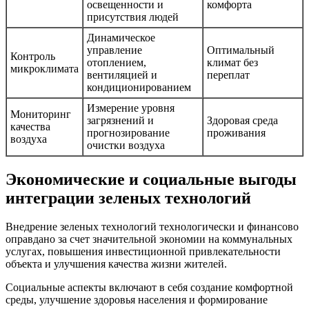
освещенности и
комфорта
присутствия людей
Динамическое
управление
Оптимальный
Контроль
отоплением,
климат без
микроклимата
вентиляцией и
переплат
кондиционированием
Измерение уровня
Мониторинг
загрязнений и
Здоровая среда
качества
прогнозирование
проживания
воздуха
очистки воздуха
Экономические и социальные выгоды
интеграции зеленых технологий
Внедрение зеленых технологий технологически и финансово
оправдано за счет значительной экономии на коммунальных
услугах, повышения инвестиционной привлекательности
объекта и улучшения качества жизни жителей.
Социальные аспекты включают в себя создание комфортной
среды, улучшение здоровья населения и формирование