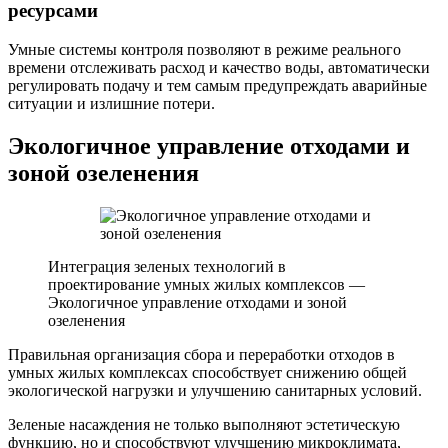
ресурсами
Умные системы контроля позволяют в режиме реального
времени отслеживать расход и качество воды, автоматически
регулировать подачу и тем самым предупреждать аварийные
ситуации и излишние потери.
Экологичное управление отходами и
зоной озеленения
Интеграция зеленых технологий в
проектирование умных жилых комплексов —
Экологичное управление отходами и зоной
озеленения
Правильная организация сбора и переработки отходов в
умных жилых комплексах способствует снижению общей
экологической нагрузки и улучшению санитарных условий.
Зеленые насаждения не только выполняют эстетическую
функцию, но и способствуют улучшению микроклимата,