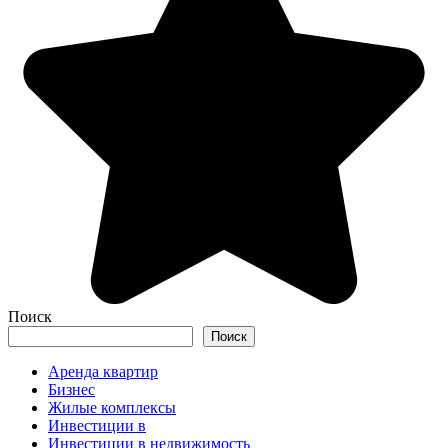
Поиск
Поиск
Аренда квартир
Бизнес
Жилые комплексы
Инвестиции в
Инвестиции в недвижимость