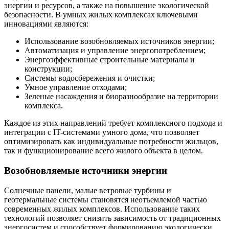
энергии и ресурсов, а также на повышение экологической
безопасности. В умных жилых комплексах ключевыми
инновациями являются:
Использование возобновляемых источников энергии;
Автоматизация и управление энергопотреблением;
Энергоэффективные строительные материалы и
конструкции;
Системы водосбережения и очистки;
Умное управление отходами;
Зеленые насаждения и биоразнообразие на территории
комплекса.
Каждое из этих направлений требует комплексного подхода и
интеграции с IT-системами умного дома, что позволяет
оптимизировать как индивидуальные потребности жильцов,
так и функционирование всего жилого объекта в целом.
Возобновляемые источники энергии
Солнечные панели, малые ветровые турбины и
геотермальные системы становятся неотъемлемой частью
современных жилых комплексов. Использование таких
технологий позволяет снизить зависимость от традиционных
энергосистем и способствует формированию экологически