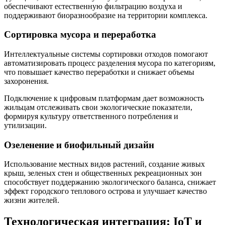
обеспечивают естественную фильтрацию воздуха и
поддерживают биоразнообразие на территории комплекса.
Сортировка мусора и переработка
Интеллектуальные системы сортировки отходов помогают
автоматизировать процесс разделения мусора по категориям,
что повышает качество переработки и снижает объемы
захоронения.
Подключение к цифровым платформам дает возможность
жильцам отслеживать свои экологические показатели,
формируя культуру ответственного потребления и
утилизации.
Озеленение и биофильный дизайн
Использование местных видов растений, создание живых
крыш, зеленых стен и общественных рекреационных зон
способствует поддержанию экологического баланса, снижает
эффект городского теплового острова и улучшает качество
жизни жителей.
Технологическая интеграция: IoT и