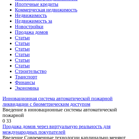
Ипотечные кредиты
Коммерческая недвижимость
Недвижимость
Недвижимость за
Новостройки
Продажа домов
Статьи
Статьи
Статьи
Статьи
Статьи
Статьи
Строительство
Транспорт
Финансы
Экономика
Инновационная система автоматической пожарной
ликвидации с биометрическим доступом
Введение в инновационные системы автоматической
пожарной
0
33
Продажа домов через виртуальную реальность для
международных покупателей
Введение Современные технологии кардинально меняют