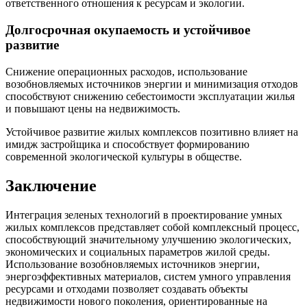
ответственного отношения к ресурсам и экологии.
Долгосрочная окупаемость и устойчивое
развитие
Снижение операционных расходов, использование
возобновляемых источников энергии и минимизация отходов
способствуют снижению себестоимости эксплуатации жилья
и повышают цены на недвижимость.
Устойчивое развитие жилых комплексов позитивно влияет на
имидж застройщика и способствует формированию
современной экологической культуры в обществе.
Заключение
Интеграция зеленых технологий в проектирование умных
жилых комплексов представляет собой комплексный процесс,
способствующий значительному улучшению экологических,
экономических и социальных параметров жилой среды.
Использование возобновляемых источников энергии,
энергоэффективных материалов, систем умного управления
ресурсами и отходами позволяет создавать объекты
недвижимости нового поколения, ориентированные на