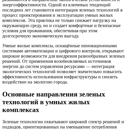
энергоэффективности. Одной из ключевых тенденций
последних лет становится интеграция зеленых технологий в
процесс проектирования и эксплуатации умных жилых
комплексов. Эта практика не только снижает нагрузку на
окружающую среду, но и создает комфортные и безопасные
условия для проживания, обеспечивая при этом
долгосрочную экономическую выгоду.
Умные жилые комплексы, оснащённые инновационными
системами автоматизации и цифрового контроля, открывают
широкие возможности для внедрения разнообразных зеленых
решений. От применения возобновляемых источников
энергии до систем управления ресурсами — интеграция
экологических технологий позволяет значительно повысить
эффективность использования инфраструктуры и снизить
воздействие на экологию города.
Основные направления зеленых
технологий в умных жилых
комплексах
Зеленые технологии охватывают широкий спектр решений и
подходов, ориентированных на уменьшение потребления