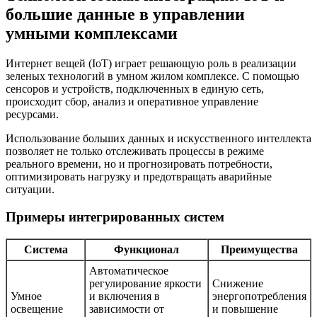
большие данные в управлении
умными комплексами
Интернет вещей (IoT) играет решающую роль в реализации
зеленых технологий в умном жилом комплексе. С помощью
сенсоров и устройств, подключенных в единую сеть,
происходит сбор, анализ и оперативное управление
ресурсами.
Использование больших данных и искусственного интеллекта
позволяет не только отслеживать процессы в режиме
реального времени, но и прогнозировать потребности,
оптимизировать нагрузку и предотвращать аварийные
ситуации.
Примеры интегрированных систем
Система
Функционал
Преимущества
Автоматическое
регулирование яркости
Снижение
Умное
и включения в
энергопотребления
освещение
зависимости от
и повышение