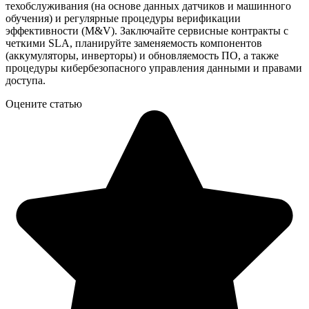
техобслуживания (на основе данных датчиков и машинного
обучения) и регулярные процедуры верификации
эффективности (M&V). Заключайте сервисные контракты с
четкими SLA, планируйте заменяемость компонентов
(аккумуляторы, инверторы) и обновляемость ПО, а также
процедуры кибербезопасного управления данными и правами
доступа.
Оцените статью