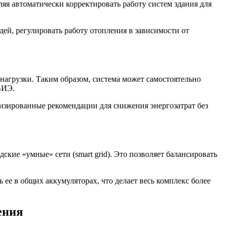
яя автоматически корректировать работу систем здания для
ей, регулировать работу отопления в зависимости от
нагрузки. Таким образом, система может самостоятельно
ВИЭ.
изированные рекомендации для снижения энергозатрат без
кие «умные» сети (smart grid). Это позволяет балансировать
е в общих аккумуляторах, что делает весь комплекс более
ения