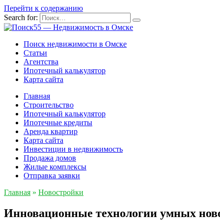
Перейти к содержанию
Search for:
Поиск недвижимости в Омске
Статьи
Агентства
Ипотечный калькулятор
Карта сайта
Главная
Строительство
Ипотечный калькулятор
Ипотечные кредиты
Аренда квартир
Карта сайта
Инвестиции в недвижимость
Продажа домов
Жилые комплексы
Отправка заявки
Главная
»
Новостройки
Инновационные технологии умных ново