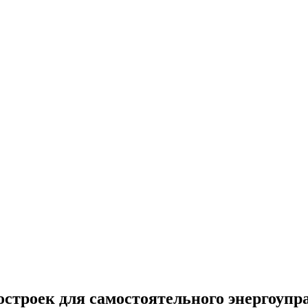
строек для самостоятельного энергоупр