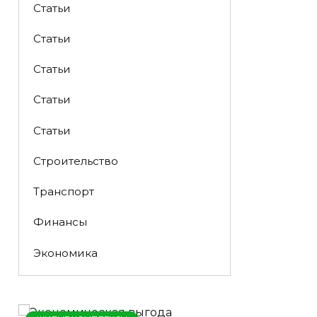
Статьи
Статьи
Статьи
Статьи
Статьи
Строительство
Транспорт
Финансы
Экономика