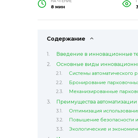
НА ЧТЕНИЕ
8 мин
Содержание
Введение в инновационные те
Основные виды инновационны
Системы автоматического р
Бронирование парковочны
Механизированные парков
Преимущества автоматизации 
Оптимизация использовани
Повышение безопасности и
Экологические и экономич