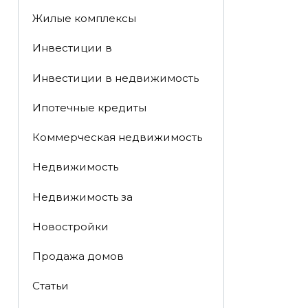
Жилые комплексы
Инвестиции в
Инвестиции в недвижимость
Ипотечные кредиты
Коммерческая недвижимость
Недвижимость
Недвижимость за
Новостройки
Продажа домов
Статьи