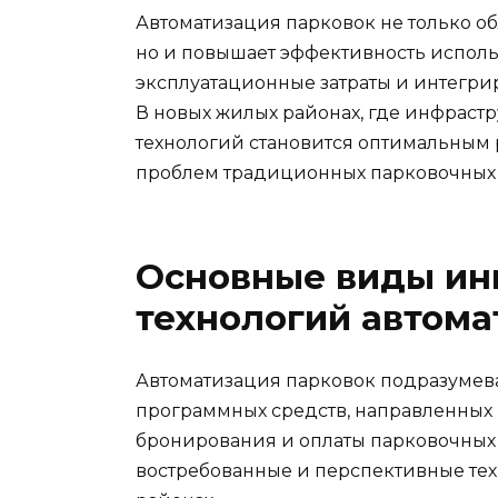
Автоматизация парковок не только об
но и повышает эффективность исполь
эксплуатационные затраты и интегри
В новых жилых районах, где инфрастр
технологий становится оптимальным
проблем традиционных парковочных 
Основные виды ин
технологий автома
Автоматизация парковок подразумева
программных средств, направленных 
бронирования и оплаты парковочных
востребованные и перспективные тех