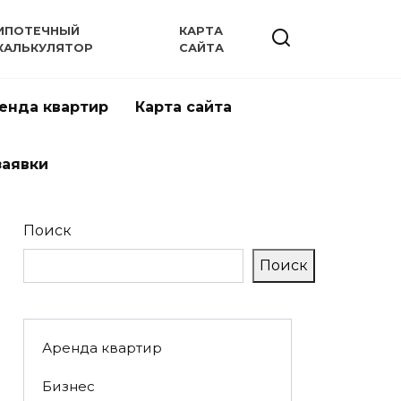
ИПОТЕЧНЫЙ
КАРТА
КАЛЬКУЛЯТОР
САЙТА
енда квартир
Карта сайта
заявки
Поиск
Поиск
Аренда квартир
Бизнес