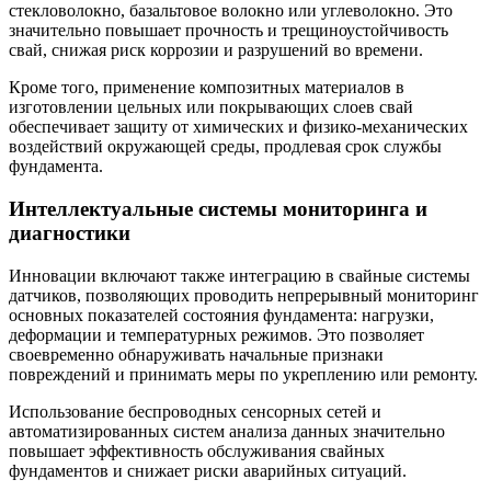
стекловолокно, базальтовое волокно или углеволокно. Это
значительно повышает прочность и трещиноустойчивость
свай, снижая риск коррозии и разрушений во времени.
Кроме того, применение композитных материалов в
изготовлении цельных или покрывающих слоев свай
обеспечивает защиту от химических и физико-механических
воздействий окружающей среды, продлевая срок службы
фундамента.
Интеллектуальные системы мониторинга и
диагностики
Инновации включают также интеграцию в свайные системы
датчиков, позволяющих проводить непрерывный мониторинг
основных показателей состояния фундамента: нагрузки,
деформации и температурных режимов. Это позволяет
своевременно обнаруживать начальные признаки
повреждений и принимать меры по укреплению или ремонту.
Использование беспроводных сенсорных сетей и
автоматизированных систем анализа данных значительно
повышает эффективность обслуживания свайных
фундаментов и снижает риски аварийных ситуаций.