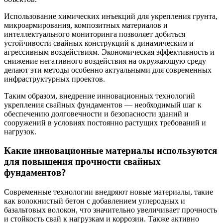
Использование химических инъекций для укрепления грунта,
микроармирования, композитных материалов и
интеллектуального мониторинга позволяет добиться
устойчивости свайных конструкций к динамическим и
агрессивным воздействиям. Экономическая эффективность и
снижение негативного воздействия на окружающую среду
делают эти методы особенно актуальными для современных
инфраструктурных проектов.
Таким образом, внедрение инновационных технологий
укрепления свайных фундаментов — необходимый шаг к
обеспечению долговечности и безопасности зданий и
сооружений в условиях постоянно растущих требований и
нагрузок.
Какие инновационные материалы используются
для повышения прочности свайных
фундаментов?
Современные технологии внедряют новые материалы, такие
как волокнистый бетон с добавлением углеродных и
базальтовых волокон, что значительно увеличивает прочность
и стойкость свай к нагрузкам и коррозии. Также активно