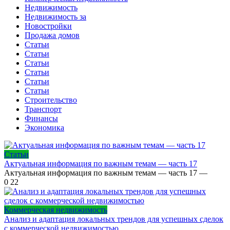
Недвижимость
Недвижимость за
Новостройки
Продажа домов
Статьи
Статьи
Статьи
Статьи
Статьи
Статьи
Строительство
Транспорт
Финансы
Экономика
Статьи
Актуальная информация по важным темам — часть 17
Актуальная информация по важным темам — часть 17 —
0
22
Коммерческая недвижимость
Анализ и адаптация локальных трендов для успешных сделок
с коммерческой недвижимостью