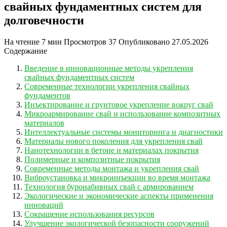
свайных фундаментных систем для
долговечности
На чтение
7 мин
Просмотров
37
Опубликовано
27.05.2026
Содержание
Введение в инновационные методы укрепления
свайных фундаментных систем
Современные технологии укрепления свайных
фундаментов
Инъектирование и грунтовое укрепление вокруг свай
Микроармирование свай и использование композитных
материалов
Интеллектуальные системы мониторинга и диагностики
Материалы нового поколения для укрепления свай
Нанотехнологии в бетоне и материалах покрытия
Полимерные и композитные покрытия
Современные методы монтажа и укрепления свай
Виброустановка и микроинъекции во время монтажа
Технология буронабивных свай с армированием
Экологические и экономические аспекты применения
инноваций
Сокращение использования ресурсов
Улучшение экологической безопасности сооружений