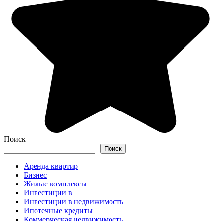
Поиск
Поиск
Аренда квартир
Бизнес
Жилые комплексы
Инвестиции в
Инвестиции в недвижимость
Ипотечные кредиты
Коммерческая недвижимость