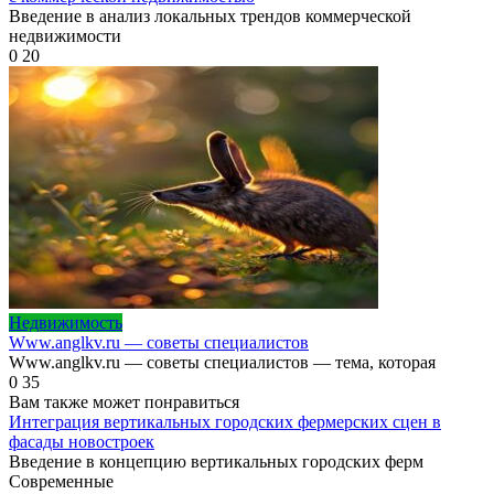
Введение в анализ локальных трендов коммерческой
недвижимости
0
20
Недвижимость
Www.anglkv.ru — советы специалистов
Www.anglkv.ru — советы специалистов — тема, которая
0
35
Вам также может понравиться
Интеграция вертикальных городских фермерских сцен в
фасады новостроек
Введение в концепцию вертикальных городских ферм
Современные