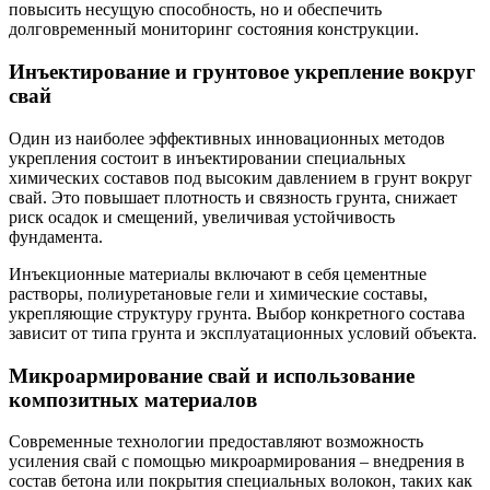
повысить несущую способность, но и обеспечить
долговременный мониторинг состояния конструкции.
Инъектирование и грунтовое укрепление вокруг
свай
Один из наиболее эффективных инновационных методов
укрепления состоит в инъектировании специальных
химических составов под высоким давлением в грунт вокруг
свай. Это повышает плотность и связность грунта, снижает
риск осадок и смещений, увеличивая устойчивость
фундамента.
Инъекционные материалы включают в себя цементные
растворы, полиуретановые гели и химические составы,
укрепляющие структуру грунта. Выбор конкретного состава
зависит от типа грунта и эксплуатационных условий объекта.
Микроармирование свай и использование
композитных материалов
Современные технологии предоставляют возможность
усиления свай с помощью микроармирования – внедрения в
состав бетона или покрытия специальных волокон, таких как