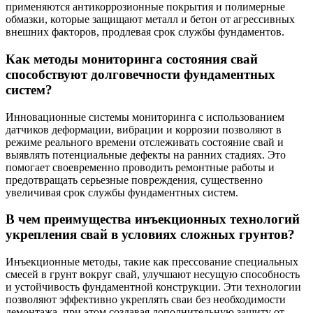
применяются антикоррозионные покрытия и полимерные
обмазки, которые защищают металл и бетон от агрессивных
внешних факторов, продлевая срок службы фундаментов.
Как методы мониторинга состояния свай
способствуют долговечности фундаментных
систем?
Инновационные системы мониторинга с использованием
датчиков деформации, вибрации и коррозии позволяют в
режиме реального времени отслеживать состояние свай и
выявлять потенциальные дефекты на ранних стадиях. Это
помогает своевременно проводить ремонтные работы и
предотвращать серьезные повреждения, существенно
увеличивая срок службы фундаментных систем.
В чем преимущества инъекционных технологий
укрепления свай в условиях сложных грунтов?
Инъекционные методы, такие как прессование специальных
смесей в грунт вокруг свай, улучшают несущую способность
и устойчивость фундаментной конструкции. Эти технологии
позволяют эффективно укреплять сваи без необходимости
демонтажа, при этом создавая дополнительную защиту от