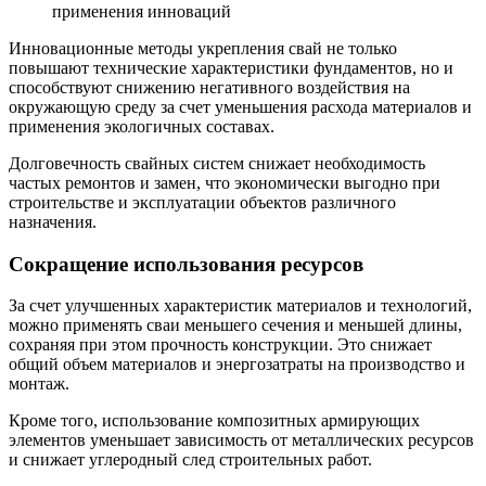
применения инноваций
Инновационные методы укрепления свай не только
повышают технические характеристики фундаментов, но и
способствуют снижению негативного воздействия на
окружающую среду за счет уменьшения расхода материалов и
применения экологичных составах.
Долговечность свайных систем снижает необходимость
частых ремонтов и замен, что экономически выгодно при
строительстве и эксплуатации объектов различного
назначения.
Сокращение использования ресурсов
За счет улучшенных характеристик материалов и технологий,
можно применять сваи меньшего сечения и меньшей длины,
сохраняя при этом прочность конструкции. Это снижает
общий объем материалов и энергозатраты на производство и
монтаж.
Кроме того, использование композитных армирующих
элементов уменьшает зависимость от металлических ресурсов
и снижает углеродный след строительных работ.