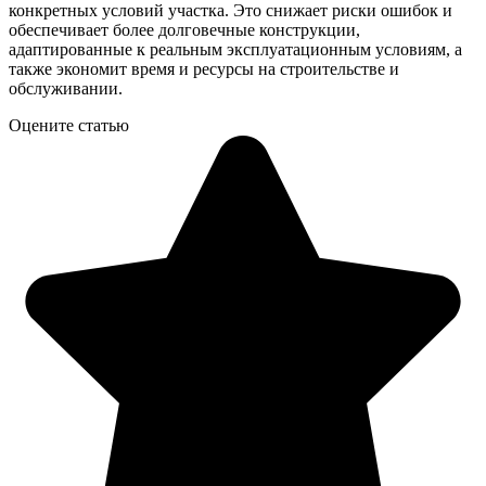
конкретных условий участка. Это снижает риски ошибок и
обеспечивает более долговечные конструкции,
адаптированные к реальным эксплуатационным условиям, а
также экономит время и ресурсы на строительстве и
обслуживании.
Оцените статью