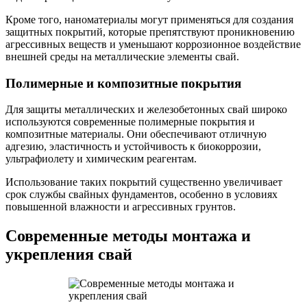
Кроме того, наноматериалы могут применяться для создания
защитных покрытий, которые препятствуют проникновению
агрессивных веществ и уменьшают коррозионное воздействие
внешней среды на металлические элементы свай.
Полимерные и композитные покрытия
Для защиты металлических и железобетонных свай широко
используются современные полимерные покрытия и
композитные материалы. Они обеспечивают отличную
адгезию, эластичность и устойчивость к биокоррозии,
ультрафиолету и химическим реагентам.
Использование таких покрытий существенно увеличивает
срок службы свайных фундаментов, особенно в условиях
повышенной влажности и агрессивных грунтов.
Современные методы монтажа и
укрепления свай