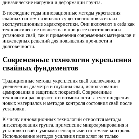
динамические нагрузки и деформации грунта.
В последние годы инновационные методы укрепления
свайных систем позволяют существенно повысить их
эксплуатационные характеристики. Они включают в себя как
технологические новшества в процессе изготовления и
установки свай, так и применения современных материалов и
инженерных решений для повышения прочности и
долговечности.
Современные технологии укрепления
свайных фундаментов
Традиционные методы укрепления свай заключались в
увеличении диаметра и глубины свай, использовании
армирования и защитных покрытий. Современные
технологии расширяют эти возможности за счет внедрения
новых материалов и методов контроля состояния свай после
установки.
К числу инновационных технологий относятся методы
инъектирования грунта, применение микроармирования и
установка свай с умными сенсорными системами контроля.
Использование методов усиления позволяет не только