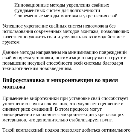
Инновационные методы укрепления свайных
фундаментных систем для долговечности —
Современные методы монтажа и укрепления свай
Успешное укрепление свайных систем невозможна без
использования современных методов монтажа, позволяющих
качественно уложить сваи и улучшить их взаимодействие с
грунтом.
Данные методы направлены на минимизацию повреждений
свай во время установки, оптимизацию нагрузки на грунт и
повышение несущей способности всей системы благодаря
технологическим нововведениям.
Виброустановка и микроинъекции во время
монтажа
Применение вибротехники при установке свай способствует
уплотнению грунта вокруг них, что улучшает сцепление и
снижает риск смещений. В этом процессе могут
одновременно выполняться микроинъекции укрепляющих
материалов, что дополнительно стабилизирует грунт.
Такой комплексный подход позволяет добиться оптимального