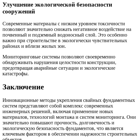
Улучшение экологической безопасности
сооружений
Современные материалы с низким уровнем токсичности
позволяют значительно снижать негативное воздействие на
почвенный и подземный водоносный слой. Это особенно
важно при строительстве в экологически чувствительных
районах и вблизи жилых зон.
Мониторинговые системы позволяют своевременно
обнаруживать нарушения целостности конструкции,
предотвращая аварийные ситуации и экологические
катастрофы.
Заключение
Инновационные методы укрепления свайных фундаментных
систем представляют собой комплекс современных
инженерных решений, включая применение новых
материалов, технологий монтажа и систем мониторинга. Они
значительно повышают прочность, долговечность и
экологическую безопасность фундаментов, что является
ключевым фактором в обеспечении надежности строительных
объектов.