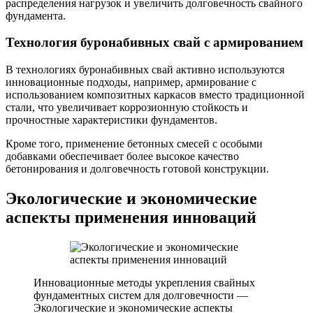
распределения нагрузок и увеличить долговечность свайного
фундамента.
Технология буронабивных свай с армированием
В технологиях буронабивных свай активно используются
инновационные подходы, например, армирование с
использованием композитных каркасов вместо традиционной
стали, что увеличивает коррозионную стойкость и
прочностные характеристики фундаментов.
Кроме того, применение бетонных смесей с особыми
добавками обеспечивает более высокое качество
бетонирования и долговечность готовой конструкции.
Экологические и экономические
аспекты применения инноваций
Инновационные методы укрепления свайных
фундаментных систем для долговечности —
Экологические и экономические аспекты