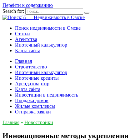
Перейти к содержанию
Search for:
Поиск недвижимости в Омске
Статьи
Агентства
Ипотечный калькулятор
Карта сайта
Главная
Строительство
Ипотечный калькулятор
Ипотечные кредиты
Аренда квартир
Карта сайта
Инвестиции в недвижимость
Продажа домов
Жилые комплексы
Отправка заявки
Главная
»
Новостройки
Инновационные методы укрепления