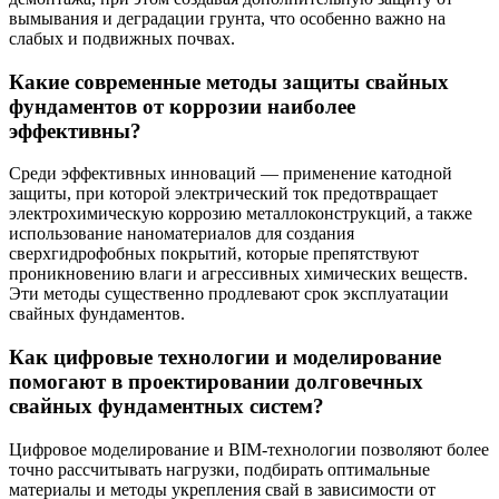
вымывания и деградации грунта, что особенно важно на
слабых и подвижных почвах.
Какие современные методы защиты свайных
фундаментов от коррозии наиболее
эффективны?
Среди эффективных инноваций — применение катодной
защиты, при которой электрический ток предотвращает
электрохимическую коррозию металлоконструкций, а также
использование наноматериалов для создания
сверхгидрофобных покрытий, которые препятствуют
проникновению влаги и агрессивных химических веществ.
Эти методы существенно продлевают срок эксплуатации
свайных фундаментов.
Как цифровые технологии и моделирование
помогают в проектировании долговечных
свайных фундаментных систем?
Цифровое моделирование и BIM-технологии позволяют более
точно рассчитывать нагрузки, подбирать оптимальные
материалы и методы укрепления свай в зависимости от