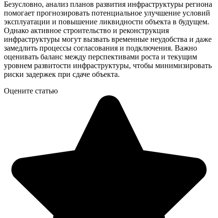
Безусловно, анализ планов развития инфраструктуры региона
помогает прогнозировать потенциальное улучшение условий
эксплуатации и повышение ликвидности объекта в будущем.
Однако активное строительство и реконструкция
инфраструктуры могут вызвать временные неудобства и даже
замедлить процессы согласования и подключения. Важно
оценивать баланс между перспективами роста и текущим
уровнем развитости инфраструктуры, чтобы минимизировать
риски задержек при сдаче объекта.
Оцените статью