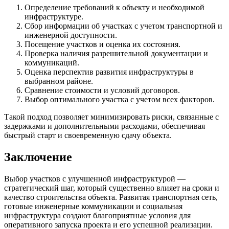
Определение требований к объекту и необходимой
инфраструктуре.
Сбор информации об участках с учетом транспортной и
инженерной доступности.
Посещение участков и оценка их состояния.
Проверка наличия разрешительной документации и
коммуникаций.
Оценка перспектив развития инфраструктуры в
выбранном районе.
Сравнение стоимости и условий договоров.
Выбор оптимального участка с учетом всех факторов.
Такой подход позволяет минимизировать риски, связанные с
задержками и дополнительными расходами, обеспечивая
быстрый старт и своевременную сдачу объекта.
Заключение
Выбор участков с улучшенной инфраструктурой —
стратегический шаг, который существенно влияет на сроки и
качество строительства объекта. Развитая транспортная сеть,
готовые инженерные коммуникации и социальная
инфраструктура создают благоприятные условия для
оперативного запуска проекта и его успешной реализации.