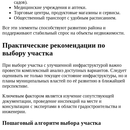
садов).
Медицинские учреждения и аптеки.
Торговые центры, продуктовые магазины и сервисы.
Общественный транспорт с удобным расписанием.
Все эти элементы способствуют развитию района и
поддерживают стабильный спрос на объекты недвижимости.
Практические рекомендации по
выбору участка
При выборе участка с улучшенной инфраструктурой важно
провести комплексный анализ доступных вариантов. Следует
оценивать не только текущее состояние инфраструктуры, но и
планы муниципальных властей по её развитию в ближайшей
перспективе.
Ключевым фактором является изучение сопутствующей
документации, проведение инспекций на месте и
консультации с экспертами в области градостроительства и
инженерии.
Пошаговый алгоритм выбора участка