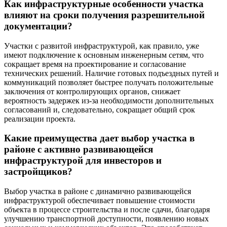
Как инфраструктурные особенности участка
влияют на сроки получения разрешительной
документации?
Участки с развитой инфраструктурой, как правило, уже
имеют подключение к основным инженерным сетям, что
сокращает время на проектирование и согласование
технических решений. Наличие готовых подъездных путей и
коммуникаций позволяет быстрее получать положительные
заключения от контролирующих органов, снижает
вероятность задержек из-за необходимости дополнительных
согласований и, следовательно, сокращает общий срок
реализации проекта.
Какие преимущества дает выбор участка в
районе с активно развивающейся
инфраструктурой для инвесторов и
застройщиков?
Выбор участка в районе с динамично развивающейся
инфраструктурой обеспечивает повышение стоимости
объекта в процессе строительства и после сдачи, благодаря
улучшению транспортной доступности, появлению новых