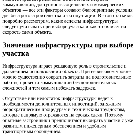
коммуникаций, доступность социальных и коммерческих
объектов — все эти факторы создают благоприятные условия
для быстрого строительства и эксплуатации. В этой статье мы
подробно рассмотрим, какие аспекты инфраструктуры
следует учитывать при выборе участка и как это влияет на
скорость сдачи объекта.
Значение инфраструктуры при выборе
участка
Инфраструктура играет решающую роль в строительстве и
дальнейшем использовании объекта. При ее высоком уровне
можно существенно сократить затраты на подготовительные
работы, провести коммуникации без дополнительных
сложностей и тем самым избежать задержек.
Отсутствие или недостаток инфраструктуры ведет к
необходимости дополнительных инвестиций, затяжным
бюрократическим процедурам и техническим трудностям,
которые напрямую отражаются на сроках сдачи. Поэтому
опытные застройщики предпочитают выбирать участки с уже
развитым инженерным обеспечением и удобным
транспортным сообщением.