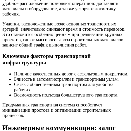
удобное расположение позволяют оперативно доставлять
материалы и оборудование, а также ускоряют логистику
рабочих.
Участки, расположенные возле основных транспортных
артерий, значительно снижают время и стоимость перевозок.
Это становится особенно ценным при реализации крупных
проектов, где от массового завоза строительных материалов
зависит общий график выполнения работ.
Ключевые факторы транспортной
инфраструктуры
Наличие качественных дорог с асфальтовым покрытием.
Близость к автомагистралям и транспортным узлам.
Связь с общественным транспортом для удобства
рабочих.
Возможность подъезда большегрузного транспорта.
Продуманная транспортная система способствует
минимизации простоев и оптимизации строительных
процессов.
Инженерные коммуникации: залог