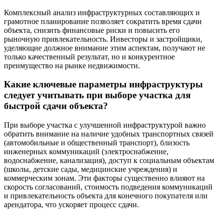
Комплексный анализ инфраструктурных составляющих и
грамотное планирование позволяет сократить время сдачи
объекта, снизить финансовые риски и повысить его
рыночную привлекательность. Инвесторы и застройщики,
уделяющие должное внимание этим аспектам, получают не
только качественный результат, но и конкурентное
преимущество на рынке недвижимости.
Какие ключевые параметры инфраструктуры
следует учитывать при выборе участка для
быстрой сдачи объекта?
При выборе участка с улучшенной инфраструктурой важно
обратить внимание на наличие удобных транспортных связей
(автомобильные и общественный транспорт), близость
инженерных коммуникаций (электроснабжение,
водоснабжение, канализация), доступ к социальным объектам
(школы, детские сады, медицинские учреждения) и
коммерческим зонам. Эти факторы существенно влияют на
скорость согласований, стоимость подведения коммуникаций
и привлекательность объекта для конечного покупателя или
арендатора, что ускоряет процесс сдачи.