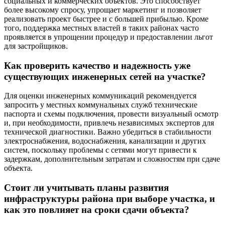
социальных и коммерческих объектов. Это способствует
более высокому спросу, упрощает маркетинг и позволяет
реализовать проект быстрее и с большей прибылью. Кроме
того, поддержка местных властей в таких районах часто
проявляется в упрощении процедур и предоставлении льгот
для застройщиков.
Как проверить качество и надежность уже
существующих инженерных сетей на участке?
Для оценки инженерных коммуникаций рекомендуется
запросить у местных коммунальных служб технические
паспорта и схемы подключения, провести визуальный осмотр
и, при необходимости, привлечь независимых экспертов для
технической диагностики. Важно убедиться в стабильности
электроснабжения, водоснабжения, канализации и других
систем, поскольку проблемы с сетями могут привести к
задержкам, дополнительным затратам и сложностям при сдаче
объекта.
Стоит ли учитывать планы развития
инфраструктуры района при выборе участка, и
как это повлияет на сроки сдачи объекта?