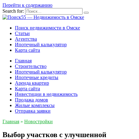
Перейти к содержанию
Search for:
Поиск недвижимости в Омске
Статьи
Агентства
Ипотечный калькулятор
Карта сайта
Главная
Строительство
Ипотечный калькулятор
Ипотечные кредиты
Аренда квартир
Карта сайта
Инвестиции в недвижимость
Продажа домов
Жилые комплексы
Отправка заявки
Главная
»
Новостройки
Выбор участков с улучшенной