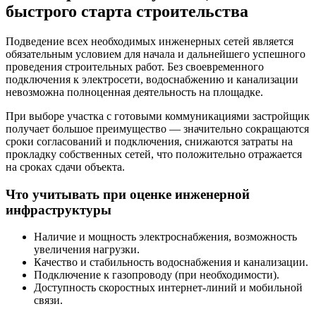
быстрого старта строительства
Подведение всех необходимых инженерных сетей является
обязательным условием для начала и дальнейшего успешного
проведения строительных работ. Без своевременного
подключения к электросети, водоснабжению и канализации
невозможна полноценная деятельность на площадке.
При выборе участка с готовыми коммуникациями застройщик
получает большое преимущество — значительно сокращаются
сроки согласований и подключения, снижаются затраты на
прокладку собственных сетей, что положительно отражается
на сроках сдачи объекта.
Что учитывать при оценке инженерной
инфраструктуры
Наличие и мощность электроснабжения, возможность
увеличения нагрузки.
Качество и стабильность водоснабжения и канализации.
Подключение к газопроводу (при необходимости).
Доступность скоростных интернет-линий и мобильной
связи.