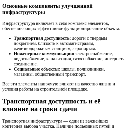
Основные компоненты улучшенной
инфраструктуры
Инфраструктура включает в себя комплекс элементов,
обеспечивающих эффективное функционирование объекта:
Транспортная доступность:
дороги с твёрдым
покрытием, близость к автомагистралям,
железнодорожным станциям, аэропортам.
Инженерные коммуникации:
электроснабжение,
водоснабжение, канализация, газоснабжение, интернет-
соединение.
Социальные объекты:
школы, поликлиники,
магазины, общественный транспорт.
Все эти элементы напрямую влияют на качество жизни и
условия работы на строительной площадке.
Транспортная доступность и её
влияние на сроки сдачи
Транспортная инфраструктура — один из важнейших
критериев выбора участка. Наличие подъездных путей и