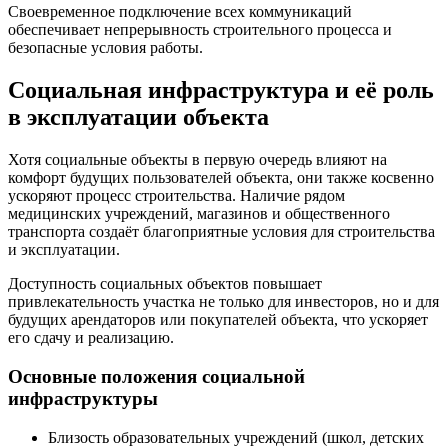
Своевременное подключение всех коммуникаций
обеспечивает непрерывность строительного процесса и
безопасные условия работы.
Социальная инфраструктура и её роль
в эксплуатации объекта
Хотя социальные объекты в первую очередь влияют на
комфорт будущих пользователей объекта, они также косвенно
ускоряют процесс строительства. Наличие рядом
медицинских учреждений, магазинов и общественного
транспорта создаёт благоприятные условия для строительства
и эксплуатации.
Доступность социальных объектов повышает
привлекательность участка не только для инвесторов, но и для
будущих арендаторов или покупателей объекта, что ускоряет
его сдачу и реализацию.
Основные положения социальной
инфраструктуры
Близость образовательных учреждений (школ, детских