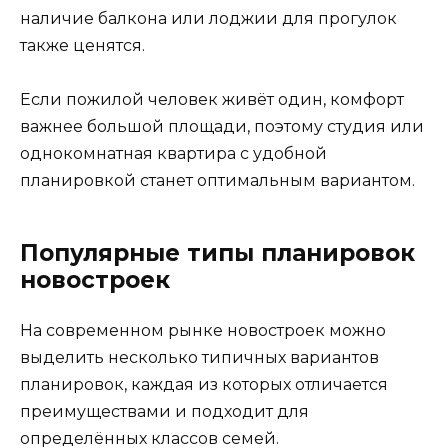
наличие балкона или лоджии для прогулок
также ценятся.
Если пожилой человек живёт один, комфорт
важнее большой площади, поэтому студия или
однокомнатная квартира с удобной
планировкой станет оптимальным вариантом.
Популярные типы планировок
новостроек
На современном рынке новостроек можно
выделить несколько типичных вариантов
планировок, каждая из которых отличается
преимуществами и подходит для
определённых классов семей.