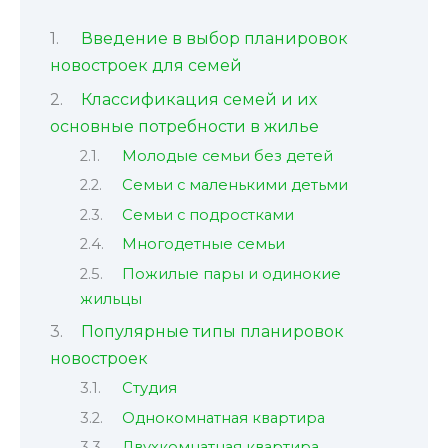
Введение в выбор планировок
новостроек для семей
Классификация семей и их
основные потребности в жилье
Молодые семьи без детей
Семьи с маленькими детьми
Семьи с подростками
Многодетные семьи
Пожилые пары и одинокие
жильцы
Популярные типы планировок
новостроек
Студия
Однокомнатная квартира
Двухкомнатная квартира