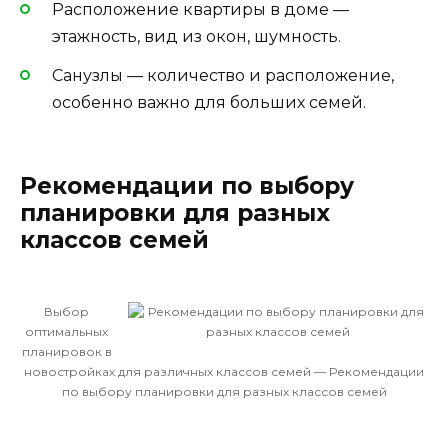
Расположение квартиры в доме —
этажность, вид из окон, шумность.
Санузлы — количество и расположение,
особенно важно для больших семей.
Рекомендации по выбору
планировки для разных
классов семей
Выбор
оптимальных
планировок в
новостройках для различных классов семей — Рекомендации
по выбору планировки для разных классов семей