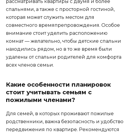
рассматривать квартиры с двумя и более
спальнями, а также с просторной гостиной,
которая может служить местом для
совместного времяпрепровождения. Особое
внимание стоит уделить расположению
комнат — желательно, чтобы детские спальни
находились рядом, но в то же время были
удалены от спальни родителей для комфорта
всех членов семьи.
Какие особенности планировок
стоит учитывать семьям с
пожилыми членами?
Для семей, в которых проживают пожилые
родственники, важна безопасность и удобство
передвижения по квартире. Рекомендуются