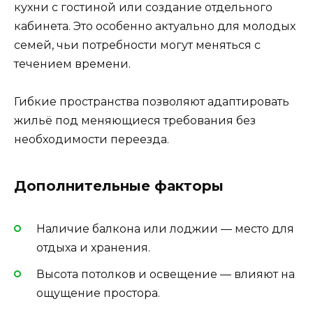
кухни с гостиной или создание отдельного
кабинета. Это особенно актуально для молодых
семей, чьи потребности могут меняться с
течением времени.
Гибкие пространства позволяют адаптировать
жильё под меняющиеся требования без
необходимости переезда.
Дополнительные факторы
Наличие балкона или лоджии — место для
отдыха и хранения.
Высота потолков и освещение — влияют на
ощущение простора.