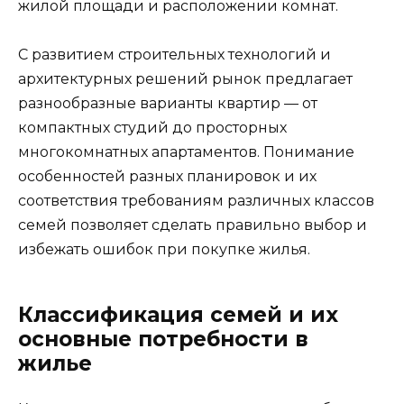
жилой площади и расположении комнат.
С развитием строительных технологий и
архитектурных решений рынок предлагает
разнообразные варианты квартир — от
компактных студий до просторных
многокомнатных апартаментов. Понимание
особенностей разных планировок и их
соответствия требованиям различных классов
семей позволяет сделать правильно выбор и
избежать ошибок при покупке жилья.
Классификация семей и их
основные потребности в
жилье