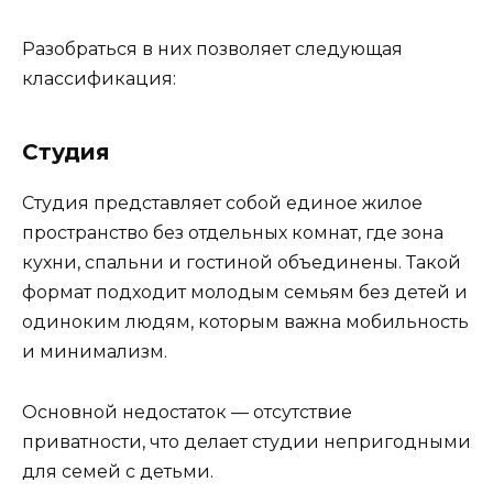
Разобраться в них позволяет следующая
классификация:
Студия
Студия представляет собой единое жилое
пространство без отдельных комнат, где зона
кухни, спальни и гостиной объединены. Такой
формат подходит молодым семьям без детей и
одиноким людям, которым важна мобильность
и минимализм.
Основной недостаток — отсутствие
приватности, что делает студии непригодными
для семей с детьми.