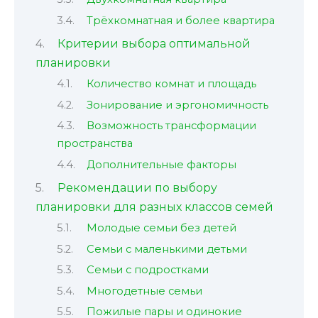
Трёхкомнатная и более квартира
Критерии выбора оптимальной
планировки
Количество комнат и площадь
Зонирование и эргономичность
Возможность трансформации
пространства
Дополнительные факторы
Рекомендации по выбору
планировки для разных классов семей
Молодые семьи без детей
Семьи с маленькими детьми
Семьи с подростками
Многодетные семьи
Пожилые пары и одинокие