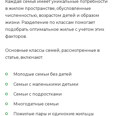
Каждая семья имеет уникальные потребности
в жилом пространстве, обусловленные
численностью, возрастом детей и образом
жизни. Разделение по классам помогает
подобрать оптимальное жилье с учётом этих
факторов.
Основные классы семей, рассмотренные в
статье, включают:
Молодые семьи без детей
Семьи с маленькими детьми
Семьи с подростками
Многодетные семьи
Пожилые пары и одинокие жильцы