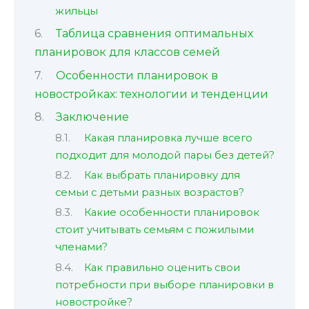
жильцы
Таблица сравнения оптимальных
планировок для классов семей
Особенности планировок в
новостройках: технологии и тенденции
Заключение
Какая планировка лучше всего
подходит для молодой пары без детей?
Как выбрать планировку для
семьи с детьми разных возрастов?
Какие особенности планировок
стоит учитывать семьям с пожилыми
членами?
Как правильно оценить свои
потребности при выборе планировки в
новостройке?