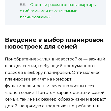
Стоит ли рассматривать квартиры
с гибкими или изменяемыми
планировками?
Введение в выбор планировок
новостроек для семей
Приобретение жилья в новостройке — важный
шаг для семьи, требующий продуманного
подхода к выбору планировки. Оптимальная
планировка влияет на комфорт,
функциональность и качество жизни всех
членов семьи. При этом характеристики самой
семьи, такие как размер, образ жизни и возраст
детей, напрямую определяют потребности в