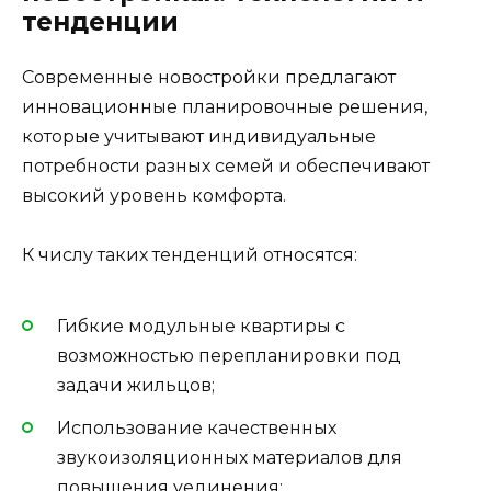
тенденции
Современные новостройки предлагают
инновационные планировочные решения,
которые учитывают индивидуальные
потребности разных семей и обеспечивают
высокий уровень комфорта.
К числу таких тенденций относятся:
Гибкие модульные квартиры с
возможностью перепланировки под
задачи жильцов;
Использование качественных
звукоизоляционных материалов для
повышения уединения;