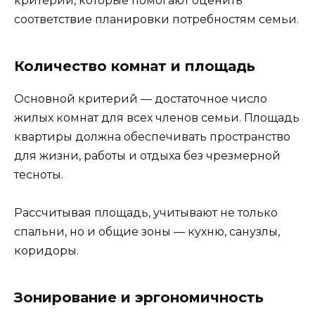
критерии, которые помогают оценить
соответствие планировки потребностям семьи.
Количество комнат и площадь
Основной критерий — достаточное число
жилых комнат для всех членов семьи. Площадь
квартиры должна обеспечивать пространство
для жизни, работы и отдыха без чрезмерной
тесноты.
Рассчитывая площадь, учитывают не только
спальни, но и общие зоны — кухню, санузлы,
коридоры.
Зонирование и эргономичность