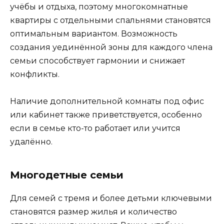
учёбы и отдыха, поэтому многокомнатные
квартиры с отдельными спальнями становятся
оптимальным вариантом. Возможность
создания уединённой зоны для каждого члена
семьи способствует гармонии и снижает
конфликты.
Наличие дополнительной комнаты под офис
или кабинет также приветствуется, особенно
если в семье кто-то работает или учится
удалённо.
Многодетные семьи
Для семей с тремя и более детьми ключевыми
становятся размер жилья и количество