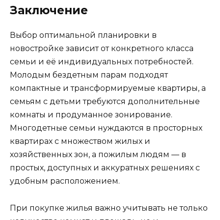
Заключение
Выбор оптимальной планировки в
новостройке зависит от конкретного класса
семьи и её индивидуальных потребностей.
Молодым бездетным парам подходят
компактные и трансформируемые квартиры, а
семьям с детьми требуются дополнительные
комнаты и продуманное зонирование.
Многодетные семьи нуждаются в просторных
квартирах с множеством жилых и
хозяйственных зон, а пожилым людям — в
простых, доступных и аккуратных решениях с
удобным расположением.
При покупке жилья важно учитывать не только