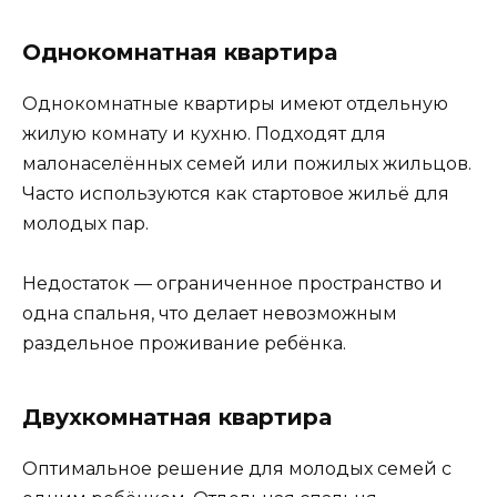
Однокомнатная квартира
Однокомнатные квартиры имеют отдельную
жилую комнату и кухню. Подходят для
малонаселённых семей или пожилых жильцов.
Часто используются как стартовое жильё для
молодых пар.
Недостаток — ограниченное пространство и
одна спальня, что делает невозможным
раздельное проживание ребёнка.
Двухкомнатная квартира
Оптимальное решение для молодых семей с