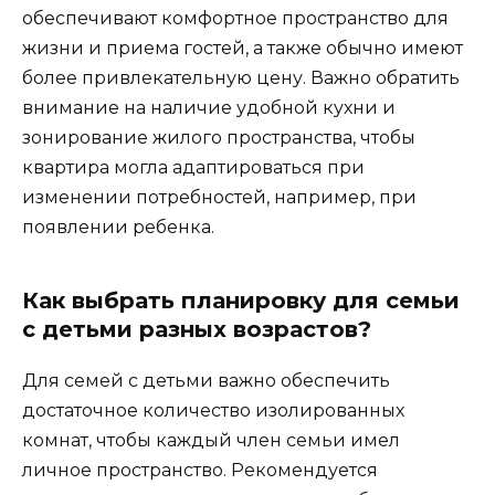
обеспечивают комфортное пространство для
жизни и приема гостей, а также обычно имеют
более привлекательную цену. Важно обратить
внимание на наличие удобной кухни и
зонирование жилого пространства, чтобы
квартира могла адаптироваться при
изменении потребностей, например, при
появлении ребенка.
Как выбрать планировку для семьи
с детьми разных возрастов?
Для семей с детьми важно обеспечить
достаточное количество изолированных
комнат, чтобы каждый член семьи имел
личное пространство. Рекомендуется