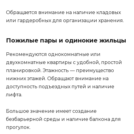
Обращается внимание на наличие кладовых
или гардеробных для организации хранения.
Пожилые пары и одинокие жильцы
Рекомендуются однокомнатные или
двухкомнатные квартиры с удобной, простой
планировкой. Этажность — преимущество
нижних этажей. Обращают внимание на
доступность подъездных путей и наличие
лифта.
Большое значение имеет создание
безбарьерной среды и наличие балкона для
прогулок.