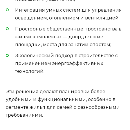
Интеграция умных систем для управления
освещением, отоплением и вентиляцией;
Просторные общественные пространства в
жилых комплексах — двор, детские
площадки, места для занятий спортом;
Экологический подход в строительстве с
применением энергоэффективных
технологий.
Эти решения делают планировки более
удобными и функциональными, особенно в
сегменте жилья для семей с разнообразными
требованиями.