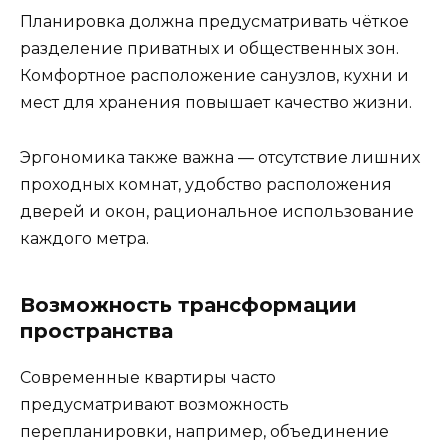
Планировка должна предусматривать чёткое
разделение приватных и общественных зон.
Комфортное расположение санузлов, кухни и
мест для хранения повышает качество жизни.
Эргономика также важна — отсутствие лишних
проходных комнат, удобство расположения
дверей и окон, рациональное использование
каждого метра.
Возможность трансформации
пространства
Современные квартиры часто
предусматривают возможность
перепланировки, например, объединение