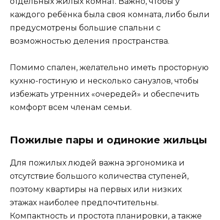
отдельных жилых комнат. Важно, чтобы у
каждого ребёнка была своя комната, либо были
предусмотрены большие спальни с
возможностью деления пространства.
Помимо спален, желательно иметь просторную
кухню-гостиную и несколько санузлов, чтобы
избежать утренних «очередей» и обеспечить
комфорт всем членам семьи.
Пожилые пары и одинокие жильцы
Для пожилых людей важна эргономика и
отсутствие большого количества ступеней,
поэтому квартиры на первых или низких
этажах наиболее предпочтительны.
Компактность и простота планировки, а также