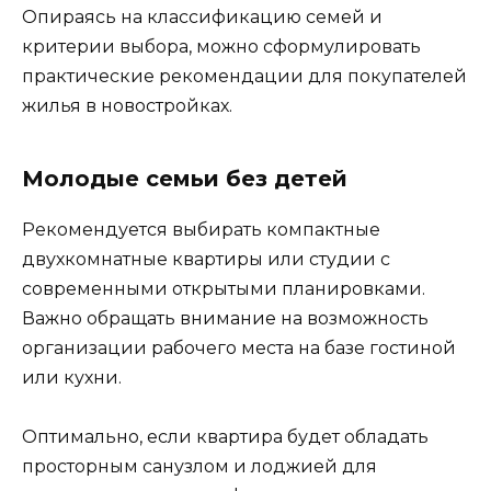
Опираясь на классификацию семей и
критерии выбора, можно сформулировать
практические рекомендации для покупателей
жилья в новостройках.
Молодые семьи без детей
Рекомендуется выбирать компактные
двухкомнатные квартиры или студии с
современными открытыми планировками.
Важно обращать внимание на возможность
организации рабочего места на базе гостиной
или кухни.
Оптимально, если квартира будет обладать
просторным санузлом и лоджией для