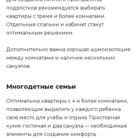
подростков рекомендуется выбирать
квартиры с тремя и более комнатами.
Отдельные спальни и кабинет станут
оптимальным решением.
Дополнительно важна хорошая шумоизоляция
между комнатами и наличие нескольких
санузлов.
Многодетные семьи
Оптимальны квартиры с 4 и более комнатами,
позволяющие выделить у каждого ребёнка
своё место для учебы и отдыха. Просторная
кухня-гостиная и два санузла — необходимые
элементы для создания комфорта.