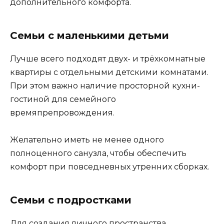
дополнительного комфорта.
Семьи с маленькими детьми
Лучше всего подходят двух- и трёхкомнатные
квартиры с отдельными детскими комнатами.
При этом важно наличие просторной кухни-
гостиной для семейного
времяпрепровождения.
Желательно иметь не менее одного
полноценного санузла, чтобы обеспечить
комфорт при повседневных утренних сборках.
Семьи с подростками
Для создания личного пространства