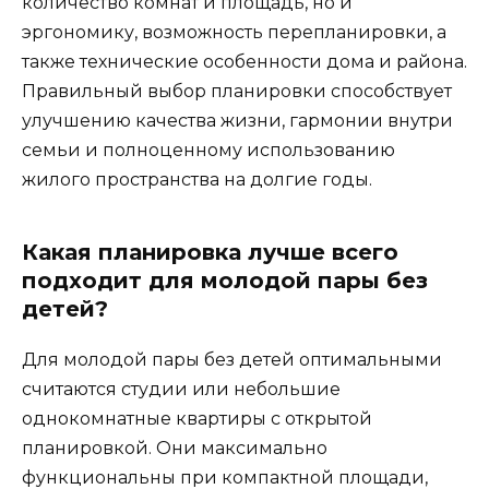
количество комнат и площадь, но и
эргономику, возможность перепланировки, а
также технические особенности дома и района.
Правильный выбор планировки способствует
улучшению качества жизни, гармонии внутри
семьи и полноценному использованию
жилого пространства на долгие годы.
Какая планировка лучше всего
подходит для молодой пары без
детей?
Для молодой пары без детей оптимальными
считаются студии или небольшие
однокомнатные квартиры с открытой
планировкой. Они максимально
функциональны при компактной площади,