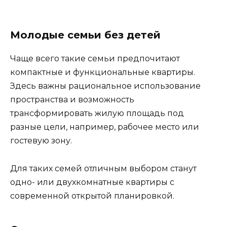
Молодые семьи без детей
Чаще всего такие семьи предпочитают
компактные и функциональные квартиры.
Здесь важны рациональное использование
пространства и возможность
трансформировать жилую площадь под
разные цели, например, рабочее место или
гостевую зону.
Для таких семей отличным выбором станут
одно- или двухкомнатные квартиры с
современной открытой планировкой.