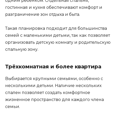
одним ребёнком. Отдельная спальня,
гостинная и кухня обеспечивают комфорт и
разграничение зон отдыха и быта.
Такая планировка подходит для большинства
семей с маленькими детьми, так как позволяет
организовать детскую комнату и родительскую
спальную зону.
Трёхкомнатная и более квартира
Выбирается крупными семьями, особенно с
несколькими детьми. Наличие нескольких
спален позволяет создать комфортное
жизненное пространство для каждого члена
семьи.