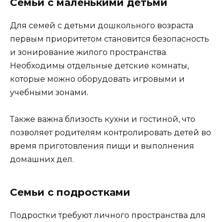
Семьи с маленькими детьми
Для семей с детьми дошкольного возраста
первым приоритетом становится безопасность
и зонирование жилого пространства.
Необходимы отдельные детские комнаты,
которые можно оборудовать игровыми и
учебными зонами.
Также важна близость кухни и гостиной, что
позволяет родителям контролировать детей во
время приготовления пищи и выполнения
домашних дел.
Семьи с подростками
Подростки требуют личного пространства для