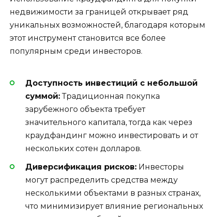
недвижимости за границей открывает ряд
уникальных возможностей, благодаря которым
этот инструмент становится все более
популярным среди инвесторов.
Доступность инвестиций с небольшой
суммой:
Традиционная покупка
зарубежного объекта требует
значительного капитала, тогда как через
краудфандинг можно инвестировать и от
нескольких сотен долларов.
Диверсификация рисков:
Инвесторы
могут распределить средства между
несколькими объектами в разных странах,
что минимизирует влияние региональных