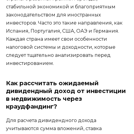
стабильной экономикой и благоприятным
законодательством для иностранных
инвесторов. Часто это такие направления, как
Испания, Португалия, США, ОАЭ и Германия.
Каждая страна имеет свои особенности
налоговой системы и доходности, которые
следует тщательно анализировать перед
инвестированием.
Как рассчитать ожидаемый
дивидендный доход от инвестиции
в недвижимость через
краудфандинг?
Для расчета дивидендного дохода
учитываются сумма вложений, ставка