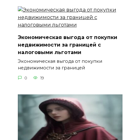
Экономическая выгода от покупки
недвижимости за границей с
налоговыми льготами
Экономическая выгода от покупки
недвижимости за границей
0
19