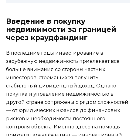
Введение в покупку
недвижимости за границей
через краудфандинг
В последние годы инвестирование в
зарубежную недвижимость привлекает все
больше внимания со стороны частных
инвесторов, стремящихся получить
стабильный дивидендный доход. Однако
покупка и управление недвижимостью в
другой стране сопряжены с рядом сложностей
— от юридических нюансов до финансовых
рисков и необходимости постоянного
контроля объекта. Именно здесь на помощь
приходит краудфандинг — инновационный