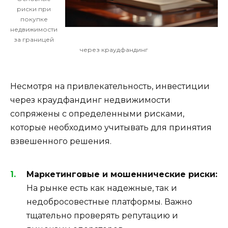
риски при
покупке
недвижимости
за границей
через краудфандинг
Несмотря на привлекательность, инвестиции
через краудфандинг недвижимости
сопряжены с определенными рисками,
которые необходимо учитывать для принятия
взвешенного решения.
Маркетинговые и мошеннические риски:
На рынке есть как надежные, так и
недобросовестные платформы. Важно
тщательно проверять репутацию и