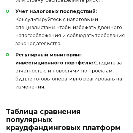
или страну, распределяйте риски.
Учет налоговых последствий:
Консультируйтесь с налоговыми
специалистами чтобы избежать двойного
налогообложения и соблюдать требования
законодательства.
Регулярный мониторинг
инвестиционного портфеля:
Следите за
отчетностью и новостями по проектам,
будьте готовы оперативно реагировать на
изменения.
Таблица сравнения
популярных
краудфандинговых платформ