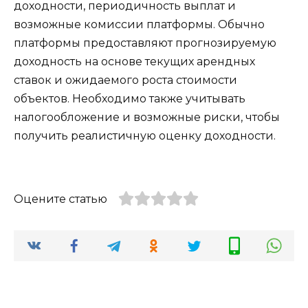
доходности, периодичность выплат и
возможные комиссии платформы. Обычно
платформы предоставляют прогнозируемую
доходность на основе текущих арендных
ставок и ожидаемого роста стоимости
объектов. Необходимо также учитывать
налогообложение и возможные риски, чтобы
получить реалистичную оценку доходности.
Оцените статью