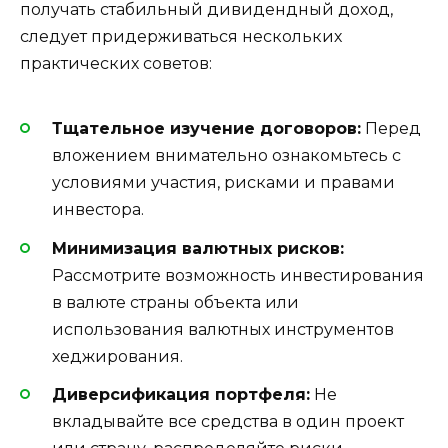
получать стабильный дивидендный доход,
следует придерживаться нескольких
практических советов:
Тщательное изучение договоров:
Перед
вложением внимательно ознакомьтесь с
условиями участия, рисками и правами
инвестора.
Минимизация валютных рисков:
Рассмотрите возможность инвестирования
в валюте страны объекта или
использования валютных инструментов
хеджирования.
Диверсификация портфеля:
Не
вкладывайте все средства в один проект