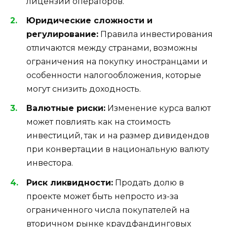
лицензии операторов.
Юридические сложности и
регулирование:
Правила инвестирования
отличаются между странами, возможны
ограничения на покупку иностранцами и
особенности налогообложения, которые
могут снизить доходность.
Валютные риски:
Изменение курса валют
может повлиять как на стоимость
инвестиций, так и на размер дивидендов
при конвертации в национальную валюту
инвестора.
Риск ликвидности:
Продать долю в
проекте может быть непросто из-за
ограниченного числа покупателей на
вторичном рынке краудфандинговых