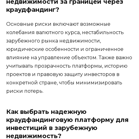
недвижимости за границей через
краудфандинг?
Основные риски включают возможные
колебания валютного курса, нестабильность
зарубежного рынка недвижимости,
юридические особенности и ограниченное
влияние на управление объектом. Также важно
учитывать прозрачность платформы, историю
проектов и правовую защиту инвесторов в
конкретной стране, чтобы минимизировать
риски потерь.
Как выбрать надежную
краудфандинговую платформу для
инвестиций в зарубежную
недвижимость?