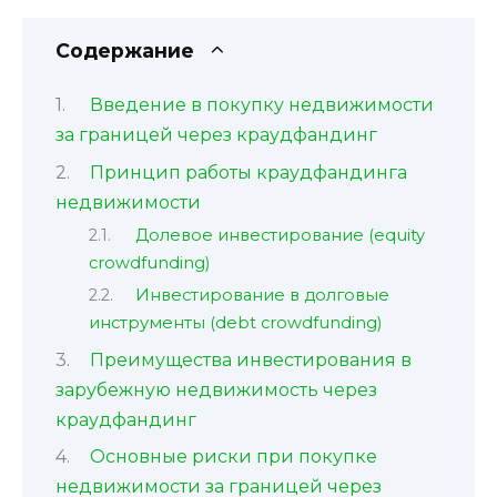
Содержание
Введение в покупку недвижимости
за границей через краудфандинг
Принцип работы краудфандинга
недвижимости
Долевое инвестирование (equity
crowdfunding)
Инвестирование в долговые
инструменты (debt crowdfunding)
Преимущества инвестирования в
зарубежную недвижимость через
краудфандинг
Основные риски при покупке
недвижимости за границей через