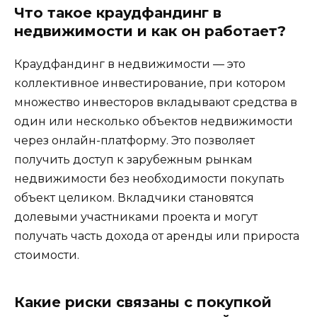
Что такое краудфандинг в
недвижимости и как он работает?
Краудфандинг в недвижимости — это
коллективное инвестирование, при котором
множество инвесторов вкладывают средства в
один или несколько объектов недвижимости
через онлайн-платформу. Это позволяет
получить доступ к зарубежным рынкам
недвижимости без необходимости покупать
объект целиком. Вкладчики становятся
долевыми участниками проекта и могут
получать часть дохода от аренды или прироста
стоимости.
Какие риски связаны с покупкой