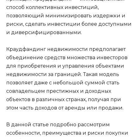
способ коллективных инвестиций,
позволяющий минимизировать издержки и
риски, сделать инвестиции более доступными
и диверсифицированными.
Краудфандинг недвижимости предполагает
объединение средств множества инвесторов
для приобретения и управления объектами
недвижимости за границей. Такая модель
позволяет даже с небольшой суммой стать
совладельцем престижных и доходных
объектов в различных странах, получая при
этом часть доходов от аренды или продажи.
В данной статье подробно рассмотрим
особенности, преимущества и риски покупки