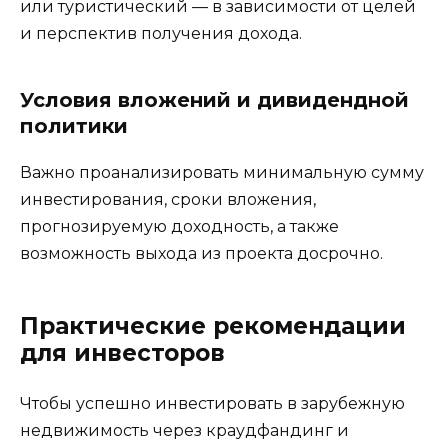
или туристический — в зависимости от целей
и перспектив получения дохода.
Условия вложений и дивидендной
политики
Важно проанализировать минимальную сумму
инвестирования, сроки вложения,
прогнозируемую доходность, а также
возможность выхода из проекта досрочно.
Практические рекомендации
для инвесторов
Чтобы успешно инвестировать в зарубежную
недвижимость через краудфандинг и