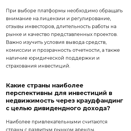
При выборе платформы необходимо обращать
внимание на лицензии и регулирование,
отзывы инвесторов, длительность работы на
рынке и качество представленных проектов.
Важно изучить условия вывода средств,
комиссии и прозрачность отчетности, а также
наличие юридической поддержки и
страхования инвестиций.
Какие страны наиболее
перспективны для инвестиций в
недвижимость через краудфандинг
с целью дивидендного дохода?
Наиболее привлекательными считаются
страны с развитым рынком аренды,