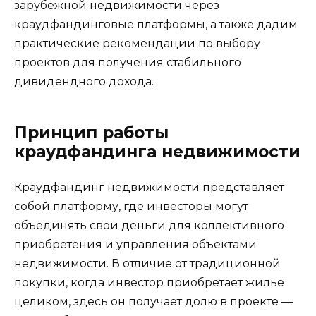
зарубежной недвижимости через
краудфандинговые платформы, а также дадим
практические рекомендации по выбору
проектов для получения стабильного
дивидендного дохода.
Принцип работы
краудфандинга недвижимости
Краудфандинг недвижимости представляет
собой платформу, где инвесторы могут
объединять свои деньги для коллективного
приобретения и управления объектами
недвижимости. В отличие от традиционной
покупки, когда инвестор приобретает жилье
целиком, здесь он получает долю в проекте —