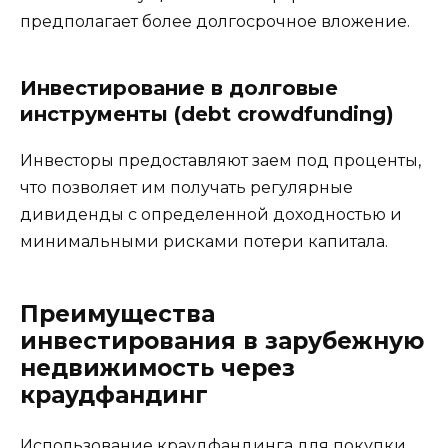
предполагает более долгосрочное вложение.
Инвестирование в долговые
инструменты (debt crowdfunding)
Инвесторы предоставляют заем под проценты,
что позволяет им получать регулярные
дивиденды с определенной доходностью и
минимальными рисками потери капитала.
Преимущества
инвестирования в зарубежную
недвижимость через
краудфандинг
Использование краудфандинга для покупки