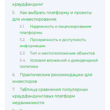
краудфандинг
Как выбрать платформу и проекты
для инвестирования
Надежность и лицензирование
платформы
Прозрачность и доступность
информации
Тип и местоположение объектов
Условия вложений и дивидендной
политики
Практические рекомендации для
инвесторов
Таблица сравнения популярных
краудфандинговых платформ
недвижимости