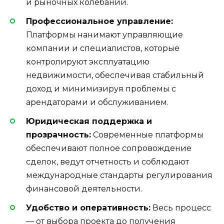
и рыночных колебаний.
Профессиональное управление:
Платформы нанимают управляющие
компании и специалистов, которые
контролируют эксплуатацию
недвижимости, обеспечивая стабильный
доход и минимизируя проблемы с
арендаторами и обслуживанием.
Юридическая поддержка и
прозрачность:
Современные платформы
обеспечивают полное сопровождение
сделок, ведут отчетность и соблюдают
международные стандарты регулирования
финансовой деятельности.
Удобство и оперативность:
Весь процесс
— от выбора проекта до получения