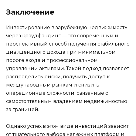
Заключение
Инвестирование в зарубежную недвижимость
через краудфандинг — это современный и
перспективный способ получения стабильного
дивидендного дохода при минимальном
пороге входа и профессиональном
управлении активами. Такой подход позволяет
распределить риски, получить доступ к
международным рынкам и снизить
операционные сложности, связанные с
самостоятельным владением недвижимостью
за границей.
Однако успех в этом виде инвестиций зависит
от тщательного выбора надежных платформ и