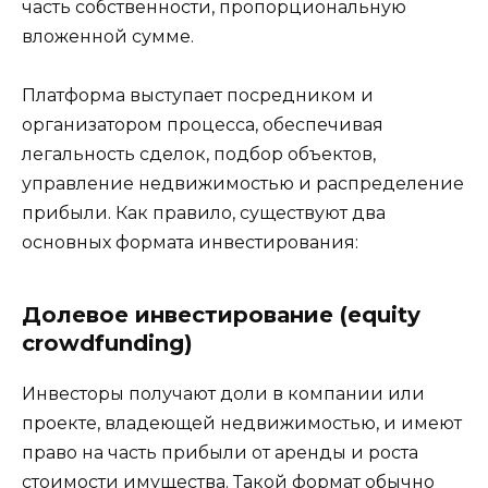
часть собственности, пропорциональную
вложенной сумме.
Платформа выступает посредником и
организатором процесса, обеспечивая
легальность сделок, подбор объектов,
управление недвижимостью и распределение
прибыли. Как правило, существуют два
основных формата инвестирования:
Долевое инвестирование (equity
crowdfunding)
Инвесторы получают доли в компании или
проекте, владеющей недвижимостью, и имеют
право на часть прибыли от аренды и роста
стоимости имущества. Такой формат обычно