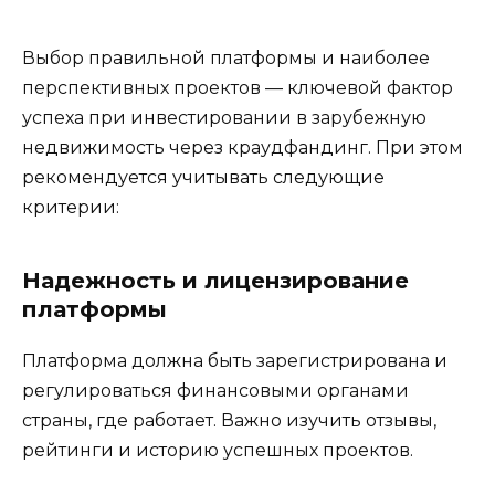
Выбор правильной платформы и наиболее
перспективных проектов — ключевой фактор
успеха при инвестировании в зарубежную
недвижимость через краудфандинг. При этом
рекомендуется учитывать следующие
критерии:
Надежность и лицензирование
платформы
Платформа должна быть зарегистрирована и
регулироваться финансовыми органами
страны, где работает. Важно изучить отзывы,
рейтинги и историю успешных проектов.