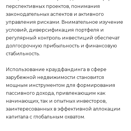
перспективных проектов, понимания
законодательных аспектов и активного
управления рисками. Внимательное изучение
условий, диверсификация портфеля и
регулярный контроль инвестиций обеспечат
долгосрочную прибыльность и финансовую
стабильность.
Использование краудфандинга в сфере
зарубежной недвижимости становится
мощным инструментом для формирования
пассивного дохода, привлекающим как
начинающих, так и опытных инвесторов,
заинтересованных в эффективной аллокации
капитала с глобальным охватом.