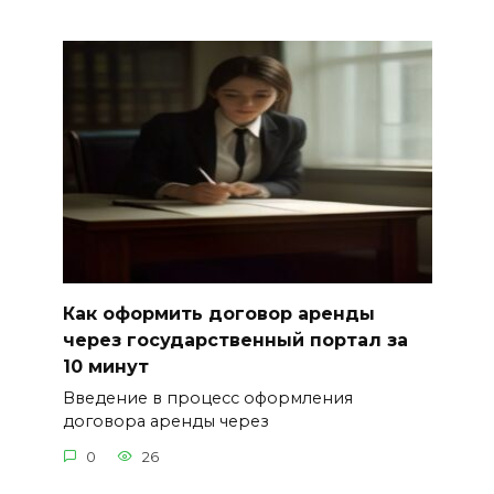
Как оформить договор аренды
через государственный портал за
10 минут
Введение в процесс оформления
договора аренды через
0
26