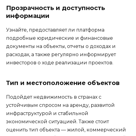
Прозрачность и доступность
информации
Узнайте, предоставляет ли платформа
подробные юридические и финансовые
документы на объекты, отчеты о доходах и
расходах, а также регулярно информирует
инвесторов о ходе реализации проектов.
Тип и местоположение объектов
Подойдет недвижимость в странах с
устойчивым спросом на аренду, развитой
инфраструктурой и стабильной
экономической ситуацией. Также стоит
оценить тип объекта — жилой, коммерческий