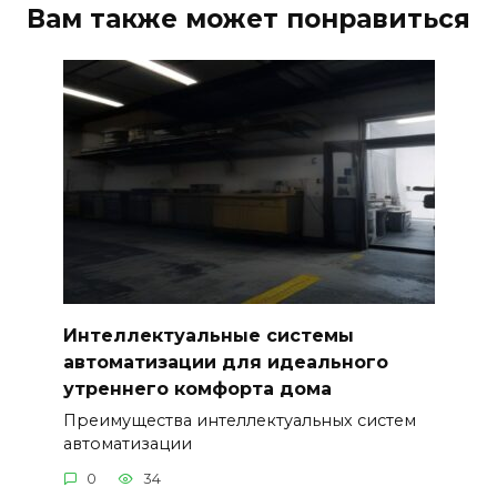
Вам также может понравиться
Интеллектуальные системы
автоматизации для идеального
утреннего комфорта дома
Преимущества интеллектуальных систем
автоматизации
0
34