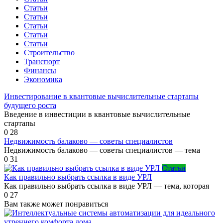
Статьи
Статьи
Статьи
Статьи
Статьи
Строительство
Транспорт
Финансы
Экономика
Инвестирование в квантовые вычислительные стартапы
будущего роста
Введение в инвестиции в квантовые вычислительные
стартапы
0
28
Недвижимость балаково — советы специалистов
Недвижимость балаково — советы специалистов — тема
0
31
Статьи
Как правильно выбрать ссылка в виде УРЛ
Как правильно выбрать ссылка в виде УРЛ — тема, которая
0
27
Вам также может понравиться