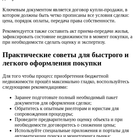
Ключевым документом является договор купли-продажи, в
котором должны быть четко прописаны все условия сделки:
цена, порядок оплаты, передача права собственности.
Рекомендуется также составить акт приема-передачи жилья,
зафиксировать состояние недвижимости в момент покупки, а
при необходимости сделать оценку и экспертизу.
Практические советы для быстрого и
легкого оформления покупки
Для того чтобы процесс приобретения бюджетной
недвижимости прошёл максимально гладко, воспользуйтесь
следующими рекомендациями:
Заранее подготовьте полный необходимый пакет
документов для оформления сделки;
Обратитесь к опытным риелторам и юристам для
сопровождения процедуры;
Проведите предварительную оценку объекта и при
необходимости договоритесь о снижении цены;
Используйте специальные приложения и порталы для
автоматизации поиска и мониторинга рынка;