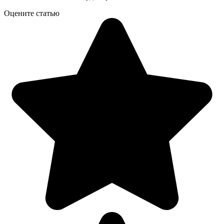
Оцените статью