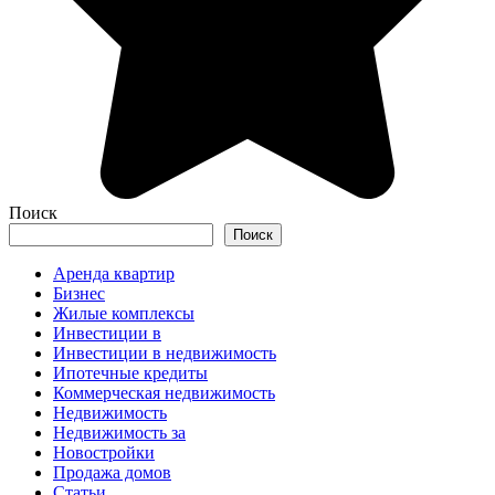
Поиск
Поиск
Аренда квартир
Бизнес
Жилые комплексы
Инвестиции в
Инвестиции в недвижимость
Ипотечные кредиты
Коммерческая недвижимость
Недвижимость
Недвижимость за
Новостройки
Продажа домов
Статьи