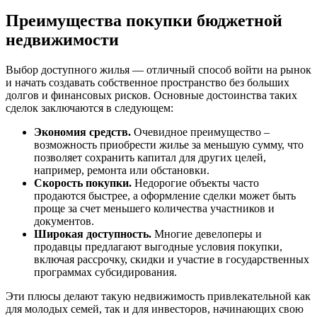
Преимущества покупки бюджетной
недвижимости
Выбор доступного жилья — отличный способ войти на рынок
и начать создавать собственное пространство без больших
долгов и финансовых рисков. Основные достоинства таких
сделок заключаются в следующем:
Экономия средств.
Очевидное преимущество –
возможность приобрести жилье за меньшую сумму, что
позволяет сохранить капитал для других целей,
например, ремонта или обстановки.
Скорость покупки.
Недорогие объекты часто
продаются быстрее, а оформление сделки может быть
проще за счет меньшего количества участников и
документов.
Широкая доступность.
Многие девелоперы и
продавцы предлагают выгодные условия покупки,
включая рассрочку, скидки и участие в государственных
программах субсидирования.
Эти плюсы делают такую недвижимость привлекательной как
для молодых семей, так и для инвесторов, начинающих свою