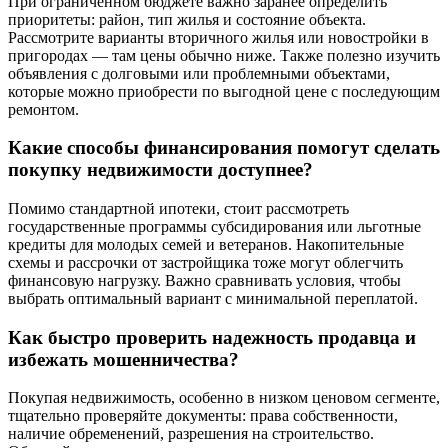
При ограниченном бюджете важно заранее определить
приоритеты: район, тип жилья и состояние объекта.
Рассмотрите варианты вторичного жилья или новостройки в
пригородах — там цены обычно ниже. Также полезно изучить
объявления с долговыми или проблемными объектами,
которые можно приобрести по выгодной цене с последующим
ремонтом.
Какие способы финансирования помогут сделать
покупку недвижимости доступнее?
Помимо стандартной ипотеки, стоит рассмотреть
государственные программы субсидирования или льготные
кредиты для молодых семей и ветеранов. Накопительные
схемы и рассрочки от застройщика тоже могут облегчить
финансовую нагрузку. Важно сравнивать условия, чтобы
выбрать оптимальный вариант с минимальной переплатой.
Как быстро проверить надежность продавца и
избежать мошенничества?
Покупая недвижимость, особенно в низком ценовом сегменте,
тщательно проверяйте документы: права собственности,
наличие обременений, разрешения на строительство.