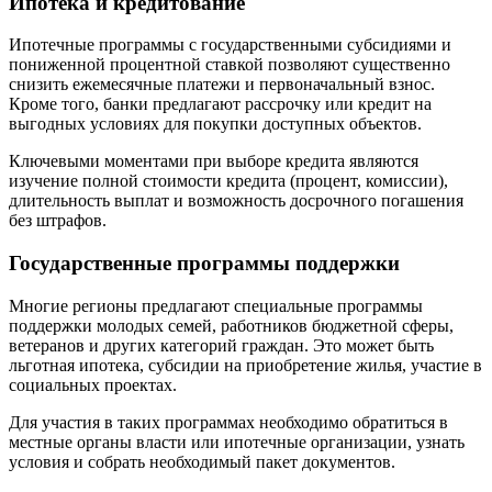
Ипотека и кредитование
Ипотечные программы с государственными субсидиями и
пониженной процентной ставкой позволяют существенно
снизить ежемесячные платежи и первоначальный взнос.
Кроме того, банки предлагают рассрочку или кредит на
выгодных условиях для покупки доступных объектов.
Ключевыми моментами при выборе кредита являются
изучение полной стоимости кредита (процент, комиссии),
длительность выплат и возможность досрочного погашения
без штрафов.
Государственные программы поддержки
Многие регионы предлагают специальные программы
поддержки молодых семей, работников бюджетной сферы,
ветеранов и других категорий граждан. Это может быть
льготная ипотека, субсидии на приобретение жилья, участие в
социальных проектах.
Для участия в таких программах необходимо обратиться в
местные органы власти или ипотечные организации, узнать
условия и собрать необходимый пакет документов.