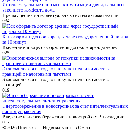
Интеллектуальные системы автоматизации для идеального
утреннего комфорта дома
Преимущества интеллектуальных систем автоматизации
0
34
Как оформить договор аренды через государственный портал
за 10 минут
Введение в процесс оформления договора аренды через
0
25
Экономическая выгода от покупки недвижимости за
границей с налоговыми льготами
Экономическая выгода от покупки недвижимости за
границей
0
19
Энергосбережение в новостройках за счет интеллектуальных
систем управления
Введение в энергосбережение в новостройках В последние
0
17
© 2026 Поиск55 — Недвижимость в Омске