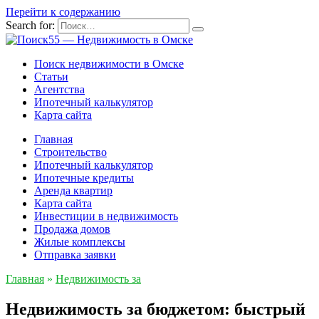
Перейти к содержанию
Search for:
Поиск недвижимости в Омске
Статьи
Агентства
Ипотечный калькулятор
Карта сайта
Главная
Строительство
Ипотечный калькулятор
Ипотечные кредиты
Аренда квартир
Карта сайта
Инвестиции в недвижимость
Продажа домов
Жилые комплексы
Отправка заявки
Главная
»
Недвижимость за
Недвижимость за бюджетом: быстрый