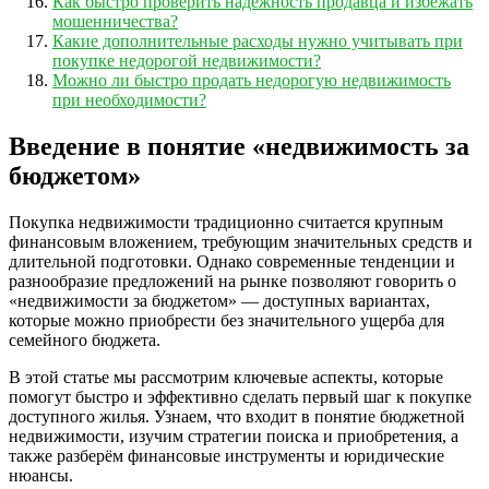
Как быстро проверить надежность продавца и избежать
мошенничества?
Какие дополнительные расходы нужно учитывать при
покупке недорогой недвижимости?
Можно ли быстро продать недорогую недвижимость
при необходимости?
Введение в понятие «недвижимость за
бюджетом»
Покупка недвижимости традиционно считается крупным
финансовым вложением, требующим значительных средств и
длительной подготовки. Однако современные тенденции и
разнообразие предложений на рынке позволяют говорить о
«недвижимости за бюджетом» — доступных вариантах,
которые можно приобрести без значительного ущерба для
семейного бюджета.
В этой статье мы рассмотрим ключевые аспекты, которые
помогут быстро и эффективно сделать первый шаг к покупке
доступного жилья. Узнаем, что входит в понятие бюджетной
недвижимости, изучим стратегии поиска и приобретения, а
также разберём финансовые инструменты и юридические
нюансы.