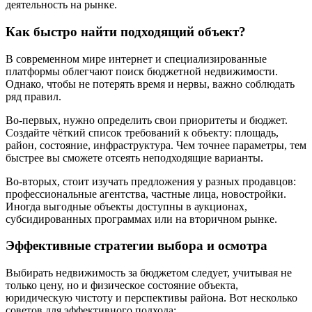
деятельность на рынке.
Как быстро найти подходящий объект?
В современном мире интернет и специализированные
платформы облегчают поиск бюджетной недвижимости.
Однако, чтобы не потерять время и нервы, важно соблюдать
ряд правил.
Во-первых, нужно определить свои приоритеты и бюджет.
Создайте чёткий список требований к объекту: площадь,
район, состояние, инфраструктура. Чем точнее параметры, тем
быстрее вы сможете отсеять неподходящие варианты.
Во-вторых, стоит изучать предложения у разных продавцов:
профессиональные агентства, частные лица, новостройки.
Иногда выгодные объекты доступны в аукционах,
субсидированных программах или на вторичном рынке.
Эффективные стратегии выбора и осмотра
Выбирать недвижимость за бюджетом следует, учитывая не
только цену, но и физическое состояние объекта,
юридическую чистоту и перспективы района. Вот несколько
советов для эффективного подхода: