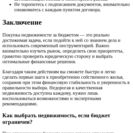
Не торопитесь с подписанием документов, внимательно
ознакомьтесь с каждым пунктом договора.
Заключение
Покупка недвижимости за бюджетом — это реально
достижимая задача, если подойти к ней со знанием дела и
использовать современный инструментарий. Важно
внимательно изучить рынок, определить свои приоритеты,
грамотно проверить юридическую сторону и выбрать
оптимальные финансовые решения.
Благодаря таким действиям вы сможете быстро и легко
сделать первые шаги к приобретению собственного жилья,
сохранив при этом финансовую стабильность и уверенность в
правильности выбора. Недорогая и качественная
недвижимость доступна каждому, нужно лишь
воспользоваться возможностями и экспертными
рекомендациями.
Как выбрать недвижимость, если бюджет
ограничен?