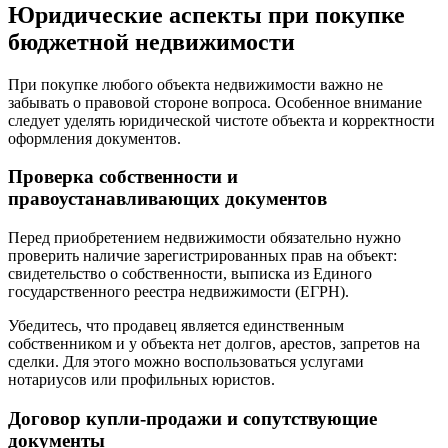
Юридические аспекты при покупке
бюджетной недвижимости
При покупке любого объекта недвижимости важно не
забывать о правовой стороне вопроса. Особенное внимание
следует уделять юридической чистоте объекта и корректности
оформления документов.
Проверка собственности и
правоустанавливающих документов
Перед приобретением недвижимости обязательно нужно
проверить наличие зарегистрированных прав на объект:
свидетельство о собственности, выписка из Единого
государственного реестра недвижимости (ЕГРН).
Убедитесь, что продавец является единственным
собственником и у объекта нет долгов, арестов, запретов на
сделки. Для этого можно воспользоваться услугами
нотариусов или профильных юристов.
Договор купли-продажи и сопутствующие
документы