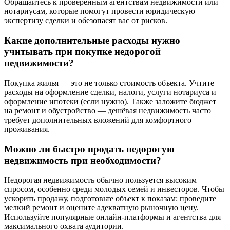
Обращайтесь к проверенным агентствам недвижимости или
нотариусам, которые помогут провести юридическую
экспертизу сделки и обезопасят вас от рисков.
Какие дополнительные расходы нужно
учитывать при покупке недорогой
недвижимости?
Покупка жилья — это не только стоимость объекта. Учтите
расходы на оформление сделки, налоги, услуги нотариуса и
оформление ипотеки (если нужно). Также заложите бюджет
на ремонт и обустройство — дешёвая недвижимость часто
требует дополнительных вложений для комфортного
проживания.
Можно ли быстро продать недорогую
недвижимость при необходимости?
Недорогая недвижимость обычно пользуется высоким
спросом, особенно среди молодых семей и инвесторов. Чтобы
ускорить продажу, подготовьте объект к показам: проведите
мелкий ремонт и оцените адекватную рыночную цену.
Используйте популярные онлайн-платформы и агентства для
максимального охвата аудитории.