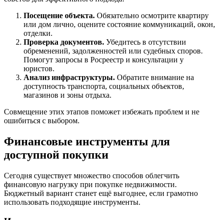
Посещение объекта.
Обязательно осмотрите квартиру
или дом лично, оцените состояние коммуникаций, окон,
отделки.
Проверка документов.
Убедитесь в отсутствии
обременений, задолженностей или судебных споров.
Помогут запросы в Росреестр и консультации у
юристов.
Анализ инфраструктуры.
Обратите внимание на
доступность транспорта, социальных объектов,
магазинов и зоны отдыха.
Совмещение этих этапов поможет избежать проблем и не
ошибиться с выбором.
Финансовые инструменты для
доступной покупки
Сегодня существует множество способов облегчить
финансовую нагрузку при покупке недвижимости.
Бюджетный вариант станет ещё выгоднее, если грамотно
использовать подходящие инструменты.