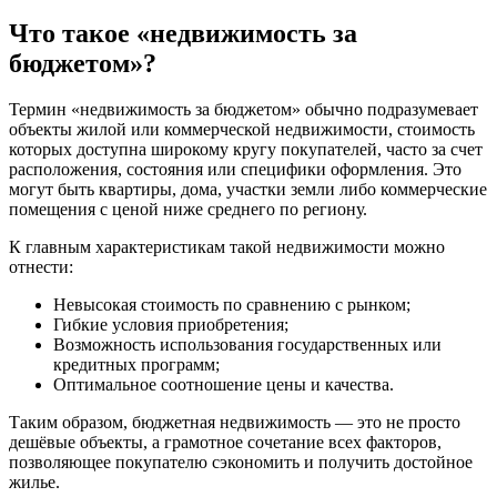
Что такое «недвижимость за
бюджетом»?
Термин «недвижимость за бюджетом» обычно подразумевает
объекты жилой или коммерческой недвижимости, стоимость
которых доступна широкому кругу покупателей, часто за счет
расположения, состояния или специфики оформления. Это
могут быть квартиры, дома, участки земли либо коммерческие
помещения с ценой ниже среднего по региону.
К главным характеристикам такой недвижимости можно
отнести:
Невысокая стоимость по сравнению с рынком;
Гибкие условия приобретения;
Возможность использования государственных или
кредитных программ;
Оптимальное соотношение цены и качества.
Таким образом, бюджетная недвижимость — это не просто
дешёвые объекты, а грамотное сочетание всех факторов,
позволяющее покупателю сэкономить и получить достойное
жилье.