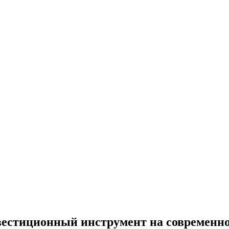
вестиционный инструмент на современн