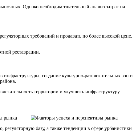
ерыночных. Однако необходим тщательный анализ затрат на
регуляторных требований и продавать по более высокой цене.
отной реставрации.
 инфраструктуры, создание культурно-развлекательных зон и
района.
влекательность территории и улучшить инфраструктуру.
вы рынка
 регуляторную базу, а также тенденции в сфере урбанистики