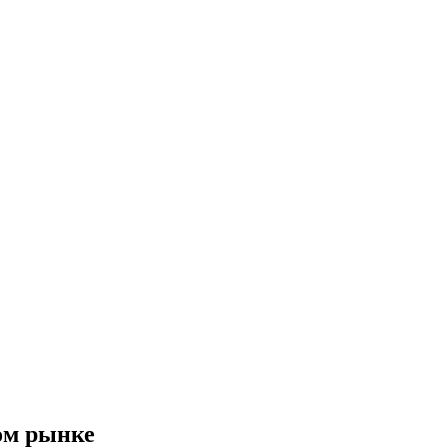
ом рынке