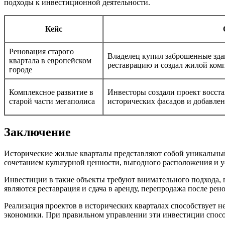
подходы к инвестиционной деятельности.
Кейс
Реновация старого
Владелец купил заброшенные здан
квартала в европейском
реставрацию и создал жилой ком
городе
Комплексное развитие в
Инвесторы создали проект восста
старой части мегаполиса
исторических фасадов и добавлен
Заключение
Исторические жилые кварталы представляют собой уникальны
сочетанием культурной ценности, выгодного расположения и у
Инвестиции в такие объекты требуют внимательного подхода,
являются реставрация и сдача в аренду, перепродажа после ре
Реализация проектов в исторических кварталах способствует 
экономики. При правильном управлении эти инвестиции спосо