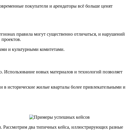
Современные покупатели и арендаторы всё больше ценят
регионах правила могут существенно отличаться, и нарушений
 проектов.
ными и культурными комитетами.
. Использование новых материалов и технологий позволяет
и в исторические жилые кварталы более привлекательными и
ы. Рассмотрим два типичных кейса, иллюстрирующих разные