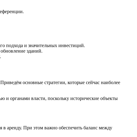
референции.
го подхода и значительных инвестиций.
 обновление зданий.
.
Приведём основные стратегии, которые сейчас наиболее
ью и органами власти, поскольку исторические объекты
в аренду. При этом важно обеспечить баланс между