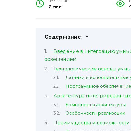
НА ЧТЕНИЕ
7 мин
Содержание
Введение в интеграцию умных
освещением
Технологические основы умны
Датчики и исполнительные 
Программное обеспечение 
Архитектура интегрированных
Компоненты архитектуры
Особенности реализации
Преимущества и возможности