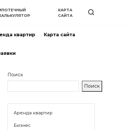
ИПОТЕЧНЫЙ
КАРТА
КАЛЬКУЛЯТОР
САЙТА
енда квартир
Карта сайта
заявки
Поиск
Поиск
Аренда квартир
Бизнес