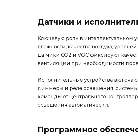
Датчики и исполнител
Ключевую роль в интеллектуальном у
влажности, качества воздуха, уровне
датчики CO2 и VOC фиксируют качеств
вентиляции при необходимости пров
Исполнительные устройства включают
диммеры и реле освещения, системы 
команды от центрального контроллер
освещения автоматически.
Программное обеспеч