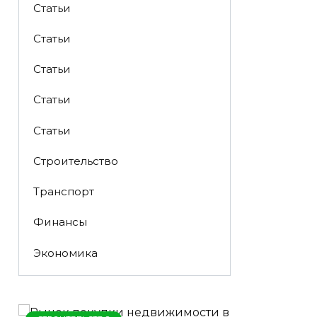
Статьи
Статьи
Статьи
Статьи
Статьи
Строительство
Транспорт
Финансы
Экономика