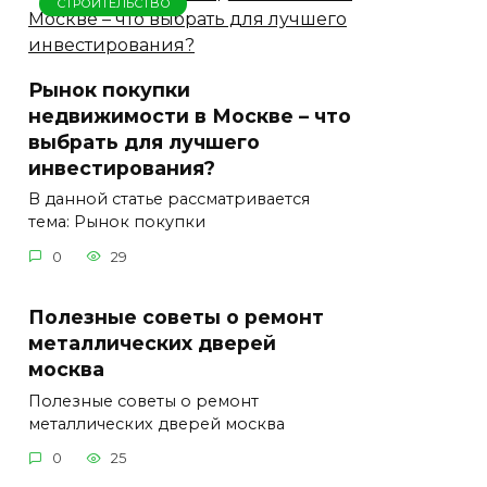
СТРОИТЕЛЬСТВО
Рынок покупки
недвижимости в Москве – что
выбрать для лучшего
инвестирования?
В данной статье рассматривается
тема: Рынок покупки
0
29
Полезные советы о ремонт
металлических дверей
москва
Полезные советы о ремонт
металлических дверей москва
0
25