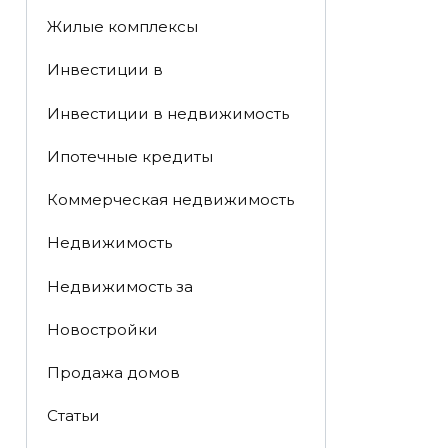
Жилые комплексы
Инвестиции в
Инвестиции в недвижимость
Ипотечные кредиты
Коммерческая недвижимость
Недвижимость
Недвижимость за
Новостройки
Продажа домов
Статьи