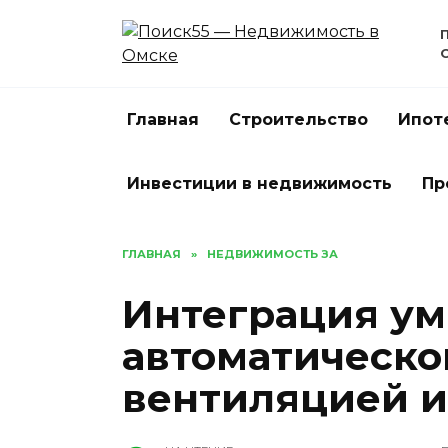
Перейти
к
содержанию
Главная
Строительство
Ипот
Инвестиции в недвижимость
Пр
ГЛАВНАЯ
»
НЕДВИЖИМОСТЬ ЗА
Интеграция ум
автоматическо
вентиляцией 