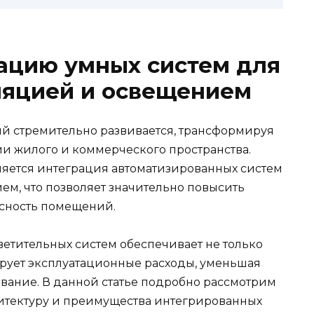
ацию умных систем для
ляцией и освещением
й стремительно развивается, трансформируя
и жилого и коммерческого пространства.
яется интеграция автоматизированных систем
м, что позволяет значительно повысить
асность помещений.
етительных систем обеспечивает не только
ирует эксплуатационные расходы, уменьшая
ивание. В данной статье подробно рассмотрим
хитектуру и преимущества интегрированных