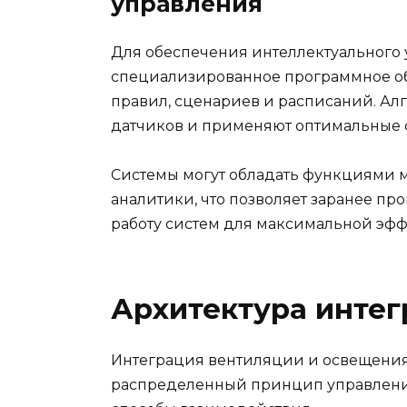
управления
Для обеспечения интеллектуального 
специализированное программное о
правил, сценариев и расписаний. А
датчиков и применяют оптимальные 
Системы могут обладать функциями 
аналитики, что позволяет заранее пр
работу систем для максимальной эфф
Архитектура инте
Интеграция вентиляции и освещения
распределенный принцип управления, 