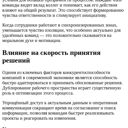
команды видит вклад коллег и понимает, как его действия
влияют на общий результат. Это способствует формированию
чувства ответственности и стимулирует инициативу.
Когда сотрудники работают в синхронизированных зонах,
уменьшается чувство изоляции, что особенно актуально для
удалённых команд — это положительно сказывается на
моральном духе и мотивации.
Влияние на скорость принятия
решений
Одним из ключевых факторов конкурентоспособности
компаний в современной экономике является способность
быстро адаптироваться и принимать обоснованные решения.
Дублирование рабочего пространства играет существенную
роль в оптимизации этого процесса.
Упрощённый доступ к актуальным данным и оперативная
коммуникация сокращают время на согласование и поиск
информации, позволяя командам быстрее реализовывать
проекты и реагировать на изменения.