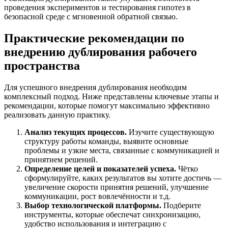
проведения экспериментов и тестирования гипотез в
безопасной среде с мгновенной обратной связью.
Практические рекомендации по
внедрению дублирования рабочего
пространства
Для успешного внедрения дублирования необходим
комплексный подход. Ниже представлены ключевые этапы и
рекомендации, которые помогут максимально эффективно
реализовать данную практику.
Анализ текущих процессов.
Изучите существующую
структуру работы команды, выявите основные
проблемы и узкие места, связанные с коммуникацией и
принятием решений.
Определение целей и показателей успеха.
Чётко
сформулируйте, каких результатов вы хотите достичь —
увеличение скорости принятия решений, улучшение
коммуникации, рост вовлечённости и т.д.
Выбор технологической платформы.
Подберите
инструменты, которые обеспечат синхронизацию,
удобство использования и интеграцию с