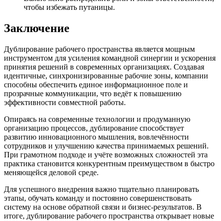
чтобы избежать путаницы.
Заключение
Дублирование рабочего пространства является мощным
инструментом для усиления командной синергии и ускорения
принятия решений в современных организациях. Создавая
идентичные, синхронизированные рабочие зоны, компании
способны обеспечить единое информационное поле и
прозрачные коммуникации, что ведёт к повышению
эффективности совместной работы.
Опираясь на современные технологии и продуманную
организацию процессов, дублирование способствует
развитию инновационного мышления, вовлечённости
сотрудников и улучшению качества принимаемых решений.
При грамотном подходе и учёте возможных сложностей эта
практика становится конкурентным преимуществом в быстро
меняющейся деловой среде.
Для успешного внедрения важно тщательно планировать
этапы, обучать команду и постоянно совершенствовать
систему на основе обратной связи и бизнес-результатов. В
итоге, дублирование рабочего пространства открывает новые