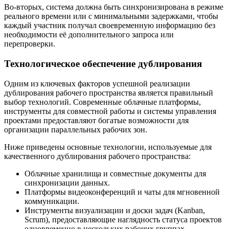
Во-вторых, система должна быть синхронизирована в режиме
реального времени или с минимальными задержками, чтобы
каждый участник получал своевременную информацию без
необходимости её дополнительного запроса или
перепроверки.
Технологическое обеспечение дублирования
Одним из ключевых факторов успешной реализации
дублирования рабочего пространства является правильный
выбор технологий. Современные облачные платформы,
инструменты для совместной работы и системы управления
проектами предоставляют богатые возможности для
организации параллельных рабочих зон.
Ниже приведены основные технологии, используемые для
качественного дублирования рабочего пространства:
Облачные хранилища и совместные документы для
синхронизации данных.
Платформы видеоконференций и чаты для мгновенной
коммуникации.
Инструменты визуализации и доски задач (Kanban,
Scrum), предоставляющие наглядность статуса проектов
одновременно в нескольких рабочих группах.