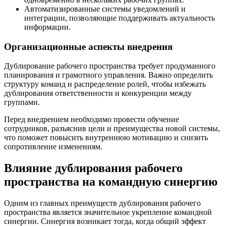
Автоматизированные системы уведомлений и
интеграции, позволяющие поддерживать актуальность
информации.
Организационные аспекты внедрения
Дублирование рабочего пространства требует продуманного
планирования и грамотного управления. Важно определить
структуру команд и распределение ролей, чтобы избежать
дублирования ответственности и конкуренции между
группами.
Перед внедрением необходимо провести обучение
сотрудников, разъяснив цели и преимущества новой системы,
что поможет повысить внутреннюю мотивацию и снизить
сопротивление изменениям.
Влияние дублирования рабочего
пространства на командную синергию
Одним из главных преимуществ дублирования рабочего
пространства является значительное укрепление командной
синергии. Синергия возникает тогда, когда общий эффект