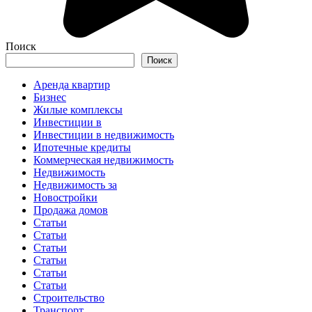
Поиск
Поиск
Аренда квартир
Бизнес
Жилые комплексы
Инвестиции в
Инвестиции в недвижимость
Ипотечные кредиты
Коммерческая недвижимость
Недвижимость
Недвижимость за
Новостройки
Продажа домов
Статьи
Статьи
Статьи
Статьи
Статьи
Статьи
Строительство
Транспорт