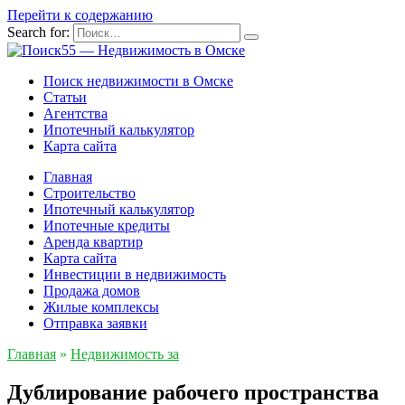
Перейти к содержанию
Search for:
Поиск недвижимости в Омске
Статьи
Агентства
Ипотечный калькулятор
Карта сайта
Главная
Строительство
Ипотечный калькулятор
Ипотечные кредиты
Аренда квартир
Карта сайта
Инвестиции в недвижимость
Продажа домов
Жилые комплексы
Отправка заявки
Главная
»
Недвижимость за
Дублирование рабочего пространства