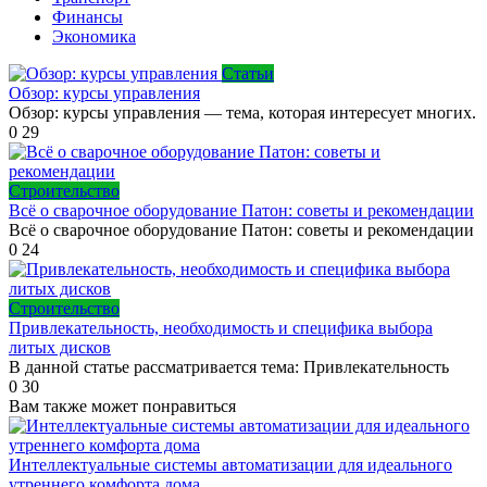
Финансы
Экономика
Статьи
Обзор: курсы управления
Обзор: курсы управления — тема, которая интересует многих.
0
29
Строительство
Всё о сварочное оборудование Патон: советы и рекомендации
Всё о сварочное оборудование Патон: советы и рекомендации
0
24
Строительство
Привлекательность, необходимость и специфика выбора
литых дисков
В данной статье рассматривается тема: Привлекательность
0
30
Вам также может понравиться
Интеллектуальные системы автоматизации для идеального
утреннего комфорта дома