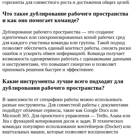
горизонты для совместного роста и достижения общих целей.
Что такое дублирование рабочего пространства
и как оно помогает команде?
Дублирование рабочего пространства — это создание
идентичных или синхронизированных копий рабочих сред
для каждого участника команды или группы. Такой подход
позволяет обеспечить единый контекст работы, снизить риски
ошибок и ускорить обмен информацией. Команда получает
возможность одновременно работать с одинаковыми данными
и инструментами, что повышает синергию и позволяет
принимать решения быстрее и эффективнее.
Какие инструменты лучше всего подходят для
дублирования рабочего пространства?
В зависимости от специфики работы можно использовать
разные инструменты. Для совместной работы с документами
подойдут облачные сервисы, такие как Google Docs или
Microsoft 365. Для проектного управления — Trello, Asana или
Jira с функцией копирования досок и задач. В технических
командах популярно использование контейнеров (Docker) или
виртуальных машин, которые позволяют воспроизвести