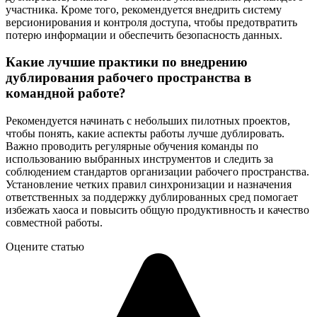
участника. Кроме того, рекомендуется внедрить систему
версионирования и контроля доступа, чтобы предотвратить
потерю информации и обеспечить безопасность данных.
Какие лучшие практики по внедрению
дублирования рабочего пространства в
командной работе?
Рекомендуется начинать с небольших пилотных проектов,
чтобы понять, какие аспекты работы лучше дублировать.
Важно проводить регулярные обучения команды по
использованию выбранных инструментов и следить за
соблюдением стандартов организации рабочего пространства.
Установление четких правил синхронизации и назначения
ответственных за поддержку дублированных сред помогает
избежать хаоса и повысить общую продуктивность и качество
совместной работы.
Оцените статью