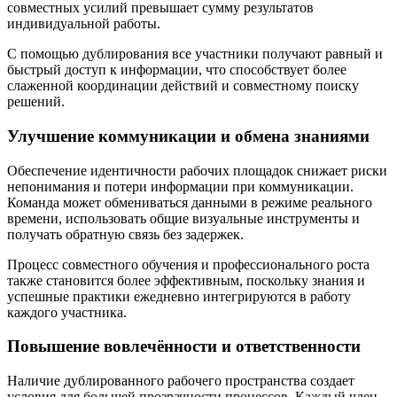
совместных усилий превышает сумму результатов
индивидуальной работы.
С помощью дублирования все участники получают равный и
быстрый доступ к информации, что способствует более
слаженной координации действий и совместному поиску
решений.
Улучшение коммуникации и обмена знаниями
Обеспечение идентичности рабочих площадок снижает риски
непонимания и потери информации при коммуникации.
Команда может обмениваться данными в режиме реального
времени, использовать общие визуальные инструменты и
получать обратную связь без задержек.
Процесс совместного обучения и профессионального роста
также становится более эффективным, поскольку знания и
успешные практики ежедневно интегрируются в работу
каждого участника.
Повышение вовлечённости и ответственности
Наличие дублированного рабочего пространства создает
условия для большей прозрачности процессов. Каждый член