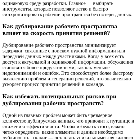
одинаковую среду разработки. Главное — выбирать
инструменты, которые позволяют легко и быстро
синхронизировать рабочие пространства без потери данных.
Как дублирование рабочего пространства
влияет на скорость принятия решений?
Дублирование рабочего пространства минимизирует
задержки, связанные с поиском нужной информации или
передачей данных между участниками. Когда у всех есть
доступ к актуальной и одинаковой информации, обсуждения
становятся более продуктивными, так как меньше
недопониманий и ошибок. Это способствует более быстрому
выявлению проблем и генерации решений, что значительно
ускоряет процесс принятия решений в команде.
Как избежать потенциальных рисков при
дублировании рабочих пространств?
Одной из главных проблем может быть чрезмерное
количество дублируемых данных, что приводит к путанице и
снижению эффективности. Чтобы избежать этого, важно
четко определить, какие элементы и данные необходимо
дублировать, а какие — оставлять уникальными для каждого