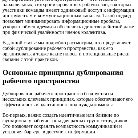
параллельных, синхронизированных рабочих зон, в которых
участники команды имеют одинаковый доступ к информации,
инструментам и коммуникационным каналам. Такой подход
позволяет минимизировать информационные пробелы,
ускорить обмен идеями и обеспечить единство действий даже
при физической удалённости членов коллектива.
В данной статье мы подробно рассмотрим, что представляет
собой дублирование рабочего пространства, как его
организовать, а также какие плюсы и потенциальные риски
связаны с этой практикой.
Основные принципы дублирования
рабочего пространства
Дублирование рабочего пространства базируется на
нескольких ключевых принципах, которые обеспечивают его
эффективность и адаптивность под нужды команды.
Во-первых, важно создать идентичные или близкие по
функционалу рабочие зоны для разных групп сотрудников.
Это позволяет сохранять компактность коммуникаций и
устраняет барьеры в доступе к информации.