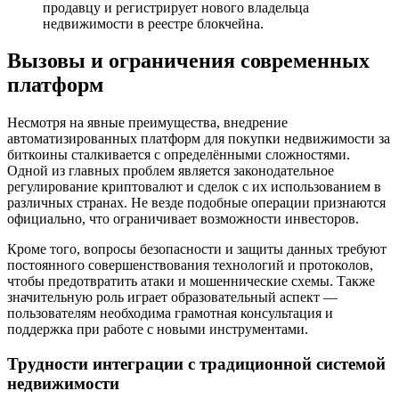
продавцу и регистрирует нового владельца
недвижимости в реестре блокчейна.
Вызовы и ограничения современных
платформ
Несмотря на явные преимущества, внедрение
автоматизированных платформ для покупки недвижимости за
биткоины сталкивается с определёнными сложностями.
Одной из главных проблем является законодательное
регулирование криптовалют и сделок с их использованием в
различных странах. Не везде подобные операции признаются
официально, что ограничивает возможности инвесторов.
Кроме того, вопросы безопасности и защиты данных требуют
постоянного совершенствования технологий и протоколов,
чтобы предотвратить атаки и мошеннические схемы. Также
значительную роль играет образовательный аспект —
пользователям необходима грамотная консультация и
поддержка при работе с новыми инструментами.
Трудности интеграции с традиционной системой
недвижимости