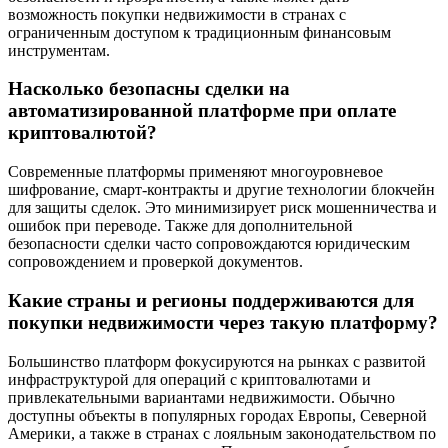
возможность покупки недвижимости в странах с
ограниченным доступом к традиционным финансовым
инструментам.
Насколько безопасны сделки на
автоматизированной платформе при оплате
криптовалютой?
Современные платформы применяют многоуровневое
шифрование, смарт-контракты и другие технологии блокчейн
для защиты сделок. Это минимизирует риск мошенничества и
ошибок при переводе. Также для дополнительной
безопасности сделки часто сопровождаются юридическим
сопровождением и проверкой документов.
Какие страны и регионы поддерживаются для
покупки недвижимости через такую платформу?
Большинство платформ фокусируются на рынках с развитой
инфраструктурой для операций с криптовалютами и
привлекательными вариантами недвижимости. Обычно
доступны объекты в популярных городах Европы, Северной
Америки, а также в странах с лояльным законодательством по