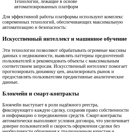
Технологии, лежащие в основе
автоматизированных платформ
Для эффективной работы платформы используют комплекс
современных технологий, обеспечивающих максимальную
автоматизацию и безопасность:
Искусственный интеллект и машинное обучение
Эти технологии позволяют обрабатывать огромные массивы
данных о недвижимости, выявлять паттерны предпочтений
пользователей и рекомендовать объекты с максимальным
соответствием запросам. Искусственный интеллект помогает
прогнозировать динамику цен, анализировать рынок и
предоставлять пользователям предиктивные аналитические
данные.
Блокчейн и смарт-контракты
Блокчейн выступает в роли надёжного реестра,
фиксирующего каждую сделку, сохраняя право собственности
и информацию о передвижении средств. Смарт-контракты
автоматически выполняют условия договора, что увеличивает
доверие пользователей и скорость оформления сделки без
необходимости обращения к традиционным юристам и