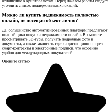
отношению к криптовалютам. Перед началом работы следует
уточнить список поддерживаемых локаций.
Можно ли купить недвижимость полностью
онлайн, не посещая объект лично?
Да, большинство автоматизированных платформ предлагают
полный цикл покупки недвижимости онлайн. Вы можете
просматривать 3D-туры, получать подробные фото и
документы, а также заключать сделки дистанционно через
смарт-контракты и электронные подписи, что особенно
удобно для международных покупателей.
Оцените статью