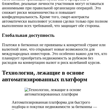
блокчейне, реальные личности участников могут оставаться
анонимными при правильной организации операций. Это
снижает риски мошенничества и повышает
конфиденциальность. Кроме того, смарт-контракты
автоматически выполняют условия сделки только при полном
выполнении всех требований, что защищает обе стороны.
Глобальная доступность
Платежи в биткоинах не привязаны к конкретной стране или
валютной зоне, что открывает новые возможности для
международных инвесторов. Это особенно важно для тех, кто
планирует приобретать недвижимость за рубежом без
расходов на конвертацию валют и риск колебаний курсов.
Технологии, лежащие в основе
автоматизированных платформ
Автоматизированная платформа для быстрого
подбора и покупки недвижимости за биткоины —