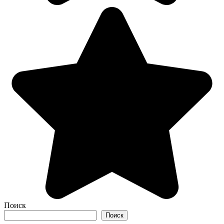
Поиск
Поиск