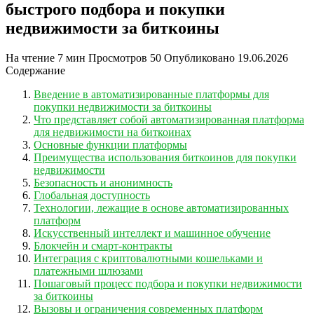
быстрого подбора и покупки
недвижимости за биткоины
На чтение
7 мин
Просмотров
50
Опубликовано
19.06.2026
Содержание
Введение в автоматизированные платформы для
покупки недвижимости за биткоины
Что представляет собой автоматизированная платформа
для недвижимости на биткоинах
Основные функции платформы
Преимущества использования биткоинов для покупки
недвижимости
Безопасность и анонимность
Глобальная доступность
Технологии, лежащие в основе автоматизированных
платформ
Искусственный интеллект и машинное обучение
Блокчейн и смарт-контракты
Интеграция с криптовалютными кошельками и
платежными шлюзами
Пошаговый процесс подбора и покупки недвижимости
за биткоины
Вызовы и ограничения современных платформ