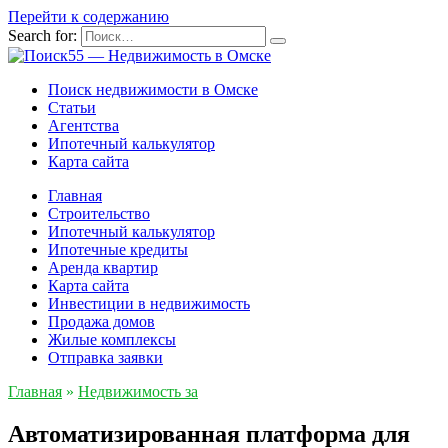
Перейти к содержанию
Search for:
Поиск недвижимости в Омске
Статьи
Агентства
Ипотечный калькулятор
Карта сайта
Главная
Строительство
Ипотечный калькулятор
Ипотечные кредиты
Аренда квартир
Карта сайта
Инвестиции в недвижимость
Продажа домов
Жилые комплексы
Отправка заявки
Главная
»
Недвижимость за
Автоматизированная платформа для