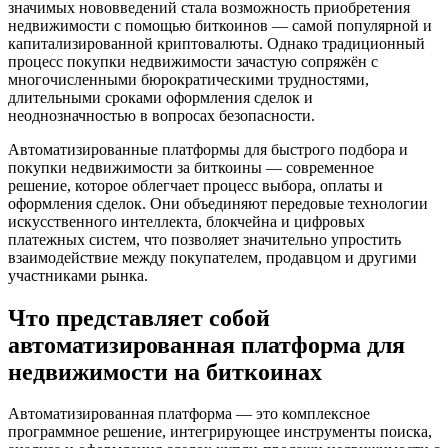
значимых нововведений стала возможность приобретения
недвижимости с помощью биткоинов — самой популярной и
капитализированной криптовалюты. Однако традиционный
процесс покупки недвижимости зачастую сопряжён с
многочисленными бюрократическими трудностями,
длительными сроками оформления сделок и
неоднозначностью в вопросах безопасности.
Автоматизированные платформы для быстрого подбора и
покупки недвижимости за биткоины — современное
решение, которое облегчает процесс выбора, оплаты и
оформления сделок. Они объединяют передовые технологии
искусственного интеллекта, блокчейна и цифровых
платежных систем, что позволяет значительно упростить
взаимодействие между покупателем, продавцом и другими
участниками рынка.
Что представляет собой
автоматизированная платформа для
недвижимости на биткоинах
Автоматизированная платформа — это комплексное
программное решение, интегрирующее инструменты поиска,