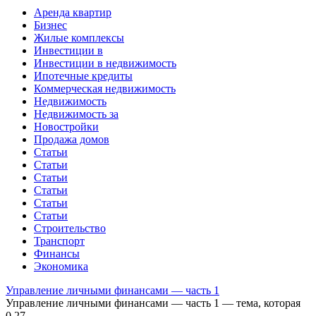
Аренда квартир
Бизнес
Жилые комплексы
Инвестиции в
Инвестиции в недвижимость
Ипотечные кредиты
Коммерческая недвижимость
Недвижимость
Недвижимость за
Новостройки
Продажа домов
Статьи
Статьи
Статьи
Статьи
Статьи
Статьи
Строительство
Транспорт
Финансы
Экономика
Управление личными финансами — часть 1
Управление личными финансами — часть 1 — тема, которая
0
27