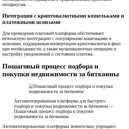
нотариусам.
Интеграция с криптовалютными кошельками и
платежными шлюзами
Для проведения платежей платформа обеспечивает
безопасную интеграцию с популярными кошельками и
шлюзами, поддерживая конвертацию криптовалюты в фиат
при необходимости, а также мультивалютные операции и
настройку уведомлений о состоянии платежа.
Пошаговый процесс подбора и
покупки недвижимости за биткоины
Автоматизированная платформа для быстрого
подбора и покупки недвижимости за биткоины —
Пошаговый процесс подбора и покупки
недвижимости за биткоины
Автоматизированные платформы значительно упрощают