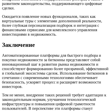
развитием законодательства, поддерживающего цифровые
сделки.
Ожидается появление новых функционалов, таких как
виртуальные туры с элементами дополненной реальности,
более глубокая персонализация подборок и интеграция с
финансовыми сервисами для комплексного управления
инвестициями в недвижимость.
Заключение
Автоматизированные платформы для быстрого подбора и
покупки недвижимости за биткоины представляют собой
инновационный шаг в развитии рынка недвижимости и
способствуют формированию более прозрачной, эффективной
и глобальной экосистемы сделок. Использование биткоинов в
сочетании с современными технологиями обеспечивает
безопасность, ускоряет процесс и расширяет возможности
инвесторов.
Тем не менее, внедрение таких решений требует адаптации к
законодательным нормам, улучшения технологической
инфраструктуры и повышения цифровой грамотности
пользователей. В перспективе эти платформы станут