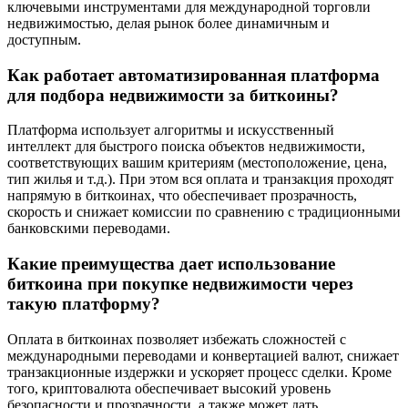
ключевыми инструментами для международной торговли
недвижимостью, делая рынок более динамичным и
доступным.
Как работает автоматизированная платформа
для подбора недвижимости за биткоины?
Платформа использует алгоритмы и искусственный
интеллект для быстрого поиска объектов недвижимости,
соответствующих вашим критериям (местоположение, цена,
тип жилья и т.д.). При этом вся оплата и транзакция проходят
напрямую в биткоинах, что обеспечивает прозрачность,
скорость и снижает комиссии по сравнению с традиционными
банковскими переводами.
Какие преимущества дает использование
биткоина при покупке недвижимости через
такую платформу?
Оплата в биткоинах позволяет избежать сложностей с
международными переводами и конвертацией валют, снижает
транзакционные издержки и ускоряет процесс сделки. Кроме
того, криптовалюта обеспечивает высокий уровень
безопасности и прозрачности, а также может дать