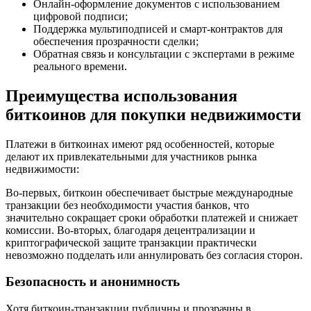
Онлайн-оформление документов с использованием
цифровой подписи;
Поддержка мультиподписей и смарт-контрактов для
обеспечения прозрачности сделки;
Обратная связь и консультации с экспертами в режиме
реального времени.
Преимущества использования
биткоинов для покупки недвижимости
Платежи в биткоинах имеют ряд особенностей, которые
делают их привлекательными для участников рынка
недвижимости:
Во-первых, биткоин обеспечивает быстрые международные
транзакции без необходимости участия банков, что
значительно сокращает сроки обработки платежей и снижает
комиссии. Во-вторых, благодаря децентрализации и
криптографической защите транзакции практически
невозможно подделать или аннулировать без согласия сторон.
Безопасность и анонимность
Хотя биткоин-транзакции публичны и прозрачны в