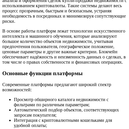
анализа и оформления сделок купли-продажи недвижимости с
использованием криптовалюты. Такие системы делают весь
процесс прозрачным, быстрым и безопасным, устраняя
необходимость в посредниках и минимизируя сопутствующие
риски.
В основе работы платформ лежат технологии искусственного
интеллекта и машинного обучения, которые анализируют
большое количество объектов недвижимости, учитывая
предпочтения пользователя, географическое положение,
ценовые параметры и другие важные критерии. Блокчейн
обеспечивает надёжность и неизменность данных о сделках, в
том числе о правах собственности и финансовых операциях.
Основные функции платформы
Современные платформы предлагают широкий спектр
возможностей:
Просмотр обширного каталога недвижимости с
фильтрами по различным параметрам;
Автоматический подбор объектов, соответствующих
запросам покупателя;
Интеграция с криптовалютными кошельками для
удобной оплаты;