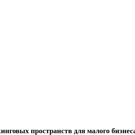
инговых пространств для малого бизнес