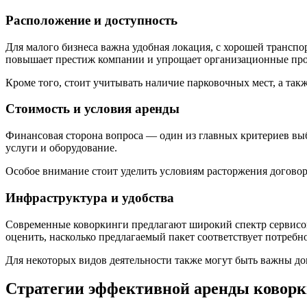
Расположение и доступность
Для малого бизнеса важна удобная локация, с хорошей трансп
повышает престиж компании и упрощает организационные про
Кроме того, стоит учитывать наличие парковочных мест, а та
Стоимость и условия аренды
Финансовая сторона вопроса — один из главных критериев выб
услуги и оборудование.
Особое внимание стоит уделить условиям расторжения договор
Инфраструктура и удобства
Современные коворкинги предлагают широкий спектр сервисов:
оценить, насколько предлагаемый пакет соответствует потребн
Для некоторых видов деятельности также могут быть важны до
Стратегии эффективной аренды коворк