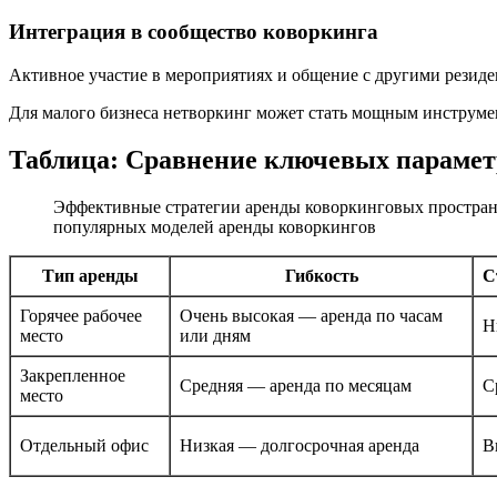
Интеграция в сообщество коворкинга
Активное участие в мероприятиях и общение с другими резиде
Для малого бизнеса нетворкинг может стать мощным инструмен
Таблица: Сравнение ключевых парамет
Эффективные стратегии аренды коворкинговых простран
популярных моделей аренды коворкингов
Тип аренды
Гибкость
С
Горячее рабочее
Очень высокая — аренда по часам
Н
место
или дням
Закрепленное
Средняя — аренда по месяцам
С
место
Отдельный офис
Низкая — долгосрочная аренда
В