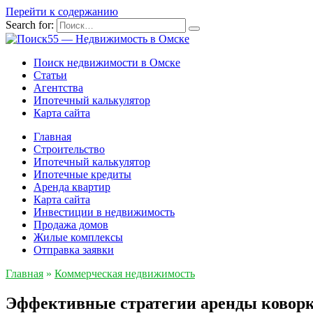
Перейти к содержанию
Search for:
Поиск недвижимости в Омске
Статьи
Агентства
Ипотечный калькулятор
Карта сайта
Главная
Строительство
Ипотечный калькулятор
Ипотечные кредиты
Аренда квартир
Карта сайта
Инвестиции в недвижимость
Продажа домов
Жилые комплексы
Отправка заявки
Главная
»
Коммерческая недвижимость
Эффективные стратегии аренды коворк