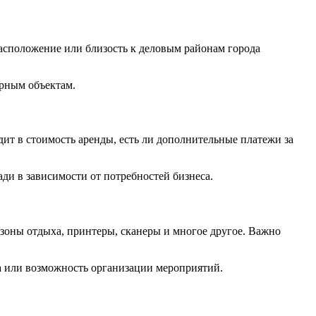
расположение или близость к деловым районам города
урным объектам.
ит в стоимость аренды, есть ли дополнительные платежи за
и в зависимости от потребностей бизнеса.
зоны отдыха, принтеры, сканеры и многое другое. Важно
а или возможность организации мероприятий.