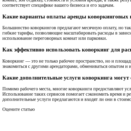
соответствует специфике вашего бизнеса и его задачам.
Какие варианты оплаты аренды коворкинговых 
Большинство коворкингов предлагают месячную оплату, но так
гибкие тарифы, позволяющие масштабировать расходы в зависи
использование переговорных комнат или парковки.
Как эффективно использовать коворкинг для рас
Коворкинг — это не только рабочее пространство, но и площад
знакомиться с другими арендаторами, обмениваться опытом и 
Какие дополнительные услуги коворкинга могут 
Помимо рабочего места, многие коворкинги предоставляют усл
Использование таких сервисов помогает сэкономить время и ре
дополнительные услуги предлагаются и входят ли они в стоимо
Оцените статью