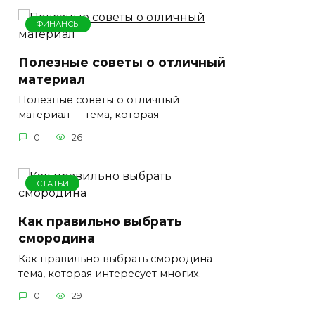
ФИНАНСЫ
Полезные советы о отличный
материал
Полезные советы о отличный
материал — тема, которая
0
26
СТАТЬИ
Как правильно выбрать
смородина
Как правильно выбрать смородина —
тема, которая интересует многих.
0
29