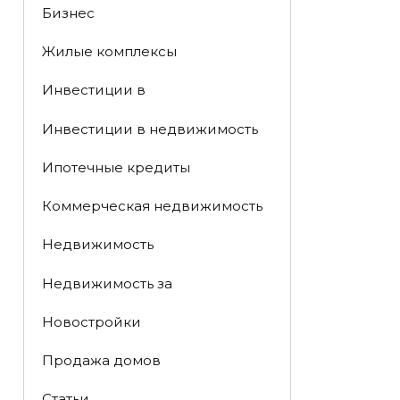
Бизнес
Жилые комплексы
Инвестиции в
Инвестиции в недвижимость
Ипотечные кредиты
Коммерческая недвижимость
Недвижимость
Недвижимость за
Новостройки
Продажа домов
Статьи