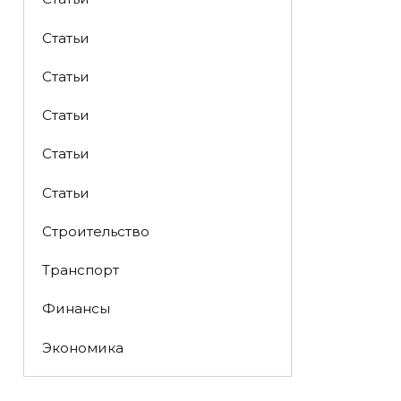
Статьи
Статьи
Статьи
Статьи
Статьи
Строительство
Транспорт
Финансы
Экономика