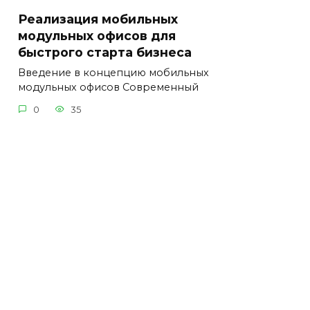
Реализация мобильных
модульных офисов для
быстрого старта бизнеса
Введение в концепцию мобильных
модульных офисов Современный
0
35