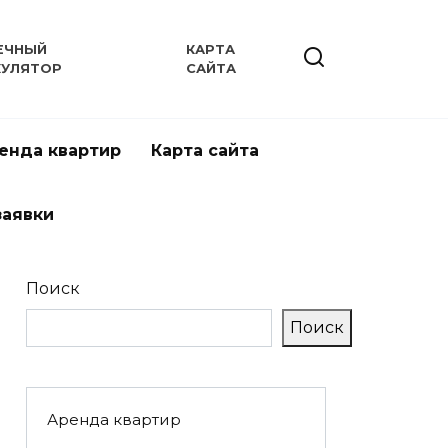
ЕЧНЫЙ
КАРТА
КУЛЯТОР
САЙТА
енда квартир
Карта сайта
заявки
Поиск
Поиск
Аренда квартир