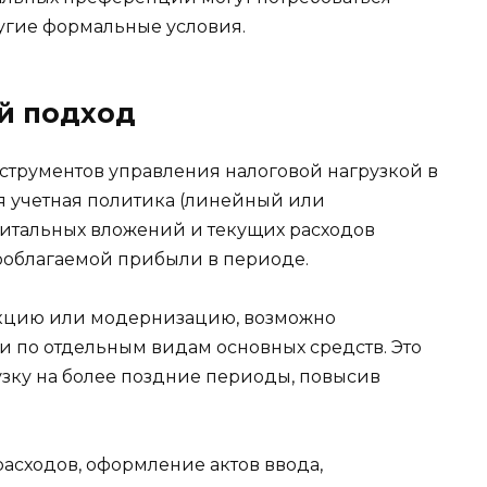
гие формальные условия.
й подход
струментов управления налоговой нагрузкой в
 учетная политика (линейный или
итальных вложений и текущих расходов
ооблагаемой прибыли в периоде.
укцию или модернизацию, возможно
 по отдельным видам основных средств. Это
узку на более поздние периоды, повысив
асходов, оформление актов ввода,