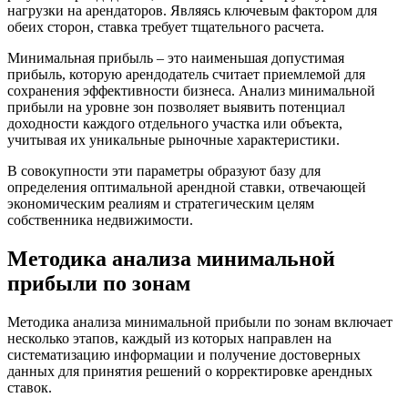
нагрузки на арендаторов. Являясь ключевым фактором для
обеих сторон, ставка требует тщательного расчета.
Минимальная прибыль – это наименьшая допустимая
прибыль, которую арендодатель считает приемлемой для
сохранения эффективности бизнеса. Анализ минимальной
прибыли на уровне зон позволяет выявить потенциал
доходности каждого отдельного участка или объекта,
учитывая их уникальные рыночные характеристики.
В совокупности эти параметры образуют базу для
определения оптимальной арендной ставки, отвечающей
экономическим реалиям и стратегическим целям
собственника недвижимости.
Методика анализа минимальной
прибыли по зонам
Методика анализа минимальной прибыли по зонам включает
несколько этапов, каждый из которых направлен на
систематизацию информации и получение достоверных
данных для принятия решений о корректировке арендных
ставок.