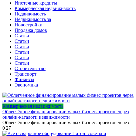
Ипотечные кредиты
Коммерческая недвижимость
Недвижимость
Недвижимость за
Новостройки
Продажа домов
Статьи
Статьи
Статьи
Статьи
Статьи
Статьи
Строительство
Транспорт
Финансы
Экономика
Коммерческая недвижимость
Облегчённое финансирование малых бизнес-проектов через
онлайн-каталоги недвижимости
Облегчённое финансирование малых бизнес-проектов через
0
27