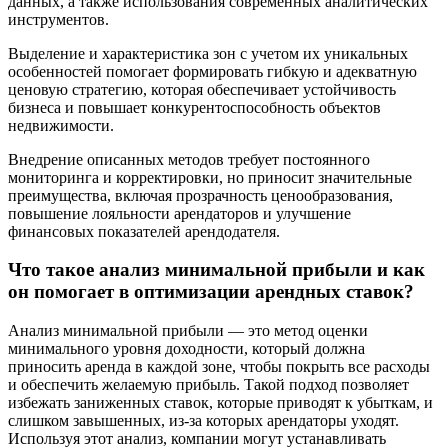
данных, а также использования современных аналитических
инструментов.
Выделение и характеристика зон с учетом их уникальных
особенностей помогает формировать гибкую и адекватную
ценовую стратегию, которая обеспечивает устойчивость
бизнеса и повышает конкурентоспособность объектов
недвижимости.
Внедрение описанных методов требует постоянного
мониторинга и корректировки, но приносит значительные
преимущества, включая прозрачность ценообразования,
повышение лояльности арендаторов и улучшение
финансовых показателей арендодателя.
Что такое анализ минимальной прибыли и как
он помогает в оптимизации арендных ставок?
Анализ минимальной прибыли — это метод оценки
минимального уровня доходности, который должна
приносить аренда в каждой зоне, чтобы покрыть все расходы
и обеспечить желаемую прибыль. Такой подход позволяет
избежать заниженных ставок, которые приводят к убыткам, и
слишком завышенных, из-за которых арендаторы уходят.
Используя этот анализ, компании могут устанавливать