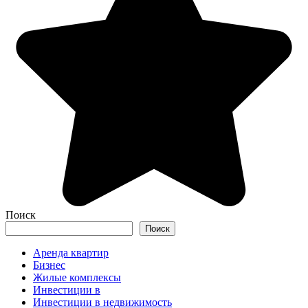
Поиск
Поиск
Аренда квартир
Бизнес
Жилые комплексы
Инвестиции в
Инвестиции в недвижимость