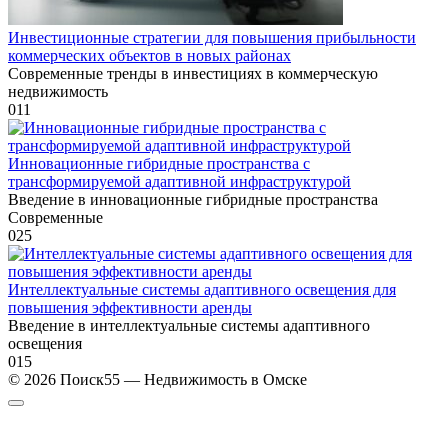
Инвестиционные стратегии для повышения прибыльности
коммерческих объектов в новых районах
Современные тренды в инвестициях в коммерческую
недвижимость
0
11
Инновационные гибридные пространства с
трансформируемой адаптивной инфраструктурой
Введение в инновационные гибридные пространства
Современные
0
25
Интеллектуальные системы адаптивного освещения для
повышения эффективности аренды
Введение в интеллектуальные системы адаптивного
освещения
0
15
© 2026 Поиск55 — Недвижимость в Омске