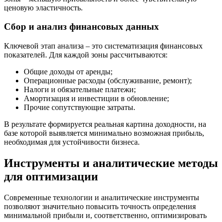
ценовую эластичность.
Сбор и анализ финансовых данных
Ключевой этап анализа – это систематизация финансовых
показателей. Для каждой зоны рассчитываются:
Общие доходы от аренды;
Операционные расходы (обслуживание, ремонт);
Налоги и обязательные платежи;
Амортизация и инвестиции в обновление;
Прочие сопутствующие затраты.
В результате формируется реальная картина доходности, на
базе которой выявляется минимально возможная прибыль,
необходимая для устойчивости бизнеса.
Инструменты и аналитические методы
для оптимизации
Современные технологии и аналитические инструменты
позволяют значительно повысить точность определения
минимальной прибыли и, соответственно, оптимизировать