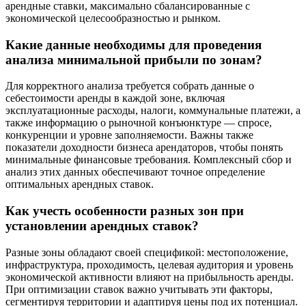
арендные ставки, максимально сбалансированные с
экономической целесообразностью и рынком.
Какие данные необходимы для проведения
анализа минимальной прибыли по зонам?
Для корректного анализа требуется собрать данные о
себестоимости аренды в каждой зоне, включая
эксплуатационные расходы, налоги, коммунальные платежи, а
также информацию о рыночной конъюнктуре — спросе,
конкуренции и уровне заполняемости. Важны также
показатели доходности бизнеса арендаторов, чтобы понять
минимальные финансовые требования. Комплексный сбор и
анализ этих данных обеспечивают точное определение
оптимальных арендных ставок.
Как учесть особенности разных зон при
установлении арендных ставок?
Разные зоны обладают своей спецификой: местоположение,
инфраструктура, проходимость, целевая аудитория и уровень
экономической активности влияют на прибыльность аренды.
При оптимизации ставок важно учитывать эти факторы,
сегментируя территории и адаптируя цены под их потенциал.