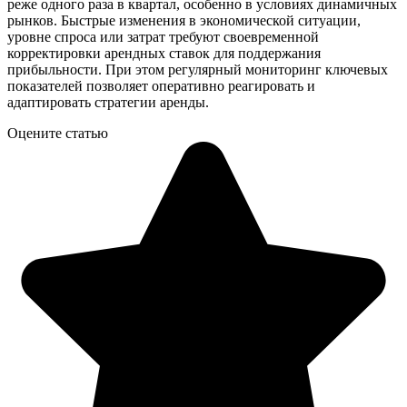
реже одного раза в квартал, особенно в условиях динамичных
рынков. Быстрые изменения в экономической ситуации,
уровне спроса или затрат требуют своевременной
корректировки арендных ставок для поддержания
прибыльности. При этом регулярный мониторинг ключевых
показателей позволяет оперативно реагировать и
адаптировать стратегии аренды.
Оцените статью