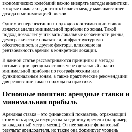
экономических колебаний важно внедрять методы аналитики,
которые помогают достигать баланса между максимизацией
дохода и минимизацией рисков.
Одним из перспективных подходов к оптимизации ставок
является анализ минимальной прибыли по зонам. Такой
подход позволяет учитывать локальные особенности рынка,
демографические показатели, инфраструктурную
обеспеченность и другие факторы, влияющие на
рентабельность аренды в конкретной локации.
В данной статье рассматриваются принципы и методы
оптимизации арендных ставок через детальный анализ
минимальной прибыли по географическим или
функциональным зонам, а также практические рекомендации
для реализации такого подхода на практике.
Основные понятия: арендные ставки и
минимальная прибыль
Арендная ставка – это финансовый показатель, отражающий
стоимость аренды имущества за единицу времени (например,
за квадратный метр в месяц). От нее зависит финансовый
результат арендодателя, но также она формирует уровень