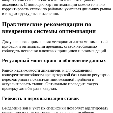
доходности. С помощью карт оптимизации можно точечно
корректировать ставки по районам, учитывая динамику рынка
и инфраструктурные изменения.
Практические рекомендации по
внедрению системы оптимизации
Для успешного применения методики анализа минимальной
прибыли и оптимизации арендных ставок необходимо
соблюдать несколько ключевых принципов и рекомендаций.
Регулярный мониторинг и обновление данных
Рынок недвижимости динамичен, и для сохранения
конкурентоспособности арендаторской базы важно регулярно
пересматривать показатели минимальной прибыли и
актуализировать ставки. Оптимально проводить такую
проверку хотя бы раз в квартал.
Гибкость и персонализация ставок
Выделение зон и учет их специфики позволяет адаптировать
ставки под разные сегменты рынка, повышая общую