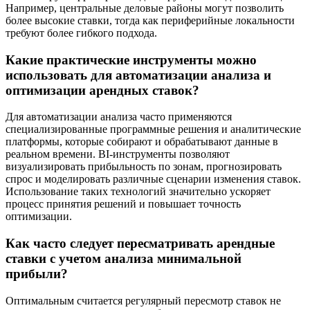
Например, центральные деловые районы могут позволить
более высокие ставки, тогда как периферийные локальности
требуют более гибкого подхода.
Какие практические инструменты можно
использовать для автоматизации анализа и
оптимизации арендных ставок?
Для автоматизации анализа часто применяются
специализированные программные решения и аналитические
платформы, которые собирают и обрабатывают данные в
реальном времени. BI-инструменты позволяют
визуализировать прибыльность по зонам, прогнозировать
спрос и моделировать различные сценарии изменения ставок.
Использование таких технологий значительно ускоряет
процесс принятия решений и повышает точность
оптимизации.
Как часто следует пересматривать арендные
ставки с учетом анализа минимальной
прибыли?
Оптимальным считается регулярный пересмотр ставок не