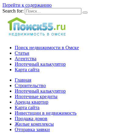
Перейти к содержанию
Search for:
Поиск недвижимости в Омске
Статьи
Агентства
Ипотечный калькулятор
Карта сайта
Главная
Строительство
Ипотечный калькулятор
Ипотечные кредиты
Аренда квартир
Карта сайта
Инвестиции в недвижимость
Продажа домов
Жилые комплексы
Отправка заявки