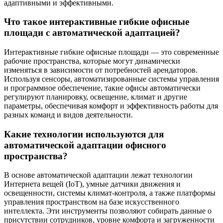
адаптивными и эффективными.
Что такое интерактивные гибкие офисные
площади с автоматической адаптацией?
Интерактивные гибкие офисные площади — это современные
рабочие пространства, которые могут динамически
изменяться в зависимости от потребностей арендаторов.
Используя сенсоры, автоматизированные системы управления
и программное обеспечение, такие офисы автоматически
регулируют планировку, освещение, климат и другие
параметры, обеспечивая комфорт и эффективность работы для
разных команд и видов деятельности.
Какие технологии используются для
автоматической адаптации офисного
пространства?
В основе автоматической адаптации лежат технологии
Интернета вещей (IoT), умные датчики движения и
освещенности, системы климат-контроля, а также платформы
управления пространством на базе искусственного
интеллекта. Эти инструменты позволяют собирать данные о
присутствии сотрудников, уровне комфорта и загруженности