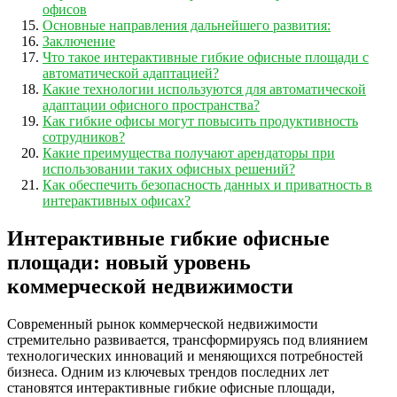
офисов
Основные направления дальнейшего развития:
Заключение
Что такое интерактивные гибкие офисные площади с
автоматической адаптацией?
Какие технологии используются для автоматической
адаптации офисного пространства?
Как гибкие офисы могут повысить продуктивность
сотрудников?
Какие преимущества получают арендаторы при
использовании таких офисных решений?
Как обеспечить безопасность данных и приватность в
интерактивных офисах?
Интерактивные гибкие офисные
площади: новый уровень
коммерческой недвижимости
Современный рынок коммерческой недвижимости
стремительно развивается, трансформируясь под влиянием
технологических инноваций и меняющихся потребностей
бизнеса. Одним из ключевых трендов последних лет
становятся интерактивные гибкие офисные площади,