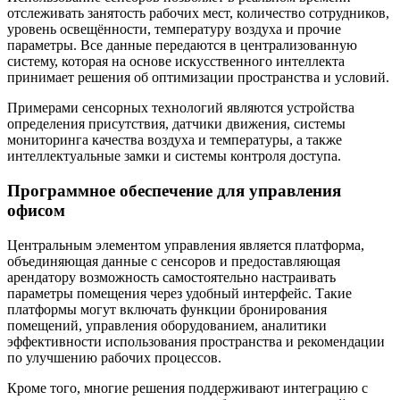
отслеживать занятость рабочих мест, количество сотрудников,
уровень освещённости, температуру воздуха и прочие
параметры. Все данные передаются в централизованную
систему, которая на основе искусственного интеллекта
принимает решения об оптимизации пространства и условий.
Примерами сенсорных технологий являются устройства
определения присутствия, датчики движения, системы
мониторинга качества воздуха и температуры, а также
интеллектуальные замки и системы контроля доступа.
Программное обеспечение для управления
офисом
Центральным элементом управления является платформа,
объединяющая данные с сенсоров и предоставляющая
арендатору возможность самостоятельно настраивать
параметры помещения через удобный интерфейс. Такие
платформы могут включать функции бронирования
помещений, управления оборудованием, аналитики
эффективности использования пространства и рекомендации
по улучшению рабочих процессов.
Кроме того, многие решения поддерживают интеграцию с