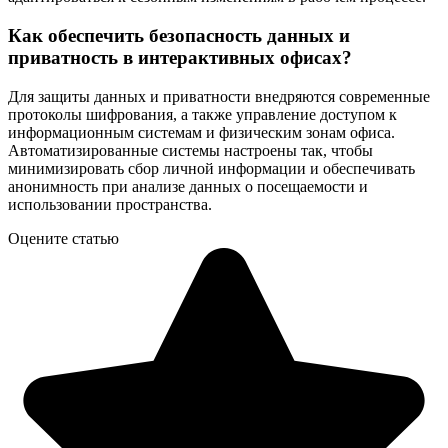
Как обеспечить безопасность данных и
приватность в интерактивных офисах?
Для защиты данных и приватности внедряются современные
протоколы шифрования, а также управление доступом к
информационным системам и физическим зонам офиса.
Автоматизированные системы настроены так, чтобы
минимизировать сбор личной информации и обеспечивать
анонимность при анализе данных о посещаемости и
использовании пространства.
Оцените статью