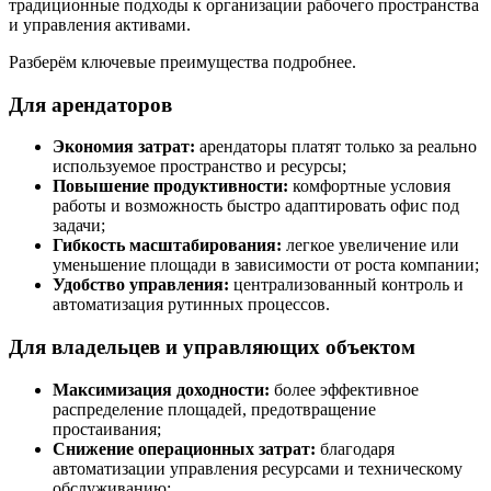
традиционные подходы к организации рабочего пространства
и управления активами.
Разберём ключевые преимущества подробнее.
Для арендаторов
Экономия затрат:
арендаторы платят только за реально
используемое пространство и ресурсы;
Повышение продуктивности:
комфортные условия
работы и возможность быстро адаптировать офис под
задачи;
Гибкость масштабирования:
легкое увеличение или
уменьшение площади в зависимости от роста компании;
Удобство управления:
централизованный контроль и
автоматизация рутинных процессов.
Для владельцев и управляющих объектом
Максимизация доходности:
более эффективное
распределение площадей, предотвращение
простаивания;
Снижение операционных затрат:
благодаря
автоматизации управления ресурсами и техническому
обслуживанию;