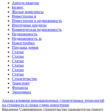
Аренда квартир
Бизнес
Жилые комплексы
Инвестиции в
Инвестиции в недвижимость
Ипотечные кредиты
Коммерческая недвижимость
Недвижимость
Недвижимость за
Новостройки
Продажа домов
Статьи
Статьи
Статьи
Статьи
Статьи
Статьи
Строительство
Транспорт
Финансы
Экономика
Анализ влияния инновационных строительных технологий
на стоимость и сроки сдачи новостроек
Введение Современное строительство находится на пороге