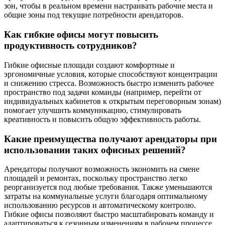
зон, чтобы в реальном времени настраивать рабочие места и
общие зоны под текущие потребности арендаторов.
Как гибкие офисы могут повысить
продуктивность сотрудников?
Гибкие офисные площади создают комфортные и
эргономичные условия, которые способствуют концентрации
и снижению стресса. Возможность быстро изменить рабочее
пространство под задачи команды (например, перейти от
индивидуальных кабинетов к открытым переговорным зонам)
помогает улучшить коммуникацию, стимулировать
креативность и повысить общую эффективность работы.
Какие преимущества получают арендаторы при
использовании таких офисных решений?
Арендаторы получают возможность экономить на смене
площадей и ремонтах, поскольку пространство легко
реорганизуется под любые требования. Также уменьшаются
затраты на коммунальные услуги благодаря оптимальному
использованию ресурсов и автоматическому контролю.
Гибкие офисы позволяют быстро масштабировать команду и
адаптироваться к сезонным изменениям в рабочем процессе.