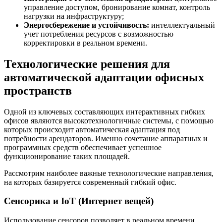
управление доступом, бронирование комнат, контроль
нагрузки на инфраструктуру;
Энергосбережение и устойчивость:
интеллектуальный
учет потребления ресурсов с возможностью
корректировки в реальном времени.
Технологические решения для
автоматической адаптации офисных
пространств
Одной из ключевых составляющих интерактивных гибких
офисов являются высокотехнологичные системы, с помощью
которых происходит автоматическая адаптация под
потребности арендаторов. Именно сочетание аппаратных и
программных средств обеспечивает успешное
функционирование таких площадей.
Рассмотрим наиболее важные технологические направления,
на которых базируется современный гибкий офис.
Сенсорика и IoT (Интернет вещей)
Использование сенсоров позволяет в реальном времени