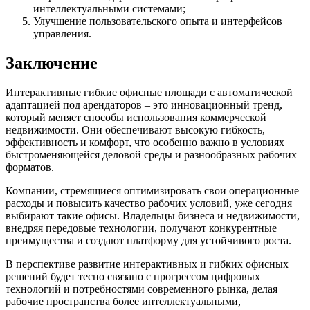
интеллектуальными системами;
Улучшение пользовательского опыта и интерфейсов
управления.
Заключение
Интерактивные гибкие офисные площади с автоматической
адаптацией под арендаторов – это инновационный тренд,
который меняет способы использования коммерческой
недвижимости. Они обеспечивают высокую гибкость,
эффективность и комфорт, что особенно важно в условиях
быстроменяющейся деловой среды и разнообразных рабочих
форматов.
Компании, стремящиеся оптимизировать свои операционные
расходы и повысить качество рабочих условий, уже сегодня
выбирают такие офисы. Владельцы бизнеса и недвижимости,
внедряя передовые технологии, получают конкурентные
преимущества и создают платформу для устойчивого роста.
В перспективе развитие интерактивных и гибких офисных
решений будет тесно связано с прогрессом цифровых
технологий и потребностями современного рынка, делая
рабочие пространства более интеллектуальными,