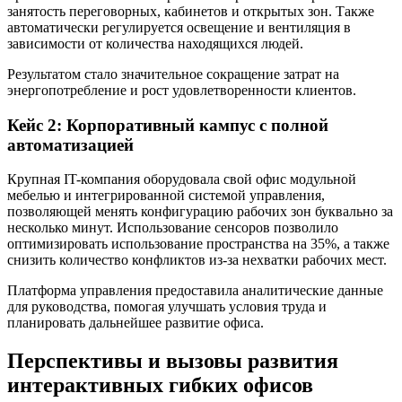
занятость переговорных, кабинетов и открытых зон. Также
автоматически регулируется освещение и вентиляция в
зависимости от количества находящихся людей.
Результатом стало значительное сокращение затрат на
энергопотребление и рост удовлетворенности клиентов.
Кейс 2: Корпоративный кампус с полной
автоматизацией
Крупная IT-компания оборудовала свой офис модульной
мебелью и интегрированной системой управления,
позволяющей менять конфигурацию рабочих зон буквально за
несколько минут. Использование сенсоров позволило
оптимизировать использование пространства на 35%, а также
снизить количество конфликтов из-за нехватки рабочих мест.
Платформа управления предоставила аналитические данные
для руководства, помогая улучшать условия труда и
планировать дальнейшее развитие офиса.
Перспективы и вызовы развития
интерактивных гибких офисов