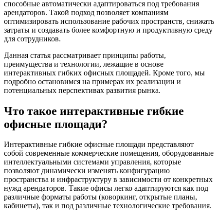
способные автоматически адаптироваться под требования
арендаторов. Такой подход позволяет компаниям
оптимизировать использование рабочих пространств, снижать
затраты и создавать более комфортную и продуктивную среду
для сотрудников.
Данная статья рассматривает принципы работы,
преимущества и технологии, лежащие в основе
интерактивных гибких офисных площадей. Кроме того, мы
подробно остановимся на примерах их реализации и
потенциальных перспективах развития рынка.
Что такое интерактивные гибкие
офисные площади?
Интерактивные гибкие офисные площади представляют
собой современные коммерческие помещения, оборудованные
интеллектуальными системами управления, которые
позволяют динамически изменять конфигурацию
пространства и инфраструктуру в зависимости от конкретных
нужд арендаторов. Такие офисы легко адаптируются как под
различные форматы работы (коворкинг, открытые планы,
кабинеты), так и под различные технологические требования.