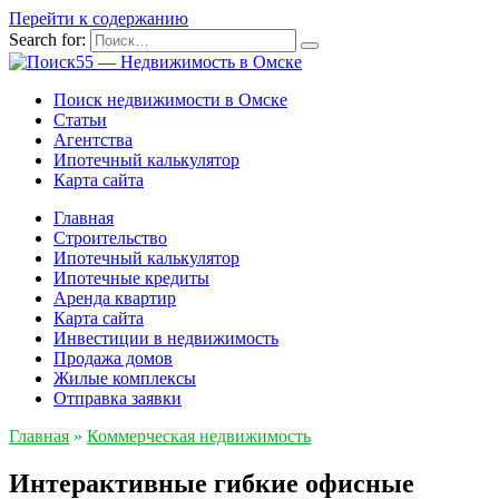
Перейти к содержанию
Search for:
Поиск недвижимости в Омске
Статьи
Агентства
Ипотечный калькулятор
Карта сайта
Главная
Строительство
Ипотечный калькулятор
Ипотечные кредиты
Аренда квартир
Карта сайта
Инвестиции в недвижимость
Продажа домов
Жилые комплексы
Отправка заявки
Главная
»
Коммерческая недвижимость
Интерактивные гибкие офисные