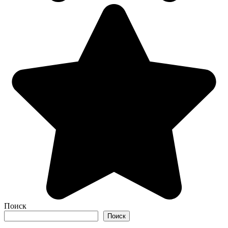
Поиск
Поиск