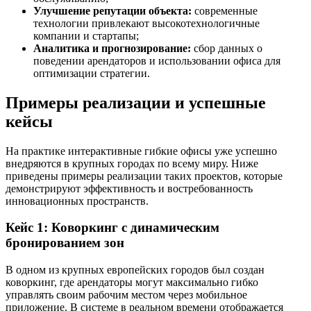
Улучшение репутации объекта:
современные
технологии привлекают высокотехнологичные
компании и стартапы;
Аналитика и прогнозирование:
сбор данных о
поведении арендаторов и использовании офиса для
оптимизации стратегии.
Примеры реализации и успешные
кейсы
На практике интерактивные гибкие офисы уже успешно
внедряются в крупных городах по всему миру. Ниже
приведены примеры реализации таких проектов, которые
демонстрируют эффективность и востребованность
инновационных пространств.
Кейс 1: Коворкинг с динамическим
бронированием зон
В одном из крупных европейских городов был создан
коворкинг, где арендаторы могут максимально гибко
управлять своим рабочим местом через мобильное
приложение. В системе в реальном времени отображается