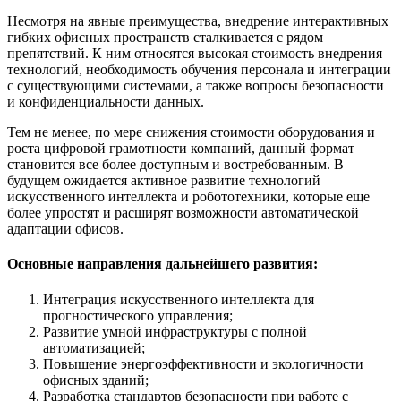
Несмотря на явные преимущества, внедрение интерактивных
гибких офисных пространств сталкивается с рядом
препятствий. К ним относятся высокая стоимость внедрения
технологий, необходимость обучения персонала и интеграции
с существующими системами, а также вопросы безопасности
и конфиденциальности данных.
Тем не менее, по мере снижения стоимости оборудования и
роста цифровой грамотности компаний, данный формат
становится все более доступным и востребованным. В
будущем ожидается активное развитие технологий
искусственного интеллекта и робототехники, которые еще
более упростят и расширят возможности автоматической
адаптации офисов.
Основные направления дальнейшего развития:
Интеграция искусственного интеллекта для
прогностического управления;
Развитие умной инфраструктуры с полной
автоматизацией;
Повышение энергоэффективности и экологичности
офисных зданий;
Разработка стандартов безопасности при работе с