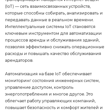
(IoT) — сеть взаимосвязанных устройств,
которые способны собирать, анализировать и
передавать данные в реальном времени.
Интеллектуальные системы IoT становятся
ключевым инструментом для автоматизации
процессов аренды и обслуживания зданий,
позволяя эффективно снижать операционные
расходы и повышать качество обслуживания
арендаторов.
Автоматизация на базе IoT обеспечивает
мониторинг состояния инженерных систем,
управление доступом, контроль
энергопотребления и многое другое. Это
облегчает работу управляющих компаний,
повышает безопасность и комфорт жителей и