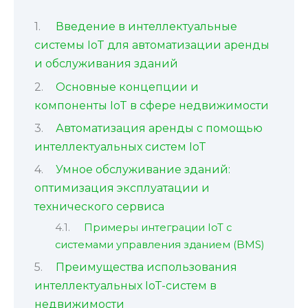
Введение в интеллектуальные
системы IoT для автоматизации аренды
и обслуживания зданий
Основные концепции и
компоненты IoT в сфере недвижимости
Автоматизация аренды с помощью
интеллектуальных систем IoT
Умное обслуживание зданий:
оптимизация эксплуатации и
технического сервиса
Примеры интеграции IoT с
системами управления зданием (BMS)
Преимущества использования
интеллектуальных IoT-систем в
недвижимости