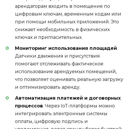
арендаторам входить в помещение по
цифровым ключам, временным кодам или
при помощи мобильных приложений. Это
снижает необходимость в физических
ключах и пригласительных.
Мониторинг использования площадей
.
Датчики движения и присутствия
помогают отслеживать фактическое
использование арендуемых помещений,
что позволяет оценивать реальную загрузку
и оптимизировать аренду.
Автоматизация платежей и договорных
процессов
. Через IoT-платформы можно
интегрировать электронные системы
оплаты, цифровую подпись и