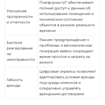
Платформы IoT обеспечивают
полный доступ к данным об
Улучшение
использовании помещений и
прозрачности
техническом состоянии
и отчетности
объектов в режиме реального
времени.
Раннее предупреждение о
Быстрое
проблемах и автоматическая
реагирование
генерация заявок сокращают
на
время простоя и затраты на
неисправности
ремонт.
Цифровые сервисы позволяют
адаптировать условия аренды
Гибкость
под нужды клиентов и
аренды
оперативно управлять
арендными договорами.