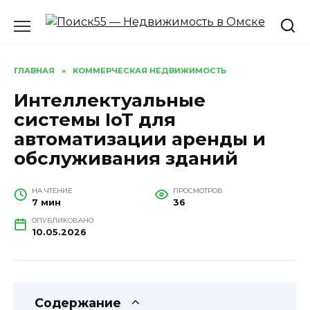
Перейти
к
содержанию
ГЛАВНАЯ
»
КОММЕРЧЕСКАЯ НЕДВИЖИМОСТЬ
Интеллектуальные
системы IoT для
автоматизации аренды и
обслуживания зданий
НА ЧТЕНИЕ
ПРОСМОТРОВ
7 мин
36
ОПУБЛИКОВАНО
10.05.2026
Содержание