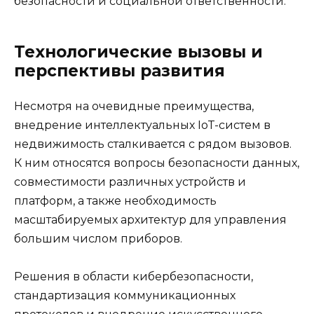
безопасности и социальной ответственности.
Технологические вызовы и
перспективы развития
Несмотря на очевидные преимущества,
внедрение интеллектуальных IoT-систем в
недвижимость сталкивается с рядом вызовов.
К ним относятся вопросы безопасности данных,
совместимости различных устройств и
платформ, а также необходимость
масштабируемых архитектур для управления
большим числом приборов.
Решения в области кибербезопасности,
стандартизация коммуникационных