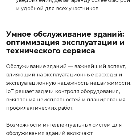
уведомления, делая аренду более быстрой
и удобной для всех участников.
Умное обслуживание зданий:
оптимизация эксплуатации и
технического сервиса
Обслуживание зданий — важнейший аспект,
влияющий на эксплуатационные расходы и
эксплуатационную надежность недвижимости.
IoT решает задачи контроля оборудования,
выявления неисправностей и планирования
профилактических работ.
Возможности интеллектуальных систем для
обслуживания зданий включают: