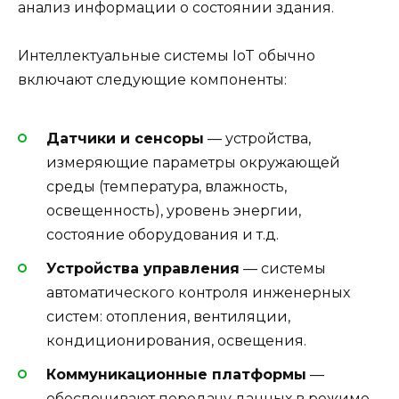
анализ информации о состоянии здания.
Интеллектуальные системы IoT обычно
включают следующие компоненты:
Датчики и сенсоры
— устройства,
измеряющие параметры окружающей
среды (температура, влажность,
освещенность), уровень энергии,
состояние оборудования и т.д.
Устройства управления
— системы
автоматического контроля инженерных
систем: отопления, вентиляции,
кондиционирования, освещения.
Коммуникационные платформы
—
обеспечивают передачу данных в режиме