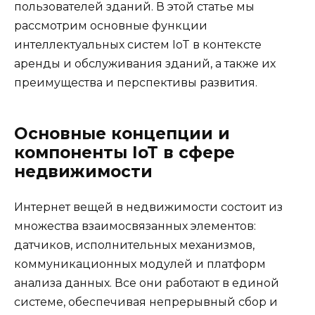
пользователей зданий. В этой статье мы
рассмотрим основные функции
интеллектуальных систем IoT в контексте
аренды и обслуживания зданий, а также их
преимущества и перспективы развития.
Основные концепции и
компоненты IoT в сфере
недвижимости
Интернет вещей в недвижимости состоит из
множества взаимосвязанных элементов:
датчиков, исполнительных механизмов,
коммуникационных модулей и платформ
анализа данных. Все они работают в единой
системе, обеспечивая непрерывный сбор и