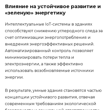
Влияние на устойчивое развитие и
«зеленую» энергетику
Интеллектуальные IoT-системы в зданиях
способствуют снижению углеродного следа за
счет оптимизации энергопотребления и
внедрения энергоэффективных решений.
Автоматизированный контроль позволяет
минимизировать потери тепла и
электроэнергии, а также эффективно
использовать возобновляемые источники
энергии.
В результате, умные здания становятся частью
концепции устойчивого развития, отвечая
современным требованиям экологической