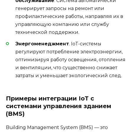
обслуживание
. Система автоматически
генерирует запросы на ремонт или
профилактические работы, направляя их в
управляющую компанию или службу
технической поддержки.
Энергоменеджмент
. IoT-системы
регулируют потребление электроэнергии,
оптимизируя работу освещения, отопления
и вентиляции, что существенно снижает
затраты и уменьшает экологический след.
Примеры интеграции IoT с
системами управления зданием
(BMS)
Building Management System (BMS) — это