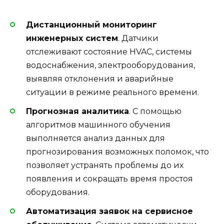
Дистанционный мониторинг
инженерных систем
. Датчики
отслеживают состояние HVAC, системы
водоснабжения, электрооборудования,
выявляя отклонения и аварийные
ситуации в режиме реального времени.
Прогнозная аналитика
. С помощью
алгоритмов машинного обучения
выполняется анализ данных для
прогнозирования возможных поломок, что
позволяет устранять проблемы до их
появления и сокращать время простоя
оборудования.
Автоматизация заявок на сервисное