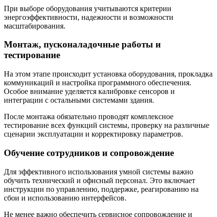
При выборе оборудования учитываются критерии
энергоэффективности, надежности и возможности
масштабирования.
Монтаж, пусконаладочные работы и
тестирование
На этом этапе происходит установка оборудования, прокладка
коммуникаций и настройка программного обеспечения.
Особое внимание уделяется калибровке сенсоров и
интеграции с остальными системами здания.
После монтажа обязательно проводят комплексное
тестирование всех функций системы, проверку на различные
сценарии эксплуатации и корректировку параметров.
Обучение сотрудников и сопровождение
Для эффективного использования умной системы важно
обучить технический и офисный персонал. Это включает
инструкции по управлению, поддержке, реагированию на
сбои и использованию интерфейсов.
Не менее важно обеспечить сервисное сопровождение и