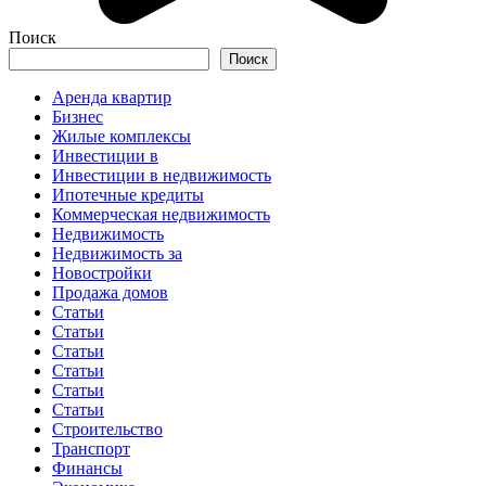
Поиск
Поиск
Аренда квартир
Бизнес
Жилые комплексы
Инвестиции в
Инвестиции в недвижимость
Ипотечные кредиты
Коммерческая недвижимость
Недвижимость
Недвижимость за
Новостройки
Продажа домов
Статьи
Статьи
Статьи
Статьи
Статьи
Статьи
Строительство
Транспорт
Финансы