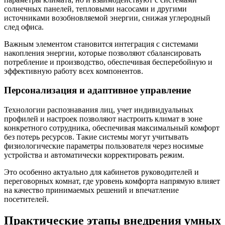
солнечных панелей, тепловыми насосами и другими
источниками возобновляемой энергии, снижая углеродный
след офиса.
Важным элементом становится интеграция с системами
накопления энергии, которые позволяют сбалансировать
потребление и производство, обеспечивая бесперебойную и
эффективную работу всех компонентов.
Персонализация и адаптивное управление
Технологии распознавания лиц, учет индивидуальных
профилей и настроек позволяют настроить климат в зоне
конкретного сотрудника, обеспечивая максимальный комфорт
без потерь ресурсов. Такие системы могут учитывать
физиологические параметры пользователя через носимые
устройства и автоматически корректировать режим.
Это особенно актуально для кабинетов руководителей и
переговорных комнат, где уровень комфорта напрямую влияет
на качество принимаемых решений и впечатление
посетителей.
Практические этапы внедрения умных