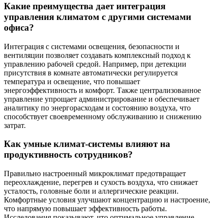
Какие преимущества дает интеграция
управления климатом с другими системами
офиса?
Интеграция с системами освещения, безопасности и
вентиляции позволяет создавать комплексный подход к
управлению рабочей средой. Например, при детекции
присутствия в комнате автоматически регулируется
температура и освещение, что повышает
энергоэффективность и комфорт. Также централизованное
управление упрощает администрирование и обеспечивает
аналитику по энергорасходам и состоянию воздуха, что
способствует своевременному обслуживанию и снижению
затрат.
Как умные климат-системы влияют на
продуктивность сотрудников?
Правильно настроенный микроклимат предотвращает
переохлаждение, перегрев и сухость воздуха, что снижает
усталость, головные боли и аллергические реакции.
Комфортные условия улучшают концентрацию и настроение,
что напрямую повышает эффективность работы.
Исследования показывают, что оптимальное управление