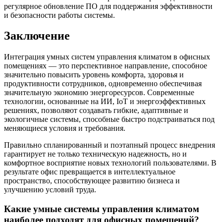
регулярное обновление ПО для поддержания эффективности
и безопасности работы системы.
Заключение
Интеграция умных систем управления климатом в офисных
помещениях — это перспективное направление, способное
значительно повысить уровень комфорта, здоровья и
продуктивности сотрудников, одновременно обеспечивая
значительную экономию энергоресурсов. Современные
технологии, основанные на ИИ, IoT и энергоэффективных
решениях, позволяют создавать гибкие, адаптивные и
экологичные системы, способные быстро подстраиваться под
меняющиеся условия и требования.
Правильно спланированный и поэтапный процесс внедрения
гарантирует не только техническую надежность, но и
комфортное восприятие новых технологий пользователями. В
результате офис превращается в интеллектуальное
пространство, способствующее развитию бизнеса и
улучшению условий труда.
Какие умные системы управления климатом
наиболее подходят для офисных помещений?