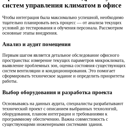
систем управления климатом в офисе
Чтобы интеграция была максимально успешной, необходимо
тщательно планировать весь процесс — от анализа текущих
условий до тестирования и обучения персонала. Рассмотрим
основные этапы внедрения.
Анализ и аудит помещения
Первым шагом является детальное обследование офисного
пространства: измерение текущих параметров микроклимата,
выявление проблемных зон, оценка состояния существующих
систем вентиляции и кондиционирования. Это помогает
сформировать техническое задание и определить приоритеты
работы.
Выбор оборудования и разработка проекта
Основываясь на данных аудита, специалисты разрабатывают
технический проект с описанием выбранных технологий,
оборудования, планом интеграции и требованиями к
программному обеспечению. Важна совместимость с
существующими инженерными системами здания.