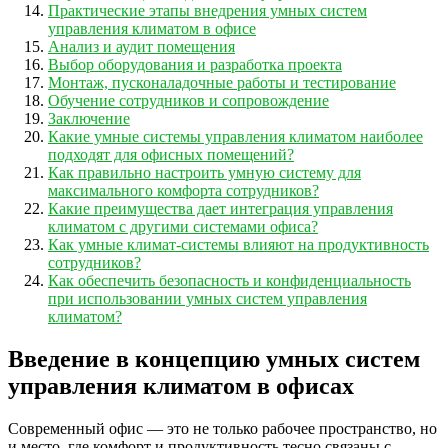
Практические этапы внедрения умных систем
управления климатом в офисе
Анализ и аудит помещения
Выбор оборудования и разработка проекта
Монтаж, пусконаладочные работы и тестирование
Обучение сотрудников и сопровождение
Заключение
Какие умные системы управления климатом наиболее
подходят для офисных помещений?
Как правильно настроить умную систему для
максимального комфорта сотрудников?
Какие преимущества дает интеграция управления
климатом с другими системами офиса?
Как умные климат-системы влияют на продуктивность
сотрудников?
Как обеспечить безопасность и конфиденциальность
при использовании умных систем управления
климатом?
Введение в концепцию умных систем
управления климатом в офисах
Современный офис — это не только рабочее пространство, но
и место, где комфорт и продуктивность тесно связаны с