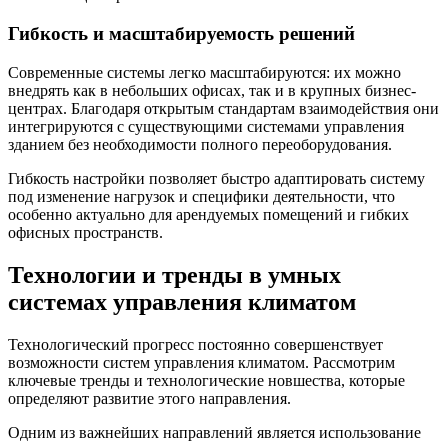
Гибкость и масштабируемость решений
Современные системы легко масштабируются: их можно
внедрять как в небольших офисах, так и в крупных бизнес-
центрах. Благодаря открытым стандартам взаимодействия они
интегрируются с существующими системами управления
зданием без необходимости полного переоборудования.
Гибкость настройки позволяет быстро адаптировать систему
под изменение нагрузок и специфики деятельности, что
особенно актуально для арендуемых помещений и гибких
офисных пространств.
Технологии и тренды в умных
системах управления климатом
Технологический прогресс постоянно совершенствует
возможности систем управления климатом. Рассмотрим
ключевые тренды и технологические новшества, которые
определяют развитие этого направления.
Одним из важнейших направлений является использование