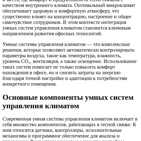
качеством внутреннего климата. Оптимальный микроклимат
обеспечивает здоровую и комфортную атмосферу, что
существенно влияет на концентрацию, настроение и общее
самочувствие сотрудников. В этом контексте интеграция
умных систем управления климатом становится ключевым
направлением развития офисных технологий.
Умные системы управления климатом — это комплексные
решения, которые позволяют автоматически контролировать
параметры воздуха, такие как температура, влажность,
уровень CO₂, вентиляция, а также освещение. Использование
таких систем помогает не только повысить комфорт
нахождения в офисе, но и снизить затраты на энергию
благодаря точной настройке и адаптации к потребностям
конкретного помещения.
Основные компоненты умных систем
управления климатом
Современная умная система управления климатом включает в
себя множество компонентов, работающих в тесной связке. К
ним относятся датчики, контроллеры, исполнительные
механизмы и программное обеспечение для анализа и