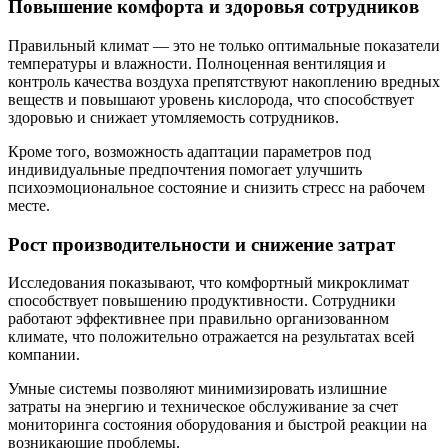
Повышение комфорта и здоровья сотрудников
Правильный климат — это не только оптимальные показатели
температуры и влажности. Полноценная вентиляция и
контроль качества воздуха препятствуют накоплению вредных
веществ и повышают уровень кислорода, что способствует
здоровью и снижает утомляемость сотрудников.
Кроме того, возможность адаптации параметров под
индивидуальные предпочтения помогает улучшить
психоэмоциональное состояние и снизить стресс на рабочем
месте.
Рост производительности и снижение затрат
Исследования показывают, что комфортный микроклимат
способствует повышению продуктивности. Сотрудники
работают эффективнее при правильно организованном
климате, что положительно отражается на результатах всей
компании.
Умные системы позволяют минимизировать излишние
затраты на энергию и техническое обслуживание за счет
мониторинга состояния оборудования и быстрой реакции на
возникающие проблемы.