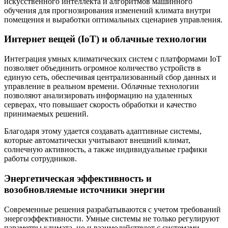
искусственного интеллекта и алгоритмов машинного
обучения для прогнозирования изменений климата внутри
помещения и выработки оптимальных сценариев управления.
Интернет вещей (IoT) и облачные технологии
Интеграция умных климатических систем с платформами IoT
позволяет объединить огромное количество устройств в
единую сеть, обеспечивая централизованный сбор данных и
управление в реальном времени. Облачные технологии
позволяют анализировать информацию на удаленных
серверах, что повышает скорость обработки и качество
принимаемых решений.
Благодаря этому удается создавать адаптивные системы,
которые автоматически учитывают внешний климат,
солнечную активность, а также индивидуальные графики
работы сотрудников.
Энергетическая эффективность и
возобновляемые источники энергии
Современные решения разрабатываются с учетом требований
энергоэффективности. Умные системы не только регулируют
параметры климата, но и взаимодействуют с системами