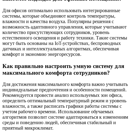
Для офисов оптимально использовать интегрированные
системы, которые объединяют контроль температуры,
влажности и качества воздуха. Популярны решения с
возможность адаптивного управления, которые учитывают
количество присутствующих сотрудников, уровень
естественного освещения и работу техники. Такие системы
могут быть основаны на IoT-устройствах, беспроводных
датчиках и интеллектуальных алгоритмах, обеспечивая
комфорт и экономию энергоресурсов.
Как правильно настроить умную систему для
максимального комфорта сотрудников?
Для достижения максимального комфорта важно учитывать
индивидуальные предпочтения и особенности помещений.
Рекомендуется провести анализ используемых зон офиса,
определить оптимальный температурный режим и уровень
влажности, а также расписать графики работы системы с
учетом рабочего времени. Использование обучаемых
алгоритмов позволит системе адаптироваться к изменениям
среды и поведению людей, обеспечивая стабильный и
приятный микроклимат.