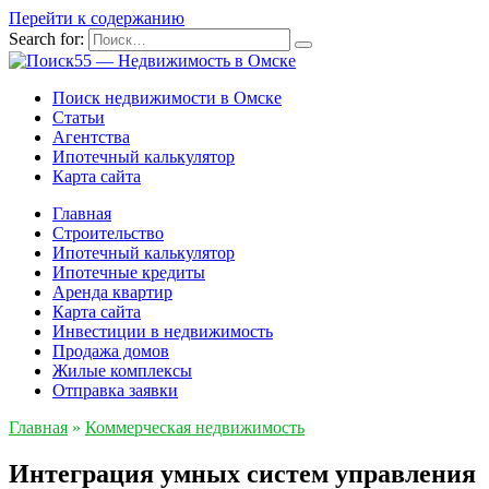
Перейти к содержанию
Search for:
Поиск недвижимости в Омске
Статьи
Агентства
Ипотечный калькулятор
Карта сайта
Главная
Строительство
Ипотечный калькулятор
Ипотечные кредиты
Аренда квартир
Карта сайта
Инвестиции в недвижимость
Продажа домов
Жилые комплексы
Отправка заявки
Главная
»
Коммерческая недвижимость
Интеграция умных систем управления