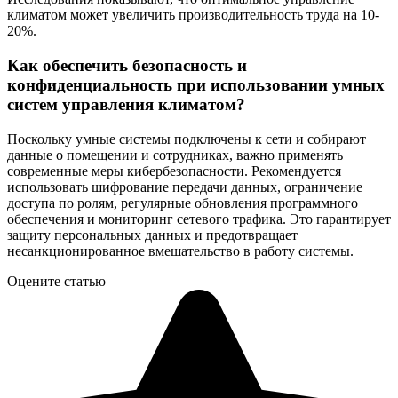
климатом может увеличить производительность труда на 10-
20%.
Как обеспечить безопасность и
конфиденциальность при использовании умных
систем управления климатом?
Поскольку умные системы подключены к сети и собирают
данные о помещении и сотрудниках, важно применять
современные меры кибербезопасности. Рекомендуется
использовать шифрование передачи данных, ограничение
доступа по ролям, регулярные обновления программного
обеспечения и мониторинг сетевого трафика. Это гарантирует
защиту персональных данных и предотвращает
несанкционированное вмешательство в работу системы.
Оцените статью