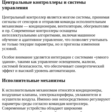
Центральные контроллеры и системы
управления
Центральный контроллер является мозгом системы, принимая
сигналы от сенсоров и отправляя команды исполнительным
механизмам — кондиционерам, вентиляторам, обогревателям
и пр. Современные контроллеры оснащены
интеллектуальными алгоритмами, включая машинное
обучение и адаптивное управление, что позволяет учитывать
не только текущие параметры, но и прогнозы изменения
условий.
Особое внимание уделяется интеграции с системами «умного
здания», такими как управление освещением, жалюзи,
системой безопасности, что обеспечивает синергетический
эффект и высокий уровень автоматизации.
Исполнительные механизмы
К исполнительным механизмам относятся кондиционеры,
воздушные клапаны, электрокалориферы, увлажнители и
осушители воздуха. Именно они непосредственно регулируют
параметры среды согласно командам контроллера.
Современные устройства обладают широкими