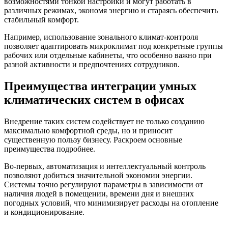
возможностями тонкой настройки и могут работать в
различных режимах, экономя энергию и стараясь обеспечить
стабильный комфорт.
Например, использование зонального климат-контроля
позволяет адаптировать микроклимат под конкретные группы
рабочих или отдельные кабинеты, что особенно важно при
разной активности и предпочтениях сотрудников.
Преимущества интеграции умных
климатических систем в офисах
Внедрение таких систем содействует не только созданию
максимально комфортной среды, но и приносит
существенную пользу бизнесу. Раскроем основные
преимущества подробнее.
Во-первых, автоматизация и интеллектуальный контроль
позволяют добиться значительной экономии энергии.
Системы точно регулируют параметры в зависимости от
наличия людей в помещении, времени дня и внешних
погодных условий, что минимизирует расходы на отопление
и кондиционирование.