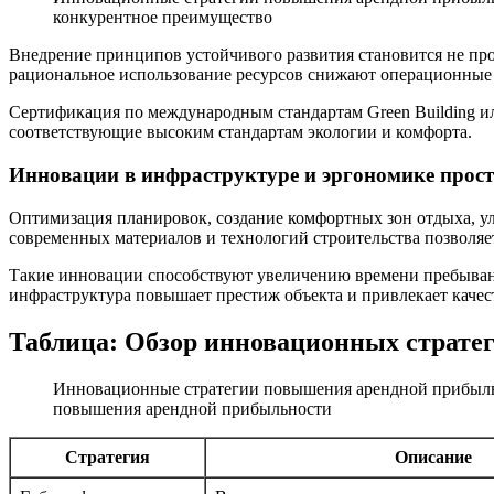
конкурентное преимущество
Внедрение принципов устойчивого развития становится не пр
рациональное использование ресурсов снижают операционные
Сертификация по международным стандартам Green Building и
соответствующие высоким стандартам экологии и комфорта.
Инновации в инфраструктуре и эргономике прос
Оптимизация планировок, создание комфортных зон отдыха, ул
современных материалов и технологий строительства позволяе
Такие инновации способствуют увеличению времени пребывани
инфраструктура повышает престиж объекта и привлекает качес
Таблица: Обзор инновационных страте
Инновационные стратегии повышения арендной прибыль
повышения арендной прибыльности
Стратегия
Описание