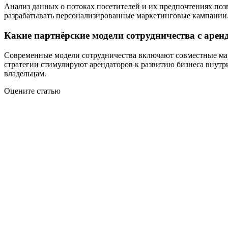
Анализ данных о потоках посетителей и их предпочтениях поз
разрабатывать персонализированные маркетинговые кампании.
Какие партнёрские модели сотрудничества с аре
Современные модели сотрудничества включают совместные марк
стратегии стимулируют арендаторов к развитию бизнеса внутри
владельцам.
Оцените статью