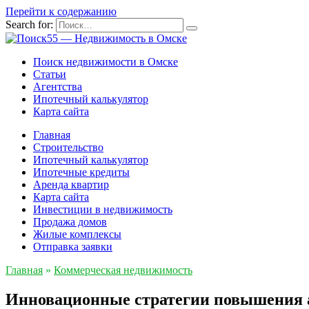
Перейти к содержанию
Search for:
Поиск недвижимости в Омске
Статьи
Агентства
Ипотечный калькулятор
Карта сайта
Главная
Строительство
Ипотечный калькулятор
Ипотечные кредиты
Аренда квартир
Карта сайта
Инвестиции в недвижимость
Продажа домов
Жилые комплексы
Отправка заявки
Главная
»
Коммерческая недвижимость
Инновационные стратегии повышения 