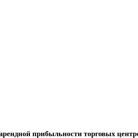
арендной прибыльности торговых центр