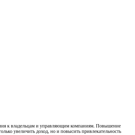
вания к владельцам и управляющим компаниям. Повышение
олько увеличить доход, но и повысить привлекательность