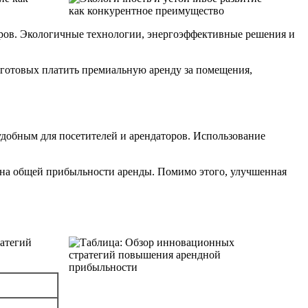
тров. Экологичные технологии, энергоэффективные решения и
 готовых платить премиальную аренду за помещения,
удобным для посетителей и арендаторов. Использование
 на общей прибыльности аренды. Помимо этого, улучшенная
атегий