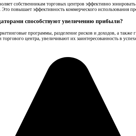
воляет собственникам торговых центров эффективно зонировать
 Это повышает эффективность коммерческого использования про
ндаторами способствуют увеличению прибыли?
етинговые программы, разделение рисков и доходов, а также г
 торгового центра, увеличивают их заинтересованность в успех