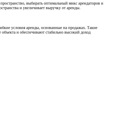
 пространство, выбирать оптимальный микс арендаторов и
странства и увеличивает выручку от аренды.
ибкие условия аренды, основанные на продажах. Такие
е объекта и обеспечивают стабильно высокий доход