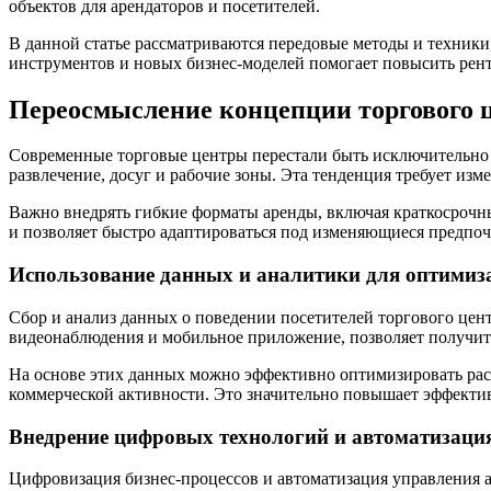
объектов для арендаторов и посетителей.
В данной статье рассматриваются передовые методы и техник
инструментов и новых бизнес-моделей помогает повысить рент
Переосмысление концепции торгового 
Современные торговые центры перестали быть исключительно
развлечение, досуг и рабочие зоны. Эта тенденция требует из
Важно внедрять гибкие форматы аренды, включая краткосрочны
и позволяет быстро адаптироваться под изменяющиеся предпоч
Использование данных и аналитики для оптимиз
Сбор и анализ данных о поведении посетителей торгового цен
видеонаблюдения и мобильное приложение, позволяет получит
На основе этих данных можно эффективно оптимизировать расп
коммерческой активности. Это значительно повышает эффекти
Внедрение цифровых технологий и автоматизаци
Цифровизация бизнес-процессов и автоматизация управления 