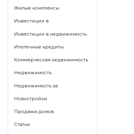
Жилые комплексы
Инвестиции в
Инвестиции в недвижимость
Ипотечные кредиты
Коммерческая недвижимость
Недвижимость
Недвижимость за
Новостройки
Продажа домов
Статьи