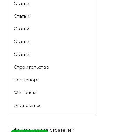
Статьи
Статьи
Статьи
Статьи
Статьи
Строительство
Транспорт
Финансы
Экономика