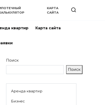
ИПОТЕЧНЫЙ
КАРТА
КАЛЬКУЛЯТОР
САЙТА
енда квартир
Карта сайта
заявки
Поиск
Поиск
Аренда квартир
Бизнес