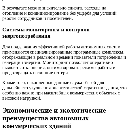
В результате можно значительно снизить расходы на
отопление и кондиционирование без ущерба для условий
работы сотрудников и посетителей.
Системы мониторинга и контроля
энергопотребления
Для поддержания эффективной работы автономных систем
применяются специализированные программные комплексы,
отображающие в реальном времени показатели потребления и
генерации энергии. Мониторинг позволяет оперативно
выявлять отклонения, оптимизировать режимы работы и
предотвращать излишние потери.
Кроме того, накопленные данные служат базой для
дальнейшего улучшения энергетической стратегии здания, что
особенно важно при масштабных коммерческих объектах с
высокой нагрузкой.
Экономические и экологические
преимущества автономных
коммерческих зданий