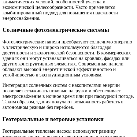
климатических условий, особенностей участка и
экономической целесообразности. Часто применяется
комбинированный подход для повышения надежности
энергоснабжения.
Солнечные фотоэлектрические системы
Фотоэлектрические панели преобразуют солнечную энергию
в электрическую и широко используются благодаря
доступности и экологической безопасности. В коммерческих
зданиях они могут устанавливаться на кровлях, фасадах или
других конструктивных элементах. Современные панели
обладают высокой энергетической эффективностью и
устойчивостью к эксплуатационным условиям.
Интеграция солнечных систем с накопителями энергии
позволяет сглаживать пиковые нагрузки и обеспечивает
электроснабжение в ночное время или при пасмурной погоде.
Таким образом, здания получают возможность работать в
автономном режиме без перебоев.
Геотермальные и ветровые установки
Геотермальные тепловые насосы используют разницу
температур грунта и воздуха для отопления и охлаждения