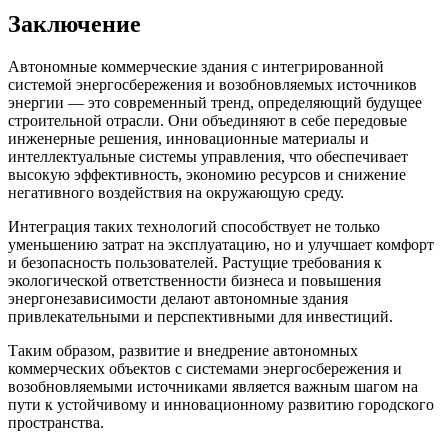
Заключение
Автономные коммерческие здания с интегрированной
системой энергосбережения и возобновляемых источников
энергии — это современный тренд, определяющий будущее
строительной отрасли. Они объединяют в себе передовые
инженерные решения, инновационные материалы и
интеллектуальные системы управления, что обеспечивает
высокую эффективность, экономию ресурсов и снижение
негативного воздействия на окружающую среду.
Интеграция таких технологий способствует не только
уменьшению затрат на эксплуатацию, но и улучшает комфорт
и безопасность пользователей. Растущие требования к
экологической ответственности бизнеса и повышения
энергонезависимости делают автономные здания
привлекательными и перспективными для инвестиций.
Таким образом, развитие и внедрение автономных
коммерческих объектов с системами энергосбережения и
возобновляемыми источниками является важным шагом на
пути к устойчивому и инновационному развитию городского
пространства.