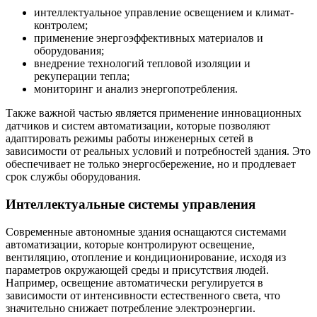
интеллектуальное управление освещением и климат-
контролем;
применение энергоэффективных материалов и
оборудования;
внедрение технологий тепловой изоляции и
рекуперации тепла;
мониторинг и анализ энергопотребления.
Также важной частью является применение инновационных
датчиков и систем автоматизации, которые позволяют
адаптировать режимы работы инженерных сетей в
зависимости от реальных условий и потребностей здания. Это
обеспечивает не только энергосбережение, но и продлевает
срок службы оборудования.
Интеллектуальные системы управления
Современные автономные здания оснащаются системами
автоматизации, которые контролируют освещение,
вентиляцию, отопление и кондиционирование, исходя из
параметров окружающей среды и присутствия людей.
Например, освещение автоматически регулируется в
зависимости от интенсивности естественного света, что
значительно снижает потребление электроэнергии.