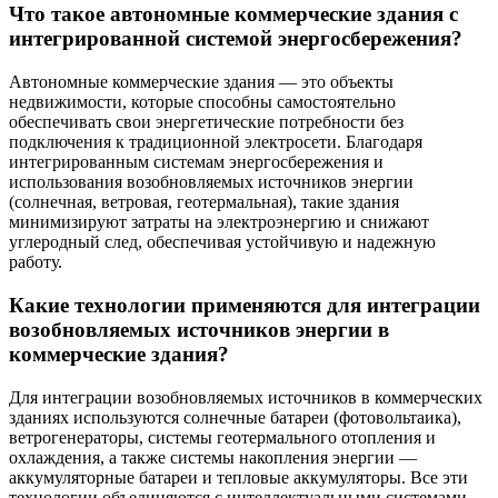
Что такое автономные коммерческие здания с
интегрированной системой энергосбережения?
Автономные коммерческие здания — это объекты
недвижимости, которые способны самостоятельно
обеспечивать свои энергетические потребности без
подключения к традиционной электросети. Благодаря
интегрированным системам энергосбережения и
использования возобновляемых источников энергии
(солнечная, ветровая, геотермальная), такие здания
минимизируют затраты на электроэнергию и снижают
углеродный след, обеспечивая устойчивую и надежную
работу.
Какие технологии применяются для интеграции
возобновляемых источников энергии в
коммерческие здания?
Для интеграции возобновляемых источников в коммерческих
зданиях используются солнечные батареи (фотовольтаика),
ветрогенераторы, системы геотермального отопления и
охлаждения, а также системы накопления энергии —
аккумуляторные батареи и тепловые аккумуляторы. Все эти
технологии объединяются с интеллектуальными системами