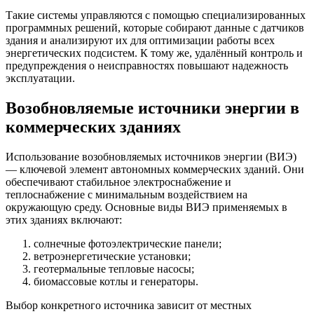
Такие системы управляются с помощью специализированных
программных решений, которые собирают данные с датчиков
здания и анализируют их для оптимизации работы всех
энергетических подсистем. К тому же, удалённый контроль и
предупреждения о неисправностях повышают надежность
эксплуатации.
Возобновляемые источники энергии в
коммерческих зданиях
Использование возобновляемых источников энергии (ВИЭ)
— ключевой элемент автономных коммерческих зданий. Они
обеспечивают стабильное электроснабжение и
теплоснабжение с минимальным воздействием на
окружающую среду. Основные виды ВИЭ применяемых в
этих зданиях включают:
солнечные фотоэлектрические панели;
ветроэнергетические установки;
геотермальные тепловые насосы;
биомассовые котлы и генераторы.
Выбор конкретного источника зависит от местных