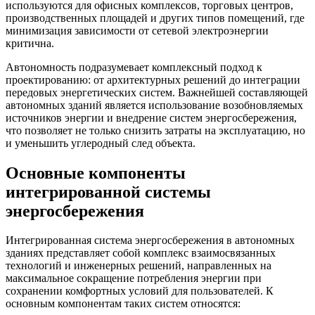
используются для офисных комплексов, торговых центров,
производственных площадей и других типов помещений, где
минимизация зависимости от сетевой электроэнергии
критична.
Автономность подразумевает комплексный подход к
проектированию: от архитектурных решений до интеграции
передовых энергетических систем. Важнейшей составляющей
автономных зданий является использование возобновляемых
источников энергии и внедрение систем энергосбережения,
что позволяет не только снизить затраты на эксплуатацию, но
и уменьшить углеродный след объекта.
Основные компоненты
интегрированной системы
энергосбережения
Интегрированная система энергосбережения в автономных
зданиях представляет собой комплекс взаимосвязанных
технологий и инженерных решений, направленных на
максимальное сокращение потребления энергии при
сохранении комфортных условий для пользователей. К
основным компонентам таких систем относятся: