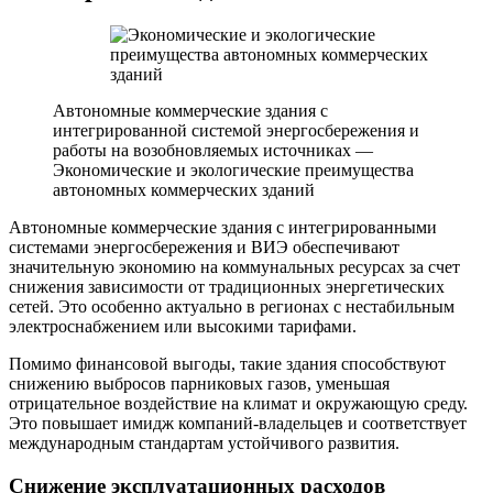
Автономные коммерческие здания с
интегрированной системой энергосбережения и
работы на возобновляемых источниках —
Экономические и экологические преимущества
автономных коммерческих зданий
Автономные коммерческие здания с интегрированными
системами энергосбережения и ВИЭ обеспечивают
значительную экономию на коммунальных ресурсах за счет
снижения зависимости от традиционных энергетических
сетей. Это особенно актуально в регионах с нестабильным
электроснабжением или высокими тарифами.
Помимо финансовой выгоды, такие здания способствуют
снижению выбросов парниковых газов, уменьшая
отрицательное воздействие на климат и окружающую среду.
Это повышает имидж компаний-владельцев и соответствует
международным стандартам устойчивого развития.
Снижение эксплуатационных расходов