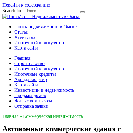
Перейти к содержанию
Search for:
Поиск недвижимости в Омске
Статьи
Агентства
Ипотечный калькулятор
Карта сайта
Главная
Строительство
Ипотечный калькулятор
Ипотечные кредиты
Аренда квартир
Карта сайта
Инвестиции в недвижимость
Продажа домов
Жилые комплексы
Отправка заявки
Главная
»
Коммерческая недвижимость
Автономные коммерческие здания с