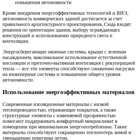
повышения автономности
Кроме внедрения энергоэффективных технологий и ВИЭ,
автономность коммерческих зданий достигается за счет
правильного архитектурного проектирования. Сюда входят
решения по ориентации здания, выбору ограждающих
конструкций и использованию природного света и
вентиляции.
Энергосберегающие оконные системы, крыши с зеленым
насаждением, максимальное использование естественной
инсоляции и приточно-вытяжная вентиляция с рекуперацией
тепла — все эти элементы способствуют снижению нагрузки
на инженерные системы и повышению общего уровня
автономности.
Использование энергоэффективных материалов
Современные изоляционные материалы с низкой
теплопроводностью, отражающие покрытия, а также
структурные элементы с изменяемой прозрачностью
помогают поддерживать комфортный микроклимат в
помещении при минимальном энергопотреблении. Такие
материалы способствуют сокращению теплопотерь зимой и
уменьшению перегрева летом.