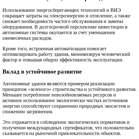
Использование энергосберегающих технологий и ВИЭ
сокращает затраты на электроэнергию и отопление, а также
снижает необходимость частого обслуживания и замены
оборудования. В долгосрочной перспективе инвестиции в
автономные системы окупаются за счет уменьшения
ежемесячных расходов.
Кроме того, встроенная автоматизация помогает
оптимизировать работу здания, минимизируя человеческий
фактор и повышая общую эффективность эксплуатации.
Вклад в устойчивое развитие
Автономные здания являются примером реализации
принципов «зеленого» строительства и устойчивого развития.
Меньшее потребление невозобновляемых ресурсов и
активное использование экологически чистых источников
энергии способствуют сохранению природных экосистем и
снижению загрязнения.
Это отражается в соблюдении экологических нормативов и
получении международных сертификатов, что положительно
сказывается на рыночной привлекательности объектов.