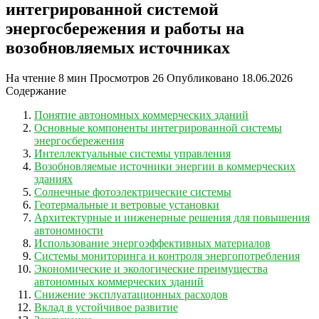
интегрированной системой
энергосбережения и работы на
возобновляемых источниках
На чтение
8 мин
Просмотров
26
Опубликовано
18.06.2026
Содержание
Понятие автономных коммерческих зданий
Основные компоненты интегрированной системы
энергосбережения
Интеллектуальные системы управления
Возобновляемые источники энергии в коммерческих
зданиях
Солнечные фотоэлектрические системы
Геотермальные и ветровые установки
Архитектурные и инженерные решения для повышения
автономности
Использование энергоэффективных материалов
Системы мониторинга и контроля энергопотребления
Экономические и экологические преимущества
автономных коммерческих зданий
Снижение эксплуатационных расходов
Вклад в устойчивое развитие