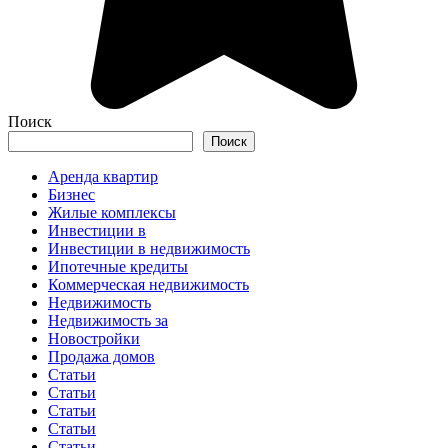
Поиск
Поиск
Аренда квартир
Бизнес
Жилые комплексы
Инвестиции в
Инвестиции в недвижимость
Ипотечные кредиты
Коммерческая недвижимость
Недвижимость
Недвижимость за
Новостройки
Продажа домов
Статьи
Статьи
Статьи
Статьи
Статьи