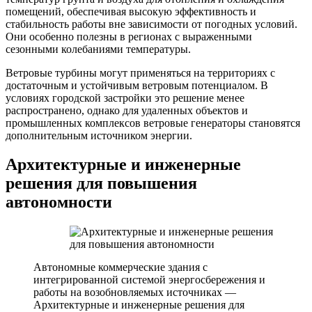
помещений, обеспечивая высокую эффективность и
стабильность работы вне зависимости от погодных условий.
Они особенно полезны в регионах с выраженными
сезонными колебаниями температуры.
Ветровые турбины могут применяться на территориях с
достаточным и устойчивым ветровым потенциалом. В
условиях городской застройки это решение менее
распространено, однако для удаленных объектов и
промышленных комплексов ветровые генераторы становятся
дополнительным источником энергии.
Архитектурные и инженерные
решения для повышения
автономности
Автономные коммерческие здания с
интегрированной системой энергосбережения и
работы на возобновляемых источниках —
Архитектурные и инженерные решения для