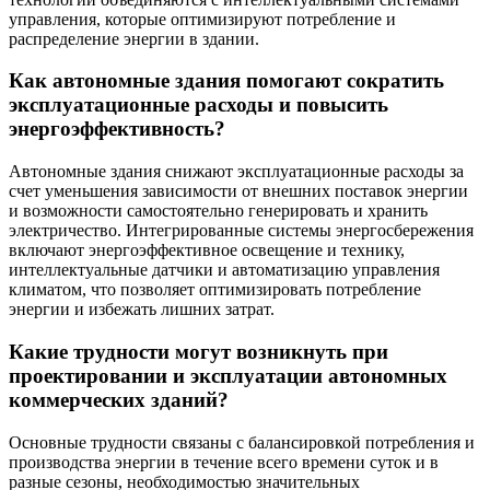
управления, которые оптимизируют потребление и
распределение энергии в здании.
Как автономные здания помогают сократить
эксплуатационные расходы и повысить
энергоэффективность?
Автономные здания снижают эксплуатационные расходы за
счет уменьшения зависимости от внешних поставок энергии
и возможности самостоятельно генерировать и хранить
электричество. Интегрированные системы энергосбережения
включают энергоэффективное освещение и технику,
интеллектуальные датчики и автоматизацию управления
климатом, что позволяет оптимизировать потребление
энергии и избежать лишних затрат.
Какие трудности могут возникнуть при
проектировании и эксплуатации автономных
коммерческих зданий?
Основные трудности связаны с балансировкой потребления и
производства энергии в течение всего времени суток и в
разные сезоны, необходимостью значительных