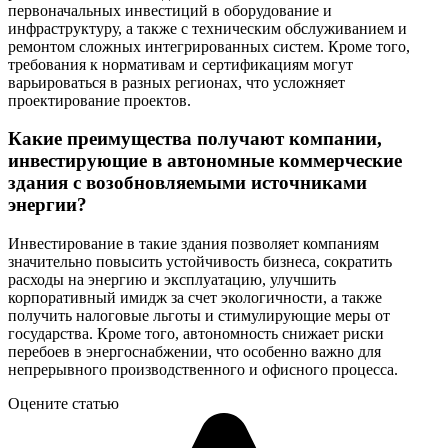
первоначальных инвестиций в оборудование и
инфраструктуру, а также с техническим обслуживанием и
ремонтом сложных интегрированных систем. Кроме того,
требования к нормативам и сертификациям могут
варьироваться в разных регионах, что усложняет
проектирование проектов.
Какие преимущества получают компании,
инвестирующие в автономные коммерческие
здания с возобновляемыми источниками
энергии?
Инвестирование в такие здания позволяет компаниям
значительно повысить устойчивость бизнеса, сократить
расходы на энергию и эксплуатацию, улучшить
корпоративный имидж за счет экологичности, а также
получить налоговые льготы и стимулирующие меры от
государства. Кроме того, автономность снижает риски
перебоев в энергоснабжении, что особенно важно для
непрерывного производственного и офисного процесса.
Оцените статью