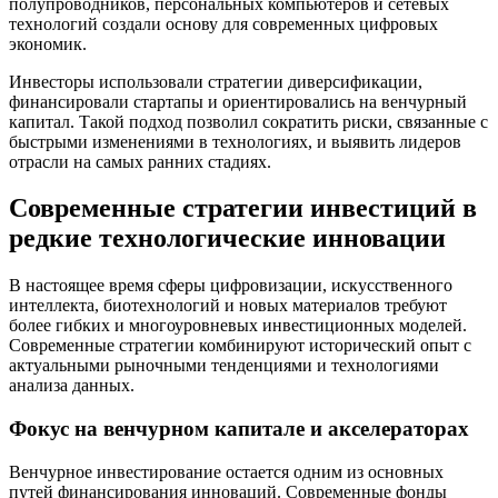
полупроводников, персональных компьютеров и сетевых
технологий создали основу для современных цифровых
экономик.
Инвесторы использовали стратегии диверсификации,
финансировали стартапы и ориентировались на венчурный
капитал. Такой подход позволил сократить риски, связанные с
быстрыми изменениями в технологиях, и выявить лидеров
отрасли на самых ранних стадиях.
Современные стратегии инвестиций в
редкие технологические инновации
В настоящее время сферы цифровизации, искусственного
интеллекта, биотехнологий и новых материалов требуют
более гибких и многоуровневых инвестиционных моделей.
Современные стратегии комбинируют исторический опыт с
актуальными рыночными тенденциями и технологиями
анализа данных.
Фокус на венчурном капитале и акселераторах
Венчурное инвестирование остается одним из основных
путей финансирования инноваций. Современные фонды