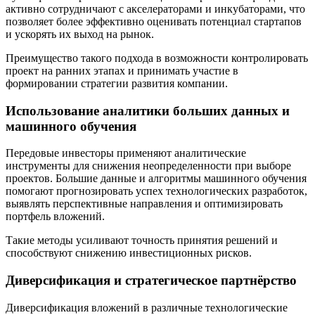
активно сотрудничают с акселераторами и инкубаторами, что
позволяет более эффективно оценивать потенциал стартапов
и ускорять их выход на рынок.
Преимущество такого подхода в возможности контролировать
проект на ранних этапах и принимать участие в
формировании стратегии развития компании.
Использование аналитики больших данных и
машинного обучения
Передовые инвесторы применяют аналитические
инструменты для снижения неопределенности при выборе
проектов. Большие данные и алгоритмы машинного обучения
помогают прогнозировать успех технологических разработок,
выявлять перспективные направления и оптимизировать
портфель вложений.
Такие методы усиливают точность принятия решений и
способствуют снижению инвестиционных рисков.
Диверсификация и стратегическое партнёрство
Диверсификация вложений в различные технологические