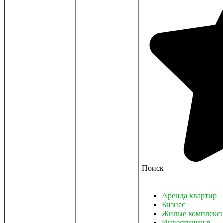
Поиск
Аренда квартир
Бизнес
Жилые комплекс
Инвестиции в