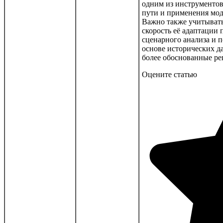
одним из инструментов
пути и применения мод
Важно также учитывать
скорость её адаптации
сценарного анализа и 
основе исторических д
более обоснованные ре
Оцените статью