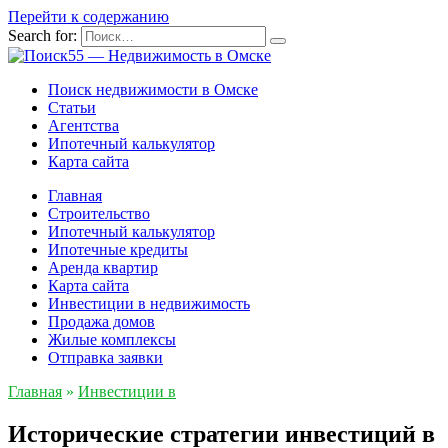
Перейти к содержанию
Search for:
Поиск недвижимости в Омске
Статьи
Агентства
Ипотечный калькулятор
Карта сайта
Главная
Строительство
Ипотечный калькулятор
Ипотечные кредиты
Аренда квартир
Карта сайта
Инвестиции в недвижимость
Продажа домов
Жилые комплексы
Отправка заявки
Главная
»
Инвестиции в
Исторические стратегии инвестиций в