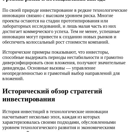
По своей природе инвестирование в редкие технологические
инновации связано с высоким уровнем риска. Многие
проекты остаются на стадии прототипирования или
лабораторных исследований, и лишь малая часть из них
достигает коммерческого успеха. Тем не менее, успешные
инновации могут привести к созданию новых рынков и
обеспечить колоссальный рост стоимости компаний.
Исторические примеры показывают, что инвесторы,
способные выдержать периоды нестабильности и грамотно
диверсифицировать свои вложения, получают значительные
дивиденды. Основные вызовы — управление
неопределенностью и грамотный выбор направлений для
вложений.
Исторический обзор стратегий
инвестирования
История инвестиций в технологические инновации
насчитывает несколько эпох, каждая из которых
характеризовалась своими подходами, обусловленными
уровнем технологического развития и экономическими