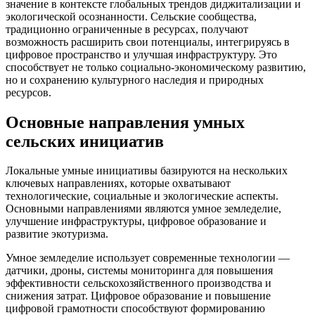
значение в контексте глобальных трендов диджитализации и
экологической осознанности. Сельские сообщества,
традиционно ограниченные в ресурсах, получают
возможность расширить свои потенциалы, интегрируясь в
цифровое пространство и улучшая инфраструктуру. Это
способствует не только социально-экономическому развитию,
но и сохранению культурного наследия и природных
ресурсов.
Основные направления умных
сельских инициатив
Локальные умные инициативы базируются на нескольких
ключевых направлениях, которые охватывают
технологические, социальные и экологические аспекты.
Основными направлениями являются умное земледелие,
улучшение инфраструктуры, цифровое образование и
развитие экотуризма.
Умное земледелие использует современные технологии —
датчики, дроны, системы мониторинга для повышения
эффективности сельскохозяйственного производства и
снижения затрат. Цифровое образование и повышение
цифровой грамотности способствуют формированию