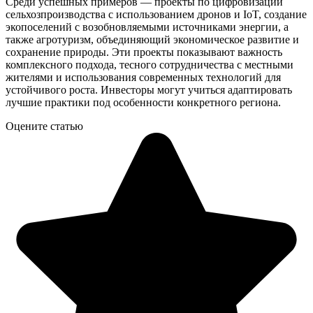
Среди успешных примеров — проекты по цифровизации
сельхозпроизводства с использованием дронов и IoT, создание
экопоселений с возобновляемыми источниками энергии, а
также агротуризм, объединяющий экономическое развитие и
сохранение природы. Эти проекты показывают важность
комплексного подхода, тесного сотрудничества с местными
жителями и использования современных технологий для
устойчивого роста. Инвесторы могут учиться адаптировать
лучшие практики под особенности конкретного региона.
Оцените статью