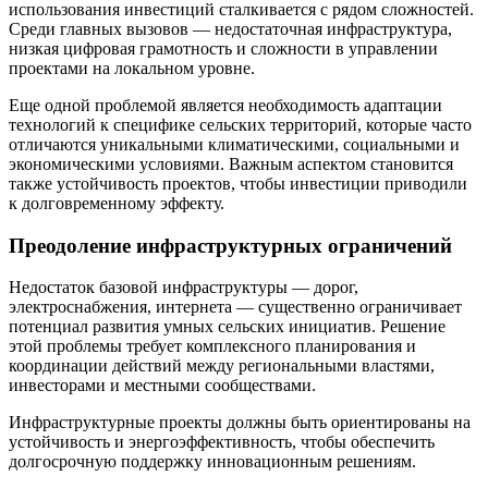
использования инвестиций сталкивается с рядом сложностей.
Среди главных вызовов — недостаточная инфраструктура,
низкая цифровая грамотность и сложности в управлении
проектами на локальном уровне.
Еще одной проблемой является необходимость адаптации
технологий к специфике сельских территорий, которые часто
отличаются уникальными климатическими, социальными и
экономическими условиями. Важным аспектом становится
также устойчивость проектов, чтобы инвестиции приводили
к долговременному эффекту.
Преодоление инфраструктурных ограничений
Недостаток базовой инфраструктуры — дорог,
электроснабжения, интернета — существенно ограничивает
потенциал развития умных сельских инициатив. Решение
этой проблемы требует комплексного планирования и
координации действий между региональными властями,
инвесторами и местными сообществами.
Инфраструктурные проекты должны быть ориентированы на
устойчивость и энергоэффективность, чтобы обеспечить
долгосрочную поддержку инновационным решениям.