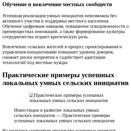
Обучение и вовлечение местных сообществ
Успешная реализация умных инициатив невозможна без
активного участия и поддержки местного населения.
Обучение цифровым навыкам, повышение осведомленности о
преимуществах инноваций, а также формирование культуры
сотрудничества играют критическую роль.
Вовлечение сельских жителей в процесс проектирования и
управления инициативами повышает уровень доверия,
снижает риски неприятия и содействует адаптации
технологий под местные нужды.
Практические примеры успешных
локальных умных сельских инициатив
Инвестиции в развитие локальных умных
сельских инициатив — Практические примеры
успешных локальных умных сельских инициатив
На практике существует множество успешных проектов,