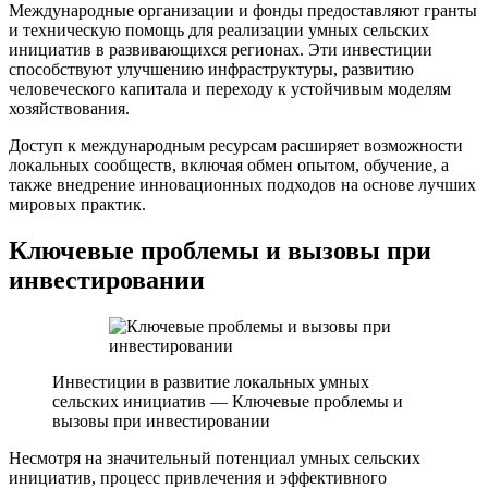
Международные организации и фонды предоставляют гранты
и техническую помощь для реализации умных сельских
инициатив в развивающихся регионах. Эти инвестиции
способствуют улучшению инфраструктуры, развитию
человеческого капитала и переходу к устойчивым моделям
хозяйствования.
Доступ к международным ресурсам расширяет возможности
локальных сообществ, включая обмен опытом, обучение, а
также внедрение инновационных подходов на основе лучших
мировых практик.
Ключевые проблемы и вызовы при
инвестировании
Инвестиции в развитие локальных умных
сельских инициатив — Ключевые проблемы и
вызовы при инвестировании
Несмотря на значительный потенциал умных сельских
инициатив, процесс привлечения и эффективного