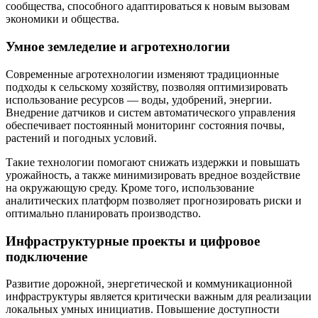
сообщества, способного адаптироваться к новым вызовам
экономики и общества.
Умное земледелие и агротехнологии
Современные агротехнологии изменяют традиционные
подходы к сельскому хозяйству, позволяя оптимизировать
использование ресурсов — воды, удобрений, энергии.
Внедрение датчиков и систем автоматического управления
обеспечивает постоянный мониторинг состояния почвы,
растений и погодных условий.
Такие технологии помогают снижать издержки и повышать
урожайность, а также минимизировать вредное воздействие
на окружающую среду. Кроме того, использование
аналитических платформ позволяет прогнозировать риски и
оптимально планировать производство.
Инфраструктурные проекты и цифровое
подключение
Развитие дорожной, энергетической и коммуникационной
инфраструктуры является критически важным для реализации
локальных умных инициатив. Повышение доступности