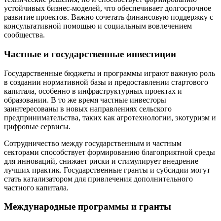
устойчивых бизнес-моделей, что обеспечивает долгосрочное
развитие проектов. Важно сочетать финансовую поддержку с
консультативной помощью и социальным вовлечением
сообщества.
Частные и государственные инвестиции
Государственные бюджеты и программы играют важную роль
в создании нормативной базы и предоставлении стартового
капитала, особенно в инфраструктурных проектах и
образовании. В то же время частные инвесторы
заинтересованы в новых направлениях сельского
предпринимательства, таких как агротехнологии, экотуризм и
цифровые сервисы.
Сотрудничество между государственным и частным
секторами способствует формированию благоприятной среды
для инноваций, снижает риски и стимулирует внедрение
лучших практик. Государственные гранты и субсидии могут
стать катализатором для привлечения дополнительного
частного капитала.
Международные программы и гранты