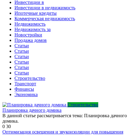
Инвестиции в
Инвестиции в недвижимость
Ипотечные кредиты
Коммерческая недвижимость
Недвижимость
Недвижимость за
Новостройки
Продажа домов
Статьи
Статьи
Статьи
Статьи
Статьи
Статьи
Строительство
Транспорт
Финансы
Экономика
Строительство
Планировка дачного домика
В данной статье рассматривается тема: Планировка дачного
домика.
0
30
Оптимизация освещения и звукоизоляции для повышения