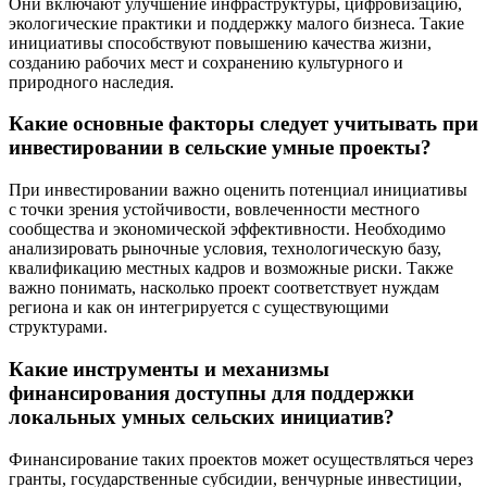
Они включают улучшение инфраструктуры, цифровизацию,
экологические практики и поддержку малого бизнеса. Такие
инициативы способствуют повышению качества жизни,
созданию рабочих мест и сохранению культурного и
природного наследия.
Какие основные факторы следует учитывать при
инвестировании в сельские умные проекты?
При инвестировании важно оценить потенциал инициативы
с точки зрения устойчивости, вовлеченности местного
сообщества и экономической эффективности. Необходимо
анализировать рыночные условия, технологическую базу,
квалификацию местных кадров и возможные риски. Также
важно понимать, насколько проект соответствует нуждам
региона и как он интегрируется с существующими
структурами.
Какие инструменты и механизмы
финансирования доступны для поддержки
локальных умных сельских инициатив?
Финансирование таких проектов может осуществляться через
гранты, государственные субсидии, венчурные инвестиции,