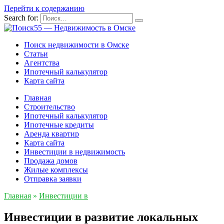
Перейти к содержанию
Search for:
Поиск недвижимости в Омске
Статьи
Агентства
Ипотечный калькулятор
Карта сайта
Главная
Строительство
Ипотечный калькулятор
Ипотечные кредиты
Аренда квартир
Карта сайта
Инвестиции в недвижимость
Продажа домов
Жилые комплексы
Отправка заявки
Главная
»
Инвестиции в
Инвестиции в развитие локальных