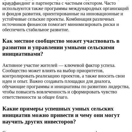
краудфандинг и партнерства с частным сектором. Часто
используются также программы международных организаций
и фондов развития, ориентированные на инновационные и
устойчивые сельские проекты. Комбинация различных
источников финансов помогает минимизировать риски и
обеспечить стабильное развитие.
Как местное сообщество может участвовать в
развитии и управлении умными сельскими
инициативами?
Активное участие жителей — ключевой фактор успеха.
Сообщество может влиять на выбор приоритетов,
контролировать реализацию проектов, а также вносить свои
идеи и опыт. Важно создавать площадки для диалога,
обучающие программы и инициативы по развитию лидерства,
чтобы повысить вовлеченность и сформировать чувство
ответственности за общее благо.
Какие примеры успешных умных сельских
инициатив можно привести и чему они могут
научить других инвесторов?