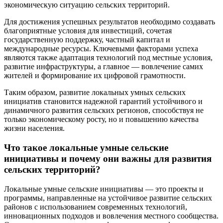
экономическую ситуацию сельских территорий.
Для достижения успешных результатов необходимо создавать
благоприятные условия для инвестиций, сочетая
государственную поддержку, частный капитал и
международные ресурсы. Ключевыми факторами успеха
являются также адаптация технологий под местные условия,
развитие инфраструктуры, а главное — вовлечение самих
жителей и формирование их цифровой грамотности.
Таким образом, развитие локальных умных сельских
инициатив становится надежной гарантий устойчивого и
динамичного развития сельских регионов, способствуя не
только экономическому росту, но и повышению качества
жизни населения.
Что такое локальные умные сельские
инициативы и почему они важны для развития
сельских территорий?
Локальные умные сельские инициативы — это проекты и
программы, направленные на устойчивое развитие сельских
районов с использованием современных технологий,
инновационных подходов и вовлечения местного сообщества.