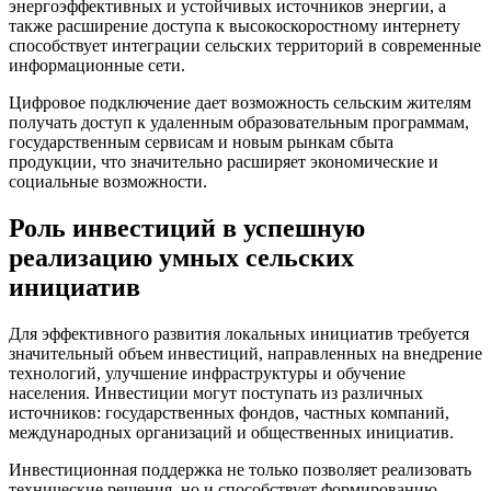
энергоэффективных и устойчивых источников энергии, а
также расширение доступа к высокоскоростному интернету
способствует интеграции сельских территорий в современные
информационные сети.
Цифровое подключение дает возможность сельским жителям
получать доступ к удаленным образовательным программам,
государственным сервисам и новым рынкам сбыта
продукции, что значительно расширяет экономические и
социальные возможности.
Роль инвестиций в успешную
реализацию умных сельских
инициатив
Для эффективного развития локальных инициатив требуется
значительный объем инвестиций, направленных на внедрение
технологий, улучшение инфраструктуры и обучение
населения. Инвестиции могут поступать из различных
источников: государственных фондов, частных компаний,
международных организаций и общественных инициатив.
Инвестиционная поддержка не только позволяет реализовать
технические решения, но и способствует формированию