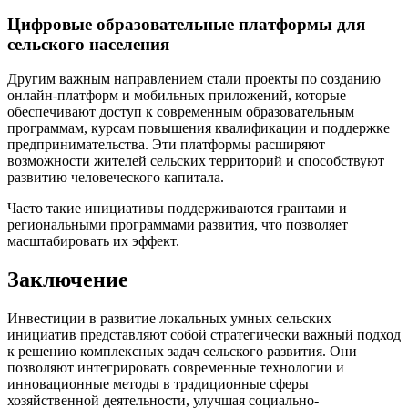
Цифровые образовательные платформы для
сельского населения
Другим важным направлением стали проекты по созданию
онлайн-платформ и мобильных приложений, которые
обеспечивают доступ к современным образовательным
программам, курсам повышения квалификации и поддержке
предпринимательства. Эти платформы расширяют
возможности жителей сельских территорий и способствуют
развитию человеческого капитала.
Часто такие инициативы поддерживаются грантами и
региональными программами развития, что позволяет
масштабировать их эффект.
Заключение
Инвестиции в развитие локальных умных сельских
инициатив представляют собой стратегически важный подход
к решению комплексных задач сельского развития. Они
позволяют интегрировать современные технологии и
инновационные методы в традиционные сферы
хозяйственной деятельности, улучшая социально-