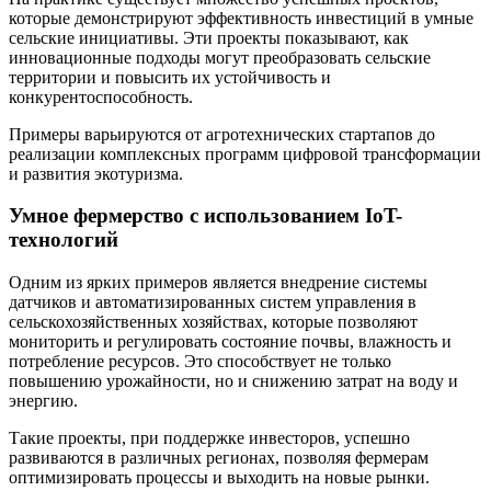
которые демонстрируют эффективность инвестиций в умные
сельские инициативы. Эти проекты показывают, как
инновационные подходы могут преобразовать сельские
территории и повысить их устойчивость и
конкурентоспособность.
Примеры варьируются от агротехнических стартапов до
реализации комплексных программ цифровой трансформации
и развития экотуризма.
Умное фермерство с использованием IoT-
технологий
Одним из ярких примеров является внедрение системы
датчиков и автоматизированных систем управления в
сельскохозяйственных хозяйствах, которые позволяют
мониторить и регулировать состояние почвы, влажность и
потребление ресурсов. Это способствует не только
повышению урожайности, но и снижению затрат на воду и
энергию.
Такие проекты, при поддержке инвесторов, успешно
развиваются в различных регионах, позволяя фермерам
оптимизировать процессы и выходить на новые рынки.