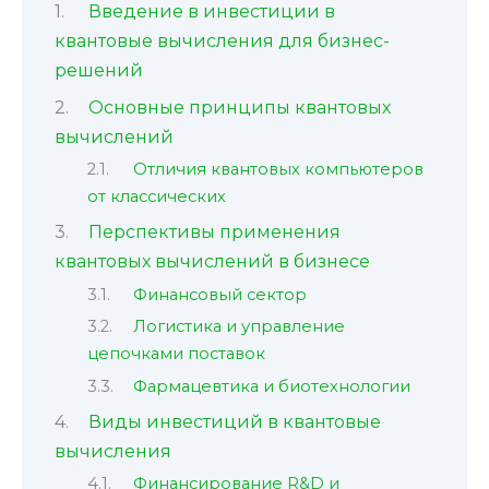
Введение в инвестиции в
квантовые вычисления для бизнес-
решений
Основные принципы квантовых
вычислений
Отличия квантовых компьютеров
от классических
Перспективы применения
квантовых вычислений в бизнесе
Финансовый сектор
Логистика и управление
цепочками поставок
Фармацевтика и биотехнологии
Виды инвестиций в квантовые
вычисления
Финансирование R&D и