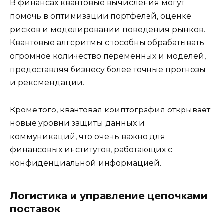
В финансах квантовые вычисления могут
помочь в оптимизации портфелей, оценке
рисков и моделировании поведения рынков.
Квантовые алгоритмы способны обрабатывать
огромное количество переменных и моделей,
предоставляя бизнесу более точные прогнозы
и рекомендации.
Кроме того, квантовая криптография открывает
новые уровни защиты данных и
коммуникаций, что очень важно для
финансовых институтов, работающих с
конфиденциальной информацией.
Логистика и управление цепочками
поставок