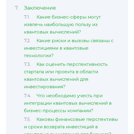
Заключение
Какие бизнес-сферы могут
извлечь наибольшую пользу из
квантовых вычислений?
Какие риски и вызовы связаны с
инвестициями в квантовые
технологии?
Как оценить перспективность
стартапа или проекта в области
квантовых вычислений для
инвестирования?
Что необходимо учесть при
интеграции квантовых вычислений в
бизнес-процессы компании?
Каковы финансовые перспективы
и сроки возврата инвестиций в