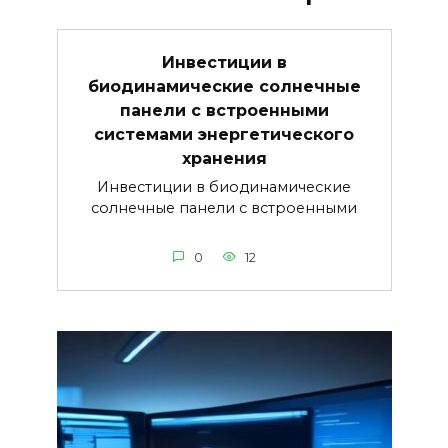
Инвестиции в
биодинамические солнечные
панели с встроенными
системами энергетического
хранения
Инвестиции в биодинамические
солнечные панели с встроенными
0
12