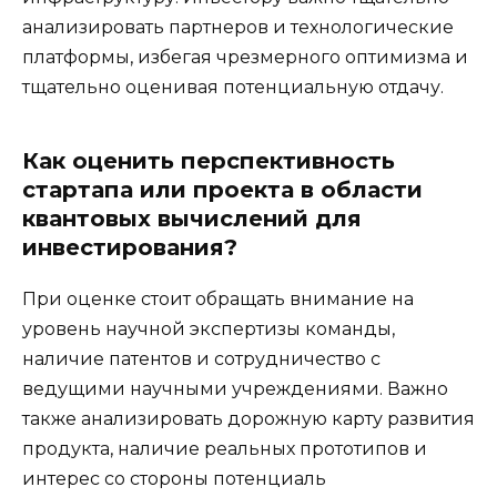
анализировать партнеров и технологические
платформы, избегая чрезмерного оптимизма и
тщательно оценивая потенциальную отдачу.
Как оценить перспективность
стартапа или проекта в области
квантовых вычислений для
инвестирования?
При оценке стоит обращать внимание на
уровень научной экспертизы команды,
наличие патентов и сотрудничество с
ведущими научными учреждениями. Важно
также анализировать дорожную карту развития
продукта, наличие реальных прототипов и
интерес со стороны потенциаль