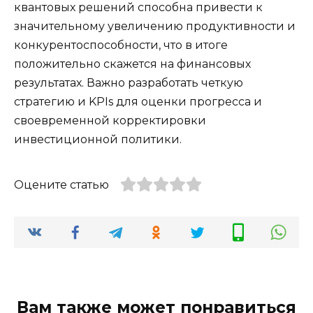
квантовых решений способна привести к
значительному увеличению продуктивности и
конкурентоспособности, что в итоге
положительно скажется на финансовых
результатах. Важно разработать четкую
стратегию и KPIs для оценки прогресса и
своевременной корректировки
инвестиционной политики.
Оцените статью
Вам также может понравиться