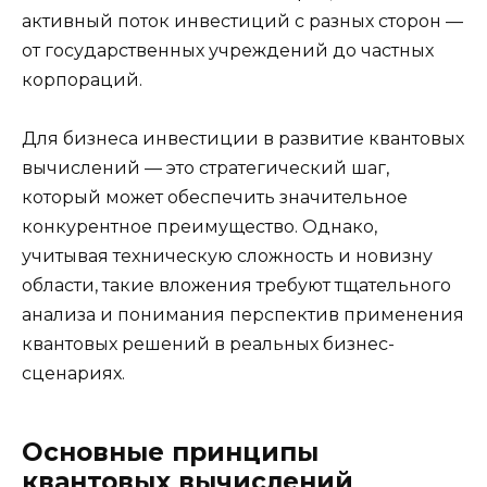
активный поток инвестиций с разных сторон —
от государственных учреждений до частных
корпораций.
Для бизнеса инвестиции в развитие квантовых
вычислений — это стратегический шаг,
который может обеспечить значительное
конкурентное преимущество. Однако,
учитывая техническую сложность и новизну
области, такие вложения требуют тщательного
анализа и понимания перспектив применения
квантовых решений в реальных бизнес-
сценариях.
Основные принципы
квантовых вычислений