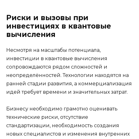
Риски и вызовы при
инвестициях в квантовые
вычисления
Несмотря на масштабы потенциала,
инвестиции в квантовые вычисления
сопровождаются рядом сложностей и
неопределённостей. Технологии находятся на
ранней стадии развития, а коммерциализация
идей требует времени и значительных затрат.
Бизнесу необходимо грамотно оценивать
технические риски, отсутствие
стандартизации, необходимость создания
новых специалистов и изменения внутренних