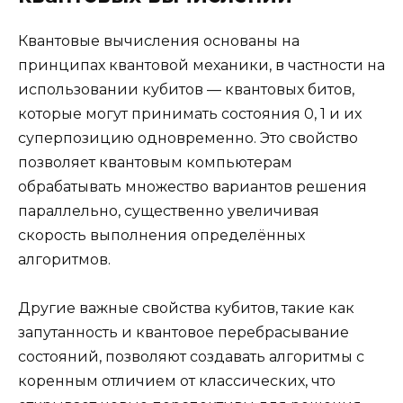
Квантовые вычисления основаны на
принципах квантовой механики, в частности на
использовании кубитов — квантовых битов,
которые могут принимать состояния 0, 1 и их
суперпозицию одновременно. Это свойство
позволяет квантовым компьютерам
обрабатывать множество вариантов решения
параллельно, существенно увеличивая
скорость выполнения определённых
алгоритмов.
Другие важные свойства кубитов, такие как
запутанность и квантовое перебрасывание
состояний, позволяют создавать алгоритмы с
коренным отличием от классических, что