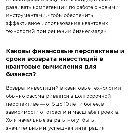
развивать компетенции по работе с новыми
инструментами, чтобы обеспечить
эффективное использование квантовых
технологий при решении бизнес-задач.
Каковы финансовые перспективы и
сроки возврата инвестиций в
квантовые вычисления для
бизнеса?
Возврат инвестиций в квантовые технологии
обычно рассматривается в долгосрочной
перспективе — от 5 до 10 лет и более, в
зависимости от отрасли и масштаба проекта.
Хотя начальные затраты могут быть
значительными, успешная интеграция