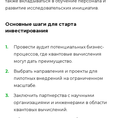
также вкладываться в обучение персонала и
развитие исследовательских инициатив.
Основные шаги для старта
инвестирования
Провести аудит потенциальных бизнес-
процессов, где квантовые вычисления
могут дать преимущество.
Выбрать направления и проекты для
пилотных внедрений на ограниченном
масштабе.
Заключить партнерства с научными
организациями и инженерами в области
квантовых вычислений.