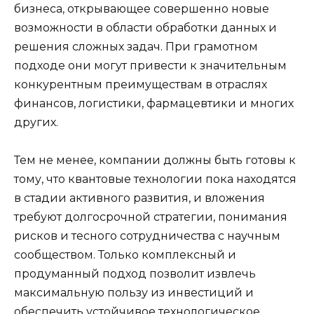
бизнеса, открывающее совершенно новые
возможности в области обработки данных и
решения сложных задач. При грамотном
подходе они могут привести к значительным
конкурентным преимуществам в отраслях
финансов, логистики, фармацевтики и многих
других.
Тем не менее, компании должны быть готовы к
тому, что квантовые технологии пока находятся
в стадии активного развития, и вложения
требуют долгосрочной стратегии, понимания
рисков и тесного сотрудничества с научным
сообществом. Только комплексный и
продуманный подход позволит извлечь
максимальную пользу из инвестиций и
обеспечить устойчивое технологическое