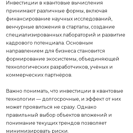
Инвестиции в квантовые вычисления
принимают различные формы, включая
финансирование научных исследований,
венчурные вложения в стартапы, создание
специализированных лабораторий и развитие
кадрового потенциала. Основным
направлением для бизнеса становится
формирование экосистемы, объединяющей
технологических разработчиков, учёных и
коммерческих партнёров.
Важно понимать, что инвестиции в квантовые
технологии — долгосрочные, и эффект от них
может проявиться не сразу. Однако
правильный выбор объектов вложений и
понимание текущих трендов позволяет
минимизировать риски.