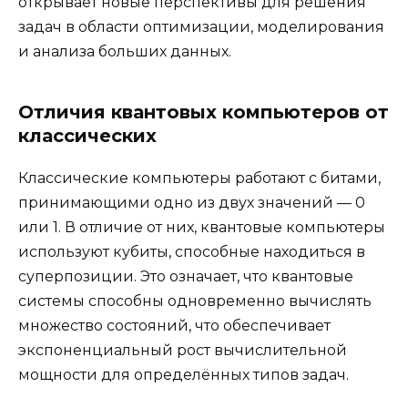
открывает новые перспективы для решения
задач в области оптимизации, моделирования
и анализа больших данных.
Отличия квантовых компьютеров от
классических
Классические компьютеры работают с битами,
принимающими одно из двух значений — 0
или 1. В отличие от них, квантовые компьютеры
используют кубиты, способные находиться в
суперпозиции. Это означает, что квантовые
системы способны одновременно вычислять
множество состояний, что обеспечивает
экспоненциальный рост вычислительной
мощности для определённых типов задач.