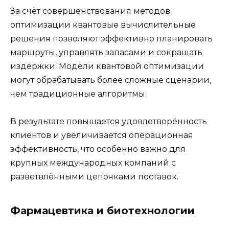
За счёт совершенствования методов
оптимизации квантовые вычислительные
решения позволяют эффективно планировать
маршруты, управлять запасами и сокращать
издержки. Модели квантовой оптимизации
могут обрабатывать более сложные сценарии,
чем традиционные алгоритмы.
В результате повышается удовлетворённость
клиентов и увеличивается операционная
эффективность, что особенно важно для
крупных международных компаний с
разветвлёнными цепочками поставок.
Фармацевтика и биотехнологии