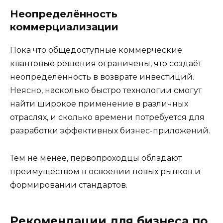
Неопределённость
коммерциализации
Пока что общедоступные коммерческие
квантовые решения ограничены, что создаёт
неопределённость в возврате инвестиций.
Неясно, насколько быстро технологии смогут
найти широкое применение в различных
отраслях, и сколько времени потребуется для
разработки эффективных бизнес-приложений.
Тем не менее, первопроходцы обладают
преимуществом в освоении новых рынков и
формировании стандартов.
Рекомендации для бизнеса по