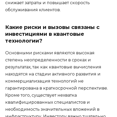
снижает затраты и повышает скорость
обслуживания клиентов.
Какие риски и вызовы связаны с
инвестициями в квантовые
технологии?
Основными рисками являются высокая
степень неопределенности в сроках и
результатах, так как квантовые вычисления
находятся на стадии активного развития и
коммерциализация технологий не
гарантирована в краткосрочной перспективе.
Кроме того, существует нехватка
квалифицированных специалистов и
необходимость значительных вложений в
инфраструктуру. Инвестору важно тщательно