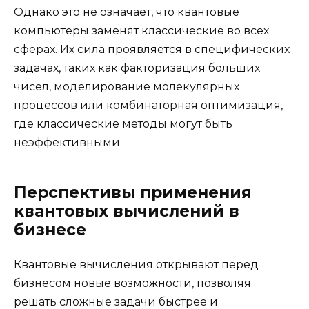
Однако это не означает, что квантовые
компьютеры заменят классические во всех
сферах. Их сила проявляется в специфических
задачах, таких как факторизация больших
чисел, моделирование молекулярных
процессов или комбинаторная оптимизация,
где классические методы могут быть
неэффективными.
Перспективы применения
квантовых вычислений в
бизнесе
Квантовые вычисления открывают перед
бизнесом новые возможности, позволяя
решать сложные задачи быстрее и