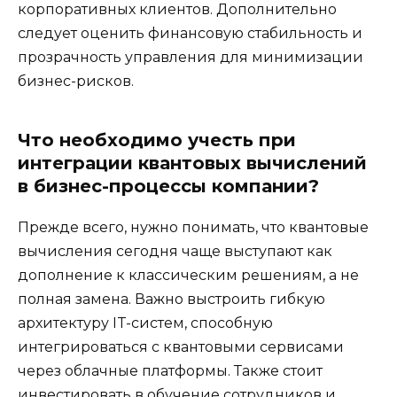
корпоративных клиентов. Дополнительно
следует оценить финансовую стабильность и
прозрачность управления для минимизации
бизнес-рисков.
Что необходимо учесть при
интеграции квантовых вычислений
в бизнес-процессы компании?
Прежде всего, нужно понимать, что квантовые
вычисления сегодня чаще выступают как
дополнение к классическим решениям, а не
полная замена. Важно выстроить гибкую
архитектуру IT-систем, способную
интегрироваться с квантовыми сервисами
через облачные платформы. Также стоит
инвестировать в обучение сотрудников и