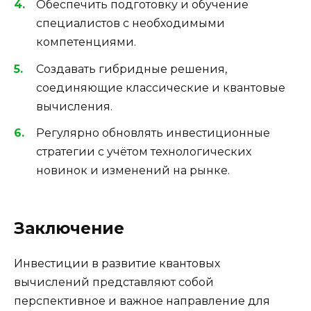
Обеспечить подготовку и обучение
специалистов с необходимыми
компетенциями.
Создавать гибридные решения,
соединяющие классические и квантовые
вычисления.
Регулярно обновлять инвестиционные
стратегии с учётом технологических
новинок и изменений на рынке.
Заключение
Инвестиции в развитие квантовых
вычислений представляют собой
перспективное и важное направление для