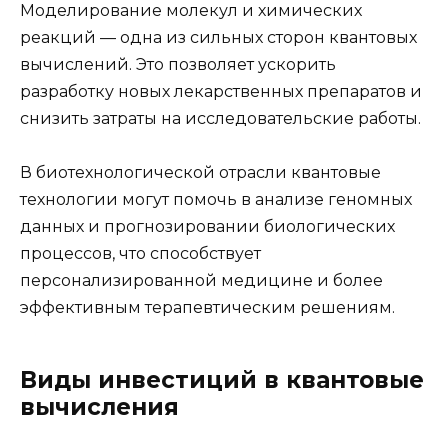
Моделирование молекул и химических
реакций — одна из сильных сторон квантовых
вычислений. Это позволяет ускорить
разработку новых лекарственных препаратов и
снизить затраты на исследовательские работы.
В биотехнологической отрасли квантовые
технологии могут помочь в анализе геномных
данных и прогнозировании биологических
процессов, что способствует
персонализированной медицине и более
эффективным терапевтическим решениям.
Виды инвестиций в квантовые
вычисления