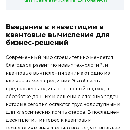
квантовые вычисления для бизнеса?
Введение в инвестиции в
квантовые вычисления для
бизнес-решений
Современный мир стремительно меняется
благодаря развитию новых технологий, и
квантовые вычисления занимают одно из
ключевых мест среди них. Эта область
предлагает кардинально новый подход к
обработке данных и решению сложных задач,
которые сегодня остаются труднодоступными
для классических компьютеров. В последнем
десятилетии интерес к квантовым
технологиям значительно возрос, что вызывает