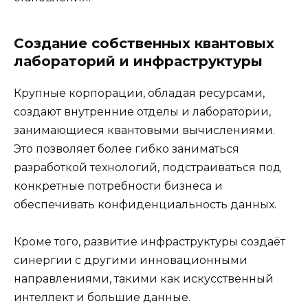
Создание собственных квантовых
лабораторий и инфраструктуры
Крупные корпорации, обладая ресурсами,
создают внутренние отделы и лаборатории,
занимающиеся квантовыми вычислениями.
Это позволяет более гибко заниматься
разработкой технологий, подстраиваться под
конкретные потребности бизнеса и
обеспечивать конфиденциальность данных.
Кроме того, развитие инфраструктуры создаёт
синергии с другими инновационными
направлениями, такими как искусственный
интеллект и большие данные.