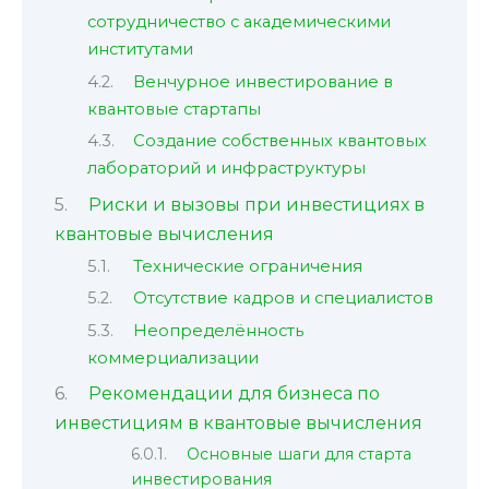
сотрудничество с академическими
институтами
Венчурное инвестирование в
квантовые стартапы
Создание собственных квантовых
лабораторий и инфраструктуры
Риски и вызовы при инвестициях в
квантовые вычисления
Технические ограничения
Отсутствие кадров и специалистов
Неопределённость
коммерциализации
Рекомендации для бизнеса по
инвестициям в квантовые вычисления
Основные шаги для старта
инвестирования