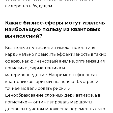
лидерство в будущем.
Какие бизнес-сферы могут извлечь
наибольшую пользу из квантовых
вычислений?
Квантовые вычисления имеют потенциал
кардинально повысить эффективность в таких
сферах, как финансовый анализ, оптимизация
логистики, фармацевтика и
материаловедение. Например, в финансах
квантовые алгоритмы позволяют быстрее и
точнее моделировать риски и
ценообразование сложных деривативов, а в
логистике — оптимизировать маршруты
доставки с учетом множества переменных, что