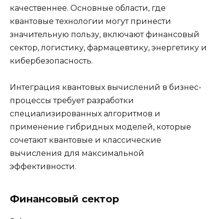
качественнее. Основные области, где
квантовые технологии могут принести
значительную пользу, включают финансовый
сектор, логистику, фармацевтику, энергетику и
кибербезопасность.
Интеграция квантовых вычислений в бизнес-
процессы требует разработки
специализированных алгоритмов и
применение гибридных моделей, которые
сочетают квантовые и классические
вычисления для максимальной
эффективности.
Финансовый сектор