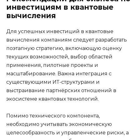
инвестициям в квантовые
вычисления
Для успешных инвестиций в квантовые
вычисления компаниям следует разработать
поэтапную стратегию, включающую оценку
текущих возможностей, выбор областей
применения, пилотные проекты и
масштабирование. Важна интеграция с
существующими ИТ-структурами и
выстраивание партнёрских отношений в
экосистеме квантовых технологий.
Помимо технического компонента,
необходимо учитывать экономическую
целесообразность и управленческие риски, а