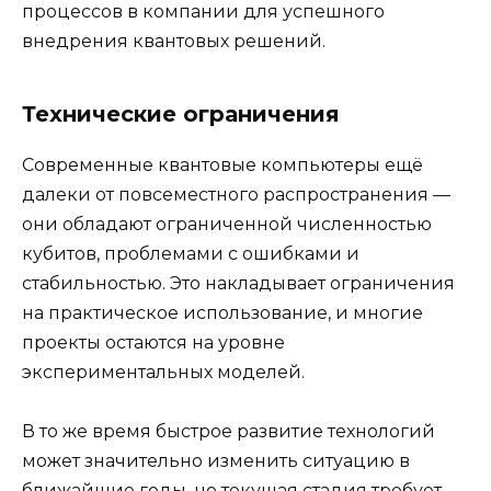
процессов в компании для успешного
внедрения квантовых решений.
Технические ограничения
Современные квантовые компьютеры ещё
далеки от повсеместного распространения —
они обладают ограниченной численностью
кубитов, проблемами с ошибками и
стабильностью. Это накладывает ограничения
на практическое использование, и многие
проекты остаются на уровне
экспериментальных моделей.
В то же время быстрое развитие технологий
может значительно изменить ситуацию в
ближайшие годы, но текущая стадия требует