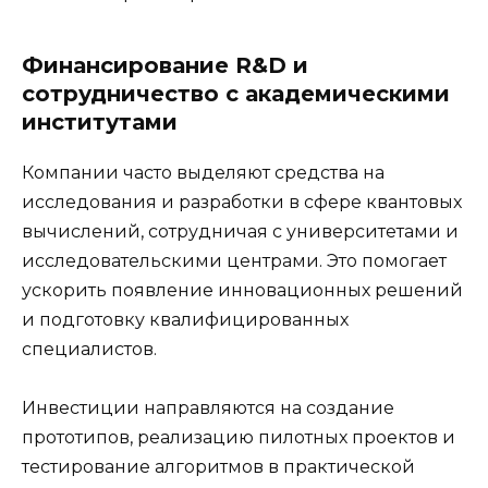
Финансирование R&D и
сотрудничество с академическими
институтами
Компании часто выделяют средства на
исследования и разработки в сфере квантовых
вычислений, сотрудничая с университетами и
исследовательскими центрами. Это помогает
ускорить появление инновационных решений
и подготовку квалифицированных
специалистов.
Инвестиции направляются на создание
прототипов, реализацию пилотных проектов и
тестирование алгоритмов в практической