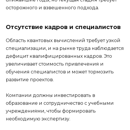
осторожного и взвешенного подхода.
Отсутствие кадров и специалистов
Область квантовых вычислений требует узкой
специализации, и на рынке труда наблюдается
дефицит квалифицированных кадров. Это
увеличивает стоимость привлечения и
обучения специалистов и может тормозить
развитие проектов.
Компании должны инвестировать в
образование и сотрудничество с учебными
учреждениями, чтобы формировать
необходимую экспертизу.