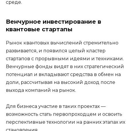
среде.
Венчурное инвестирование в
квантовые стартапы
Рынок квантовых вычислений стремительно
развивается, и появился целый кластер
стартапов с прорывными идеями и техниками.
Венчурные фонды видят в них стратегический
потенциал и вкладывают средства в обмен на
доли, рассчитывая на высокий доход после
выхода компаний на рынок.
Для бизнеса участие в таких проектах —
возможность стать первопроходцем и освоить
перспективные технологии на ранних этапах их
становления.