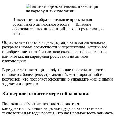
Инвестиции в образовательные проекты для
устойчивого личностного роста — Влияние
образовательных инвестиций на карьеру и личную
жизнь
Образование способно трансформировать жизнь человека,
раскрывая новые возможности и перспективы. Устойчивое
приобретение знаний и навыков оказывает положительное
влияние как на карьерный рост, так и на личное
благополучие.
В результате инвестиций в обучающие проекты личность
становится более целеустремленной, мотивированной и
ресурсной, что позволяет эффективно управлять жизненными
задачами и стрессом.
Карьерное развитие через образование
Постоянное обучение позволяет оставаться
конкурентоспособным на рынке труда, осваивать новые
технологии и методы работы. Это даёт возможность занимать