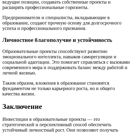
ведущие позиции, создавать собственные проекты и
расширять профессиональные горизонты.
Предприниматели и специалисты, вкладывающие в
образование, создают прочную основу для долгосрочного
успеха и профессионального признания.
Личностное благополучие и устойчивость
Образовательные проекты способствуют развитию
эмоционального интеллекта, навыков саморегуляции и
социальной адаптации. Это помогает справляться с вызовами
современного мира и поддерживать баланс между работой и
личной жизнью.
Таким образом, вложения в образование становятся
фундаментом не только карьерного роста, но и общего
качества жизни.
Заключение
Инвестиции в образовательные проекты — это
стратегический и перспективный способ обеспечить
устойчивый личностный рост. Они позволяют получать