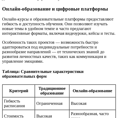
Онлайн-образование и цифровые платформы
Онлайн-курсы и образовательные платформы предоставляют
гибкость и доступность обучения. Они позволяют изучать
новые темы в удобном темпе и часто предлагают
интерактивные форматы, включая видеоуроки, кейсы и тесты.
Особенность таких проектов — возможность быстро
адаптироваться под индивидуальные потребности и
разнообразие направлений — от технических знаний до
развития личностных качеств, таких как коммуникация и
управление эмоциями.
Таблица: Сравнительные характеристики
образовательных форм
Традиционное
Критерий
Онлайн-образование
образование
Гибкость
Ограниченная
Высокая
расписания
Разнообразная, часто
Стоимость
Высокая