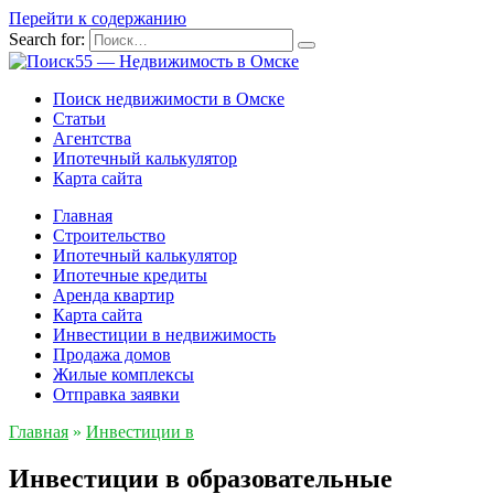
Перейти к содержанию
Search for:
Поиск недвижимости в Омске
Статьи
Агентства
Ипотечный калькулятор
Карта сайта
Главная
Строительство
Ипотечный калькулятор
Ипотечные кредиты
Аренда квартир
Карта сайта
Инвестиции в недвижимость
Продажа домов
Жилые комплексы
Отправка заявки
Главная
»
Инвестиции в
Инвестиции в образовательные