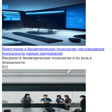
Инвестиции в биометрические технологии для повышения
безопасности данных предприятий
Введение в биометрические технологии и их роль в
безопасности
0
12