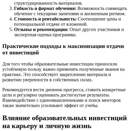
структурированность материалов.
Гибкость и формат обучения:
Возможность совмещать
обучение с текущими занятиями и жизненным ритмом.
Стоимость и рентабельность:
Соотношение цены и
потенциальной отдачи от вложений.
Отзывы и рекомендации:
Опыт других участников и
экспертная оценка программы.
Практические подходы к максимизации отдачи
от инвестиций
Для того чтобы образовательные инвестиции приносили
устойчивую пользу, важно применять полученные знания на
практике. Это способствует закреплению материала и
развитию уверенности в собственных силах.
Рекомендуется вести дневник прогресса, ставить конкретные
цели и регулярно оценивать достигнутые результаты.
Взаимодействие с единомышленниками и поиск менторов
также значительно усиливают эффект от учебы.
Влияние образовательных инвестиций
на карьеру и личную жизнь