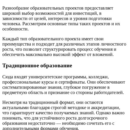
Разнообразие образовательных проектов предоставляет
широкий выбор возможностей для инвестиций, в
зависимости от целей, интересов и уровня подготовки
человека. Рассмотрим основные типы таких проектов и их
особенности.
Каждый тип образовательного проекта имеет свои
преимущества и подходит для различных этапов личностного
роста, что позволит структурировать процесс обучения и
обеспечить максимально высокий эффект от вложений.
Традиционное образование
Сюда входят университетские программы, колледжи,
профессиональные курсы и сертификаты. Они обеспечивают
систематизированные знания, глубокое погружение в
предметную область и признание со стороны работодателей.
Несмотря на традиционный формат, они остаются
актуальными благодаря строгой методике и аккредитации,
что гарантирует качество получаемых знаний. Однако важно
понимать, что для устойчивого роста долгосрочного
образования недостаточно — необходимо сочетать его с
дополнительными формами обучения.