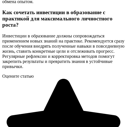
обмена опытом.
Как сочетать инвестиции в образование с
практикой для максимального личностного
роста?
Инвестиции в образование должны сопровождаться
применением новых знаний на практике. Рекомендуется сразу
после обучения внедрять полученные навыки в повседневную
жизнь, ставить конкретные цели и отслеживать прогресс.
Регулярные рефлексии и корректировка методов помогут
закрепить результаты и превратить знания в устойчивые
привычки.
Оцените статью