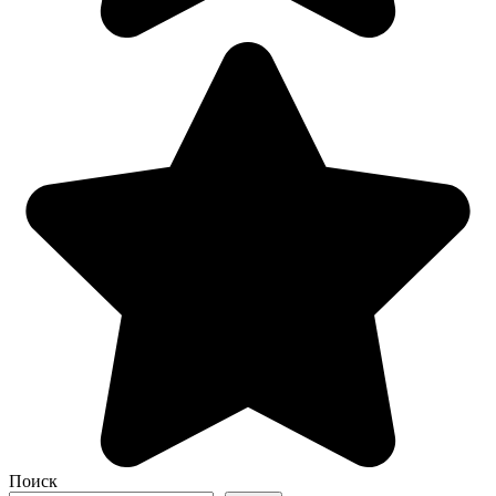
Поиск