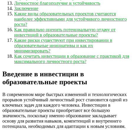
Личностное благополучие и устойчивость
Заключение
Какие виды образовательных проектов считаются
наиболее эффективными для устойчивого личностного
роста?
Как правильно оценить потенциальную отдачу от
инвестиций в образовательные проекты?
Какие риски существуют при инвестировании в
образовательные инициативы и как их
минимизировать?
Как сочетать инвестиции в образование с практикой для
максимального личностного роста?
Введение в инвестиции в
образовательные проекты
В современном мире быстрых изменений и технологических
прорывов устойчивый личностный рост становится одной из
ключевых задач для каждого человека. Инвестиции в
образовательные проекты приобретают все большую
значимость, поскольку именно образование закладывает
основу для развития навыков, компетенций и внутреннего
потенциала, необходимых для адаптации к новым условиям.