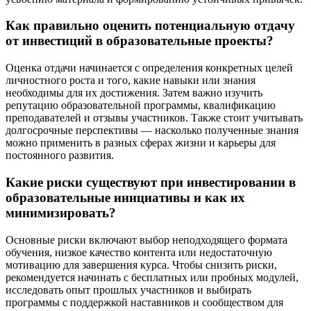
Как правильно оценить потенциальную отдачу
от инвестиций в образовательные проекты?
Оценка отдачи начинается с определения конкретных целей
личностного роста и того, какие навыки или знания
необходимы для их достижения. Затем важно изучить
репутацию образовательной программы, квалификацию
преподавателей и отзывы участников. Также стоит учитывать
долгосрочные перспективы — насколько полученные знания
можно применить в разных сферах жизни и карьеры для
постоянного развития.
Какие риски существуют при инвестировании в
образовательные инициативы и как их
минимизировать?
Основные риски включают выбор неподходящего формата
обучения, низкое качество контента или недостаточную
мотивацию для завершения курса. Чтобы снизить риски,
рекомендуется начинать с бесплатных или пробных модулей,
исследовать опыт прошлых участников и выбирать
программы с поддержкой наставников и сообществом для