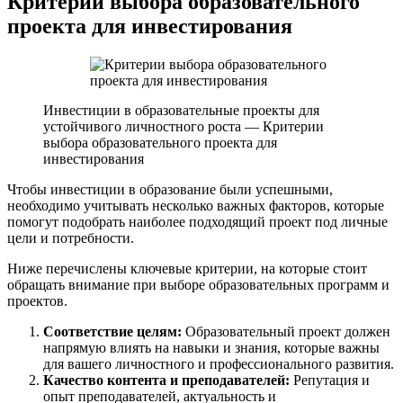
Критерии выбора образовательного
проекта для инвестирования
Инвестиции в образовательные проекты для
устойчивого личностного роста — Критерии
выбора образовательного проекта для
инвестирования
Чтобы инвестиции в образование были успешными,
необходимо учитывать несколько важных факторов, которые
помогут подобрать наиболее подходящий проект под личные
цели и потребности.
Ниже перечислены ключевые критерии, на которые стоит
обращать внимание при выборе образовательных программ и
проектов.
Соответствие целям:
Образовательный проект должен
напрямую влиять на навыки и знания, которые важны
для вашего личностного и профессионального развития.
Качество контента и преподавателей:
Репутация и
опыт преподавателей, актуальность и