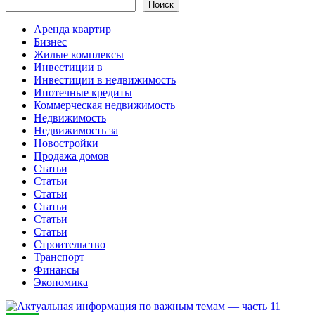
Поиск
Аренда квартир
Бизнес
Жилые комплексы
Инвестиции в
Инвестиции в недвижимость
Ипотечные кредиты
Коммерческая недвижимость
Недвижимость
Недвижимость за
Новостройки
Продажа домов
Статьи
Статьи
Статьи
Статьи
Статьи
Статьи
Строительство
Транспорт
Финансы
Экономика