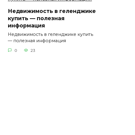
Недвижимость в геленджике
купить — полезная
информация
Недвижимость в геленджике купить
— полезная информация
0
23