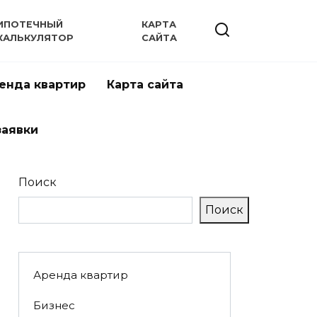
ИПОТЕЧНЫЙ
КАРТА
КАЛЬКУЛЯТОР
САЙТА
енда квартир
Карта сайта
заявки
Поиск
Поиск
Аренда квартир
Бизнес