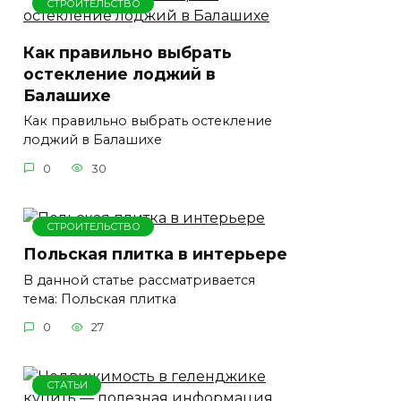
СТРОИТЕЛЬСТВО
Как правильно выбрать
остекление лоджий в
Балашихе
Как правильно выбрать остекление
лоджий в Балашихе
0
30
СТРОИТЕЛЬСТВО
Польская плитка в интерьере
В данной статье рассматривается
тема: Польская плитка
0
27
СТАТЬИ