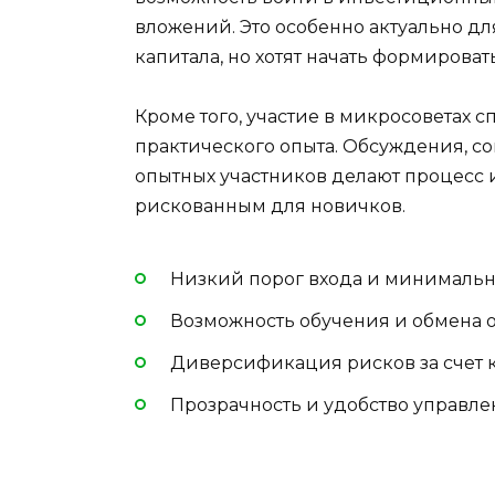
вложений. Это особенно актуально д
капитала, но хотят начать формирова
Кроме того, участие в микросоветах 
практического опыта. Обсуждения, с
опытных участников делают процесс
рискованным для новичков.
Низкий порог входа и минималь
Возможность обучения и обмена 
Диверсификация рисков за счет 
Прозрачность и удобство управле