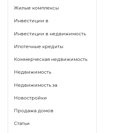
Жилые комплексы
Инвестиции в
Инвестиции в недвижимость
Ипотечные кредиты
Коммерческая недвижимость
Недвижимость
Недвижимость за
Новостройки
Продажа домов
Статьи