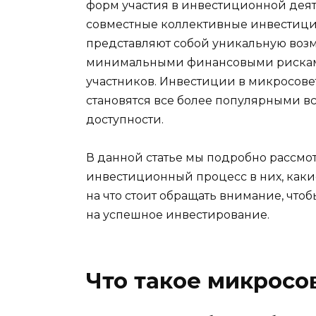
форм участия в инвестиционной дея
совместные коллективные инвестици
представляют собой уникальную возм
минимальными финансовыми рисками 
участников. Инвестиции в микросов
становятся все более популярными вс
доступности.
В данной статье мы подробно рассмот
инвестиционный процесс в них, каки
на что стоит обращать внимание, чт
на успешное инвестирование.
Что такое микросо