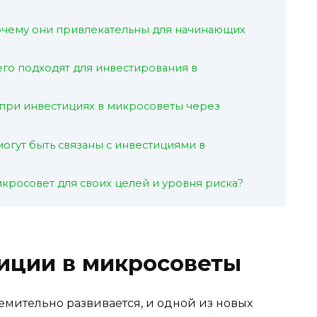
очему они привлекательны для начинающих
го подходят для инвестирования в
при инвестициях в микросоветы через
огут быть связаны с инвестициями в
кросовет для своих целей и уровня риска?
иции в микросоветы
мительно развивается, и одной из новых