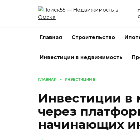
Перейти
к
содержанию
Главная
Строительство
Ипот
Инвестиции в недвижимость
Пр
ГЛАВНАЯ
»
ИНВЕСТИЦИИ В
Инвестиции в
через платфор
начинающих и