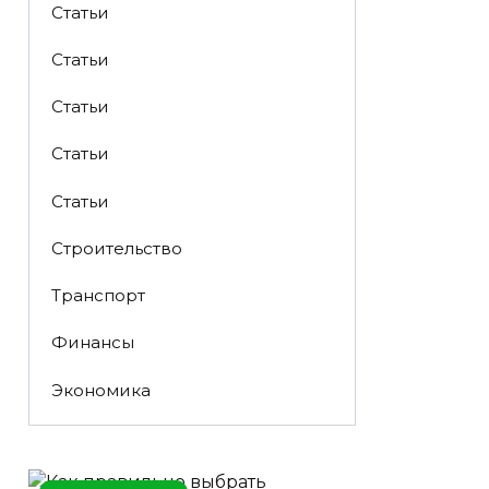
Статьи
Статьи
Статьи
Статьи
Статьи
Строительство
Транспорт
Финансы
Экономика