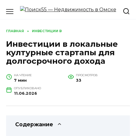
Перейти
к
содержанию
ГЛАВНАЯ
»
ИНВЕСТИЦИИ В
Инвестиции в локальные
културные стартапы для
долгосрочного дохода
НА ЧТЕНИЕ
ПРОСМОТРОВ
7 мин
33
ОПУБЛИКОВАНО
11.06.2026
Содержание