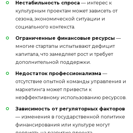
Нестабильность спроса
— интерес к
культурным проектам может зависеть от
сезона, экономической ситуации и
социального контекста.
Ограниченные финансовые ресурсы
—
многие стартапы испытывают дефицит
капитала, что замедляет рост и требует
дополнительной поддержки.
Недостаток профессионализма
—
отсутствие опытной команды управления и
маркетинга может привести к
неэффективному использованию ресурсов.
Зависимость от регуляторных факторов
— изменения в государственной политике
финансирования или культуре могут
повлиять на развитие проекта.