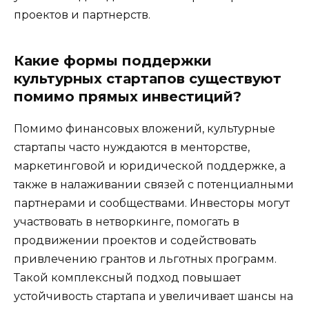
проектов и партнерств.
Какие формы поддержки
культурных стартапов существуют
помимо прямых инвестиций?
Помимо финансовых вложений, культурные
стартапы часто нуждаются в менторстве,
маркетинговой и юридической поддержке, а
также в налаживании связей с потенциалными
партнерами и сообществами. Инвесторы могут
участвовать в нетворкинге, помогать в
продвижении проектов и содействовать
привлечению грантов и льготных программ.
Такой комплексный подход повышает
устойчивость стартапа и увеличивает шансы на