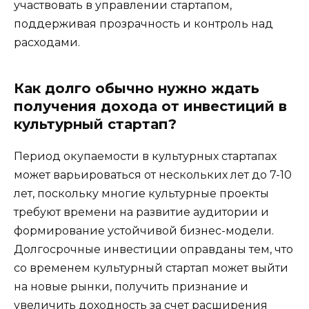
участвовать в управлении стартапом,
поддерживая прозрачность и контроль над
расходами.
Как долго обычно нужно ждать
получения дохода от инвестиций в
культурный стартап?
Период окупаемости в культурных стартапах
может варьироваться от нескольких лет до 7-10
лет, поскольку многие культурные проекты
требуют времени на развитие аудитории и
формирование устойчивой бизнес-модели.
Долгосрочные инвестиции оправданы тем, что
со временем культурный стартап может выйти
на новые рынки, получить признание и
увеличить доходность за счет расширения