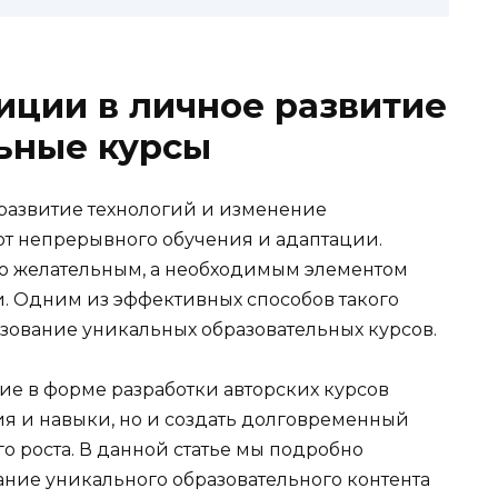
иции в личное развитие
ьные курсы
развитие технологий и изменение
т непрерывного обучения и адаптации.
то желательным, а необходимым элементом
. Одним из эффективных способов такого
ьзование уникальных образовательных курсов.
ие в форме разработки авторских курсов
ия и навыки, но и создать долговременный
о роста. В данной статье мы подробно
ание уникального образовательного контента