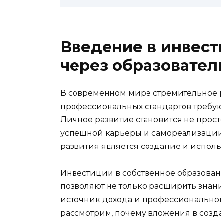
Введение в инвест
через образовател
В современном мире стремительное 
профессиональных стандартов требую
Личное развитие становится не прос
успешной карьеры и самореализации
развития является создание и испол
Инвестиции в собственное образован
позволяют не только расширить знан
источник дохода и профессиональног
рассмотрим, почему вложения в созд