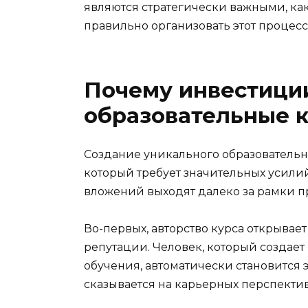
являются стратегически важными, как
правильно организовать этот процесс
Почему инвестици
образовательные к
Создание уникального образовательн
который требует значительных усили
вложений выходят далеко за рамки 
Во-первых, авторство курса открыва
репутации. Человек, который создает
обучения, автоматически становится 
сказывается на карьерных перспекти