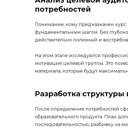
Анализ целевой аудит
потребностей
Понимание, кому предназначен курс 
фундаментальным шагом. Без глубоко
действительно полезный и востребов
На этом этапе исследуются профессио
мотивация целевой группы. Это позв
материала, которые будут максималь
Разработка структуры 
После определения потребностей сф
образовательного продукта. План до
последовательностью, разбивку на мо