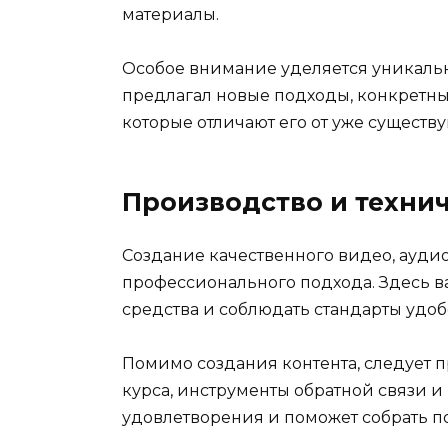
материалы.
Особое внимание уделяется уникальн
предлагал новые подходы, конкретны
которые отличают его от уже существ
Производство и техни
Создание качественного видео, аудио 
профессионального подхода. Здесь 
средства и соблюдать стандарты удоб
Помимо создания контента, следует
курса, инструменты обратной связи и
удовлетворения и поможет собрать п