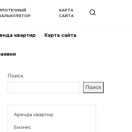
ИПОТЕЧНЫЙ
КАРТА
КАЛЬКУЛЯТОР
САЙТА
енда квартир
Карта сайта
заявки
Поиск
Поиск
Аренда квартир
Бизнес