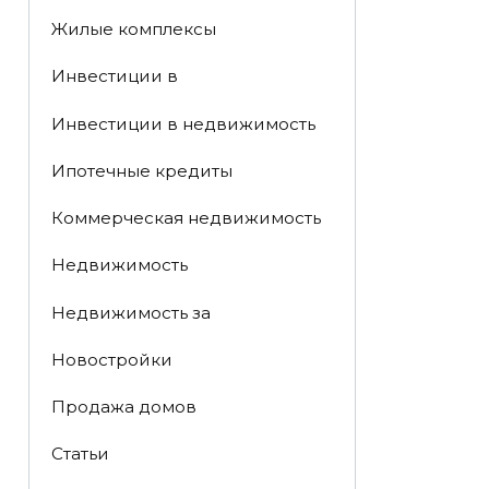
Жилые комплексы
Инвестиции в
Инвестиции в недвижимость
Ипотечные кредиты
Коммерческая недвижимость
Недвижимость
Недвижимость за
Новостройки
Продажа домов
Статьи