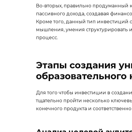
Во-вторых, правильно продуманный 
пассивного дохода, создавая финанс
Кроме того, данный тип инвестиций 
мышления, умения структурировать
процесс.
Этапы создания ун
образовательного 
Для того чтобы инвестиции в создан
тщательно пройти несколько ключевых
конечного продукта и соответственно 