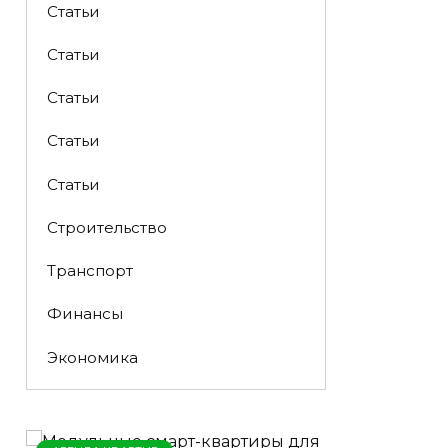
Статьи
Статьи
Статьи
Статьи
Статьи
Строительство
Транспорт
Финансы
Экономика