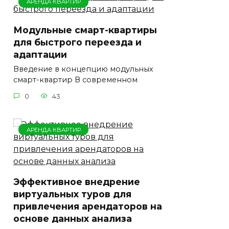
АРЕНДА КВАРТИР
Модульные смарт-квартиры
для быстрого переезда и
адаптации
Введение в концепцию модульных
смарт-квартир В современном
0
43
АРЕНДА КВАРТИР
Эффективное внедрение
виртуальных туров для
привлечения арендаторов на
основе данных анализа