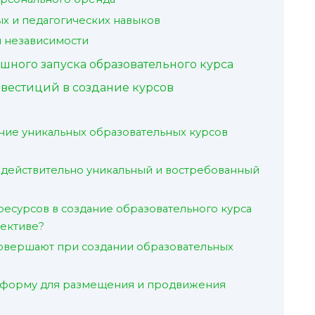
х и педагогических навыков
 независимости
шного запуска образовательного курса
нвестиций в создание курсов
ние уникальных образовательных курсов
ь действительно уникальный и востребованный
ресурсов в создание образовательного курса
пективе?
овершают при создании образовательных
атформу для размещения и продвижения