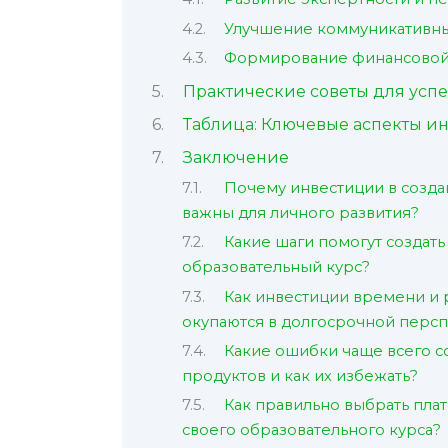
Улучшение коммуникативны
Формирование финансовой
Практические советы для успе
Таблица: Ключевые аспекты и
Заключение
Почему инвестиции в созда
важны для личного развития?
Какие шаги помогут создат
образовательный курс?
Как инвестиции времени и 
окупаются в долгосрочной перс
Какие ошибки чаще всего с
продуктов и как их избежать?
Как правильно выбрать пл
своего образовательного курса?