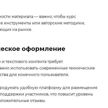
ости материала — важно, чтобы курс
е инструменты или авторские методики,
ующих на рынке.
ческое оформление
и текстового контента требует
важно использовать современные технические
ства для конечного пользователя.
 продумать удобную платформу для размещения
 поддержки участников, что повысит уровень
оложительные отзывы.