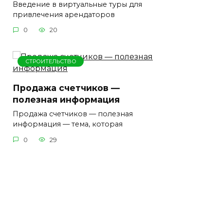
Введение в виртуальные туры для
привлечения арендаторов
0
20
СТРОИТЕЛЬСТВО
Продажа счетчиков —
полезная информация
Продажа счетчиков — полезная
информация — тема, которая
0
29