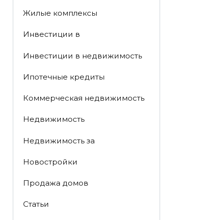
Жилые комплексы
Инвестиции в
Инвестиции в недвижимость
Ипотечные кредиты
Коммерческая недвижимость
Недвижимость
Недвижимость за
Новостройки
Продажа домов
Статьи