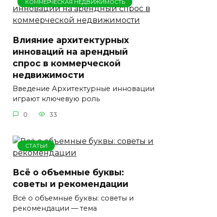
КОММЕРЧЕСКАЯ НЕДВИЖИМОСТЬ
Влияние архитектурных
инноваций на арендный
спрос в коммерческой
недвижимости
Введение Архитектурные инновации
играют ключевую роль
0
33
СТАТЬИ
Всё о объемные буквы:
советы и рекомендации
Всё о объемные буквы: советы и
рекомендации — тема