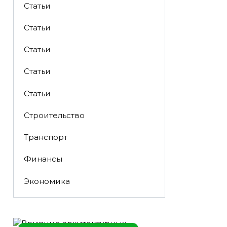
Статьи
Статьи
Статьи
Статьи
Статьи
Строительство
Транспорт
Финансы
Экономика