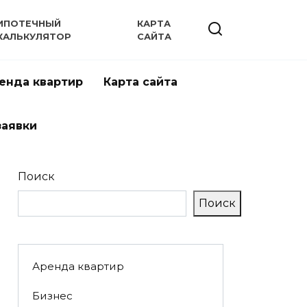
ИПОТЕЧНЫЙ
КАРТА
КАЛЬКУЛЯТОР
САЙТА
енда квартир
Карта сайта
заявки
Поиск
Поиск
Аренда квартир
Бизнес