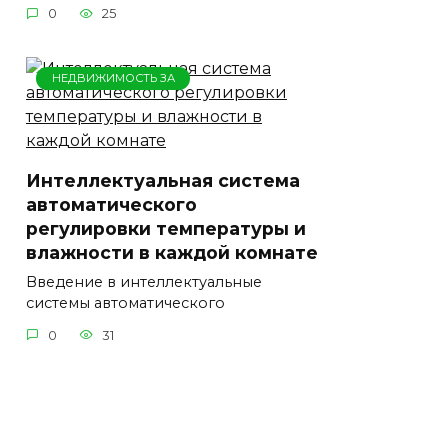
0
25
НЕДВИЖИМОСТЬ ЗА
Интеллектуальная система
автоматического
регулировки температуры и
влажности в каждой комнате
Введение в интеллектуальные
системы автоматического
0
31