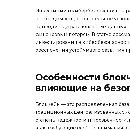
Инвестиции в кибербезопасность в р
необходимость, а обязательное усло
приводит к утрате ключевых данных, 
финансовым потерям. В статье рассм
инвестирования в кибербезопасность
обеспечения устойчивого развития п
Особенности блокч
влияющие на безо
Блокчейн — это распределенная база
традиционных централизованных сис
степень надежности и прозрачности,
атак, требующие особого внимания к 