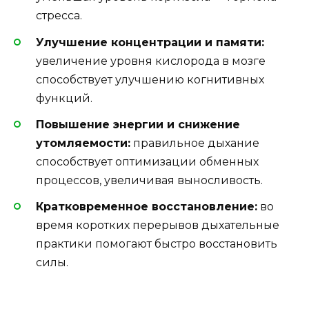
стресса.
Улучшение концентрации и памяти:
увеличение уровня кислорода в мозге
способствует улучшению когнитивных
функций.
Повышение энергии и снижение
утомляемости:
правильное дыхание
способствует оптимизации обменных
процессов, увеличивая выносливость.
Кратковременное восстановление:
во
время коротких перерывов дыхательные
практики помогают быстро восстановить
силы.