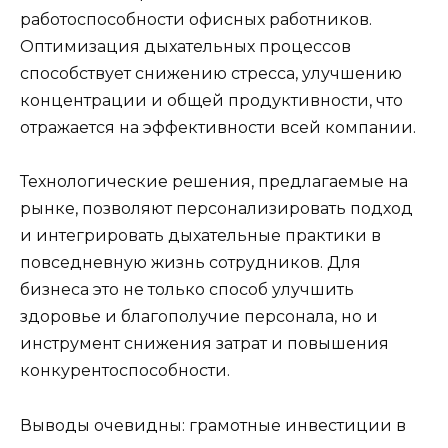
работоспособности офисных работников.
Оптимизация дыхательных процессов
способствует снижению стресса, улучшению
концентрации и общей продуктивности, что
отражается на эффективности всей компании.
Технологические решения, предлагаемые на
рынке, позволяют персонализировать подход
и интегрировать дыхательные практики в
повседневную жизнь сотрудников. Для
бизнеса это не только способ улучшить
здоровье и благополучие персонала, но и
инструмент снижения затрат и повышения
конкурентоспособности.
Выводы очевидны: грамотные инвестиции в