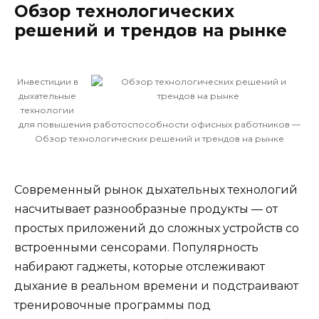
Обзор технологических
решений и трендов на рынке
Инвестиции в
дыхательные
технологии
для повышения работоспособности офисных работников —
Обзор технологических решений и трендов на рынке
Современный рынок дыхательных технологий
насчитывает разнообразные продукты — от
простых приложений до сложных устройств со
встроенными сенсорами. Популярность
набирают гаджеты, которые отслеживают
дыхание в реальном времени и подстраивают
тренировочные программы под