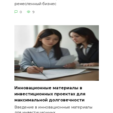
ремесленный бизнес
0
9
Инновационные материалы в
инвестиционных проектах для
максимальной долговечности
Введение в инновационные материалы
для инвестиционных