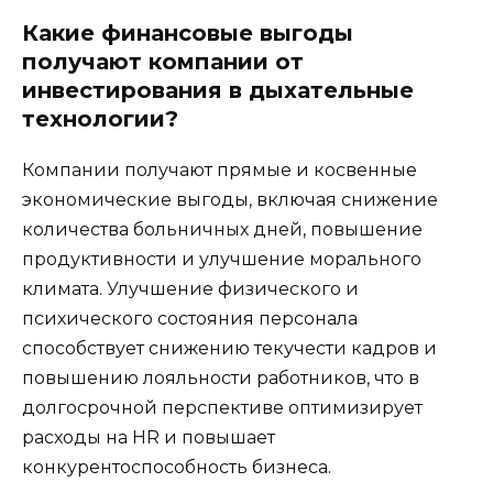
Какие финансовые выгоды
получают компании от
инвестирования в дыхательные
технологии?
Компании получают прямые и косвенные
экономические выгоды, включая снижение
количества больничных дней, повышение
продуктивности и улучшение морального
климата. Улучшение физического и
психического состояния персонала
способствует снижению текучести кадров и
повышению лояльности работников, что в
долгосрочной перспективе оптимизирует
расходы на HR и повышает
конкурентоспособность бизнеса.