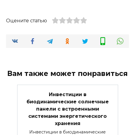
Оцените статью
Вам также может понравиться
Инвестиции в
биодинамические солнечные
панели с встроенными
системами энергетического
хранения
Инвестиции в биодинамические