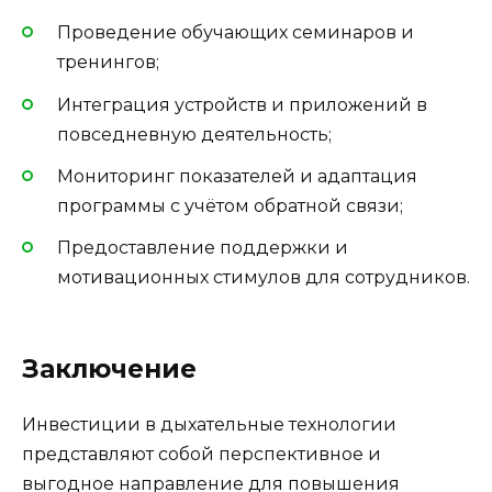
Проведение обучающих семинаров и
тренингов;
Интеграция устройств и приложений в
повседневную деятельность;
Мониторинг показателей и адаптация
программы с учётом обратной связи;
Предоставление поддержки и
мотивационных стимулов для сотрудников.
Заключение
Инвестиции в дыхательные технологии
представляют собой перспективное и
выгодное направление для повышения