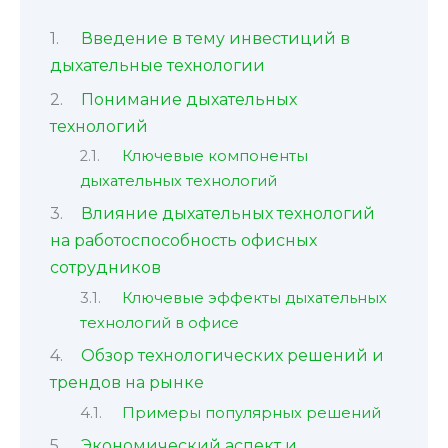
Введение в тему инвестиций в
дыхательные технологии
Понимание дыхательных
технологий
Ключевые компоненты
дыхательных технологий
Влияние дыхательных технологий
на работоспособность офисных
сотрудников
Ключевые эффекты дыхательных
технологий в офисе
Обзор технологических решений и
трендов на рынке
Примеры популярных решений
Экономический аспект и