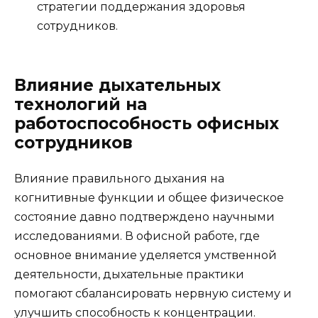
стратегии поддержания здоровья
сотрудников.
Влияние дыхательных
технологий на
работоспособность офисных
сотрудников
Влияние правильного дыхания на
когнитивные функции и общее физическое
состояние давно подтверждено научными
исследованиями. В офисной работе, где
основное внимание уделяется умственной
деятельности, дыхательные практики
помогают сбалансировать нервную систему и
улучшить способность к концентрации.