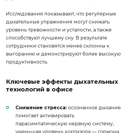
Исследования показывают, что регулярные
дыхательные упражнения могут снижать
уровень тревожности и усталости, а также
способствуют лучшему сну. В результате
сотрудники становятся менее склонны к
выгоранию и демонстрируют более высокую
продуктивность.
Ключевые эффекты дыхательных
технологий в офисе
Снижение стресса:
осознанное дыхание
помогает активировать
парасимпатическую нервную систему,
уменьшая уровень кортизола — гормона