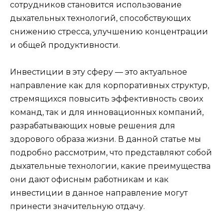
сотрудников становится использование
дыхательных технологий, способствующих
снижению стресса, улучшению концентрации
и общей продуктивности.
Инвестиции в эту сферу — это актуальное
направление как для корпоративных структур,
стремящихся повысить эффективность своих
команд, так и для инновационных компаний,
разрабатывающих новые решения для
здорового образа жизни. В данной статье мы
подробно рассмотрим, что представляют собой
дыхательные технологии, какие преимущества
они дают офисным работникам и как
инвестиции в данное направление могут
принести значительную отдачу.