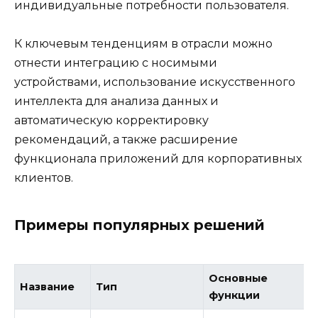
индивидуальные потребности пользователя.
К ключевым тенденциям в отрасли можно
отнести интеграцию с носимыми
устройствами, использование искусственного
интеллекта для анализа данных и
автоматическую корректировку
рекомендаций, а также расширение
функционала приложений для корпоративных
клиентов.
Примеры популярных решений
Основные
Название
Тип
функции