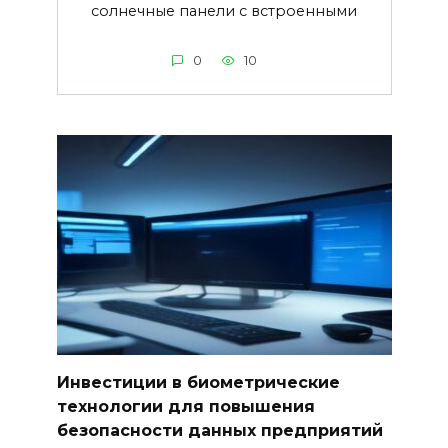
солнечные панели с встроенными
0
10
Инвестиции в биометрические
технологии для повышения
безопасности данных предприятий