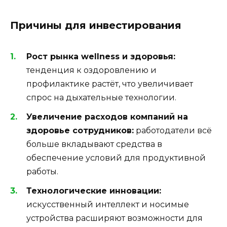
Причины для инвестирования
Рост рынка wellness и здоровья:
тенденция к оздоровлению и
профилактике растёт, что увеличивает
спрос на дыхательные технологии.
Увеличение расходов компаний на
здоровье сотрудников:
работодатели всё
больше вкладывают средства в
обеспечение условий для продуктивной
работы.
Технологические инновации:
искусственный интеллект и носимые
устройства расширяют возможности для