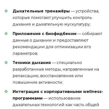
Дыхательные тренажёры
— устройства,
которые помогают улучшить контроль
дыхания и дыхательную мускулатуру;
Приложения с биофидбеком
— собирают
данные о дыхании и предоставляют
рекомендации для оптимизации его
параметров;
Техники дыхания
— специально
разработанные методы, направленные на
релаксацию, восстановление или
повышение активности;
Интеграция с корпоративными wellness-
программами
— использование
дыхательных технологий как часть общей