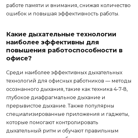
работе памяти и внимания, снижая количество
ошибок и повышая эффективность работы.
Какие дыхательные технологии
наиболее эффективны для
повышения работоспособности в
офисе?
Среди наиболее эффективных дыхательных
технологий для офисных работников — методы
осознанного дыхания, такие как техника 4-7-8,
глубокое диафрагмальное дыхание и
прерывистое дыхание. Также популярны
специализированные приложения и гаджеты,
которые помогают контролировать
дыхательный ритм и обучают правильным