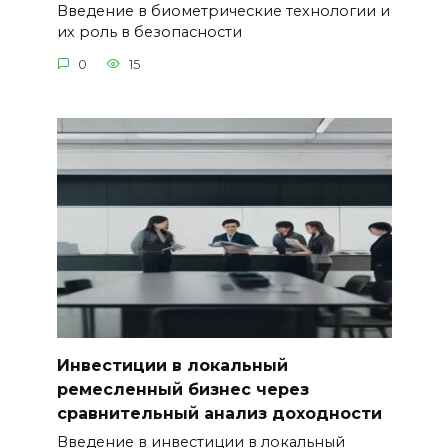
Введение в биометрические технологии и
их роль в безопасности
0
15
Инвестиции в локальный
ремесленный бизнес через
сравнительный анализ доходности
Введение в инвестиции в локальный