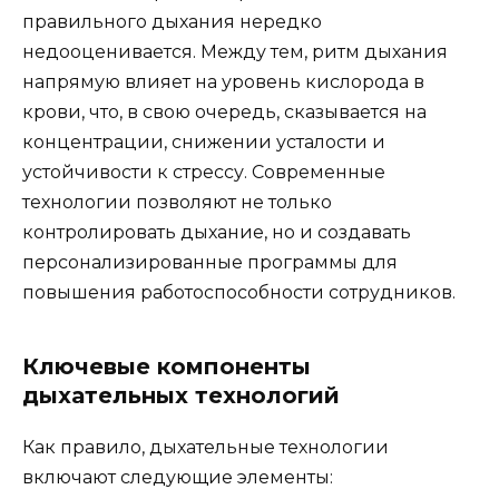
правильного дыхания нередко
недооценивается. Между тем, ритм дыхания
напрямую влияет на уровень кислорода в
крови, что, в свою очередь, сказывается на
концентрации, снижении усталости и
устойчивости к стрессу. Современные
технологии позволяют не только
контролировать дыхание, но и создавать
персонализированные программы для
повышения работоспособности сотрудников.
Ключевые компоненты
дыхательных технологий
Как правило, дыхательные технологии
включают следующие элементы: