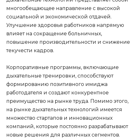
многообещающее направление с высокой
социальной и экономической отдачей.
Улучшение здоровья работников напрямую
влияет на сокращение больничных,
повышение производительности и снижение
текучести кадров.
Корпоративные программы, включающие
дыхательные тренировки, способствуют
формированию позитивного имиджа
работодателя и создают конкурентное
преимущество на рынке труда. Помимо этого,
на рынке дыхательных технологий имеется
множество стартапов и инновационных
компаний, которые постоянно разрабатывают
новые решения для различных сегментов.