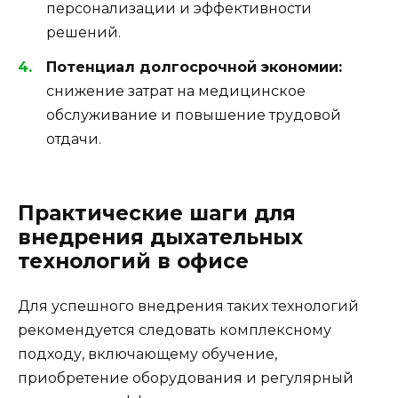
персонализации и эффективности
решений.
Потенциал долгосрочной экономии:
снижение затрат на медицинское
обслуживание и повышение трудовой
отдачи.
Практические шаги для
внедрения дыхательных
технологий в офисе
Для успешного внедрения таких технологий
рекомендуется следовать комплексному
подходу, включающему обучение,
приобретение оборудования и регулярный