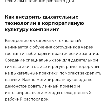
техникам в течение рабочего дня.
Как внедрить дыхательные
технологии в корпоративную
культуру компании?
Внедрение дыхательных технологий
начинается с обучения сотрудников через
тренинги, вебинары и практические занятия.
Создание специальных зон для дыхательной
гимнастики в офисе и регулярные перерывы
на дыхательные практики помогают закрепить
навыки. Важно мотивировать руководство
демонстрировать личный пример и
интегрировать эти методы в ежедневный
рабочий распорядок.