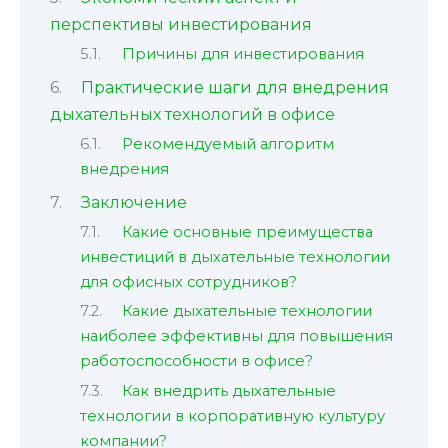
перспективы инвестирования
Причины для инвестирования
Практические шаги для внедрения
дыхательных технологий в офисе
Рекомендуемый алгоритм
внедрения
Заключение
Какие основные преимущества
инвестиций в дыхательные технологии
для офисных сотрудников?
Какие дыхательные технологии
наиболее эффективны для повышения
работоспособности в офисе?
Как внедрить дыхательные
технологии в корпоративную культуру
компании?