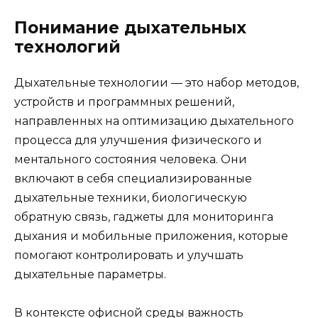
Понимание дыхательных
технологий
Дыхательные технологии — это набор методов,
устройств и программных решений,
направленных на оптимизацию дыхательного
процесса для улучшения физического и
ментального состояния человека. Они
включают в себя специализированные
дыхательные техники, биологическую
обратную связь, гаджеты для мониторинга
дыхания и мобильные приложения, которые
помогают контролировать и улучшать
дыхательные параметры.
В контексте офисной среды важность