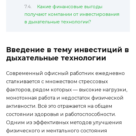
Какие финансовые выгоды
получают компании от инвестирования
в дыхательные технологии?
Введение в тему инвестиций в
дыхательные технологии
Современный офисный работник ежедневно
сталкивается с множеством стрессовых
факторов, рядом которых — высокие нагрузки,
монотонная работа и недостаток физической
активности. Всё это отражается на общем
состоянии здоровья и работоспособности.
Одним из эффективных методов улучшения
физического и ментального состояния