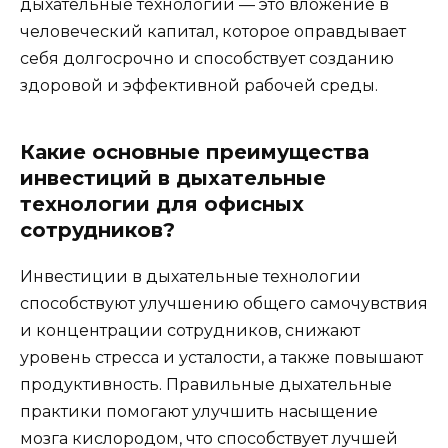
дыхательные технологии — это вложение в
человеческий капитал, которое оправдывает
себя долгосрочно и способствует созданию
здоровой и эффективной рабочей среды.
Какие основные преимущества
инвестиций в дыхательные
технологии для офисных
сотрудников?
Инвестиции в дыхательные технологии
способствуют улучшению общего самочувствия
и концентрации сотрудников, снижают
уровень стресса и усталости, а также повышают
продуктивность. Правильные дыхательные
практики помогают улучшить насыщение
мозга кислородом, что способствует лучшей