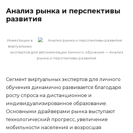
Анализ рынка и перспективы
развития
Инвестиции в
виртуальных
экспертов для автоматизации личного обучения — Анализ
рынка и перспективы развития
Сегмент виртуальных экспертов для личного
обучения динамично развивается благодаря
росту спроса на дистанционное и
индивидуализированное образование.
Основными драйверами рынка выступают
технологический прогресс, увеличение
мобильности населения и возросшая