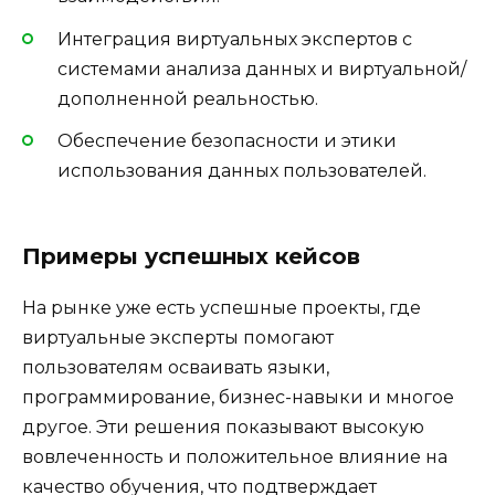
Интеграция виртуальных экспертов с
системами анализа данных и виртуальной/
дополненной реальностью.
Обеспечение безопасности и этики
использования данных пользователей.
Примеры успешных кейсов
На рынке уже есть успешные проекты, где
виртуальные эксперты помогают
пользователям осваивать языки,
программирование, бизнес-навыки и многое
другое. Эти решения показывают высокую
вовлеченность и положительное влияние на
качество обучения, что подтверждает