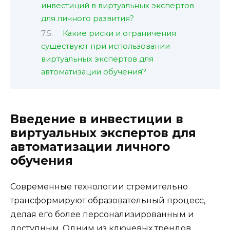
инвестиций в виртуальных экспертов
для личного развития?
Какие риски и ограничения
существуют при использовании
виртуальных экспертов для
автоматизации обучения?
Введение в инвестиции в
виртуальных экспертов для
автоматизации личного
обучения
Современные технологии стремительно
трансформируют образовательный процесс,
делая его более персонализированным и
доступным. Одним из ключевых трендов