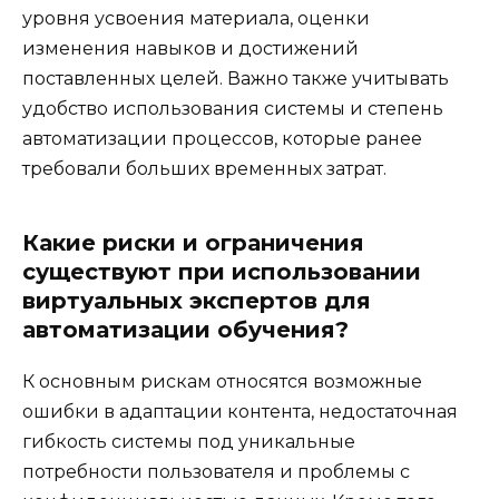
уровня усвоения материала, оценки
изменения навыков и достижений
поставленных целей. Важно также учитывать
удобство использования системы и степень
автоматизации процессов, которые ранее
требовали больших временных затрат.
Какие риски и ограничения
существуют при использовании
виртуальных экспертов для
автоматизации обучения?
К основным рискам относятся возможные
ошибки в адаптации контента, недостаточная
гибкость системы под уникальные
потребности пользователя и проблемы с