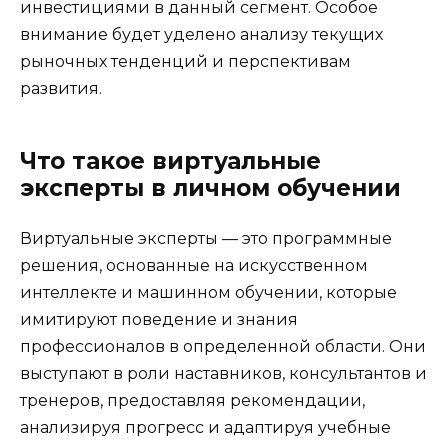
инвестициями в данный сегмент. Особое
внимание будет уделено анализу текущих
рыночных тенденций и перспективам
развития.
Что такое виртуальные
эксперты в личном обучении
Виртуальные эксперты — это программные
решения, основанные на искусственном
интеллекте и машинном обучении, которые
имитируют поведение и знания
профессионалов в определенной области. Они
выступают в роли наставников, консультантов и
тренеров, предоставляя рекомендации,
анализируя прогресс и адаптируя учебные