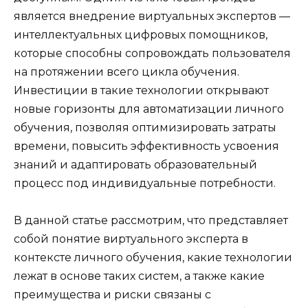
является внедрение виртуальных экспертов —
интеллектуальных цифровых помощников,
которые способны сопровождать пользователя
на протяжении всего цикла обучения.
Инвестиции в такие технологии открывают
новые горизонты для автоматизации личного
обучения, позволяя оптимизировать затраты
времени, повысить эффективность усвоения
знаний и адаптировать образовательный
процесс под индивидуальные потребности.
В данной статье рассмотрим, что представляет
собой понятие виртуального эксперта в
контексте личного обучения, какие технологии
лежат в основе таких систем, а также какие
преимущества и риски связаны с