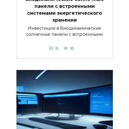
панели с встроенными
системами энергетического
хранения
Инвестиции в биодинамические
солнечные панели с встроенными
0
10