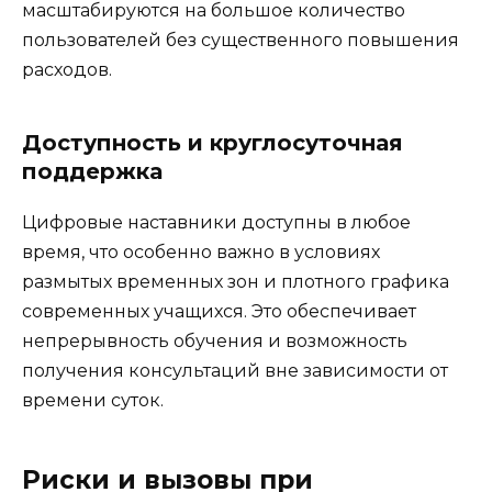
масштабируются на большое количество
пользователей без существенного повышения
расходов.
Доступность и круглосуточная
поддержка
Цифровые наставники доступны в любое
время, что особенно важно в условиях
размытых временных зон и плотного графика
современных учащихся. Это обеспечивает
непрерывность обучения и возможность
получения консультаций вне зависимости от
времени суток.
Риски и вызовы при