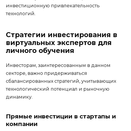
инвестиционную привлекательность
технологий.
Стратегии инвестирования в
виртуальных экспертов для
личного обучения
Инвесторам, заинтересованным в данном
секторе, важно придерживаться
сбалансированных стратегий, учитывающих
технологический потенциал и рыночную
динамику.
Прямые инвестиции в стартапы и
компании