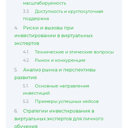
масштабируемость
Доступность и круглосуточная
поддержка
Риски и вызовы при
инвестировании в виртуальных
экспертов
Технические и этические вопросы
Рынок и конкуренция
Анализ рынка и перспективы
развития
Основные направления
инвестиций
Примеры успешных кейсов
Стратегии инвестирования в
виртуальных экспертов для личного
обучения