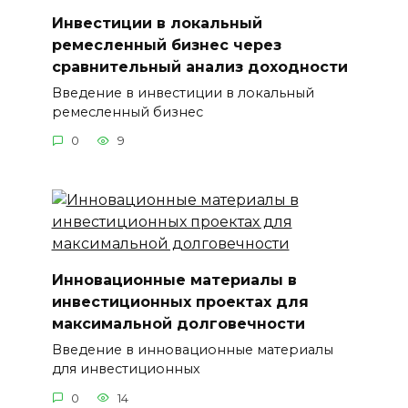
Инвестиции в локальный
ремесленный бизнес через
сравнительный анализ доходности
Введение в инвестиции в локальный
ремесленный бизнес
0
9
Инновационные материалы в
инвестиционных проектах для
максимальной долговечности
Введение в инновационные материалы
для инвестиционных
0
14