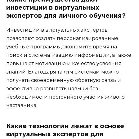
инвестиции в виртуальных
экспертов для личного обучения?
Инвестиции в виртуальных экспертов
позволяют создать персонализированные
учебные программы, экономить время на
поиск и систематизацию информации, а также
повышают мотивацию и качество усвоения
знаний. Благодаря таким системам можно
получать своевременную обратную связь и
эффективно развивать навыки без
необходимости постоянного участия живого
наставника.
Какие технологии лежат в основе
виртуальных экспертов для