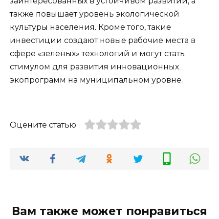
заинтересованных в устойчивом развитии, а
также повышает уровень экологической
культуры населения. Кроме того, такие
инвестиции создают новые рабочие места в
сфере «зеленых» технологий и могут стать
стимулом для развития инновационных
экопрограмм на муниципальном уровне.
Оцените статью
Вам также может понравиться