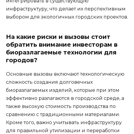
интегрировать в существующую
инфраструктуру, что делает их перспективным
выбором для экологичных городских проектов.
На какие риски и вызовы стоит
обратить внимание инвесторам в
биоразлагаемые технологии для
городов?
Основные вызовы включают технологическую
сложность создания долговечных
биоразлагаемых изделий, которые при этом
эффективно разлагаются в городской среде, а
также высокую стоимость производства по
сравнению с традиционными материалами.
Кроме того, важно учитывать инфраструктуру
для правильной утилизации и переработки