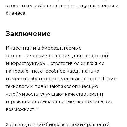
экологической ответственности у населения и
бизнеса.
Заключение
Инвестиции в биоразлагаемые
технологические решения для городской
инфраструктуры – стратегически важное
направление, способное кардинально
изменить облик современных городов. Такие
технологии повышают экологическую
устойчивость, улучшают качество жизни
горожан и открывают новые экономические
возможности.
Хотя внедрение биоразлагаемых решений