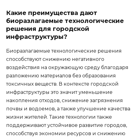
Какие преимущества дают
биоразлагаемые технологические
решения для городской
инфраструктуры?
Биоразлагаемые технологические решения
способствуют снижению негативного
воздействия на окружающую среду благодаря
разложению материалов без образования
токсичных веществ. В контексте городской
инфраструктуры это значит уменьшение
накопления отходов, снижение загрязнения
почвы и водоемов, а также улучшение качества
жизни жителей. Такие технологии также
поддерживают устойчивое развитие городов,
способствуя экономии ресурсов и снижению