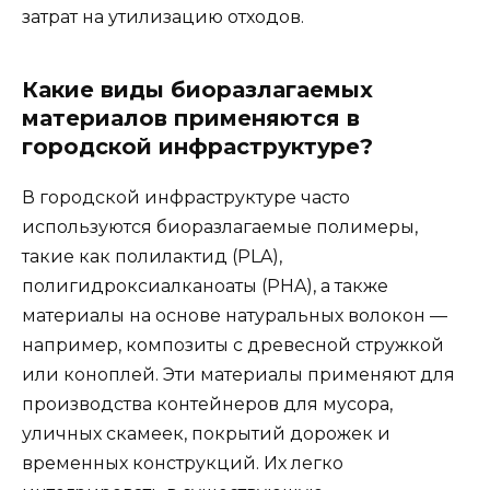
затрат на утилизацию отходов.
Какие виды биоразлагаемых
материалов применяются в
городской инфраструктуре?
В городской инфраструктуре часто
используются биоразлагаемые полимеры,
такие как полилактид (PLA),
полигидроксиалканоаты (PHA), а также
материалы на основе натуральных волокон —
например, композиты с древесной стружкой
или коноплей. Эти материалы применяют для
производства контейнеров для мусора,
уличных скамеек, покрытий дорожек и
временных конструкций. Их легко