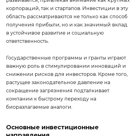
развивается, привлекая внимание как крупных
корпораций, так и стартапов. Инвестиции в эту
область рассматриваются не только как способ
получения прибыли, но и как значимый вклад
в устойчивое развитие и социальную
ответственность.
Государственные программы и гранты играют
важную роль в стимулировании инноваций и
снижении рисков для инвесторов. Кроме того,
растущее законодательное давление на
сокращение загрязнения подталкивает
компании к быстрому переходу на
биоразлагаемые аналоги.
Основные инвестиционные
направления