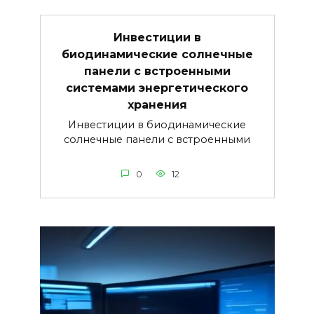
Инвестиции в
биодинамические солнечные
панели с встроенными
системами энергетического
хранения
Инвестиции в биодинамические
солнечные панели с встроенными
0
12