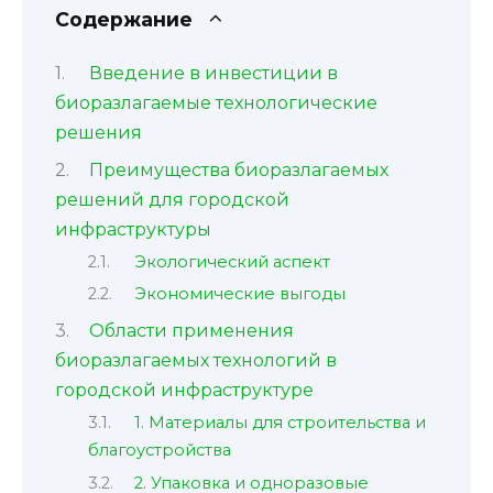
Содержание
Введение в инвестиции в
биоразлагаемые технологические
решения
Преимущества биоразлагаемых
решений для городской
инфраструктуры
Экологический аспект
Экономические выгоды
Области применения
биоразлагаемых технологий в
городской инфраструктуре
1. Материалы для строительства и
благоустройства
2. Упаковка и одноразовые