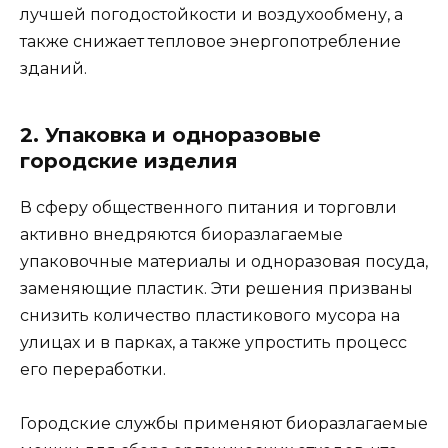
лучшей погодостойкости и воздухообмену, а
также снижает тепловое энергопотребление
зданий.
2. Упаковка и одноразовые
городские изделия
В сферу общественного питания и торговли
активно внедряются биоразлагаемые
упаковочные материалы и одноразовая посуда,
заменяющие пластик. Эти решения призваны
снизить количество пластикового мусора на
улицах и в парках, а также упростить процесс
его переработки.
Городские службы применяют биоразлагаемые