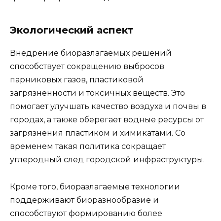
Экологический аспект
Внедрение биоразлагаемых решений
способствует сокращению выбросов
парниковых газов, пластиковой
загрязненности и токсичных веществ. Это
помогает улучшать качество воздуха и почвы в
городах, а также оберегает водные ресурсы от
загрязнения пластиком и химикатами. Со
временем такая политика сокращает
углеродный след городской инфраструктуры.
Кроме того, биоразлагаемые технологии
поддерживают биоразнообразие и
способствуют формированию более