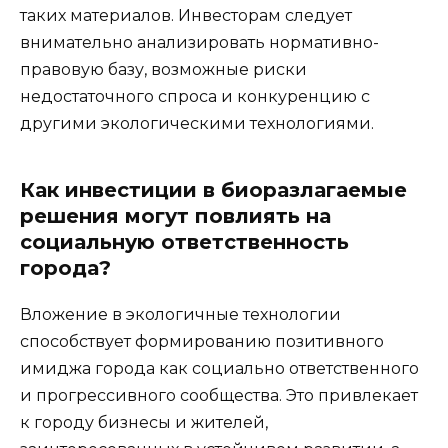
таких материалов. Инвесторам следует
внимательно анализировать нормативно-
правовую базу, возможные риски
недостаточного спроса и конкуренцию с
другими экологическими технологиями.
Как инвестиции в биоразлагаемые
решения могут повлиять на
социальную ответственность
города?
Вложение в экологичные технологии
способствует формированию позитивного
имиджа города как социально ответственного
и прогрессивного сообщества. Это привлекает
к городу бизнесы и жителей,