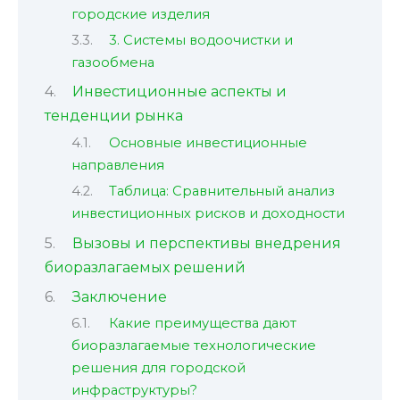
городские изделия
3. Системы водоочистки и
газообмена
Инвестиционные аспекты и
тенденции рынка
Основные инвестиционные
направления
Таблица: Сравнительный анализ
инвестиционных рисков и доходности
Вызовы и перспективы внедрения
биоразлагаемых решений
Заключение
Какие преимущества дают
биоразлагаемые технологические
решения для городской
инфраструктуры?