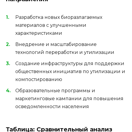
Разработка новых биоразлагаемых
материалов с улучшенными
характеристиками
Внедрение и масштабирование
технологий переработки и утилизации
Создание инфраструктуры для поддержки
общественных инициатив по утилизации и
компостированию
Образовательные программы и
маркетинговые кампании для повышения
осведомленности населения
Таблица: Сравнительный анализ