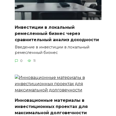
Инвестиции в локальный
ремесленный бизнес через
сравнительный анализ доходности
Введение в инвестиции в локальный
ремесленный бизнес
0
11
Инновационные материалы в
инвестиционных проектах для
максимальной долговечности