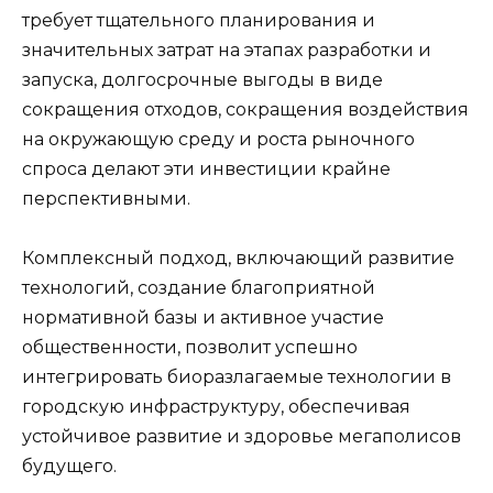
требует тщательного планирования и
значительных затрат на этапах разработки и
запуска, долгосрочные выгоды в виде
сокращения отходов, сокращения воздействия
на окружающую среду и роста рыночного
спроса делают эти инвестиции крайне
перспективными.
Комплексный подход, включающий развитие
технологий, создание благоприятной
нормативной базы и активное участие
общественности, позволит успешно
интегрировать биоразлагаемые технологии в
городскую инфраструктуру, обеспечивая
устойчивое развитие и здоровье мегаполисов
будущего.