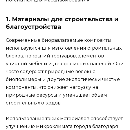
1. Материалы для строительства и
благоустройства
Современные биоразлагаемые композиты
используются для изготовления строительных
блоков, покрытий тротуаров, элементов
уличной мебели и декоративных панелей. Они
часто содержат природные волокна,
биополимеры и другие экологически чистые
компоненты, что снижает нагрузку на
природные ресурсы и уменьшает объем
строительных отходов.
Использование таких материалов способствует
улучшению микроклимата города благодаря