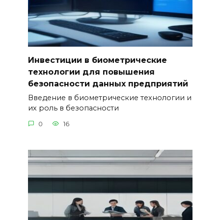
Инвестиции в биометрические
технологии для повышения
безопасности данных предприятий
Введение в биометрические технологии и
их роль в безопасности
0
16