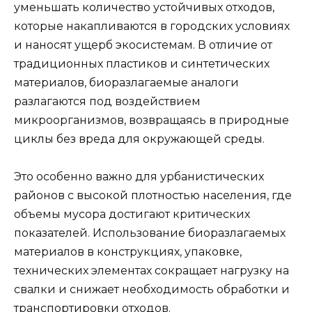
уменьшать количество устойчивых отходов,
которые накапливаются в городских условиях
и наносят ущерб экосистемам. В отличие от
традиционных пластиков и синтетических
материалов, биоразлагаемые аналоги
разлагаются под воздействием
микроорганизмов, возвращаясь в природные
циклы без вреда для окружающей среды.
Это особенно важно для урбанистических
районов с высокой плотностью населения, где
объемы мусора достигают критических
показателей. Использование биоразлагаемых
материалов в конструкциях, упаковке,
технических элементах сокращает нагрузку на
свалки и снижает необходимость обработки и
транспортировки отходов.