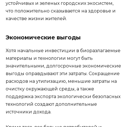
устойчивых и зеленых городских экосистем,
что положительно сказывается на здоровье и
качестве жизни жителей.
Экономические выгоды
Хотя начальные инвестиции в биоразлагаемые
материалы и технологии могут быть
значительными, долгосрочные экономические
выгоды оправдывают эти затраты. Сокращение
расходов на утилизацию, меньшие затраты на
очистку окружающей среды, а также
поддержка экспорта экологически безопасных
технологий создают дополнительные
источники дохода.