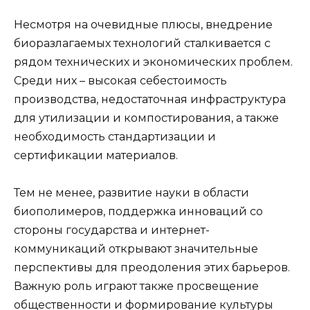
Несмотря на очевидные плюсы, внедрение
биоразлагаемых технологий сталкивается с
рядом технических и экономических проблем.
Среди них – высокая себестоимость
производства, недостаточная инфраструктура
для утилизации и компостирования, а также
необходимость стандартизации и
сертификации материалов.
Тем не менее, развитие науки в области
биополимеров, поддержка инноваций со
стороны государства и интернет-
коммуникаций открывают значительные
перспективы для преодоления этих барьеров.
Важную роль играют также просвещение
общественности и формирование культуры