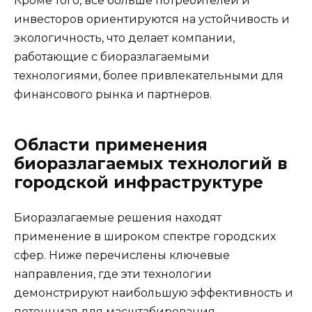
Кроме того, все больше потребителей и
инвесторов ориентируются на устойчивость и
экологичность, что делает компании,
работающие с биоразлагаемыми
технологиями, более привлекательными для
финансового рынка и партнеров.
Области применения
биоразлагаемых технологий в
городской инфраструктуре
Биоразлагаемые решения находят
применение в широком спектре городских
сфер. Ниже перечислены ключевые
направления, где эти технологии
демонстрируют наибольшую эффективность и
потенциал для масштабирования.