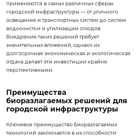
применяются в самых различных сферах
городской инфраструктуры — от уличного
освещения и транспортных систем до систем
водоочистки и утилизации отходов.
Внедрение таких решений требует
значительных вложений, однако их
долгосрочная экономическая и экологическая
отдача делает эти инвестиции крайне
перспективными.
Преимущества
биоразлагаемых решений для
городской инфраструктуры
Ключевое преимущество биоразлагаемых
технологий заключается в их способности