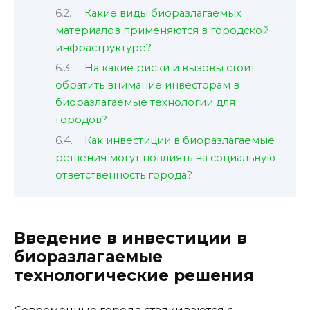
Какие виды биоразлагаемых
материалов применяются в городской
инфраструктуре?
На какие риски и вызовы стоит
обратить внимание инвесторам в
биоразлагаемые технологии для
городов?
Как инвестиции в биоразлагаемые
решения могут повлиять на социальную
ответственность города?
Введение в инвестиции в
биоразлагаемые
технологические решения