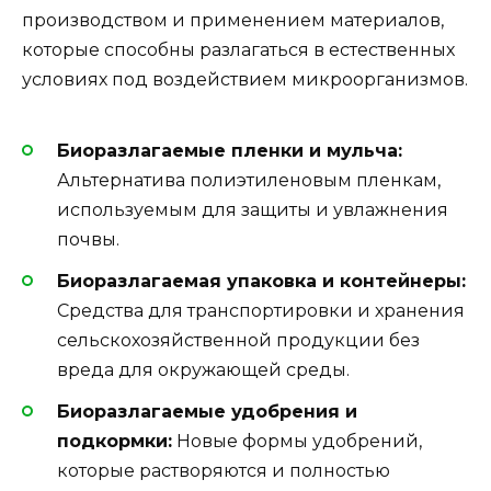
производством и применением материалов,
которые способны разлагаться в естественных
условиях под воздействием микроорганизмов.
Биоразлагаемые пленки и мульча:
Альтернатива полиэтиленовым пленкам,
используемым для защиты и увлажнения
почвы.
Биоразлагаемая упаковка и контейнеры:
Средства для транспортировки и хранения
сельскохозяйственной продукции без
вреда для окружающей среды.
Биоразлагаемые удобрения и
подкормки:
Новые формы удобрений,
которые растворяются и полностью