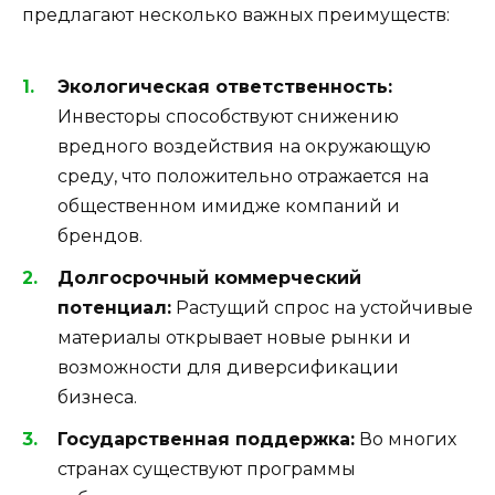
предлагают несколько важных преимуществ:
Экологическая ответственность:
Инвесторы способствуют снижению
вредного воздействия на окружающую
среду, что положительно отражается на
общественном имидже компаний и
брендов.
Долгосрочный коммерческий
потенциал:
Растущий спрос на устойчивые
материалы открывает новые рынки и
возможности для диверсификации
бизнеса.
Государственная поддержка:
Во многих
странах существуют программы