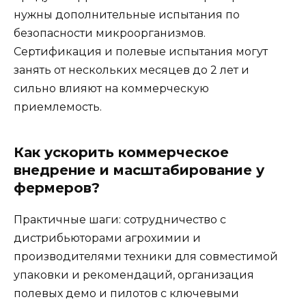
нужны дополнительные испытания по
безопасности микроорганизмов.
Сертификация и полевые испытания могут
занять от нескольких месяцев до 2 лет и
сильно влияют на коммерческую
приемлемость.
Как ускорить коммерческое
внедрение и масштабирование у
фермеров?
Практичные шаги: сотрудничество с
дистрибьюторами агрохимии и
производителями техники для совместимой
упаковки и рекомендаций, организация
полевых демо и пилотов с ключевыми