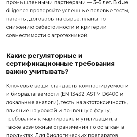
промышленными партнёрами — 3–5 лет. В due
diligence проверяйте успешные полевые тесты,
патенты, договоры на сырьё, планы по
снижению себестоимости и критерии
совместимости с агротехникой.
Какие регуляторные и
сертификационные требования
важно учитывать?
Ключевые вещи: стандарты компостируемости
и биоразлагаемости (EN 13432, ASTM D6400 и
локальные аналоги), тесты на эктотоксичность,
влияние на урожай и почвенную фауну,
требования к маркировке и утилизации, а
также возможные ограничения по остаткам в
продуктах. Для биологических препаратов