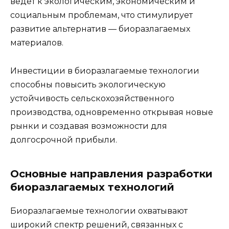
ведет к экологическим, экономическим и
социальным проблемам, что стимулирует
развитие альтернатив — биоразлагаемых
материалов.
Инвестиции в биоразлагаемые технологии
способны повысить экологическую
устойчивость сельскохозяйственного
производства, одновременно открывая новые
рынки и создавая возможности для
долгосрочной прибыли.
Основные направления разработки
биоразлагаемых технологий
Биоразлагаемые технологии охватывают
широкий спектр решений, связанных с