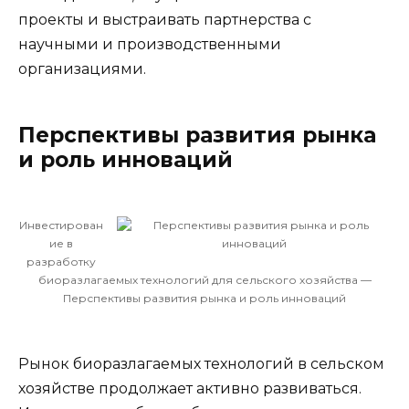
проекты и выстраивать партнерства с
научными и производственными
организациями.
Перспективы развития рынка
и роль инноваций
Инвестирован
ие в
разработку
биоразлагаемых технологий для сельского хозяйства —
Перспективы развития рынка и роль инноваций
Рынок биоразлагаемых технологий в сельском
хозяйстве продолжает активно развиваться.