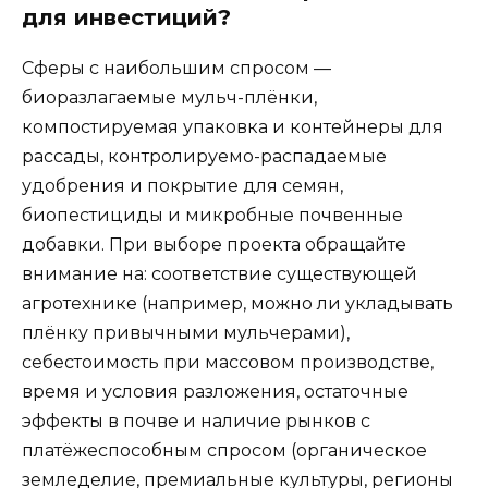
для инвестиций?
Сферы с наибольшим спросом —
биоразлагаемые мульч-плёнки,
компостируемая упаковка и контейнеры для
рассады, контролируемо-распадаемые
удобрения и покрытие для семян,
биопестициды и микробные почвенные
добавки. При выборе проекта обращайте
внимание на: соответствие существующей
агротехнике (например, можно ли укладывать
плёнку привычными мульчерами),
себестоимость при массовом производстве,
время и условия разложения, остаточные
эффекты в почве и наличие рынков с
платёжеспособным спросом (органическое
земледелие, премиальные культуры, регионы