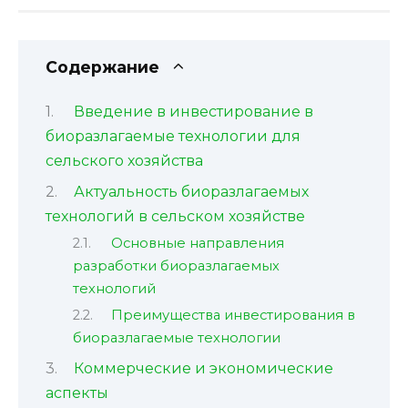
Содержание
Введение в инвестирование в
биоразлагаемые технологии для
сельского хозяйства
Актуальность биоразлагаемых
технологий в сельском хозяйстве
Основные направления
разработки биоразлагаемых
технологий
Преимущества инвестирования в
биоразлагаемые технологии
Коммерческие и экономические
аспекты