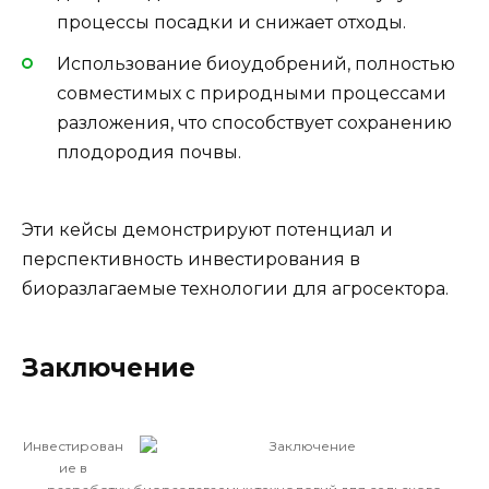
процессы посадки и снижает отходы.
Использование биоудобрений, полностью
совместимых с природными процессами
разложения, что способствует сохранению
плодородия почвы.
Эти кейсы демонстрируют потенциал и
перспективность инвестирования в
биоразлагаемые технологии для агросектора.
Заключение
Инвестирован
ие в