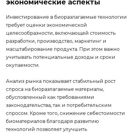
экономические аспекты
Инвестирование в биоразлагаемые технологии
требует оценки экономической
целесообразности, включающей стоимость
разработки, производство, маркетинг и
масштабирование продукта. При этом важно
учитывать потенциальные доходы и сроки
окупаемости.
Анализ рынка показывает стабильный рост
спроса на биоразлагаемые материалы,
обусловленный как требованиями
законодательства, так и потребительским
спросом. Кроме того, снижение себестоимости
биоматериалов благодаря развитию
технологий позволяет улучшить