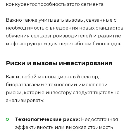
конкурентоспособность этого сегмента.
Важно также учитывать вызовы, связанные с
необходимостью внедрения новых стандартов,
обучения сельхозпроизводителей и развитие
инфраструктуры для переработки биоотходов.
Риски и вызовы инвестирования
Как и любой инновационный сектор,
биоразлагаемые технологии имеют свои
риски, которые инвестору следует тщательно
анализировать:
Технологические риски:
Недостаточная
эффективность или высокая стоимость