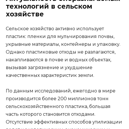
технологий в сельском
хозяйстве
Сельское хозяйство активно использует
пластик: пленки для мульчирования почвы,
укрывные материалы, контейнеры и упаковку.
Однако пластиковые отходы не разлагаются,
накапливаются в почве и водных объектах,
вызывая загрязнение и ухудшение
качественных характеристик земли.
По данным исследований, ежегодно в мире
производится более 200 миллионов тонн
сельскохозяйственного пластика, большая
часть которого становится отходами.
Отсутствие эффективных способов утилизации