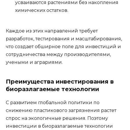
усваиваются растениями без накопления
химических остатков.
Каждое из этих направлений требует
разработок, тестирования и масштабирования,
что создает обширное поле для инвестиций и
сотрудничества между производителями,
учеными и аграриями.
Преимущества инвестирования в
биоразлагаемые технологии
С развитием глобальной политики по
снижению пластикового загрязнения растет
спрос на экологичные решения. Поэтому
инвестиции в биоразлагаемые технологии