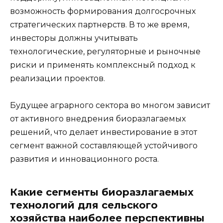
возможность формирования долгосрочных
стратегических партнерств. В то же время,
инвесторы должны учитывать
технологические, регуляторные и рыночные
риски и применять комплексный подход к
реализации проектов.
Будущее аграрного сектора во многом зависит
от активного внедрения биоразлагаемых
решений, что делает инвестирование в этот
сегмент важной составляющей устойчивого
развития и инновационного роста.
Какие сегменты биоразлагаемых
технологий для сельского
хозяйства наиболее перспективны