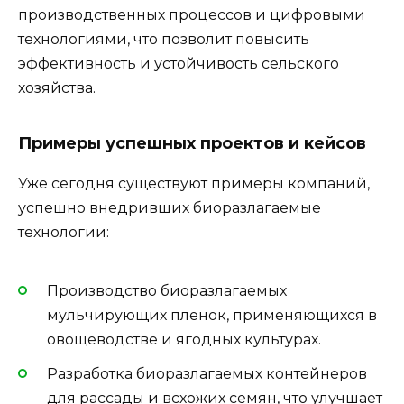
производственных процессов и цифровыми
технологиями, что позволит повысить
эффективность и устойчивость сельского
хозяйства.
Примеры успешных проектов и кейсов
Уже сегодня существуют примеры компаний,
успешно внедривших биоразлагаемые
технологии:
Производство биоразлагаемых
мульчирующих пленок, применяющихся в
овощеводстве и ягодных культурах.
Разработка биоразлагаемых контейнеров
для рассады и всхожих семян, что улучшает