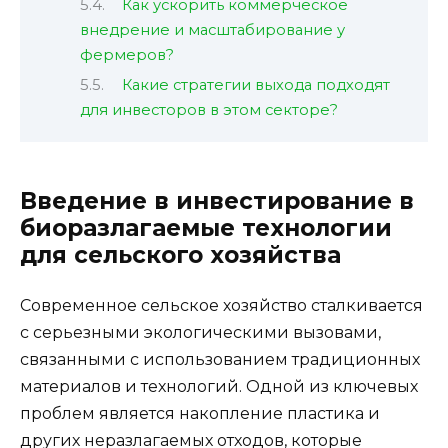
Как ускорить коммерческое
внедрение и масштабирование у
фермеров?
Какие стратегии выхода подходят
для инвесторов в этом секторе?
Введение в инвестирование в
биоразлагаемые технологии
для сельского хозяйства
Современное сельское хозяйство сталкивается
с серьезными экологическими вызовами,
связанными с использованием традиционных
материалов и технологий. Одной из ключевых
проблем является накопление пластика и
других неразлагаемых отходов, которые