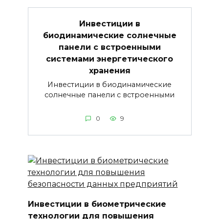
Инвестиции в
биодинамические солнечные
панели с встроенными
системами энергетического
хранения
Инвестиции в биодинамические
солнечные панели с встроенными
0
9
Инвестиции в биометрические
технологии для повышения