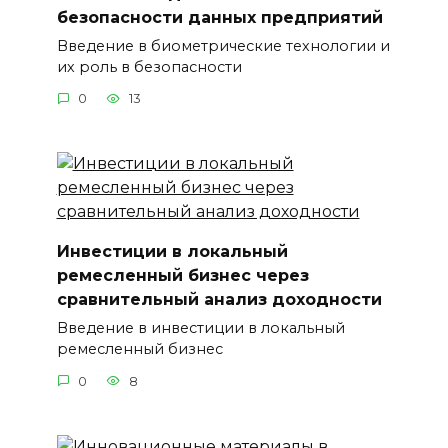
безопасности данных предприятий
Введение в биометрические технологии и
их роль в безопасности
0
13
Инвестиции в локальный
ремесленный бизнес через
сравнительный анализ доходности
Введение в инвестиции в локальный
ремесленный бизнес
0
8