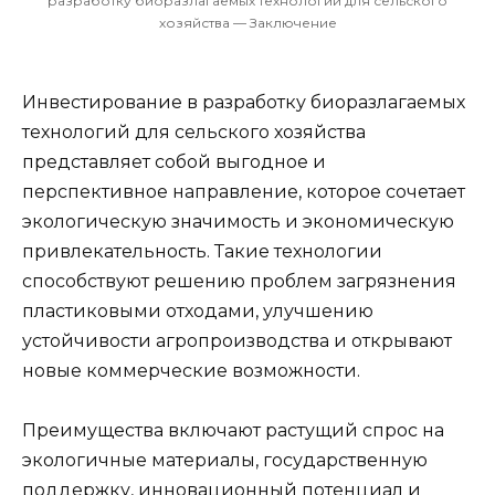
разработку биоразлагаемых технологий для сельского
хозяйства — Заключение
Инвестирование в разработку биоразлагаемых
технологий для сельского хозяйства
представляет собой выгодное и
перспективное направление, которое сочетает
экологическую значимость и экономическую
привлекательность. Такие технологии
способствуют решению проблем загрязнения
пластиковыми отходами, улучшению
устойчивости агропроизводства и открывают
новые коммерческие возможности.
Преимущества включают растущий спрос на
экологичные материалы, государственную
поддержку, инновационный потенциал и