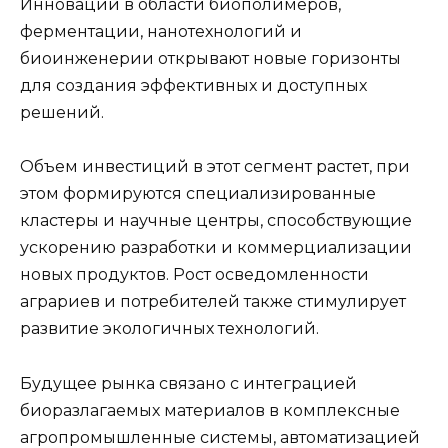
Инновации в области биополимеров,
ферментации, нанотехнологий и
биоинженерии открывают новые горизонты
для создания эффективных и доступных
решений.
Объем инвестиций в этот сегмент растет, при
этом формируются специализированные
кластеры и научные центры, способствующие
ускорению разработки и коммерциализации
новых продуктов. Рост осведомленности
аграриев и потребителей также стимулирует
развитие экологичных технологий.
Будущее рынка связано с интеграцией
биоразлагаемых материалов в комплексные
агропромышленные системы, автоматизацией