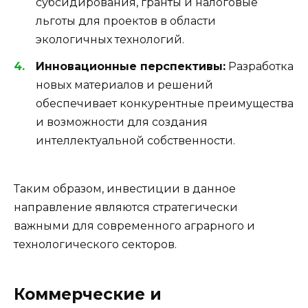
субсидирования, гранты и налоговые
льготы для проектов в области
экологичных технологий.
Инновационные перспективы:
Разработка
новых материалов и решений
обеспечивает конкурентные преимущества
и возможности для создания
интеллектуальной собственности.
Таким образом, инвестиции в данное
направление являются стратегически
важными для современного аграрного и
технологического секторов.
Коммерческие и