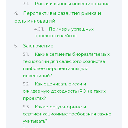
Риски и вызовы инвестирования
Перспективы развития рынка и
роль инноваций
Примеры успешных
проектов и кейсов
Заключение
Какие сегменты биоразлагаемых
технологий для сельского хозяйства
наиболее перспективны для
инвестиций?
Как оценивать риски и
ожидаемую доходность (ROI) в таких
проектах?
Какие регуляторные и
сертификационные требования важно
учитывать?