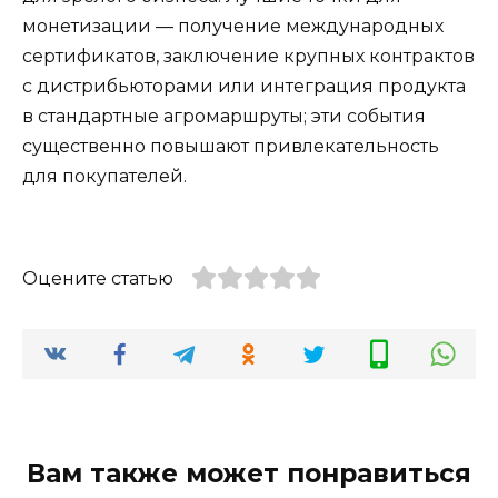
монетизации — получение международных
сертификатов, заключение крупных контрактов
с дистрибьюторами или интеграция продукта
в стандартные агромаршруты; эти события
существенно повышают привлекательность
для покупателей.
Оцените статью
Вам также может понравиться