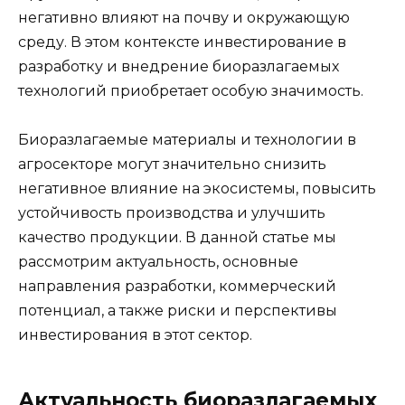
негативно влияют на почву и окружающую
среду. В этом контексте инвестирование в
разработку и внедрение биоразлагаемых
технологий приобретает особую значимость.
Биоразлагаемые материалы и технологии в
агросекторе могут значительно снизить
негативное влияние на экосистемы, повысить
устойчивость производства и улучшить
качество продукции. В данной статье мы
рассмотрим актуальность, основные
направления разработки, коммерческий
потенциал, а также риски и перспективы
инвестирования в этот сектор.
Актуальность биоразлагаемых