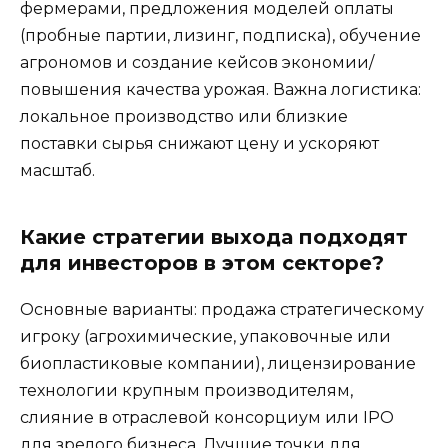
фермерами, предложения моделей оплаты
(пробные партии, лизинг, подписка), обучение
агрономов и создание кейсов экономии/
повышения качества урожая. Важна логистика:
локальное производство или близкие
поставки сырья снижают цену и ускоряют
масштаб.
Какие стратегии выхода подходят
для инвесторов в этом секторе?
Основные варианты: продажа стратегическому
игроку (агрохимические, упаковочные или
биопластиковые компании), лицензирование
технологии крупным производителям,
слияние в отраслевой консорциум или IPO
для зрелого бизнеса. Лучшие точки для