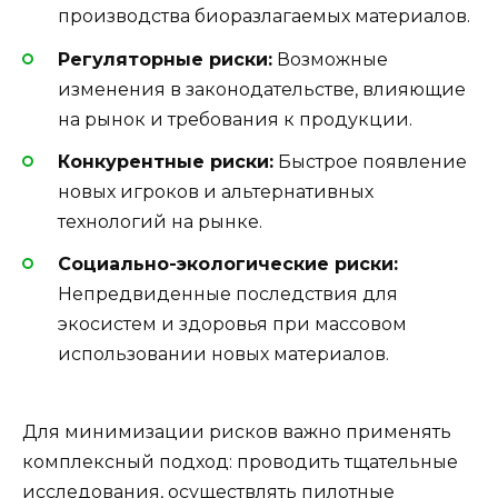
производства биоразлагаемых материалов.
Регуляторные риски:
Возможные
изменения в законодательстве, влияющие
на рынок и требования к продукции.
Конкурентные риски:
Быстрое появление
новых игроков и альтернативных
технологий на рынке.
Социально-экологические риски:
Непредвиденные последствия для
экосистем и здоровья при массовом
использовании новых материалов.
Для минимизации рисков важно применять
комплексный подход: проводить тщательные
исследования, осуществлять пилотные