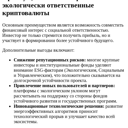
экологически ответственные
криптовалюты
Основным преимуществом является возможность совместить
финансовый интерес с социальной ответственностью.
Инвестор не только стремится получить прибыль, но и
участвует в формировании более устойчивого будущего.
Дополнительные выгоды включают:
Снижение репутационных рисков:
многие крупные
инвесторы и институциональные фонды уделяют
внимание ESG-факторам (Экологическим, Социальным
и Управленческим), что положительно сказывается на
долгосрочной устойчивости проекта.
Привлечение новых пользователей и партнеров:
платформы с экологическим уклоном могут
рассчитывать на поддержку со стороны фондов
устойчивого развития и государственных программ.
Инновационные технологические решения:
развитие
энергоэффективных алгоритмов приносит
технологический прорыв и улучшает качество всей
экосистемы.