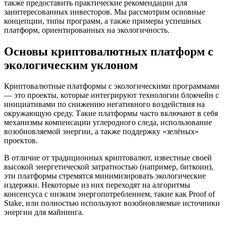
также предоставить практические рекомендации для
заинтересованных инвесторов. Мы рассмотрим основные
концепции, типы программ, а также примеры успешных
платформ, ориентированных на экологичность.
Основы криптовалютных платформ с
экологическим уклоном
Криптовалютные платформы с экологическими программами
— это проекты, которые интегрируют технологии блокчейн с
инициативами по снижению негативного воздействия на
окружающую среду. Такие платформы часто включают в себя
механизмы компенсации углеродного следа, использование
возобновляемой энергии, а также поддержку «зелёных»
проектов.
В отличие от традиционных криптовалют, известные своей
высокой энергетической затратностью (например, биткоин),
эти платформы стремятся минимизировать экологические
издержки. Некоторые из них переходят на алгоритмы
консенсуса с низким энергопотреблением, такие как Proof of
Stake, или полностью используют возобновляемые источники
энергии для майнинга.