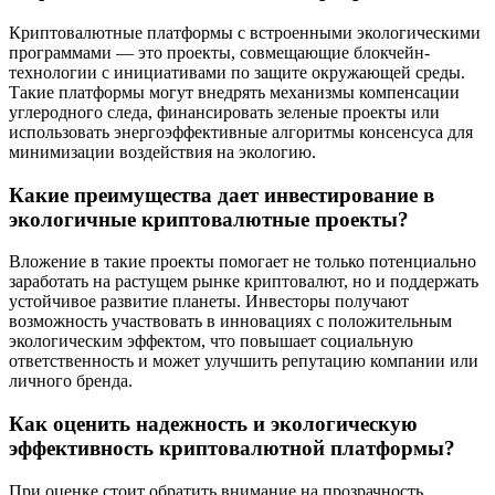
Криптовалютные платформы с встроенными экологическими
программами — это проекты, совмещающие блокчейн-
технологии с инициативами по защите окружающей среды.
Такие платформы могут внедрять механизмы компенсации
углеродного следа, финансировать зеленые проекты или
использовать энергоэффективные алгоритмы консенсуса для
минимизации воздействия на экологию.
Какие преимущества дает инвестирование в
экологичные криптовалютные проекты?
Вложение в такие проекты помогает не только потенциально
заработать на растущем рынке криптовалют, но и поддержать
устойчивое развитие планеты. Инвесторы получают
возможность участвовать в инновациях с положительным
экологическим эффектом, что повышает социальную
ответственность и может улучшить репутацию компании или
личного бренда.
Как оценить надежность и экологическую
эффективность криптовалютной платформы?
При оценке стоит обратить внимание на прозрачность