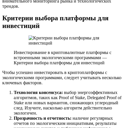
внимательного мониторинга рынка и технологических
трендов.
Критерии выбора платформы для
инвестиций
Инвестирование в криптовалютные платформы с
встроенными экологическими программами —
Критерии выбора платформы для инвестиций
Чтобы успешно инвестировать в криптоплатформы с
экологическими программами, следует учитывать несколько
ключевых факторов.
Технология консенсуса:
выбор энергоэффективных
алгоритмов, таких как Proof of Stake, Delegated Proof of
Stake или новых вариантов, снижающих углеродный
след. Изучите, насколько алгоритм действительно
экологичен.
Прозрачность и отчетность:
наличие регулярных
отчетов по экологическим инициативам, результаты