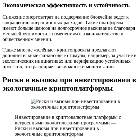
Экономическая эффективность и устойчивость
Снижение энергозатрат на поддержание блокчейна ведет к
сокращению операционных расходов. Такие платформы
имеют больше шансов на долгосрочное выживание благодаря
меньшей уязвимости к изменениям в законодательстве и
общественном мнении.
Также многие «зелёные» криптопроекты предлагают
дополнительные финансовые стимулы, например, за участие в
экологических инициативах или верификацию устойчивых
проектов, что расширяет возможности монетизации.
Риски и вызовы при инвестировании в
экологичные криптоплатформы
Инвестирование в криптовалютные платформы с
встроенными экологическими программами —
Риски и вызовы при инвестировании в
экологичные криптоплатформы