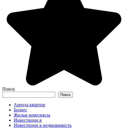
Поиск
Поиск
Аренда квартир
Бизнес
Жилые комплексы
Инвестиции в
Инвестиции в недвижимость