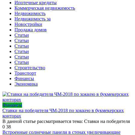
Ипотечные кредиты
Коммерческая недвижимость
Недвижимость
Недвижимость за
Новостройки
Продажа домов
Статьи
Статьи
Статьи
Статьи
Статьи
Статьи
Строительство
Транспорт
Финансы
Экономика
Финансы
Ставки на победителя ЧМ-2018 по хоккею в букмекерских
конторах
В данной статье рассматривается тема: Ставки на победителя
0
38
Встроенные солнечные панели в стенах увеличивающие