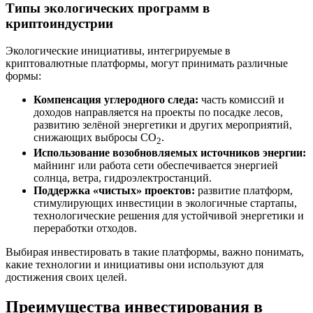
Типы экологических программ в
криптоиндустрии
Экологические инициативы, интегрируемые в
криптовалютные платформы, могут принимать различные
формы:
Компенсация углеродного следа:
часть комиссий и
доходов направляется на проекты по посадке лесов,
развитию зелёной энергетики и других мероприятий,
снижающих выбросы CO
.
2
Использование возобновляемых источников энергии:
майнинг или работа сети обеспечивается энергией
солнца, ветра, гидроэлектростанций.
Поддержка «чистых» проектов:
развитие платформ,
стимулирующих инвестиции в экологичные стартапы,
технологические решения для устойчивой энергетики и
переработки отходов.
Выбирая инвестировать в такие платформы, важно понимать,
какие технологии и инициативы они используют для
достижения своих целей.
Преимущества инвестирования в