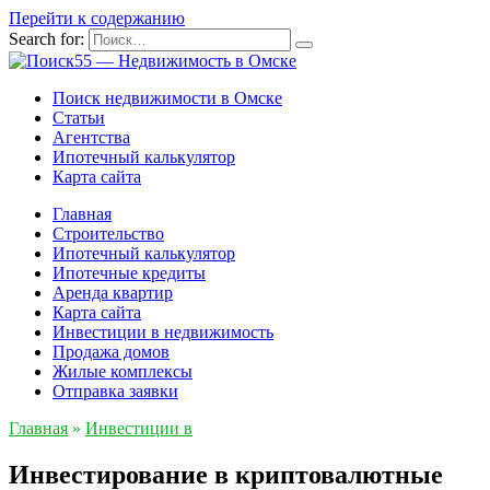
Перейти к содержанию
Search for:
Поиск недвижимости в Омске
Статьи
Агентства
Ипотечный калькулятор
Карта сайта
Главная
Строительство
Ипотечный калькулятор
Ипотечные кредиты
Аренда квартир
Карта сайта
Инвестиции в недвижимость
Продажа домов
Жилые комплексы
Отправка заявки
Главная
»
Инвестиции в
Инвестирование в криптовалютные