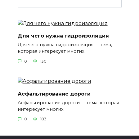
Для чего нужна гидроизоляция
Для чего нужна гидроизоляция — тема,
которая интересует многих.
0
130
Асфальтирование дороги
Асфальтирование дороги — тема, которая
интересует многих.
0
183