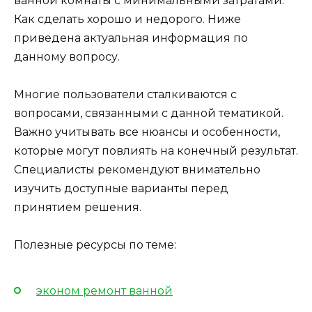
ванной комнаты с минимальными затратами.
Как сделать хорошо и недорого. Ниже
приведена актуальная информация по
данному вопросу.
Многие пользователи сталкиваются с
вопросами, связанными с данной тематикой.
Важно учитывать все нюансы и особенности,
которые могут повлиять на конечный результат.
Специалисты рекомендуют внимательно
изучить доступные варианты перед
принятием решения.
Полезные ресурсы по теме:
эконом ремонт ванной