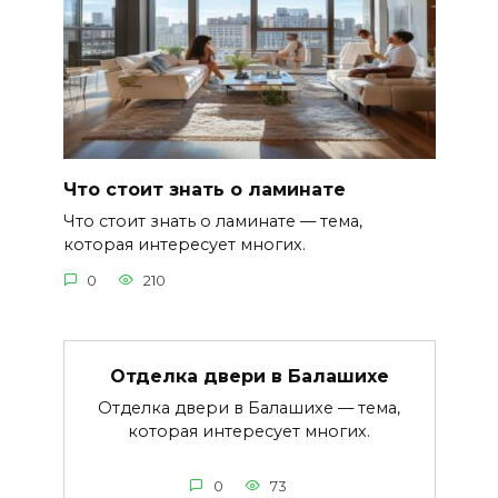
Что стоит знать о ламинате
Что стоит знать о ламинате — тема,
которая интересует многих.
0
210
Отделка двери в Балашихе
Отделка двери в Балашихе — тема,
которая интересует многих.
0
73