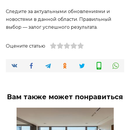
Следите за актуальными обновлениями и
новостями в данной области. Правильный
выбор — залог успешного результата.
Оцените статью
Вам также может понравиться