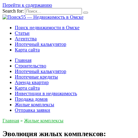
Перейти к содержанию
Search for:
Поиск недвижимости в Омске
Статьи
Агентства
Ипотечный калькулятор
Карта сайта
Главная
Строительство
Ипотечный калькулятор
Ипотечные кредиты
Аренда квартир
Карта сайта
Инвестиции в недвижимость
Продажа домов
Жилые комплексы
Отправка заявки
Главная
»
Жилые комплексы
Эволюция жилых комплексов: