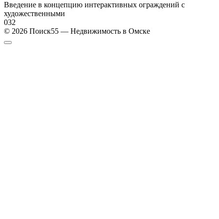
Введение в концепцию интерактивных ограждений с
художественными
0
32
© 2026 Поиск55 — Недвижимость в Омске