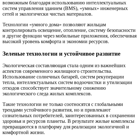
возможным благодаря использованию интеллектуальных
систем управления зданием (BMS), «умных» инженерных
сетей и экологически чистых материалов.
Технологии «умного дома» позволяют жильцам
контролировать освещение, отопление, систему безопасности
и другие функции через мобильные приложения, обеспечивая
высокий уровень комфорта и экономии ресурсов.
Зеленые технологии и устойчивое развитие
Экологическая составляющая стала одним из важнейших
аспектов современного жилищного строительства.
Использование солнечных батарей, систем рекуперации
тепла, интеллектуальных систем водоочистки и утилизации
отходов способствует значительному снижению
экологического следа жилых комплексов.
Такие технологии не только соотносятся с глобальными
трендами устойчивого развития, но и привлекают
сознательных потребителей, заинтересованных в сохранении
здоровья и ресурсов планеты. В результате жилые комплексы
превращаются в платформу для реализации экологичной и
комфортной жизни.