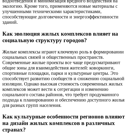
водоотведения и минимизация вредного воздействия на
экологию. Кроме того, применяются новые материалы с
улучшенными техническими характеристиками,
способствующие долговечности и энергоэффективности
зданий.
Как эволюция жилых комплексов влияет на
социальную структуру городов?
Жилые комплексы играют ключевую роль в формировании
социальных связей и общественных пространств.
Современные жилые проекты все чаще предусматривают
общие зоны для взаимодействия жителей: коворкинги,
спортивные площадки, парки и культурные центры. Это
способствует развитию сообществ и снижению социальной
изоляции. Однако высокая стоимость современных жилых
комплексов может вести к сегрегации и изменению
социального состава районов, что требует продуманного
подхода к планированию и обеспечению доступного жилья
для разных групп населения.
Как культурные особенности регионов влияют
на дизайн жилых комплексов в различных
странах?