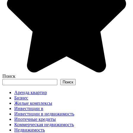
Поиск
Поиск
Аренда квартир
Бизнес
Жилые комплексы
Инвестиции в
Инвестиции в недвижимость
Ипотечные кредиты
Коммерческая недвижимость
Недвижимость