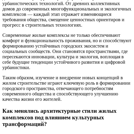
урбанистических технологий. От древних коллективных
домов до современных многофункциональных и экологичных
комплексов — каждый этап отражает изменяющиеся
требования общества, смещение ценностных ориентиров и
прогресс в строительных технологиях.
Современные жилые комплексы не только обеспечивают
комфорт и функциональность проживания, но и способствуют
формированию устойчивых городских экосистем и
социальных сообществ. Они становятся пространствами, где
пересекаются инновации, культура и экология, воплощая в
себе будущие тенденции устойчивого развития и цифровой
урбанистики.
Таким образом, изучение и внедрение новых концепций в
жилом строительстве играют ключевую роль в формировании
городского пространства, отвечающего потребностям
современного общества и способствующего улучшению
качества жизни его жителей.
Как менялись архитектурные стили жилых
комплексов под влиянием культурных
трансформаций?