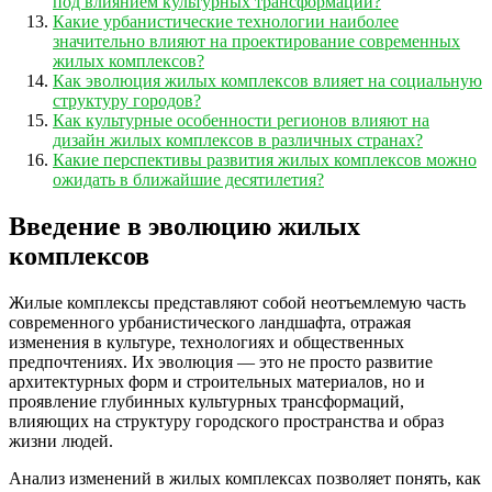
под влиянием культурных трансформаций?
Какие урбанистические технологии наиболее
значительно влияют на проектирование современных
жилых комплексов?
Как эволюция жилых комплексов влияет на социальную
структуру городов?
Как культурные особенности регионов влияют на
дизайн жилых комплексов в различных странах?
Какие перспективы развития жилых комплексов можно
ожидать в ближайшие десятилетия?
Введение в эволюцию жилых
комплексов
Жилые комплексы представляют собой неотъемлемую часть
современного урбанистического ландшафта, отражая
изменения в культуре, технологиях и общественных
предпочтениях. Их эволюция — это не просто развитие
архитектурных форм и строительных материалов, но и
проявление глубинных культурных трансформаций,
влияющих на структуру городского пространства и образ
жизни людей.
Анализ изменений в жилых комплексах позволяет понять, как