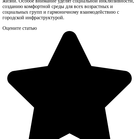
жизни. Особое внимание уделят социальной инклюзивности,
созданию комфортной среды для всех возрастных и
социальных групп и гармоничному взаимодействию с
городской инфраструктурой.
Оцените статью