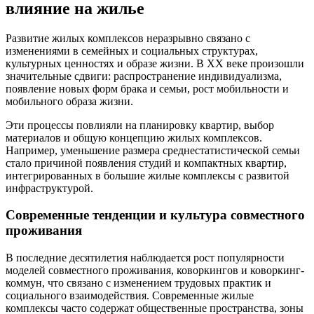
влияние на жилье
Развитие жилых комплексов неразрывно связано с
изменениями в семейных и социальных структурах,
культурных ценностях и образе жизни. В XX веке произошли
значительные сдвиги: распространение индивидуализма,
появление новых форм брака и семьи, рост мобильности и
мобильного образа жизни.
Эти процессы повлияли на планировку квартир, выбор
материалов и общую концепцию жилых комплексов.
Например, уменьшение размера среднестатистической семьи
стало причиной появления студий и компактных квартир,
интегрированных в большие жилые комплексы с развитой
инфраструктурой.
Современные тенденции и культура совместного
проживания
В последние десятилетия наблюдается рост популярности
моделей совместного проживания, коворкингов и коворкинг-
коммун, что связано с изменением трудовых практик и
социального взаимодействия. Современные жилые
комплексы часто содержат общественные пространства, зоны