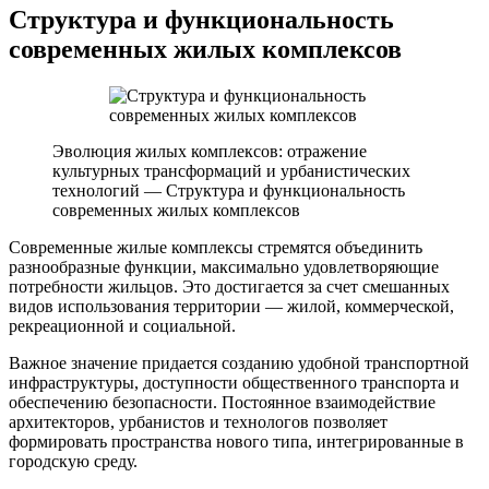
Структура и функциональность
современных жилых комплексов
Эволюция жилых комплексов: отражение
культурных трансформаций и урбанистических
технологий — Структура и функциональность
современных жилых комплексов
Современные жилые комплексы стремятся объединить
разнообразные функции, максимально удовлетворяющие
потребности жильцов. Это достигается за счет смешанных
видов использования территории — жилой, коммерческой,
рекреационной и социальной.
Важное значение придается созданию удобной транспортной
инфраструктуры, доступности общественного транспорта и
обеспечению безопасности. Постоянное взаимодействие
архитекторов, урбанистов и технологов позволяет
формировать пространства нового типа, интегрированные в
городскую среду.