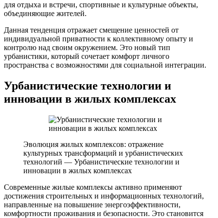
для отдыха и встречи, спортивные и культурные объекты,
объединяющие жителей.
Данная тенденция отражает смещение ценностей от
индивидуальной приватности к коллективному опыту и
контролю над своим окружением. Это новый тип
урбанистики, который сочетает комфорт личного
пространства с возможностями для социальной интеграции.
Урбанистические технологии и
инновации в жилых комплексах
Эволюция жилых комплексов: отражение
культурных трансформаций и урбанистических
технологий — Урбанистические технологии и
инновации в жилых комплексах
Современные жилые комплексы активно применяют
достижения строительных и информационных технологий,
направленные на повышение энергоэффективности,
комфортности проживания и безопасности. Это становится