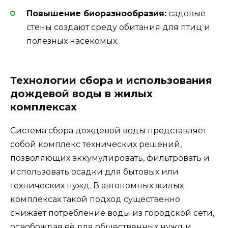
Повышение биоразнообразия:
садовые
стены создают среду обитания для птиц и
полезных насекомых.
Технологии сбора и использования
дождевой воды в жилых
комплексах
Система сбора дождевой воды представляет
собой комплекс технических решений,
позволяющих аккумулировать, фильтровать и
использовать осадки для бытовых или
технических нужд. В автономных жилых
комплексах такой подход существенно
снижает потребление воды из городской сети,
освобождая её для общественных нужд и