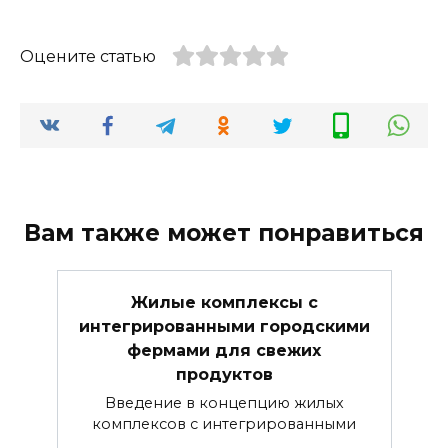
Оцените статью
Вам также может понравиться
Жилые комплексы с
интегрированными городскими
фермами для свежих
продуктов
Введение в концепцию жилых
комплексов с интегрированными