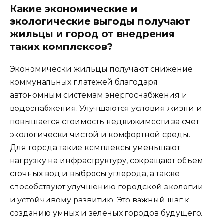
Какие экономические и
экологические выгоды получают
жильцы и город от внедрения
таких комплексов?
Экономически жильцы получают снижение
коммунальных платежей благодаря
автономным системам энергоснабжения и
водоснабжения. Улучшаются условия жизни и
повышается стоимость недвижимости за счет
экологически чистой и комфортной среды.
Для города такие комплексы уменьшают
нагрузку на инфраструктуру, сокращают объем
сточных вод и выбросы углерода, а также
способствуют улучшению городской экологии
и устойчивому развитию. Это важный шаг к
созданию умных и зеленых городов будущего.