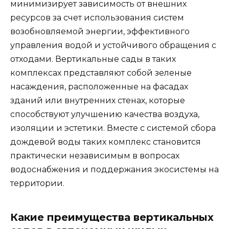
минимизирует зависимость от внешних
ресурсов за счет использования систем
возобновляемой энергии, эффективного
управления водой и устойчивого обращения с
отходами. Вертикальные сады в таких
комплексах представляют собой зеленые
насаждения, расположенные на фасадах
зданий или внутренних стенах, которые
способствуют улучшению качества воздуха,
изоляции и эстетики. Вместе с системой сбора
дождевой воды таких комплекс становится
практически независимым в вопросах
водоснабжения и поддержания экосистемы на
территории.
Какие преимущества вертикальных