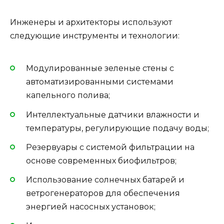
Инженеры и архитекторы используют
следующие инструменты и технологии:
Модулированные зеленые стены с
автоматизированными системами
капельного полива;
Интеллектуальные датчики влажности и
температуры, регулирующие подачу воды;
Резервуары с системой фильтрации на
основе современных биофильтров;
Использование солнечных батарей и
ветрогенераторов для обеспечения
энергией насосных установок;