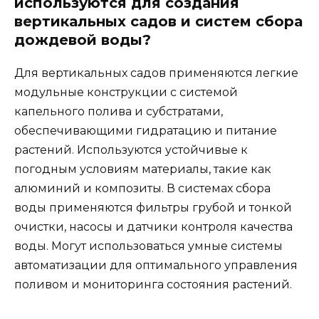
используются для создания
вертикальных садов и систем сбора
дождевой воды?
Для вертикальных садов применяются легкие
модульные конструкции с системой
капельного полива и субстратами,
обеспечивающими гидратацию и питание
растений. Используются устойчивые к
погодным условиям материалы, такие как
алюминий и композиты. В системах сбора
воды применяются фильтры грубой и тонкой
очистки, насосы и датчики контроля качества
воды. Могут использоваться умные системы
автоматизации для оптимального управления
поливом и мониторинга состояния растений.