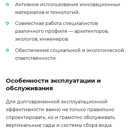
Активное использование инновационных
материалов и технологий;
Совместная работа специалистов
различного профиля — архитекторов,
экологов, инженеров;
Обеспечение социальной и экологической
ответственности.
Особенности эксплуатации и
обслуживания
Для долговременной эксплуатационной
эффективности важно не только правильно
спроектировать, но и грамотно обслуживать
вертикальные сады и системы сбора воды.