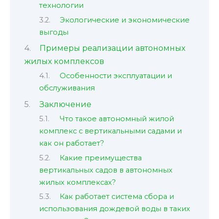
технологии
Экологические и экономические
выгоды
Примеры реализации автономных
жилых комплексов
Особенности эксплуатации и
обслуживания
Заключение
Что такое автономный жилой
комплекс с вертикальными садами и
как он работает?
Какие преимущества
вертикальных садов в автономных
жилых комплексах?
Как работает система сбора и
использования дождевой воды в таких