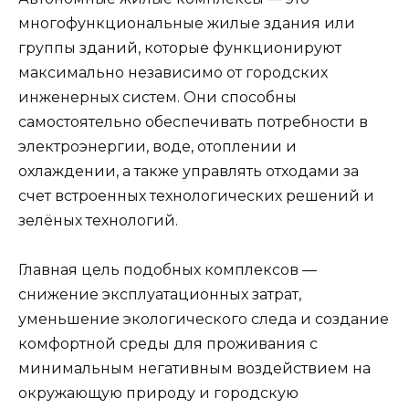
многофункциональные жилые здания или
группы зданий, которые функционируют
максимально независимо от городских
инженерных систем. Они способны
самостоятельно обеспечивать потребности в
электроэнергии, воде, отоплении и
охлаждении, а также управлять отходами за
счет встроенных технологических решений и
зелёных технологий.
Главная цель подобных комплексов —
снижение эксплуатационных затрат,
уменьшение экологического следа и создание
комфортной среды для проживания с
минимальным негативным воздействием на
окружающую природу и городскую