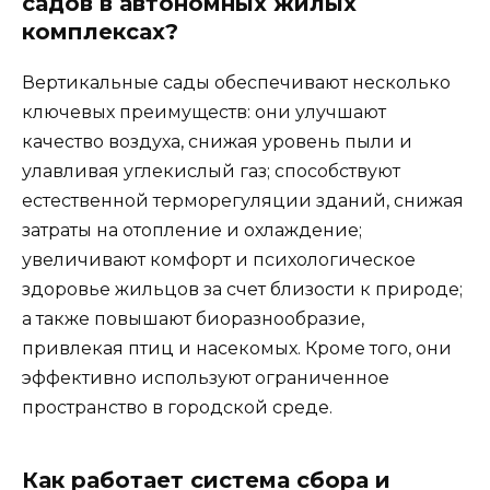
садов в автономных жилых
комплексах?
Вертикальные сады обеспечивают несколько
ключевых преимуществ: они улучшают
качество воздуха, снижая уровень пыли и
улавливая углекислый газ; способствуют
естественной терморегуляции зданий, снижая
затраты на отопление и охлаждение;
увеличивают комфорт и психологическое
здоровье жильцов за счет близости к природе;
а также повышают биоразнообразие,
привлекая птиц и насекомых. Кроме того, они
эффективно используют ограниченное
пространство в городской среде.
Как работает система сбора и