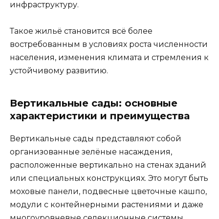
инфраструктуру.
Такое жильё становится всё более
востребованным в условиях роста численности
населения, изменения климата и стремления к
устойчивому развитию.
Вертикальные сады: основные
характеристики и преимущества
Вертикальные сады представляют собой
организованные зелёные насаждения,
расположенные вертикально на стенах зданий
или специальных конструкциях. Это могут быть
моховые панели, подвесные цветочные кашпо,
модули с контейнерными растениями и даже
многоуровневые селекционные системы.