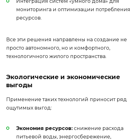
Интеграция систем «умного дома» для
мониторинга и оптимизации потребления
ресурсов.
Все эти решения направлены на создание не
просто автономного, но и комфортного,
технологичного жилого пространства.
Экологические и экономические
выгоды
Применение таких технологий приносит ряд
ощутимых выгод:
Экономия ресурсов:
снижение расхода
питьевой воды, энергосбережение,