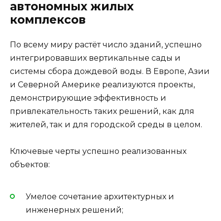
автономных жилых
комплексов
По всему миру растёт число зданий, успешно
интегрировавших вертикальные сады и
системы сбора дождевой воды. В Европе, Азии
и Северной Америке реализуются проекты,
демонстрирующие эффективность и
привлекательность таких решений, как для
жителей, так и для городской среды в целом.
Ключевые черты успешно реализованных
объектов:
Умелое сочетание архитектурных и
инженерных решений;