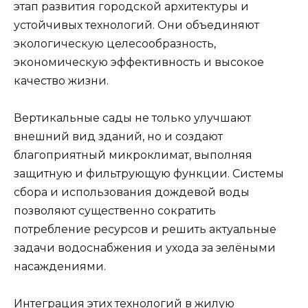
этап развития городской архитектуры и
устойчивых технологий. Они объединяют
экологическую целесообразность,
экономическую эффективность и высокое
качество жизни.
Вертикальные сады не только улучшают
внешний вид зданий, но и создают
благоприятный микроклимат, выполняя
защитную и фильтрующую функции. Системы
сбора и использования дождевой воды
позволяют существенно сократить
потребление ресурсов и решить актуальные
задачи водоснабжения и ухода за зелёными
насаждениями.
Интеграция этих технологий в жилую