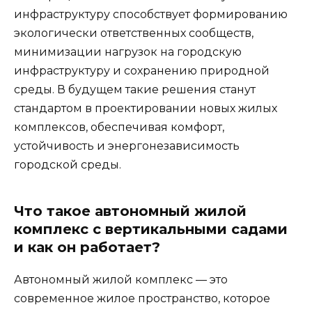
инфраструктуру способствует формированию
экологически ответственных сообществ,
минимизации нагрузок на городскую
инфраструктуру и сохранению природной
среды. В будущем такие решения станут
стандартом в проектировании новых жилых
комплексов, обеспечивая комфорт,
устойчивость и энергонезависимость
городской среды.
Что такое автономный жилой
комплекс с вертикальными садами
и как он работает?
Автономный жилой комплекс — это
современное жилое пространство, которое