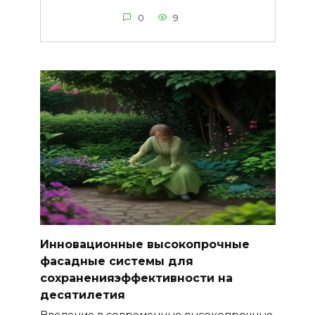
0
9
Инновационные высокопрочные
фасадные системы для
сохраненияэффективности на
десятилетия