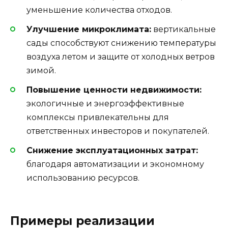
уменьшение количества отходов.
Улучшение микроклимата:
вертикальные
сады способствуют снижению температуры
воздуха летом и защите от холодных ветров
зимой.
Повышение ценности недвижимости:
экологичные и энергоэффективные
комплексы привлекательны для
ответственных инвесторов и покупателей.
Снижение эксплуатационных затрат:
благодаря автоматизации и экономному
использованию ресурсов.
Примеры реализации