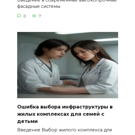
Введение в современные высокопрочные
фасадные системы
0
7
Ошибка выбора инфраструктуры в
жилых комплексах для семей с
детьми
Введение Выбор жилого комплекса для