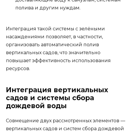
полива и другим нуждам.
Интеграция такой системы с зелёными
насаждениями позволяет, в частности,
организовать автоматический полив
вертикальных садов, что значительно
повышает эффективность использования
ресурсов.
Интеграция вертикальных
садов и системы сбора
дождевой воды
Совмещение двух рассмотренных элементов —
вертикальных садов и систем сбора дождевой