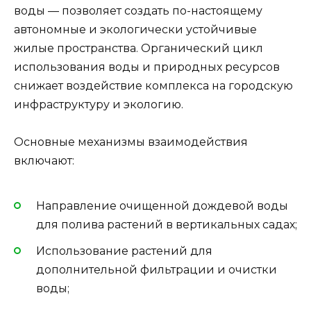
воды — позволяет создать по-настоящему
автономные и экологически устойчивые
жилые пространства. Органический цикл
использования воды и природных ресурсов
снижает воздействие комплекса на городскую
инфраструктуру и экологию.
Основные механизмы взаимодействия
включают:
Направление очищенной дождевой воды
для полива растений в вертикальных садах;
Использование растений для
дополнительной фильтрации и очистки
воды;