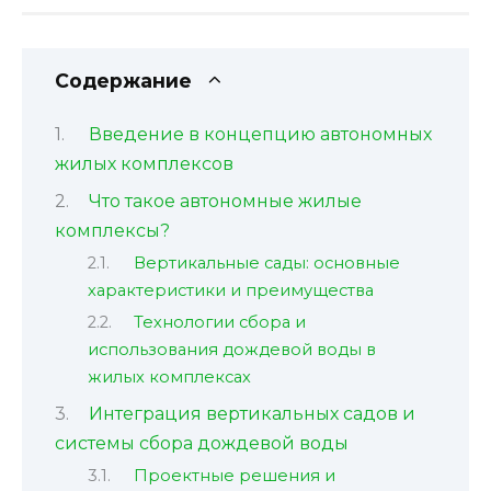
Содержание
Введение в концепцию автономных
жилых комплексов
Что такое автономные жилые
комплексы?
Вертикальные сады: основные
характеристики и преимущества
Технологии сбора и
использования дождевой воды в
жилых комплексах
Интеграция вертикальных садов и
системы сбора дождевой воды
Проектные решения и