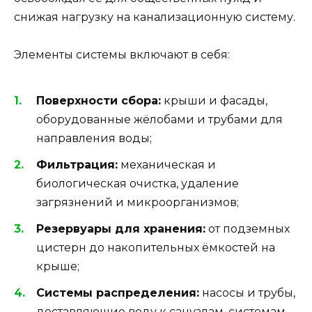
снижая нагрузку на канализационную систему.
Элементы системы включают в себя:
Поверхности сбора:
крыши и фасады,
оборудованные жёлобами и трубами для
направления воды;
Фильтрация:
механическая и
биологическая очистка, удаление
загрязнений и микроорганизмов;
Резервуары для хранения:
от подземных
цистерн до накопительных ёмкостей на
крыше;
Системы распределения:
насосы и трубы,
доставляющие воду к санузлам, системам