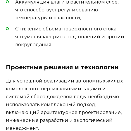
Аккумуляция влаги в растительном слое,
что способствует регулированию
температуры и влажности;
Снижение объёма поверхностного стока,
что уменьшает риск подтоплений и эрозии
вокруг здания.
Проектные решения и технологии
Для успешной реализации автономных жилых
комплексов с вертикальными садами и
системой сбора дождевой воды необходимо
использовать комплексный подход,
включающий архитектурное проектирование,
инженерные разработки и экологический
менеджмент.