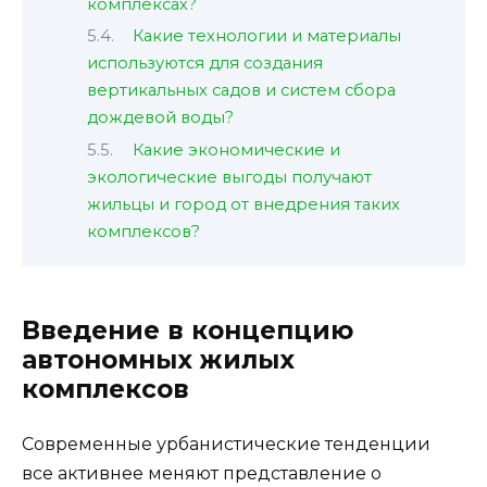
комплексах?
Какие технологии и материалы
используются для создания
вертикальных садов и систем сбора
дождевой воды?
Какие экономические и
экологические выгоды получают
жильцы и город от внедрения таких
комплексов?
Введение в концепцию
автономных жилых
комплексов
Современные урбанистические тенденции
все активнее меняют представление о