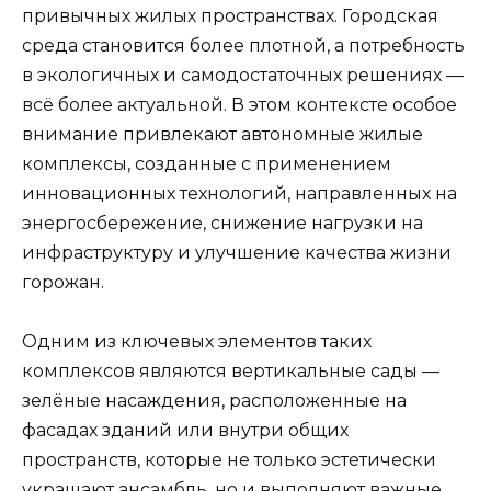
привычных жилых пространствах. Городская
среда становится более плотной, а потребность
в экологичных и самодостаточных решениях —
всё более актуальной. В этом контексте особое
внимание привлекают автономные жилые
комплексы, созданные с применением
инновационных технологий, направленных на
энергосбережение, снижение нагрузки на
инфраструктуру и улучшение качества жизни
горожан.
Одним из ключевых элементов таких
комплексов являются вертикальные сады —
зелёные насаждения, расположенные на
фасадах зданий или внутри общих
пространств, которые не только эстетически
украшают ансамбль, но и выполняют важные