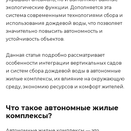
экологические функции. Дополняется эта
система современными технологиями сбора и
использования дождевой воды, что позволяет
значительно повысить автономность и
устойчивость объектов.
Данная статья подробно рассматривает
особенности интеграции вертикальных садов
и систем сбора дождевой воды в автономные
жилые комплексы, их влияние на окружающую
среду, экономию ресурсов и комфорт жителей.
Что такое автономные жилые
комплексы?
Автономные жилые комплексы — это