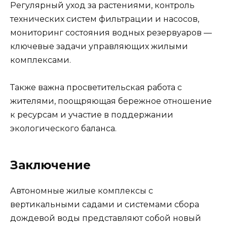
Регулярный уход за растениями, контроль
технических систем фильтрации и насосов,
мониторинг состояния водных резервуаров —
ключевые задачи управляющих жилыми
комплексами.
Также важна просветительская работа с
жителями, поощряющая бережное отношение
к ресурсам и участие в поддержании
экологического баланса.
Заключение
Автономные жилые комплексы с
вертикальными садами и системами сбора
дождевой воды представляют собой новый