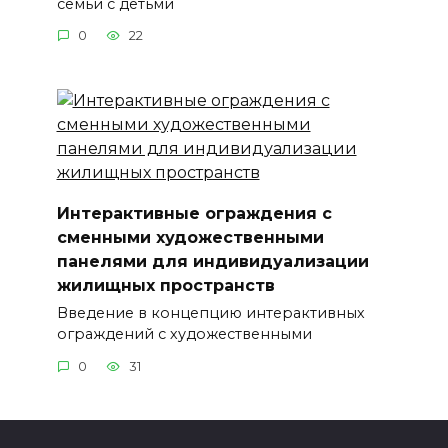
семьи с детьми
0
22
Интерактивные ограждения с
сменными художественными
панелями для индивидуализации
жилищных пространств
Введение в концепцию интерактивных
ограждений с художественными
0
31