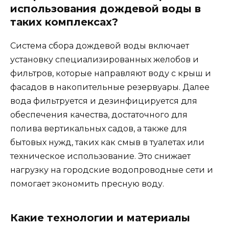
использования дождевой воды в
таких комплексах?
Система сбора дождевой воды включает
установку специализированных желобов и
фильтров, которые направляют воду с крыш и
фасадов в накопительные резервуары. Далее
вода фильтруется и дезинфицируется для
обеспечения качества, достаточного для
полива вертикальных садов, а также для
бытовых нужд, таких как смыв в туалетах или
техническое использование. Это снижает
нагрузку на городские водопроводные сети и
помогает экономить пресную воду.
Какие технологии и материалы