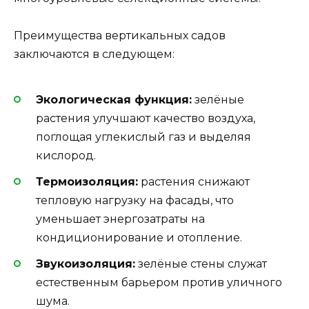
Преимущества вертикальных садов
заключаются в следующем:
Экологическая функция:
зелёные
растения улучшают качество воздуха,
поглощая углекислый газ и выделяя
кислород.
Термоизоляция:
растения снижают
тепловую нагрузку на фасады, что
уменьшает энергозатраты на
кондиционирование и отопление.
Звукоизоляция:
зелёные стены служат
естественным барьером против уличного
шума.