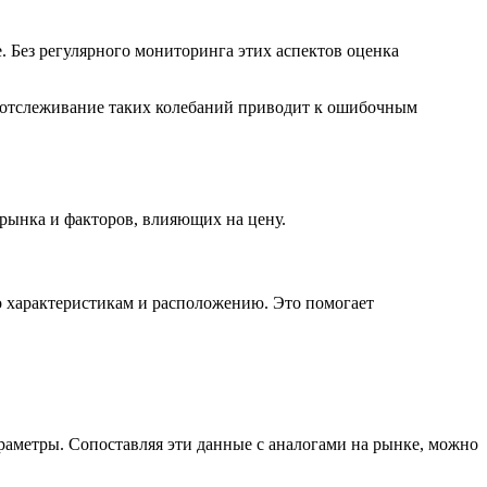
Без регулярного мониторинга этих аспектов оценка
Неотслеживание таких колебаний приводит к ошибочным
рынка и факторов, влияющих на цену.
 характеристикам и расположению. Это помогает
раметры. Сопоставляя эти данные с аналогами на рынке, можно