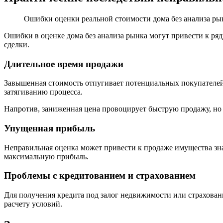
Ошибки оценки реальной стоимости дома без анализа р
Ошибки в оценке дома без анализа рынка могут привести к ря
сделки.
Длительное время продажи
Завышенная стоимость отпугивает потенциальных покупателей
затягиванию процесса.
Напротив, заниженная цена провоцирует быструю продажу, но
Упущенная прибыль
Неправильная оценка может привести к продаже имущества зн
максимальную прибыль.
Проблемы с кредитованием и страхованием
Для получения кредита под залог недвижимости или страхован
расчету условий.