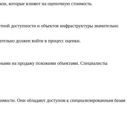
окон, которые влияют на оценочную стоимость.
ртной доступности и объектов инфраструктуры значительно
ательно должен войти в процесс оценки.
енными на продажу похожими объектами. Специалисты
имости. Они обладают доступом к специализированным базам