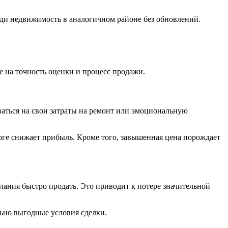
ди недвижимость в аналогичном районе без обновлений.
на точность оценки и процесс продажи.
аться на свои затраты на ремонт или эмоциональную
оге снижает прибыль. Кроме того, завышенная цена порождает
лания быстро продать. Это приводит к потере значительной
ьно выгодные условия сделки.