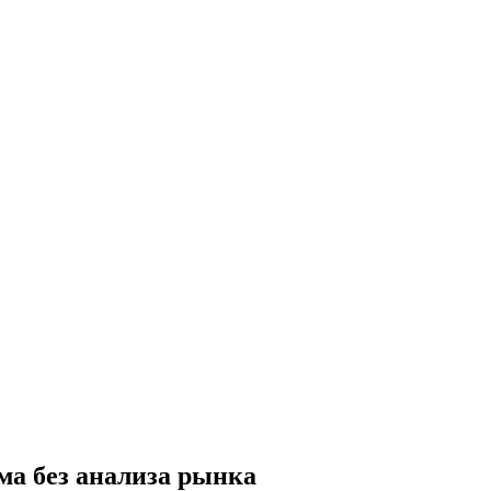
ма без анализа рынка