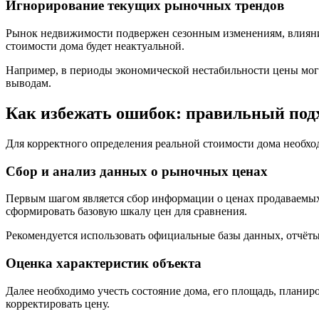
Игнорирование текущих рыночных трендов
Рынок недвижимости подвержен сезонным изменениям, влиянию
стоимости дома будет неактуальной.
Например, в периоды экономической нестабильности цены мог
выводам.
Как избежать ошибок: правильный подх
Для корректного определения реальной стоимости дома необхо
Сбор и анализ данных о рыночных ценах
Первым шагом является сбор информации о ценах продаваемых
сформировать базовую шкалу цен для сравнения.
Рекомендуется использовать официальные базы данных, отчёт
Оценка характеристик объекта
Далее необходимо учесть состояние дома, его площадь, плани
корректировать цену.