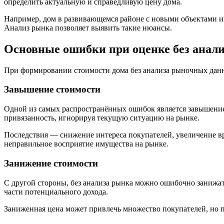
определить актуальную и справедливую цену дома.
Например, дом в развивающемся районе с новыми объектами и
Анализ рынка позволяет выявить такие нюансы.
Основные ошибки при оценке без анал
При формировании стоимости дома без анализа рыночных данн
Завышение стоимости
Одной из самых распространённых ошибок является завышение
привязанность, игнорируя текущую ситуацию на рынке.
Последствия — снижение интереса покупателей, увеличение в
неправильное восприятие имущества на рынке.
Занижение стоимости
С другой стороны, без анализа рынка можно ошибочно занижат
части потенциального дохода.
Заниженная цена может привлечь множество покупателей, но 