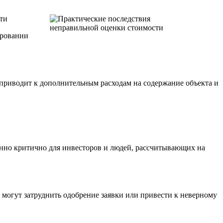
ти
ировании
приводит к дополнительным расходам на содержание объекта и
енно критично для инвесторов и людей, рассчитывающих на
 могут затруднить одобрение заявки или привести к неверному