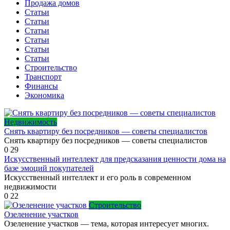
Продажа домов
Статьи
Статьи
Статьи
Статьи
Статьи
Статьи
Строительство
Транспорт
Финансы
Экономика
Недвижимость
Снять квартиру без посредников — советы специалистов
Снять квартиру без посредников — советы специалистов
0
29
Искусственный интеллект для предсказания ценности дома на
базе эмоций покупателей
Искусственный интеллект и его роль в современном
недвижимости
0
22
Строительство
Озеленение участков
Озеленение участков — тема, которая интересует многих.