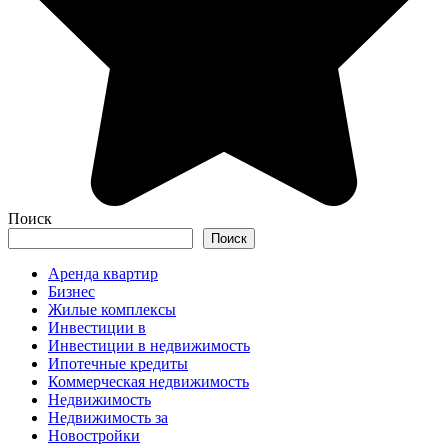
Поиск
Поиск
Аренда квартир
Бизнес
Жилые комплексы
Инвестиции в
Инвестиции в недвижимость
Ипотечные кредиты
Коммерческая недвижимость
Недвижимость
Недвижимость за
Новостройки