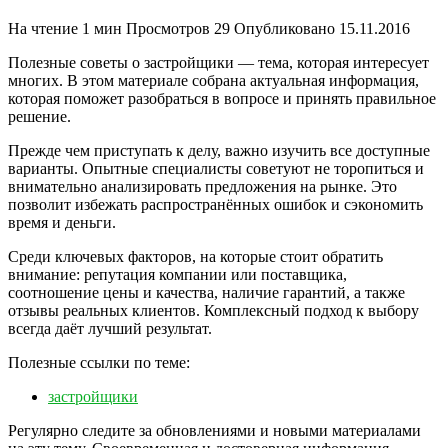
На чтение
1 мин
Просмотров
29
Опубликовано
15.11.2016
Полезные советы о застройщики — тема, которая интересует
многих. В этом материале собрана актуальная информация,
которая поможет разобраться в вопросе и принять правильное
решение.
Прежде чем приступать к делу, важно изучить все доступные
варианты. Опытные специалисты советуют не торопиться и
внимательно анализировать предложения на рынке. Это
позволит избежать распространённых ошибок и сэкономить
время и деньги.
Среди ключевых факторов, на которые стоит обратить
внимание: репутация компании или поставщика,
соотношение цены и качества, наличие гарантий, а также
отзывы реальных клиентов. Комплексный подход к выбору
всегда даёт лучший результат.
Полезные ссылки по теме:
застройщики
Регулярно следите за обновлениями и новыми материалами