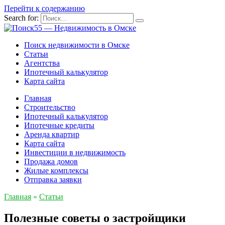
Перейти к содержанию
Search for:
Поиск недвижимости в Омске
Статьи
Агентства
Ипотечный калькулятор
Карта сайта
Главная
Строительство
Ипотечный калькулятор
Ипотечные кредиты
Аренда квартир
Карта сайта
Инвестиции в недвижимость
Продажа домов
Жилые комплексы
Отправка заявки
Главная
»
Статьи
Полезные советы о застройщики