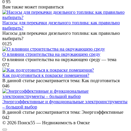
0
95
Вам также может понравиться
Насосы для перекачки дизельного топлива: как правильно
выбирать?
Насосы для перекачки дизельного топлива: как правильно
выбирать?
0
125
О влиянии строительства на окружающею среду
О влиянии строительства на окружающею среду — тема
0
72
Как подготовиться к покраске помещения?
В данной статье рассматривается тема: Как подготовиться
0
46
Энергоэффективные и функциональные электроинструменты
– большой выбор
В данной статье рассматривается тема: Энергоэффективные
0
42
© 2026 Поиск55 — Недвижимость в Омске